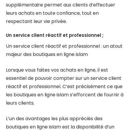
supplémentaire permet aux clients d’effectuer
leurs achats en toute confiance, tout en
respectant leur vie privée.
Un service client réactif et professionnel ;
Un service client réactif et professionnel : un atout
majeur des boutiques en ligne islam
Lorsque vous faites vos achats en ligne, il est
essentiel de pouvoir compter sur un service client
réactif et professionnel. C’est précisément ce que
les boutiques en ligne islam s’efforcent de fournir à
leurs clients.
L’un des avantages les plus appréciés des
boutiques en ligne islam est la disponibilité d’un