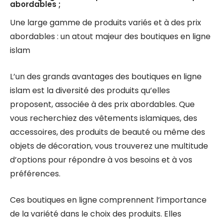
abordables ;
Une large gamme de produits variés et à des prix
abordables : un atout majeur des boutiques en ligne
islam
L’un des grands avantages des boutiques en ligne
islam est la diversité des produits qu’elles
proposent, associée à des prix abordables. Que
vous recherchiez des vêtements islamiques, des
accessoires, des produits de beauté ou même des
objets de décoration, vous trouverez une multitude
d’options pour répondre à vos besoins et à vos
préférences.
Ces boutiques en ligne comprennent l’importance
de la variété dans le choix des produits. Elles