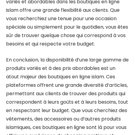
variés et abordables dans les boutiques en ligne
islam offre une grande flexibilité aux clients. Que
vous recherchiez une tenue pour une occasion
spéciale ou simplement pour le quotidien, vous êtes
sûr de trouver quelque chose qui correspond à vos
besoins et qui respecte votre budget.
En conclusion, la disponibilité d’une large gamme de
produits variés et à des prix abordables est un
atout majeur des boutiques en ligne islam. Ces
plateformes offrent une grande diversité d’articles,
permettant aux clients de trouver des produits qui
correspondent à leurs goûts et à leurs besoins, tout
en respectant leur budget. Que vous cherchiez des
vêtements, des accessoires ou d’autres produits
islamiques, ces boutiques en ligne sont là pour vous