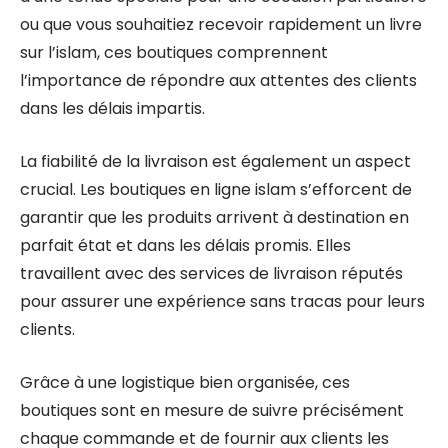
ou que vous souhaitiez recevoir rapidement un livre
sur l’islam, ces boutiques comprennent
l’importance de répondre aux attentes des clients
dans les délais impartis.
La fiabilité de la livraison est également un aspect
crucial. Les boutiques en ligne islam s’efforcent de
garantir que les produits arrivent à destination en
parfait état et dans les délais promis. Elles
travaillent avec des services de livraison réputés
pour assurer une expérience sans tracas pour leurs
clients.
Grâce à une logistique bien organisée, ces
boutiques sont en mesure de suivre précisément
chaque commande et de fournir aux clients les