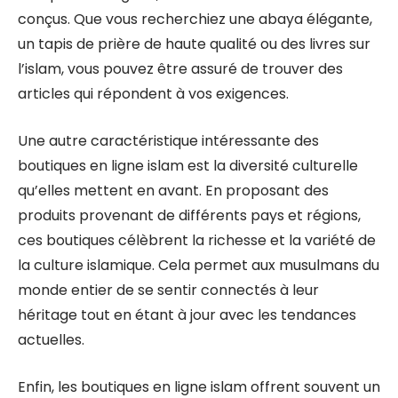
conçus. Que vous recherchiez une abaya élégante,
un tapis de prière de haute qualité ou des livres sur
l’islam, vous pouvez être assuré de trouver des
articles qui répondent à vos exigences.
Une autre caractéristique intéressante des
boutiques en ligne islam est la diversité culturelle
qu’elles mettent en avant. En proposant des
produits provenant de différents pays et régions,
ces boutiques célèbrent la richesse et la variété de
la culture islamique. Cela permet aux musulmans du
monde entier de se sentir connectés à leur
héritage tout en étant à jour avec les tendances
actuelles.
Enfin, les boutiques en ligne islam offrent souvent un