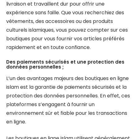
livraison et travaillent dur pour offrir une
expérience sans faille. Que vous recherchiez des
vêtements, des accessoires ou des produits
culturels islamiques, vous pouvez compter sur ces
boutiques pour vous fournir vos articles préférés
rapidement et en toute confiance.
Des paiements sécurisés et une protection des
données personnelles ;
L’un des avantages majeurs des boutiques en ligne
islam est la garantie de paiements sécurisés et la
protection des données personnelles. En effet, ces
plateformes s’engagent à fournir un
environnement sûr et fiable pour les transactions
en ligne.
Les boutiques en ligne islam utilisent généralement