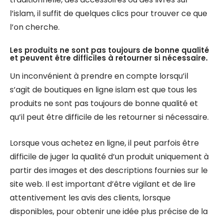
l’islam, il suffit de quelques clics pour trouver ce que
l’on cherche.
Les produits ne sont pas toujours de bonne qualité
et peuvent être difficiles à retourner si nécessaire.
Un inconvénient à prendre en compte lorsqu’il
s’agit de boutiques en ligne islam est que tous les
produits ne sont pas toujours de bonne qualité et
qu’il peut être difficile de les retourner si nécessaire.
Lorsque vous achetez en ligne, il peut parfois être
difficile de juger la qualité d’un produit uniquement à
partir des images et des descriptions fournies sur le
site web. Il est important d’être vigilant et de lire
attentivement les avis des clients, lorsque
disponibles, pour obtenir une idée plus précise de la