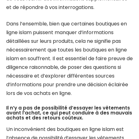
et de répondre à vos interrogations.
Dans l’ensemble, bien que certaines boutiques en
ligne islam puissent manquer d’informations
détaillées sur leurs produits, cela ne signifie pas
nécessairement que toutes les boutiques en ligne
islam en souffrent. Il est essentiel de faire preuve de
diligence raisonnable, de poser des questions si
nécessaire et d’explorer différentes sources
d’informations pour prendre une décision éclairée
lors de vos achats en ligne.
Il n’y a pas de possibilité d’essayer les vêtements
avant l’achat, ce qui peut conduire à des mauvais
achats et des retours coûteux.
Un inconvénient des boutiques en ligne islam est
l’absence de possibilité d’essayer les vêtements