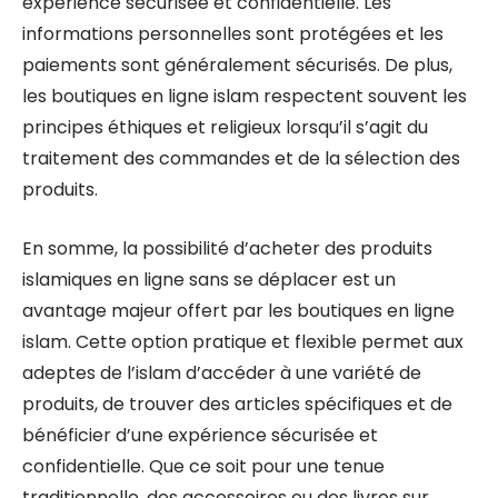
expérience sécurisée et confidentielle. Les
informations personnelles sont protégées et les
paiements sont généralement sécurisés. De plus,
les boutiques en ligne islam respectent souvent les
principes éthiques et religieux lorsqu’il s’agit du
traitement des commandes et de la sélection des
produits.
En somme, la possibilité d’acheter des produits
islamiques en ligne sans se déplacer est un
avantage majeur offert par les boutiques en ligne
islam. Cette option pratique et flexible permet aux
adeptes de l’islam d’accéder à une variété de
produits, de trouver des articles spécifiques et de
bénéficier d’une expérience sécurisée et
confidentielle. Que ce soit pour une tenue
traditionnelle, des accessoires ou des livres sur