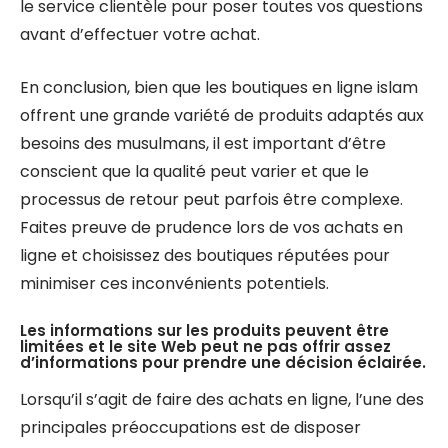
le service clientèle pour poser toutes vos questions
avant d’effectuer votre achat.
En conclusion, bien que les boutiques en ligne islam
offrent une grande variété de produits adaptés aux
besoins des musulmans, il est important d’être
conscient que la qualité peut varier et que le
processus de retour peut parfois être complexe.
Faites preuve de prudence lors de vos achats en
ligne et choisissez des boutiques réputées pour
minimiser ces inconvénients potentiels.
Les informations sur les produits peuvent être
limitées et le site Web peut ne pas offrir assez
d’informations pour prendre une décision éclairée.
Lorsqu’il s’agit de faire des achats en ligne, l’une des
principales préoccupations est de disposer