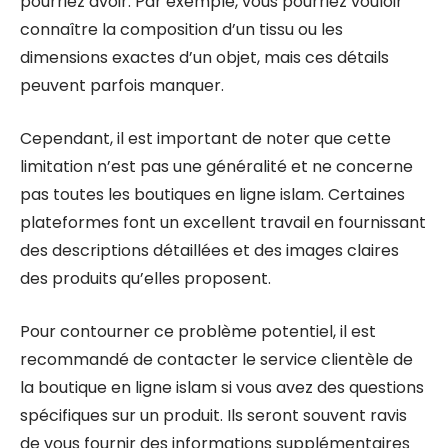
pourriez avoir. Par exemple, vous pourriez vouloir
connaître la composition d’un tissu ou les
dimensions exactes d’un objet, mais ces détails
peuvent parfois manquer.
Cependant, il est important de noter que cette
limitation n’est pas une généralité et ne concerne
pas toutes les boutiques en ligne islam. Certaines
plateformes font un excellent travail en fournissant
des descriptions détaillées et des images claires
des produits qu’elles proposent.
Pour contourner ce problème potentiel, il est
recommandé de contacter le service clientèle de
la boutique en ligne islam si vous avez des questions
spécifiques sur un produit. Ils seront souvent ravis
de vous fournir des informations supplémentaires