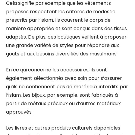
Cela signifie par exemple que les vêtements
proposés respectent les critères de modestie
prescrits par l’islam. Ils couvrent le corps de
manière appropriée et sont conçus dans des tissus
adaptés. De plus, ces boutiques veillent à proposer
une grande variété de styles pour répondre aux
goûts et aux besoins diversifiés des musulmans.
En ce qui concerne les accessoires, ils sont
également sélectionnés avec soin pour s’assurer
qu’ils ne contiennent pas de matériaux interdits par
l’islam. Les bijoux, par exemple, sont fabriqués à
partir de métaux précieux ou d’autres matériaux
approuvés.
Les livres et autres produits culturels disponibles