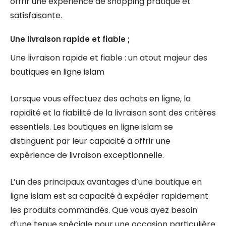
offrir une expérience de shopping pratique et
satisfaisante.
Une livraison rapide et fiable ;
Une livraison rapide et fiable : un atout majeur des
boutiques en ligne islam
Lorsque vous effectuez des achats en ligne, la
rapidité et la fiabilité de la livraison sont des critères
essentiels. Les boutiques en ligne islam se
distinguent par leur capacité à offrir une
expérience de livraison exceptionnelle.
L’un des principaux avantages d’une boutique en
ligne islam est sa capacité à expédier rapidement
les produits commandés. Que vous ayez besoin
d’une tenue spéciale pour une occasion particulière