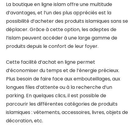
La boutique en ligne islam offre une multitude
d’avantages, et l’un des plus appréciés est la
possibilité d’acheter des produits islamiques sans se
déplacer. Grâce à cette option, les adeptes de
l’islam peuvent accéder à une large gamme de
produits depuis le confort de leur foyer.
Cette facilité d’achat en ligne permet
d’économiser du temps et de l’énergie précieux.
Plus besoin de faire face aux embouteillages, aux
longues files d’attente ou à la recherche d’un
parking. En quelques clics, il est possible de
parcourir les différentes catégories de produits
islamiques : vêtements, accessoires, livres, objets de
décoration, etc.