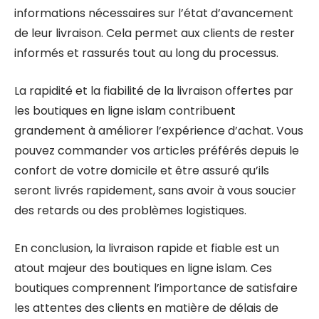
informations nécessaires sur l’état d’avancement
de leur livraison. Cela permet aux clients de rester
informés et rassurés tout au long du processus.
La rapidité et la fiabilité de la livraison offertes par
les boutiques en ligne islam contribuent
grandement à améliorer l’expérience d’achat. Vous
pouvez commander vos articles préférés depuis le
confort de votre domicile et être assuré qu’ils
seront livrés rapidement, sans avoir à vous soucier
des retards ou des problèmes logistiques.
En conclusion, la livraison rapide et fiable est un
atout majeur des boutiques en ligne islam. Ces
boutiques comprennent l’importance de satisfaire
les attentes des clients en matière de délais de