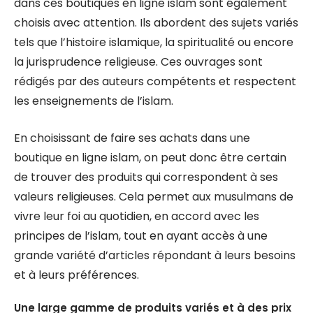
dans ces boutiques en ligne islam sont également
choisis avec attention. Ils abordent des sujets variés
tels que l’histoire islamique, la spiritualité ou encore
la jurisprudence religieuse. Ces ouvrages sont
rédigés par des auteurs compétents et respectent
les enseignements de l’islam.
En choisissant de faire ses achats dans une
boutique en ligne islam, on peut donc être certain
de trouver des produits qui correspondent à ses
valeurs religieuses. Cela permet aux musulmans de
vivre leur foi au quotidien, en accord avec les
principes de l’islam, tout en ayant accès à une
grande variété d’articles répondant à leurs besoins
et à leurs préférences.
Une large gamme de produits variés et à des prix