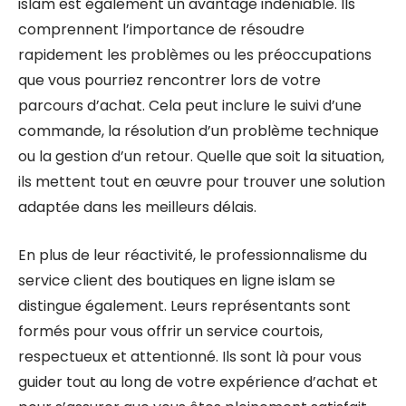
islam est également un avantage indéniable. Ils
comprennent l’importance de résoudre
rapidement les problèmes ou les préoccupations
que vous pourriez rencontrer lors de votre
parcours d’achat. Cela peut inclure le suivi d’une
commande, la résolution d’un problème technique
ou la gestion d’un retour. Quelle que soit la situation,
ils mettent tout en œuvre pour trouver une solution
adaptée dans les meilleurs délais.
En plus de leur réactivité, le professionnalisme du
service client des boutiques en ligne islam se
distingue également. Leurs représentants sont
formés pour vous offrir un service courtois,
respectueux et attentionné. Ils sont là pour vous
guider tout au long de votre expérience d’achat et