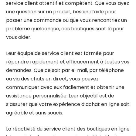
service client attentif et compétent. Que vous ayez
une question sur un produit, besoin d’aide pour
passer une commande ou que vous rencontriez un
problème quelconque, ces boutiques sont là pour
vous aider.
Leur équipe de service client est formée pour
répondre rapidement et efficacement à toutes vos
demandes. Que ce soit par e-mail, par téléphone
ou via des chats en direct, vous pouvez
communiquer avec eux facilement et obtenir une
assistance personnalisée. Leur objectif est de
s’assurer que votre expérience d’achat en ligne soit
agréable et sans soucis.
La réactivité du service client des boutiques en ligne