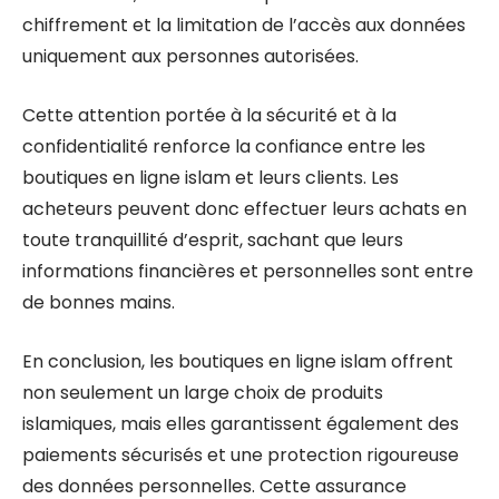
chiffrement et la limitation de l’accès aux données
uniquement aux personnes autorisées.
Cette attention portée à la sécurité et à la
confidentialité renforce la confiance entre les
boutiques en ligne islam et leurs clients. Les
acheteurs peuvent donc effectuer leurs achats en
toute tranquillité d’esprit, sachant que leurs
informations financières et personnelles sont entre
de bonnes mains.
En conclusion, les boutiques en ligne islam offrent
non seulement un large choix de produits
islamiques, mais elles garantissent également des
paiements sécurisés et une protection rigoureuse
des données personnelles. Cette assurance