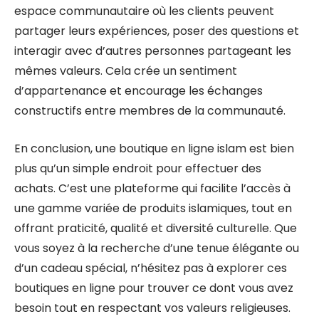
espace communautaire où les clients peuvent
partager leurs expériences, poser des questions et
interagir avec d’autres personnes partageant les
mêmes valeurs. Cela crée un sentiment
d’appartenance et encourage les échanges
constructifs entre membres de la communauté.
En conclusion, une boutique en ligne islam est bien
plus qu’un simple endroit pour effectuer des
achats. C’est une plateforme qui facilite l’accès à
une gamme variée de produits islamiques, tout en
offrant praticité, qualité et diversité culturelle. Que
vous soyez à la recherche d’une tenue élégante ou
d’un cadeau spécial, n’hésitez pas à explorer ces
boutiques en ligne pour trouver ce dont vous avez
besoin tout en respectant vos valeurs religieuses.