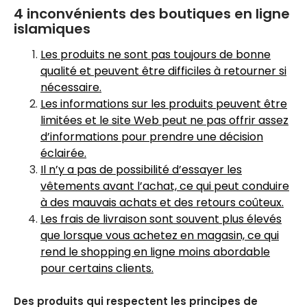
4 inconvénients des boutiques en ligne
islamiques
Les produits ne sont pas toujours de bonne
qualité et peuvent être difficiles à retourner si
nécessaire.
Les informations sur les produits peuvent être
limitées et le site Web peut ne pas offrir assez
d’informations pour prendre une décision
éclairée.
Il n’y a pas de possibilité d’essayer les
vêtements avant l’achat, ce qui peut conduire
à des mauvais achats et des retours coûteux.
Les frais de livraison sont souvent plus élevés
que lorsque vous achetez en magasin, ce qui
rend le shopping en ligne moins abordable
pour certains clients.
Des produits qui respectent les principes de