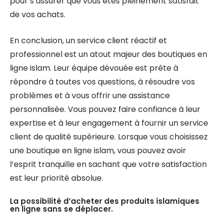
pour s’assurer que vous êtes pleinement satisfait
de vos achats.
En conclusion, un service client réactif et
professionnel est un atout majeur des boutiques en
ligne islam. Leur équipe dévouée est prête à
répondre à toutes vos questions, à résoudre vos
problèmes et à vous offrir une assistance
personnalisée. Vous pouvez faire confiance à leur
expertise et à leur engagement à fournir un service
client de qualité supérieure. Lorsque vous choisissez
une boutique en ligne islam, vous pouvez avoir
l’esprit tranquille en sachant que votre satisfaction
est leur priorité absolue.
La possibilité d’acheter des produits islamiques
en ligne sans se déplacer.