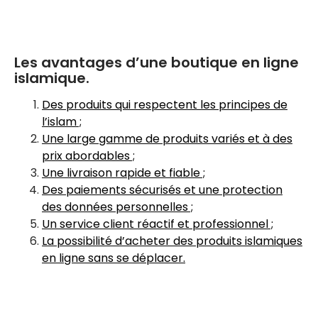
Les avantages d’une boutique en ligne
islamique.
Des produits qui respectent les principes de
l’islam ;
Une large gamme de produits variés et à des
prix abordables ;
Une livraison rapide et fiable ;
Des paiements sécurisés et une protection
des données personnelles ;
Un service client réactif et professionnel ;
La possibilité d’acheter des produits islamiques
en ligne sans se déplacer.