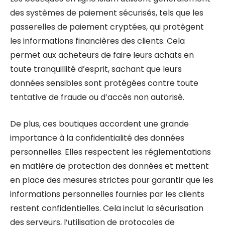
des systèmes de paiement sécurisés, tels que les
passerelles de paiement cryptées, qui protègent
les informations financières des clients. Cela
permet aux acheteurs de faire leurs achats en
toute tranquillité d’esprit, sachant que leurs
données sensibles sont protégées contre toute
tentative de fraude ou d’accès non autorisé.
De plus, ces boutiques accordent une grande
importance à la confidentialité des données
personnelles. Elles respectent les réglementations
en matière de protection des données et mettent
en place des mesures strictes pour garantir que les
informations personnelles fournies par les clients
restent confidentielles. Cela inclut la sécurisation
des serveurs, l’utilisation de protocoles de