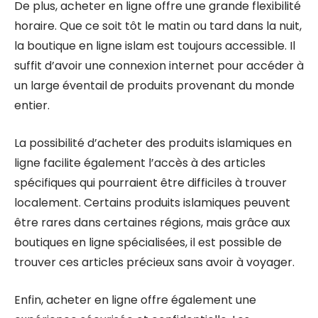
De plus, acheter en ligne offre une grande flexibilité
horaire. Que ce soit tôt le matin ou tard dans la nuit,
la boutique en ligne islam est toujours accessible. Il
suffit d’avoir une connexion internet pour accéder à
un large éventail de produits provenant du monde
entier.
La possibilité d’acheter des produits islamiques en
ligne facilite également l’accès à des articles
spécifiques qui pourraient être difficiles à trouver
localement. Certains produits islamiques peuvent
être rares dans certaines régions, mais grâce aux
boutiques en ligne spécialisées, il est possible de
trouver ces articles précieux sans avoir à voyager.
Enfin, acheter en ligne offre également une