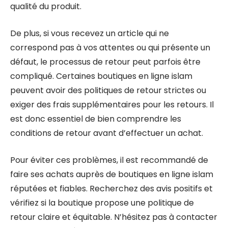
qualité du produit.
De plus, si vous recevez un article qui ne
correspond pas à vos attentes ou qui présente un
défaut, le processus de retour peut parfois être
compliqué. Certaines boutiques en ligne islam
peuvent avoir des politiques de retour strictes ou
exiger des frais supplémentaires pour les retours. Il
est donc essentiel de bien comprendre les
conditions de retour avant d’effectuer un achat.
Pour éviter ces problèmes, il est recommandé de
faire ses achats auprès de boutiques en ligne islam
réputées et fiables. Recherchez des avis positifs et
vérifiez si la boutique propose une politique de
retour claire et équitable. N’hésitez pas à contacter