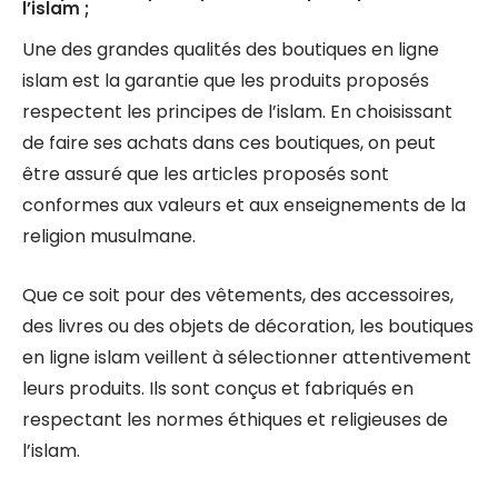
l’islam ;
Une des grandes qualités des boutiques en ligne
islam est la garantie que les produits proposés
respectent les principes de l’islam. En choisissant
de faire ses achats dans ces boutiques, on peut
être assuré que les articles proposés sont
conformes aux valeurs et aux enseignements de la
religion musulmane.
Que ce soit pour des vêtements, des accessoires,
des livres ou des objets de décoration, les boutiques
en ligne islam veillent à sélectionner attentivement
leurs produits. Ils sont conçus et fabriqués en
respectant les normes éthiques et religieuses de
l’islam.