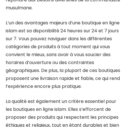
musulmane.
L’un des avantages majeurs d’une boutique en ligne
islam est sa disponibilité 24 heures sur 24 et 7 jours
sur 7. Vous pouvez naviguer dans les différentes
catégories de produits à tout moment qui vous
convient le mieux, sans avoir à vous soucier des
horaires d’ouverture ou des contraintes
géographiques. De plus, la plupart de ces boutiques
proposent une livraison rapide et fiable, ce qui rend
l’expérience encore plus pratique.
La qualité est également un critère essentiel pour
les boutiques en ligne islam. Elles s’efforcent de
proposer des produits qui respectent les principes
éthiques et religieux, tout en étant durables et bien