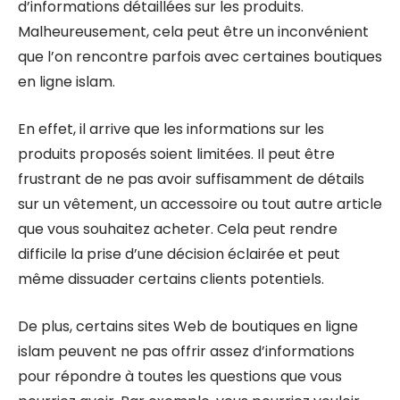
d’informations détaillées sur les produits.
Malheureusement, cela peut être un inconvénient
que l’on rencontre parfois avec certaines boutiques
en ligne islam.
En effet, il arrive que les informations sur les
produits proposés soient limitées. Il peut être
frustrant de ne pas avoir suffisamment de détails
sur un vêtement, un accessoire ou tout autre article
que vous souhaitez acheter. Cela peut rendre
difficile la prise d’une décision éclairée et peut
même dissuader certains clients potentiels.
De plus, certains sites Web de boutiques en ligne
islam peuvent ne pas offrir assez d’informations
pour répondre à toutes les questions que vous