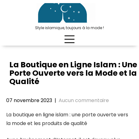
Passer
au
contenu
Style islamique, toujours à la mode !
La Boutique en Ligne Islam : Une
Porte Ouverte vers la Mode et la
Qualité
07 novembre 2023
|
Aucun commentaire
La boutique en ligne islam : une porte ouverte vers
la mode et les produits de qualité