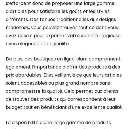
s’efforcent donc de proposer une large gamme
d’articles pour satisfaire les goûts et les styles
différents. Des tenues traditionnelles aux designs
modernes, vous pouvez trouver tout ce dont vous
avez besoin pour exprimer votre identité religieuse
avec élégance et originalité.
De plus, ces boutiques en ligne islam comprennent
également l’importance d’offrir des produits à des
prix abordables. Elles veillent à ce que leurs articles
soient accessibles au plus grand nombre sans
compromettre la qualité. Cela permet aux clients
de trouver des produits qui correspondent à leur
budget tout en bénéficiant d’une excellente qualité.
La disponibilité d’une large gamme de produits