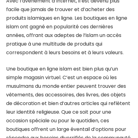
Avec l’avènement d’Internet, il est devenu plus
facile que jamais de trouver et d’acheter des
produits islamiques en ligne. Les boutiques en ligne
islam ont gagné en popularité ces dernières
années, offrant aux adeptes de l’islam un accès
pratique à une multitude de produits qui
correspondent à leurs besoins et à leurs valeurs.
Une boutique en ligne islam est bien plus qu’un
simple magasin virtuel. C’est un espace où les
musulmans du monde entier peuvent trouver des
vêtements, des accessoires, des livres, des objets
de décoration et bien d’autres articles qui reflètent
leur identité religieuse. Que ce soit pour une
occasion spéciale ou pour le quotidien, ces
boutiques offrent un large éventail d’options pour
répondre aux besoins diversifiés de la communauté