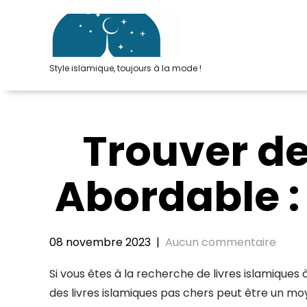
Passer
au
contenu
Style islamique, toujours à la mode !
Trouver de
Abordable :
08 novembre 2023
|
Aucun commentaire
Si vous êtes à la recherche de livres islamiques
des livres islamiques pas chers peut être un mo