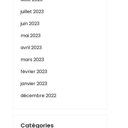
s
juillet 2023
juin 2023
mai 2023
avril 2023
mars 2023
février 2023
janvier 2023
décembre 2022
Catégories