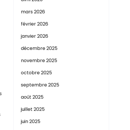
mars 2026
février 2026
janvier 2026
décembre 2025
novembre 2025
octobre 2025
septembre 2025
s
août 2025
juillet 2025
s
juin 2025