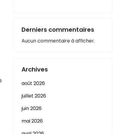
Derniers commentaires
Aucun commentaire à afficher.
Archives
à
août 2026
juillet 2026
juin 2026
mai 2026
avril 2026