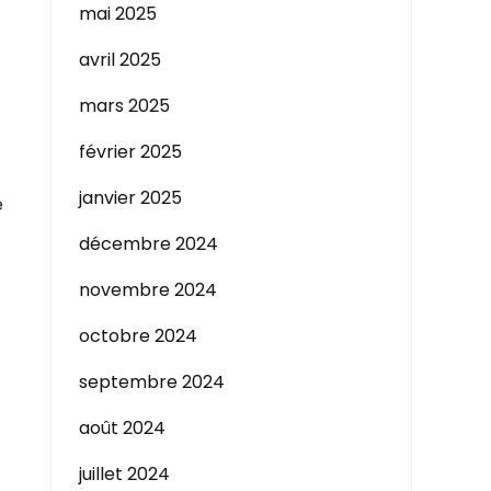
mai 2025
avril 2025
mars 2025
février 2025
janvier 2025
e
décembre 2024
novembre 2024
octobre 2024
septembre 2024
août 2024
juillet 2024