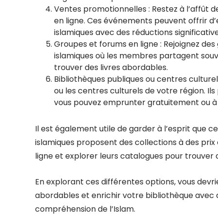
Ventes promotionnelles : Restez à l’affût d
en ligne. Ces événements peuvent offrir d’
islamiques avec des réductions significative
Groupes et forums en ligne : Rejoignez des 
islamiques où les membres partagent souv
trouver des livres abordables.
Bibliothèques publiques ou centres culturel
ou les centres culturels de votre région. Il
vous pouvez emprunter gratuitement ou à 
Il est également utile de garder à l’esprit que ce
islamiques proposent des collections à des pri
ligne et explorer leurs catalogues pour trouver 
En explorant ces différentes options, vous devrie
abordables et enrichir votre bibliothèque avec d
compréhension de l’Islam.