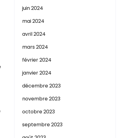
juin 2024
mai 2024
avril 2024
mars 2024
février 2024
é
janvier 2024
décembre 2023
novembre 2023
e
octobre 2023
septembre 2023
août 2023