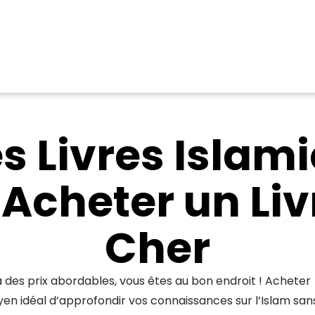
s Livres Islami
 Acheter un Liv
Cher
 à des prix abordables, vous êtes au bon endroit ! Acheter
yen idéal d’approfondir vos connaissances sur l’Islam san