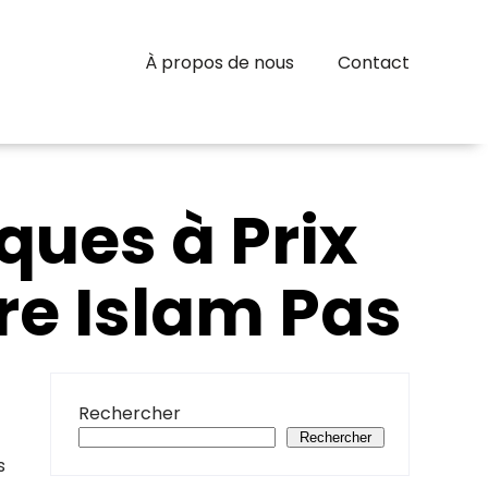
À propos de nous
Contact
ques à Prix
re Islam Pas
Rechercher
Rechercher
s