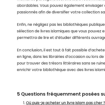
abordables. Vous pouvez également envisager d
passionnés afin de diversifier votre collection
Enfin, ne négligez pas les bibliothèques publiques
sélection de livres islamiques que vous pouvez
permettra de lire et d’étudier différents ouvrag
En conclusion, il est tout à fait possible d’achet
en ligne, dans les librairies d’occasion ou lors 
pour trouver des trésors littéraires sans se ruine
enrichir votre bibliothèque avec des livres islam
5 Questions fréquemment posées sur 
Où puis-je acheter un livre islam pas cher 