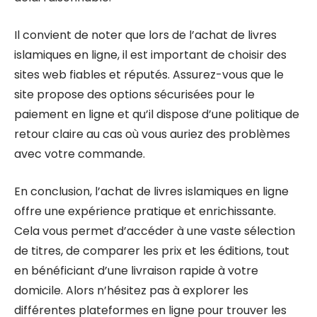
Il convient de noter que lors de l’achat de livres
islamiques en ligne, il est important de choisir des
sites web fiables et réputés. Assurez-vous que le
site propose des options sécurisées pour le
paiement en ligne et qu’il dispose d’une politique de
retour claire au cas où vous auriez des problèmes
avec votre commande.
En conclusion, l’achat de livres islamiques en ligne
offre une expérience pratique et enrichissante.
Cela vous permet d’accéder à une vaste sélection
de titres, de comparer les prix et les éditions, tout
en bénéficiant d’une livraison rapide à votre
domicile. Alors n’hésitez pas à explorer les
différentes plateformes en ligne pour trouver les