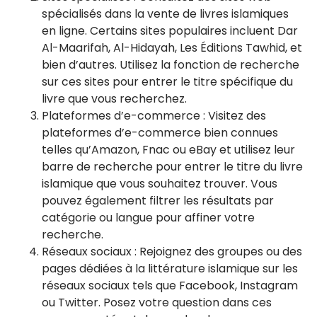
spécialisés dans la vente de livres islamiques
en ligne. Certains sites populaires incluent Dar
Al-Maarifah, Al-Hidayah, Les Éditions Tawhid, et
bien d’autres. Utilisez la fonction de recherche
sur ces sites pour entrer le titre spécifique du
livre que vous recherchez.
Plateformes d’e-commerce : Visitez des
plateformes d’e-commerce bien connues
telles qu’Amazon, Fnac ou eBay et utilisez leur
barre de recherche pour entrer le titre du livre
islamique que vous souhaitez trouver. Vous
pouvez également filtrer les résultats par
catégorie ou langue pour affiner votre
recherche.
Réseaux sociaux : Rejoignez des groupes ou des
pages dédiées à la littérature islamique sur les
réseaux sociaux tels que Facebook, Instagram
ou Twitter. Posez votre question dans ces