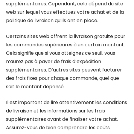
supplémentaires. Cependant, cela dépend du site
web sur lequel vous effectuez votre achat et de la
politique de livraison qu’ils ont en place.
Certains sites web offrent la livraison gratuite pour
les commandes supérieures à un certain montant.
Cela signifie que si vous atteignez ce seuil, vous
n’aurez pas à payer de frais d’expédition
supplémentaires. D’autres sites peuvent facturer
des frais fixes pour chaque commande, quel que
soit le montant dépensé.
Il est important de lire attentivement les conditions
de livraison et les informations sur les frais
supplémentaires avant de finaliser votre achat.
Assurez-vous de bien comprendre les coûts