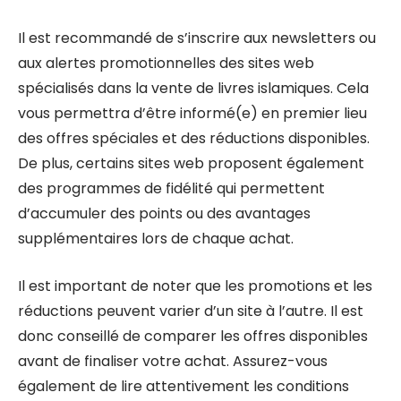
Il est recommandé de s’inscrire aux newsletters ou
aux alertes promotionnelles des sites web
spécialisés dans la vente de livres islamiques. Cela
vous permettra d’être informé(e) en premier lieu
des offres spéciales et des réductions disponibles.
De plus, certains sites web proposent également
des programmes de fidélité qui permettent
d’accumuler des points ou des avantages
supplémentaires lors de chaque achat.
Il est important de noter que les promotions et les
réductions peuvent varier d’un site à l’autre. Il est
donc conseillé de comparer les offres disponibles
avant de finaliser votre achat. Assurez-vous
également de lire attentivement les conditions