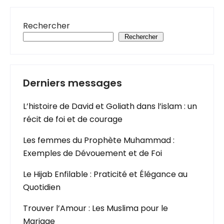
Rechercher
Rechercher
Derniers messages
L’histoire de David et Goliath dans l’islam : un
récit de foi et de courage
Les femmes du Prophète Muhammad :
Exemples de Dévouement et de Foi
Le Hijab Enfilable : Praticité et Élégance au
Quotidien
Trouver l’Amour : Les Muslima pour le
Mariage