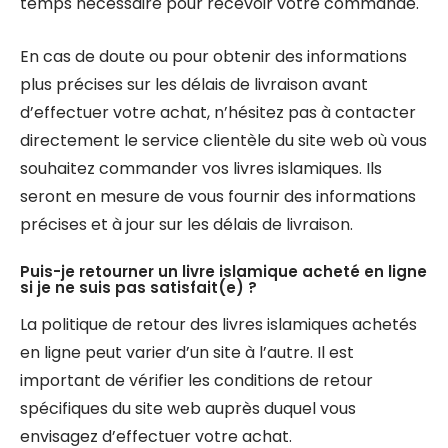
temps nécessaire pour recevoir votre commande.
En cas de doute ou pour obtenir des informations
plus précises sur les délais de livraison avant
d’effectuer votre achat, n’hésitez pas à contacter
directement le service clientèle du site web où vous
souhaitez commander vos livres islamiques. Ils
seront en mesure de vous fournir des informations
précises et à jour sur les délais de livraison.
Puis-je retourner un livre islamique acheté en ligne
si je ne suis pas satisfait(e) ?
La politique de retour des livres islamiques achetés
en ligne peut varier d’un site à l’autre. Il est
important de vérifier les conditions de retour
spécifiques du site web auprès duquel vous
envisagez d’effectuer votre achat.