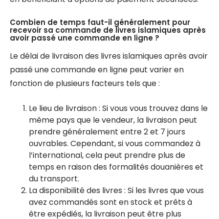
Combien de temps faut-il généralement pour
recevoir sa commande de livres islamiques après
avoir passé une commande en ligne ?
Le délai de livraison des livres islamiques après avoir
passé une commande en ligne peut varier en
fonction de plusieurs facteurs tels que :
Le lieu de livraison : Si vous vous trouvez dans le
même pays que le vendeur, la livraison peut
prendre généralement entre 2 et 7 jours
ouvrables. Cependant, si vous commandez à
l’international, cela peut prendre plus de
temps en raison des formalités douanières et
du transport.
La disponibilité des livres : Si les livres que vous
avez commandés sont en stock et prêts à
être expédiés, la livraison peut être plus