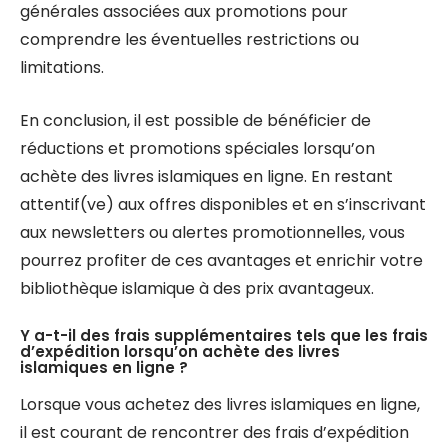
générales associées aux promotions pour
comprendre les éventuelles restrictions ou
limitations.
En conclusion, il est possible de bénéficier de
réductions et promotions spéciales lorsqu’on
achète des livres islamiques en ligne. En restant
attentif(ve) aux offres disponibles et en s’inscrivant
aux newsletters ou alertes promotionnelles, vous
pourrez profiter de ces avantages et enrichir votre
bibliothèque islamique à des prix avantageux.
Y a-t-il des frais supplémentaires tels que les frais
d’expédition lorsqu’on achète des livres
islamiques en ligne ?
Lorsque vous achetez des livres islamiques en ligne,
il est courant de rencontrer des frais d’expédition