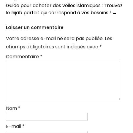
des
Guide pour acheter des voiles islamiques : Trouvez
articles
le hijab parfait qui correspond à vos besoins !
→
Laisser un commentaire
Votre adresse e-mail ne sera pas publiée.
Les
champs obligatoires sont indiqués avec
*
Commentaire
*
Nom
*
E-mail
*