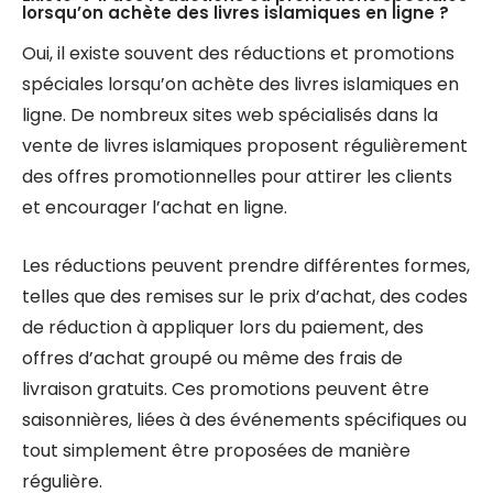
lorsqu’on achète des livres islamiques en ligne ?
Oui, il existe souvent des réductions et promotions
spéciales lorsqu’on achète des livres islamiques en
ligne. De nombreux sites web spécialisés dans la
vente de livres islamiques proposent régulièrement
des offres promotionnelles pour attirer les clients
et encourager l’achat en ligne.
Les réductions peuvent prendre différentes formes,
telles que des remises sur le prix d’achat, des codes
de réduction à appliquer lors du paiement, des
offres d’achat groupé ou même des frais de
livraison gratuits. Ces promotions peuvent être
saisonnières, liées à des événements spécifiques ou
tout simplement être proposées de manière
régulière.