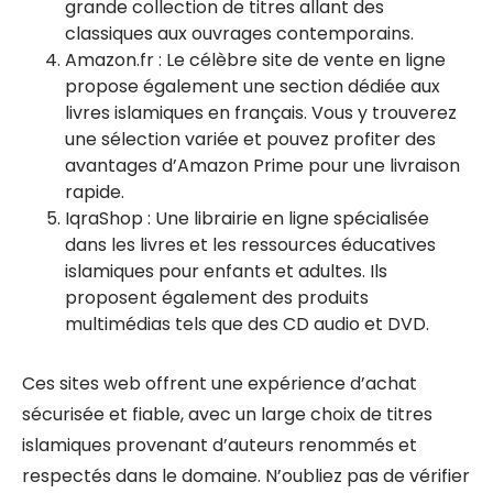
grande collection de titres allant des
classiques aux ouvrages contemporains.
Amazon.fr : Le célèbre site de vente en ligne
propose également une section dédiée aux
livres islamiques en français. Vous y trouverez
une sélection variée et pouvez profiter des
avantages d’Amazon Prime pour une livraison
rapide.
IqraShop : Une librairie en ligne spécialisée
dans les livres et les ressources éducatives
islamiques pour enfants et adultes. Ils
proposent également des produits
multimédias tels que des CD audio et DVD.
Ces sites web offrent une expérience d’achat
sécurisée et fiable, avec un large choix de titres
islamiques provenant d’auteurs renommés et
respectés dans le domaine. N’oubliez pas de vérifier