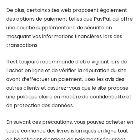
De plus, certains sites web proposent également
des options de paiement telles que PayPal, qui offre
une couche supplémentaire de sécurité en
masquant vos informations financières lors des
transactions.
Il est toujours recommandé d’être vigilant lors de
l’achat en ligne et de vérifier la réputation du site
avant d’effectuer un paiement. Lisez les avis des
autres clients et assurez-vous que le site propose
une politique claire en matière de confidentialité et
de protection des données.
En suivant ces précautions, vous pouvez acheter en
toute confiance des livres islamiques en ligne tout
en bénéficiant d’options de paiement sécurisées.