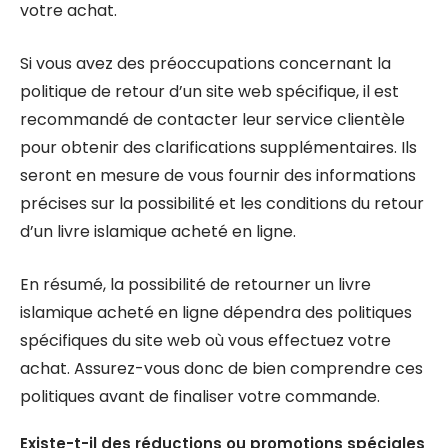
votre achat.
Si vous avez des préoccupations concernant la
politique de retour d’un site web spécifique, il est
recommandé de contacter leur service clientèle
pour obtenir des clarifications supplémentaires. Ils
seront en mesure de vous fournir des informations
précises sur la possibilité et les conditions du retour
d’un livre islamique acheté en ligne.
En résumé, la possibilité de retourner un livre
islamique acheté en ligne dépendra des politiques
spécifiques du site web où vous effectuez votre
achat. Assurez-vous donc de bien comprendre ces
politiques avant de finaliser votre commande.
Existe-t-il des réductions ou promotions spéciales