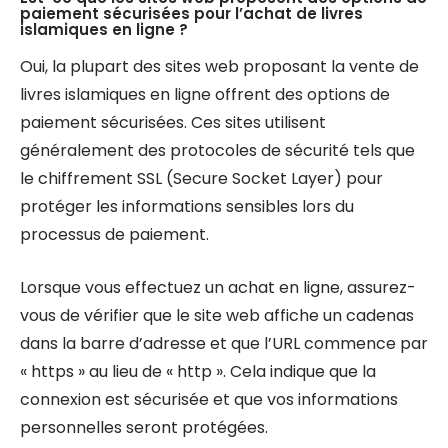
paiement sécurisées pour l’achat de livres
islamiques en ligne ?
Oui, la plupart des sites web proposant la vente de
livres islamiques en ligne offrent des options de
paiement sécurisées. Ces sites utilisent
généralement des protocoles de sécurité tels que
le chiffrement SSL (Secure Socket Layer) pour
protéger les informations sensibles lors du
processus de paiement.
Lorsque vous effectuez un achat en ligne, assurez-
vous de vérifier que le site web affiche un cadenas
dans la barre d’adresse et que l’URL commence par
« https » au lieu de « http ». Cela indique que la
connexion est sécurisée et que vos informations
personnelles seront protégées.