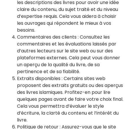
les descriptions des livres pour avoir une idée
claire du contenu, du sujet traité et du niveau
d’expertise requis. Cela vous aidera à choisir
les ouvrages qui répondent le mieux à vos
besoins.
Commentaires des clients : Consultez les
commentaires et les évaluations laissés par
d’autres lecteurs sur le site web ou sur des
plateformes externes. Cela peut vous donner
un aperçu de la qualité du livre, de sa
pertinence et de sa fiabilité.
Extraits disponibles : Certains sites web
proposent des extraits gratuits ou des aperçus
des livres islamiques. Profitez-en pour lire
quelques pages avant de faire votre choix final.
Cela vous permettra d’évaluer le style
d’écriture, la clarté du contenu et l’intérêt du
livre.
Politique de retour : Assurez-vous que le site