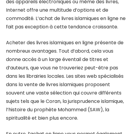
des appareils électroniques ou même des livres,
Internet offre une multitude d’options et de
commodité. L’achat de livres islamiques en ligne ne
fait pas exception à cette tendance croissante.
Acheter des livres islamiques en ligne présente de
nombreux avantages. Tout d’abord, cela vous
donne accès à un large éventail de titres et
d’auteurs, que vous ne trouveriez peut-être pas
dans les librairies locales. Les sites web spécialisés
dans la vente de livres islamiques proposent
souvent une vaste sélection qui couvre différents
sujets tels que le Coran, la jurisprudence islamique,
l’histoire du prophète Mohammed (SAW), la
spiritualité et bien plus encore.
En outre, l’achat en ligne vous permet également