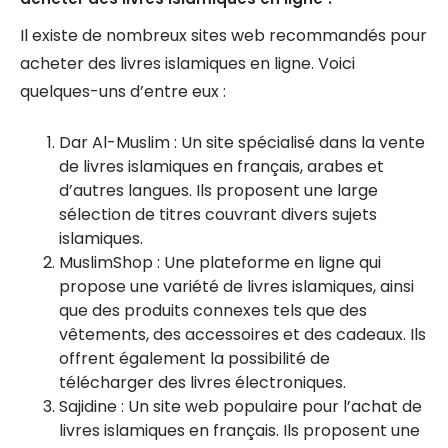
Il existe de nombreux sites web recommandés pour
acheter des livres islamiques en ligne. Voici
quelques-uns d’entre eux :
Dar Al-Muslim : Un site spécialisé dans la vente
de livres islamiques en français, arabes et
d’autres langues. Ils proposent une large
sélection de titres couvrant divers sujets
islamiques.
MuslimShop : Une plateforme en ligne qui
propose une variété de livres islamiques, ainsi
que des produits connexes tels que des
vêtements, des accessoires et des cadeaux. Ils
offrent également la possibilité de
télécharger des livres électroniques.
Sajidine : Un site web populaire pour l’achat de
livres islamiques en français. Ils proposent une