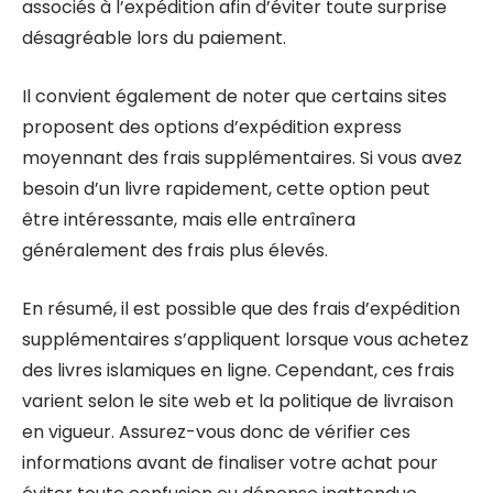
associés à l’expédition afin d’éviter toute surprise
désagréable lors du paiement.
Il convient également de noter que certains sites
proposent des options d’expédition express
moyennant des frais supplémentaires. Si vous avez
besoin d’un livre rapidement, cette option peut
être intéressante, mais elle entraînera
généralement des frais plus élevés.
En résumé, il est possible que des frais d’expédition
supplémentaires s’appliquent lorsque vous achetez
des livres islamiques en ligne. Cependant, ces frais
varient selon le site web et la politique de livraison
en vigueur. Assurez-vous donc de vérifier ces
informations avant de finaliser votre achat pour