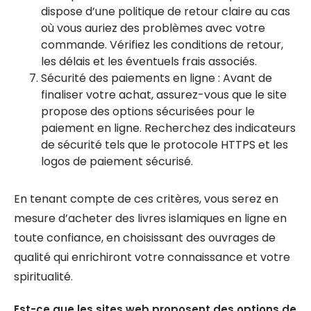
dispose d’une politique de retour claire au cas
où vous auriez des problèmes avec votre
commande. Vérifiez les conditions de retour,
les délais et les éventuels frais associés.
Sécurité des paiements en ligne : Avant de
finaliser votre achat, assurez-vous que le site
propose des options sécurisées pour le
paiement en ligne. Recherchez des indicateurs
de sécurité tels que le protocole HTTPS et les
logos de paiement sécurisé.
En tenant compte de ces critères, vous serez en
mesure d’acheter des livres islamiques en ligne en
toute confiance, en choisissant des ouvrages de
qualité qui enrichiront votre connaissance et votre
spiritualité.
Est-ce que les sites web proposent des options de