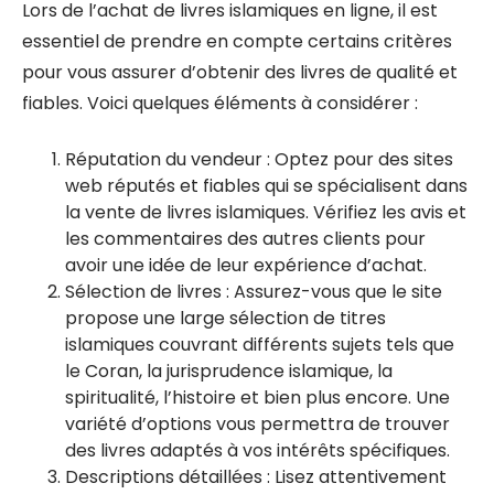
Lors de l’achat de livres islamiques en ligne, il est
essentiel de prendre en compte certains critères
pour vous assurer d’obtenir des livres de qualité et
fiables. Voici quelques éléments à considérer :
Réputation du vendeur : Optez pour des sites
web réputés et fiables qui se spécialisent dans
la vente de livres islamiques. Vérifiez les avis et
les commentaires des autres clients pour
avoir une idée de leur expérience d’achat.
Sélection de livres : Assurez-vous que le site
propose une large sélection de titres
islamiques couvrant différents sujets tels que
le Coran, la jurisprudence islamique, la
spiritualité, l’histoire et bien plus encore. Une
variété d’options vous permettra de trouver
des livres adaptés à vos intérêts spécifiques.
Descriptions détaillées : Lisez attentivement