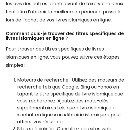
les avis des autres clients avant de faire votre choix
final afin d’obtenir la meilleure expérience possible
lors de l’achat de vos livres islamiques en ligne.
Comment puis-je trouver des titres spécifiques de
livres islamiques en ligne ?
Pour trouver des titres spécifiques de livres
islamiques en ligne, vous pouvez suivre ces étapes
simples :
Moteurs de recherche : Utilisez des moteurs de
recherche tels que Google, Bing ou Yahoo en
tapant le titre spécifique du livre islamique que
vous recherchez. Ajoutez des mots-clés
supplémentaires tels que « livre islamique »,
« achat en ligne » ou « librairie islamique » pour
affiner vos résultats.
Sites spécialisés : Consultez des sites web