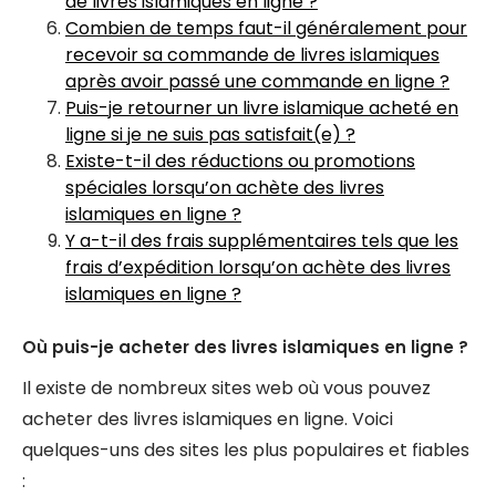
de livres islamiques en ligne ?
Combien de temps faut-il généralement pour
recevoir sa commande de livres islamiques
après avoir passé une commande en ligne ?
Puis-je retourner un livre islamique acheté en
ligne si je ne suis pas satisfait(e) ?
Existe-t-il des réductions ou promotions
spéciales lorsqu’on achète des livres
islamiques en ligne ?
Y a-t-il des frais supplémentaires tels que les
frais d’expédition lorsqu’on achète des livres
islamiques en ligne ?
Où puis-je acheter des livres islamiques en ligne ?
Il existe de nombreux sites web où vous pouvez
acheter des livres islamiques en ligne. Voici
quelques-uns des sites les plus populaires et fiables
: