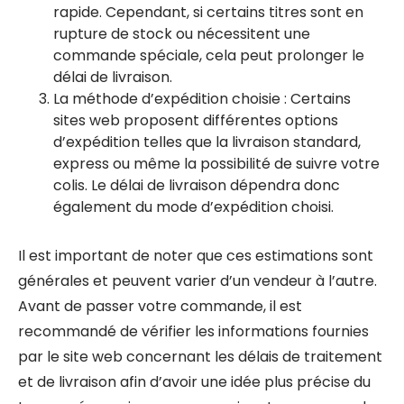
rapide. Cependant, si certains titres sont en
rupture de stock ou nécessitent une
commande spéciale, cela peut prolonger le
délai de livraison.
La méthode d’expédition choisie : Certains
sites web proposent différentes options
d’expédition telles que la livraison standard,
express ou même la possibilité de suivre votre
colis. Le délai de livraison dépendra donc
également du mode d’expédition choisi.
Il est important de noter que ces estimations sont
générales et peuvent varier d’un vendeur à l’autre.
Avant de passer votre commande, il est
recommandé de vérifier les informations fournies
par le site web concernant les délais de traitement
et de livraison afin d’avoir une idée plus précise du