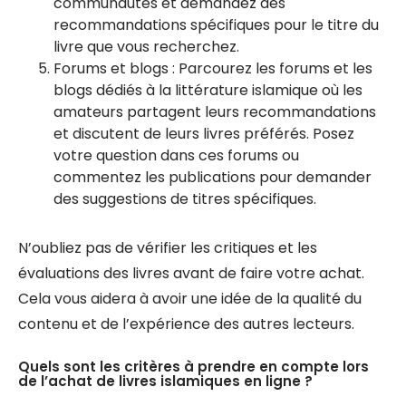
communautés et demandez des
recommandations spécifiques pour le titre du
livre que vous recherchez.
Forums et blogs : Parcourez les forums et les
blogs dédiés à la littérature islamique où les
amateurs partagent leurs recommandations
et discutent de leurs livres préférés. Posez
votre question dans ces forums ou
commentez les publications pour demander
des suggestions de titres spécifiques.
N’oubliez pas de vérifier les critiques et les
évaluations des livres avant de faire votre achat.
Cela vous aidera à avoir une idée de la qualité du
contenu et de l’expérience des autres lecteurs.
Quels sont les critères à prendre en compte lors
de l’achat de livres islamiques en ligne ?