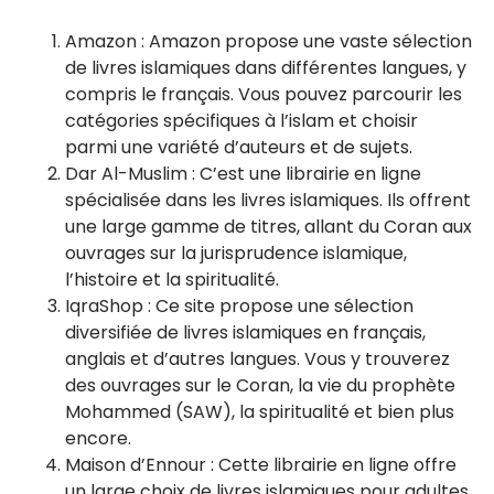
Amazon : Amazon propose une vaste sélection
de livres islamiques dans différentes langues, y
compris le français. Vous pouvez parcourir les
catégories spécifiques à l’islam et choisir
parmi une variété d’auteurs et de sujets.
Dar Al-Muslim : C’est une librairie en ligne
spécialisée dans les livres islamiques. Ils offrent
une large gamme de titres, allant du Coran aux
ouvrages sur la jurisprudence islamique,
l’histoire et la spiritualité.
IqraShop : Ce site propose une sélection
diversifiée de livres islamiques en français,
anglais et d’autres langues. Vous y trouverez
des ouvrages sur le Coran, la vie du prophète
Mohammed (SAW), la spiritualité et bien plus
encore.
Maison d’Ennour : Cette librairie en ligne offre
un large choix de livres islamiques pour adultes