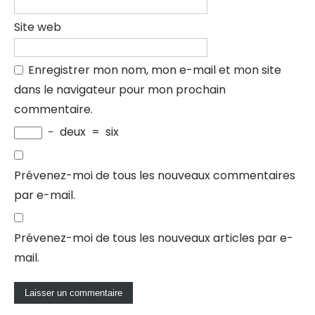
Site web
Enregistrer mon nom, mon e-mail et mon site
dans le navigateur pour mon prochain
commentaire.
−
deux
=
six
Prévenez-moi de tous les nouveaux commentaires
par e-mail.
Prévenez-moi de tous les nouveaux articles par e-
mail.