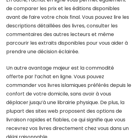
de comparer les prix et les éditions disponibles
avant de faire votre choix final. Vous pouvez lire les
descriptions détaillées des livres, consulter les
commentaires des autres lecteurs et même
parcourir les extraits disponibles pour vous aider à
prendre une décision éclairée.
Un autre avantage majeur est la commodité
offerte par l’achat en ligne. Vous pouvez
commander vos livres islamiques préférés depuis le
confort de votre domicile, sans avoir à vous
déplacer jusqu’à une librairie physique. De plus, la
plupart des sites web proposent des options de
livraison rapides et fiables, ce qui signifie que vous
recevrez vos livres directement chez vous dans un
délai raisonnable.