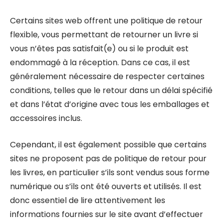
Certains sites web offrent une politique de retour
flexible, vous permettant de retourner un livre si
vous n’êtes pas satisfait(e) ou si le produit est
endommagé à la réception. Dans ce cas, il est
généralement nécessaire de respecter certaines
conditions, telles que le retour dans un délai spécifié
et dans l’état d’origine avec tous les emballages et
accessoires inclus.
Cependant, il est également possible que certains
sites ne proposent pas de politique de retour pour
les livres, en particulier s’ils sont vendus sous forme
numérique ou s’ils ont été ouverts et utilisés. Il est
donc essentiel de lire attentivement les
informations fournies sur le site avant d’effectuer