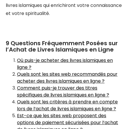
livres islamiques qui enrichiront votre connaissance
et votre spiritualité.
9 Questions Fréquemment Posées sur
l’Achat de Livres Islamiques en Ligne
Où puis-je acheter des livres islamiques en
ligne ?
Quels sont les sites web recommandés pour
acheter des livres islamiques en ligne ?
Comment puis-je trouver des titres
spécifiques de livres islamiques en ligne ?
Quels sont les critères à prendre en compte
lors de l’achat de livres islamiques en ligne ?
Est-ce que les sites web proposent des
options de paiement sécurisées pour l’achat