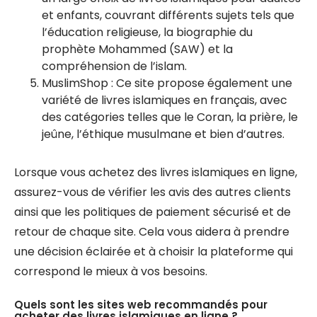
et enfants, couvrant différents sujets tels que
l’éducation religieuse, la biographie du
prophète Mohammed (SAW) et la
compréhension de l’islam.
MuslimShop : Ce site propose également une
variété de livres islamiques en français, avec
des catégories telles que le Coran, la prière, le
jeûne, l’éthique musulmane et bien d’autres.
Lorsque vous achetez des livres islamiques en ligne,
assurez-vous de vérifier les avis des autres clients
ainsi que les politiques de paiement sécurisé et de
retour de chaque site. Cela vous aidera à prendre
une décision éclairée et à choisir la plateforme qui
correspond le mieux à vos besoins.
Quels sont les sites web recommandés pour
acheter des livres islamiques en ligne ?