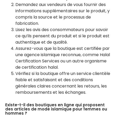
Demandez aux vendeurs de vous fournir des
informations supplémentaires sur le produit, y
compris la source et le processus de
fabrication.
Lisez les avis des consommateurs pour savoir
ce qu’ils pensent du produit et si le produit est
authentique et de qualité.
Assurez-vous que la boutique est certifiée par
une agence islamique reconnue, comme Halal
Certification Services ou un autre organisme
de certification halal.
Vérifiez si la boutique offre un service clientèle
fiable et satisfaisant et des conditions
générales claires concernant les retours, les
remboursements et les échanges.
Existe-t-il des boutiques en ligne qui proposent
des articles de mode islamique pour femmes ou
hommes ?