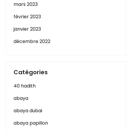
mars 2023
février 2023
janvier 2023
décembre 2022
Catégories
40 hadith
abaya
abaya dubai
abaya papillon