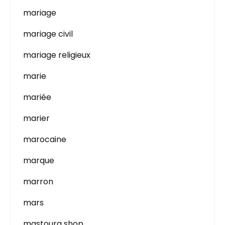
mariage
mariage civil
mariage religieux
marie
mariée
marier
marocaine
marque
marron
mars
mastoura shop