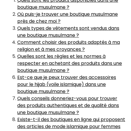
Quels sont les produits disponibles dans une
boutique musulmane ?
Où puis-je trouver une boutique musulmane
près de chez moi ?
Quels types de vêtements sont vendus dans
une boutique musulmane ?
Comment choisir des produits adaptés à ma
religion et à mes croyances ?
Quelles sont les règles et les normes à
respecter en achetant des produits dans une
boutique musulmane ?
Est-ce que je peux trouver des accessoires
pour le hijab (voile islamique) dans une
boutique musulmane ?
Quels conseils donneriez-vous pour trouver
des produits authentiques et de qualité dans
une boutique musulmane ?
Existe-t-il des boutiques en ligne qui proposent
des articles de mode islamique pour femmes