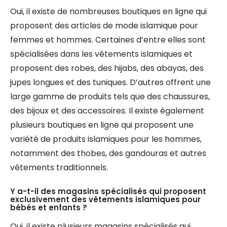
Oui, il existe de nombreuses boutiques en ligne qui
proposent des articles de mode islamique pour
femmes et hommes. Certaines d’entre elles sont
spécialisées dans les vêtements islamiques et
proposent des robes, des hijabs, des abayas, des
jupes longues et des tuniques. D’autres offrent une
large gamme de produits tels que des chaussures,
des bijoux et des accessoires. Il existe également
plusieurs boutiques en ligne qui proposent une
variété de produits islamiques pour les hommes,
notamment des thobes, des gandouras et autres
vêtements traditionnels.
Y a-t-il des magasins spécialisés qui proposent
exclusivement des vêtements islamiques pour
bébés et enfants ?
Oui, il existe plusieurs magasins spécialisés qui