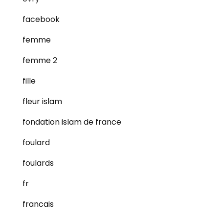
facebook
femme
femme 2
fille
fleur islam
fondation islam de france
foulard
foulards
fr
francais