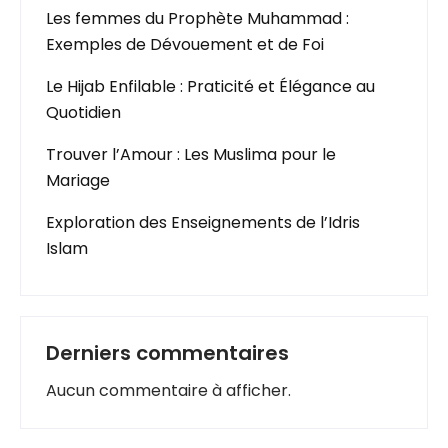
Les femmes du Prophète Muhammad :
Exemples de Dévouement et de Foi
Le Hijab Enfilable : Praticité et Élégance au
Quotidien
Trouver l’Amour : Les Muslima pour le
Mariage
Exploration des Enseignements de l’Idris
Islam
Derniers commentaires
Aucun commentaire à afficher.