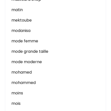
matin
mektoube
modanisa
mode femme
mode grande taille
mode moderne
mohamed
mohammed
moins
mois