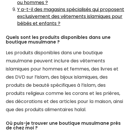
ou hommes ?
Y a-t-il des magasins spécialisés qui proposent
exclusivement des vêtements islamiques pour
bébés et enfants ?
Quels sont les produits disponibles dans une
boutique musulmane ?
Les produits disponibles dans une boutique
musulmane peuvent inclure des vêtements
islamiques pour hommes et femmes, des livres et
des DVD sur l’islam, des bijoux islamiques, des
produits de beauté spécifiques à l’islam, des
produits religieux comme les corans et les prières,
des décorations et des articles pour la maison, ainsi
que des produits alimentaires halal.
Où puis-je trouver une boutique musulmane près
de chez moi ?