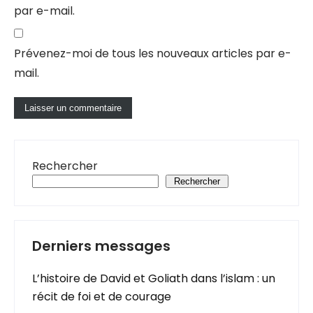
par e-mail.
Prévenez-moi de tous les nouveaux articles par e-
mail.
Rechercher
Rechercher
Derniers messages
L’histoire de David et Goliath dans l’islam : un
récit de foi et de courage