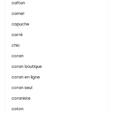
caftan
camel
capuche
carré
chic
coran
coran boutique
coran en ligne
coran seul
coraniste
coton