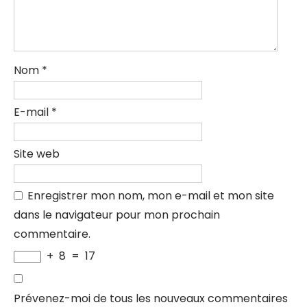
Nom
*
E-mail
*
Site web
Enregistrer mon nom, mon e-mail et mon site
dans le navigateur pour mon prochain
commentaire.
+
8
=
17
Prévenez-moi de tous les nouveaux commentaires