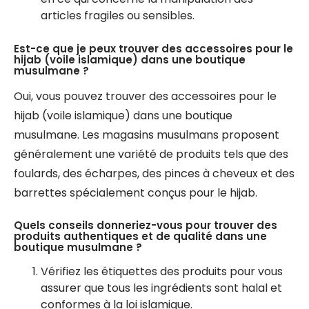
articles fragiles ou sensibles.
Est-ce que je peux trouver des accessoires pour le
hijab (voile islamique) dans une boutique
musulmane ?
Oui, vous pouvez trouver des accessoires pour le
hijab (voile islamique) dans une boutique
musulmane. Les magasins musulmans proposent
généralement une variété de produits tels que des
foulards, des écharpes, des pinces à cheveux et des
barrettes spécialement conçus pour le hijab.
Quels conseils donneriez-vous pour trouver des
produits authentiques et de qualité dans une
boutique musulmane ?
Vérifiez les étiquettes des produits pour vous
assurer que tous les ingrédients sont halal et
conformes à la loi islamique.