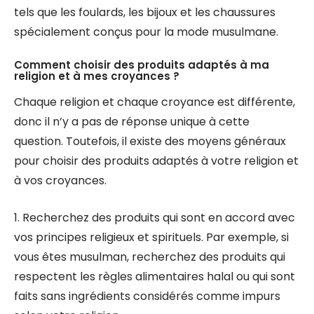
tels que les foulards, les bijoux et les chaussures
spécialement conçus pour la mode musulmane.
Comment choisir des produits adaptés à ma
religion et à mes croyances ?
Chaque religion et chaque croyance est différente,
donc il n’y a pas de réponse unique à cette
question. Toutefois, il existe des moyens généraux
pour choisir des produits adaptés à votre religion et
à vos croyances.
1. Recherchez des produits qui sont en accord avec
vos principes religieux et spirituels. Par exemple, si
vous êtes musulman, recherchez des produits qui
respectent les règles alimentaires halal ou qui sont
faits sans ingrédients considérés comme impurs