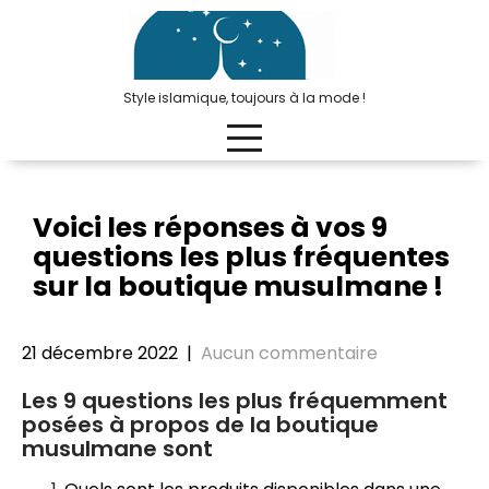
Passer
au
contenu
Style islamique, toujours à la mode !
Voici les réponses à vos 9
questions les plus fréquentes
sur la boutique musulmane !
21 décembre 2022
|
Aucun commentaire
Les 9 questions les plus fréquemment
posées à propos de la boutique
musulmane sont