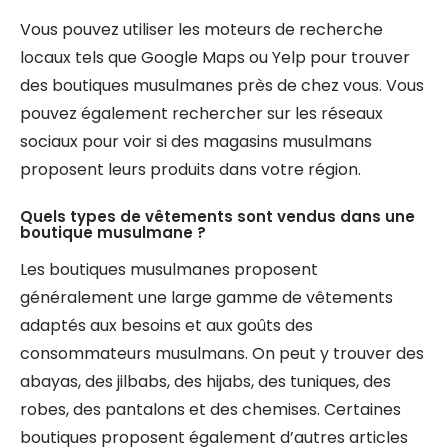
Vous pouvez utiliser les moteurs de recherche
locaux tels que Google Maps ou Yelp pour trouver
des boutiques musulmanes près de chez vous. Vous
pouvez également rechercher sur les réseaux
sociaux pour voir si des magasins musulmans
proposent leurs produits dans votre région.
Quels types de vêtements sont vendus dans une
boutique musulmane ?
Les boutiques musulmanes proposent
généralement une large gamme de vêtements
adaptés aux besoins et aux goûts des
consommateurs musulmans. On peut y trouver des
abayas, des jilbabs, des hijabs, des tuniques, des
robes, des pantalons et des chemises. Certaines
boutiques proposent également d’autres articles