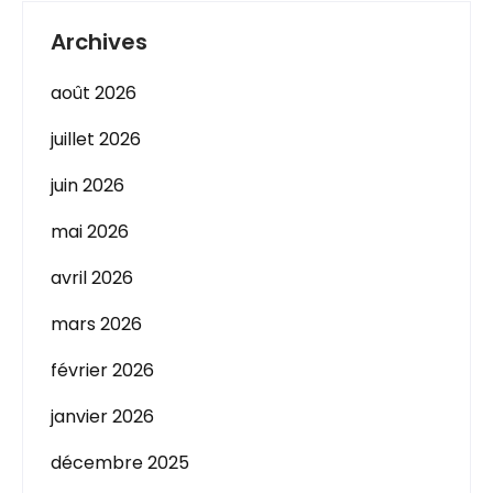
Archives
août 2026
juillet 2026
juin 2026
mai 2026
avril 2026
mars 2026
février 2026
janvier 2026
décembre 2025