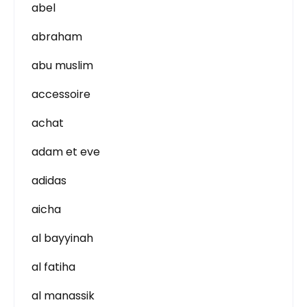
abel
abraham
abu muslim
accessoire
achat
adam et eve
adidas
aicha
al bayyinah
al fatiha
al manassik