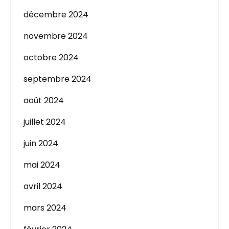
décembre 2024
novembre 2024
octobre 2024
septembre 2024
août 2024
juillet 2024
juin 2024
mai 2024
avril 2024
mars 2024