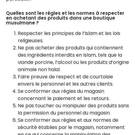
Quelles sont les règles et les normes à respecter
en achetant des produits dans une boutique
musulmane ?
Respecter les principes de l’Islam et les lois
religieuses.
Ne pas acheter des produits qui contiennent
des ingrédients interdits en Islam, tels que la
viande porcine, l’alcool ou les produits d’origine
animale non halal.
Faire preuve de respect et de courtoisie
envers le personnel et les autres clients.
Se conformer aux règles du magasin
concernant le paiement et les retours.
Ne pas toucher ou manipuler des produits sans
la permission du personnel du magasin.
Se conformer aux règles et aux normes de
sécurité établies par le magasin, notamment
en ce qui concerne la manipulation des