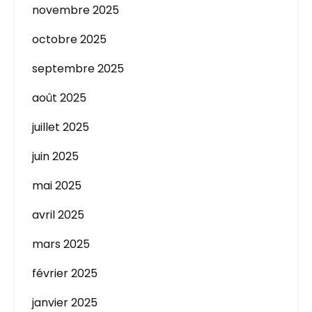
novembre 2025
octobre 2025
septembre 2025
août 2025
juillet 2025
juin 2025
mai 2025
avril 2025
mars 2025
février 2025
janvier 2025