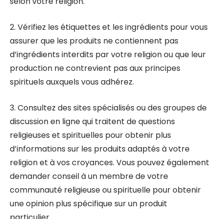
selon votre religion.
2. Vérifiez les étiquettes et les ingrédients pour vous
assurer que les produits ne contiennent pas
d’ingrédients interdits par votre religion ou que leur
production ne contrevient pas aux principes
spirituels auxquels vous adhérez.
3. Consultez des sites spécialisés ou des groupes de
discussion en ligne qui traitent de questions
religieuses et spirituelles pour obtenir plus
d’informations sur les produits adaptés à votre
religion et à vos croyances. Vous pouvez également
demander conseil à un membre de votre
communauté religieuse ou spirituelle pour obtenir
une opinion plus spécifique sur un produit
particulier.