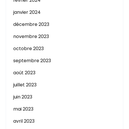
février 2024
janvier 2024
décembre 2023
novembre 2023
octobre 2023
septembre 2023
août 2023
juillet 2023
juin 2023
mai 2023
avril 2023