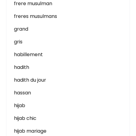
frere musulman
freres musulmans
grand
gris
habillement
hadith
hadith du jour
hassan
hijab
hijab chic
hijab mariage