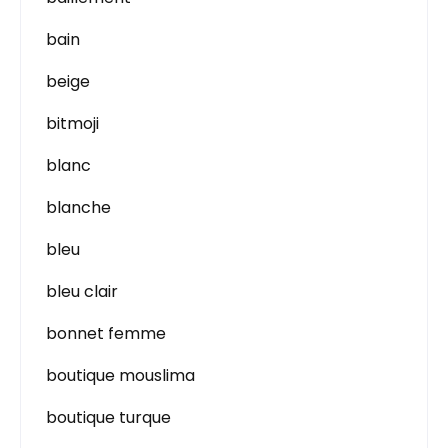
bain
beige
bitmoji
blanc
blanche
bleu
bleu clair
bonnet femme
boutique mouslima
boutique turque