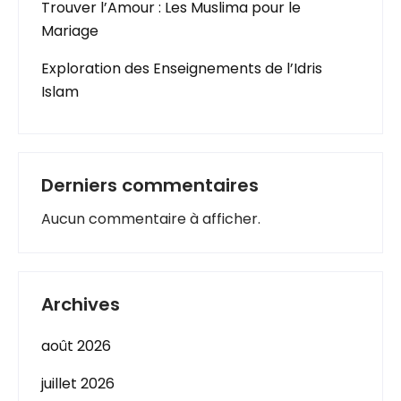
Trouver l’Amour : Les Muslima pour le
Mariage
Exploration des Enseignements de l’Idris
Islam
Derniers commentaires
Aucun commentaire à afficher.
Archives
août 2026
juillet 2026