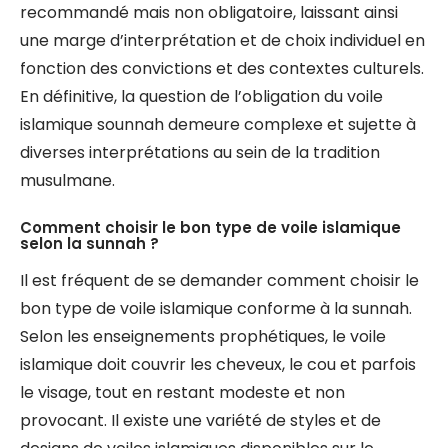
recommandé mais non obligatoire, laissant ainsi
une marge d’interprétation et de choix individuel en
fonction des convictions et des contextes culturels.
En définitive, la question de l’obligation du voile
islamique sounnah demeure complexe et sujette à
diverses interprétations au sein de la tradition
musulmane.
Comment choisir le bon type de voile islamique
selon la sunnah ?
Il est fréquent de se demander comment choisir le
bon type de voile islamique conforme à la sunnah.
Selon les enseignements prophétiques, le voile
islamique doit couvrir les cheveux, le cou et parfois
le visage, tout en restant modeste et non
provocant. Il existe une variété de styles et de