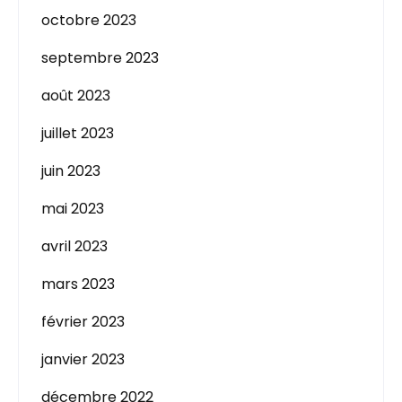
octobre 2023
septembre 2023
août 2023
juillet 2023
juin 2023
mai 2023
avril 2023
mars 2023
février 2023
janvier 2023
décembre 2022