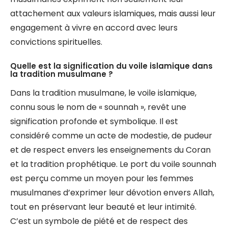
attachement aux valeurs islamiques, mais aussi leur
engagement à vivre en accord avec leurs
convictions spirituelles.
Quelle est la signification du voile islamique dans
la tradition musulmane ?
Dans la tradition musulmane, le voile islamique,
connu sous le nom de « sounnah », revêt une
signification profonde et symbolique. Il est
considéré comme un acte de modestie, de pudeur
et de respect envers les enseignements du Coran
et la tradition prophétique. Le port du voile sounnah
est perçu comme un moyen pour les femmes
musulmanes d’exprimer leur dévotion envers Allah,
tout en préservant leur beauté et leur intimité.
C’est un symbole de piété et de respect des