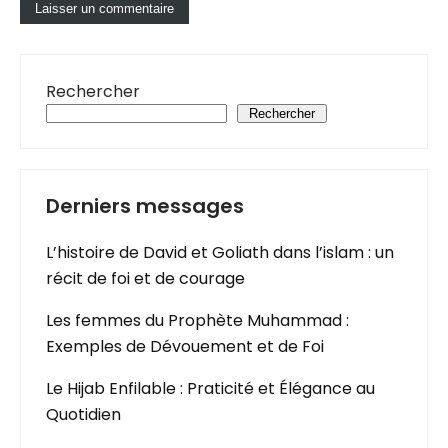
Rechercher
Rechercher
Derniers messages
L’histoire de David et Goliath dans l’islam : un
récit de foi et de courage
Les femmes du Prophète Muhammad :
Exemples de Dévouement et de Foi
Le Hijab Enfilable : Praticité et Élégance au
Quotidien