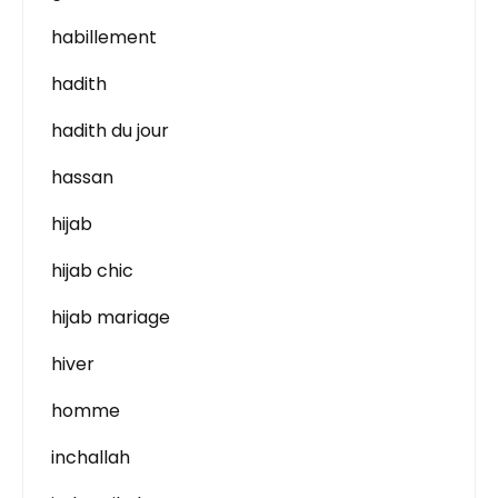
habillement
hadith
hadith du jour
hassan
hijab
hijab chic
hijab mariage
hiver
homme
inchallah