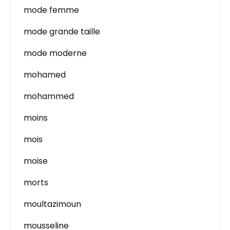
mode femme
mode grande taille
mode moderne
mohamed
mohammed
moins
mois
moise
morts
moultazimoun
mousseline