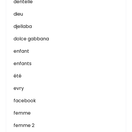
dentelle
dieu
djellaba
dolce gabbana
enfant
enfants
été
evry
facebook
femme
femme 2