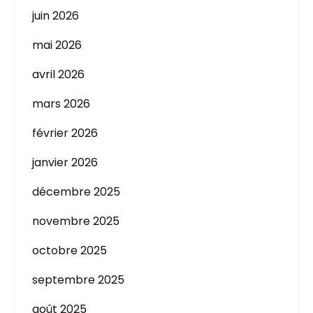
juin 2026
mai 2026
avril 2026
mars 2026
février 2026
janvier 2026
décembre 2025
novembre 2025
octobre 2025
septembre 2025
août 2025