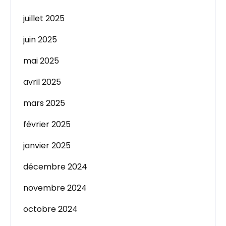
juillet 2025
juin 2025
mai 2025
avril 2025
mars 2025
février 2025
janvier 2025
décembre 2024
novembre 2024
octobre 2024