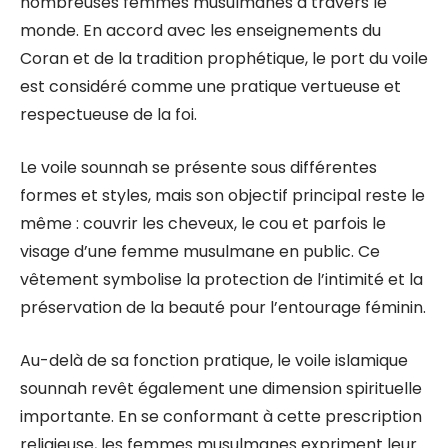
nombreuses femmes musulmanes à travers le
monde. En accord avec les enseignements du
Coran et de la tradition prophétique, le port du voile
est considéré comme une pratique vertueuse et
respectueuse de la foi.
Le voile sounnah se présente sous différentes
formes et styles, mais son objectif principal reste le
même : couvrir les cheveux, le cou et parfois le
visage d’une femme musulmane en public. Ce
vêtement symbolise la protection de l’intimité et la
préservation de la beauté pour l’entourage féminin.
Au-delà de sa fonction pratique, le voile islamique
sounnah revêt également une dimension spirituelle
importante. En se conformant à cette prescription
religieuse, les femmes musulmanes expriment leur