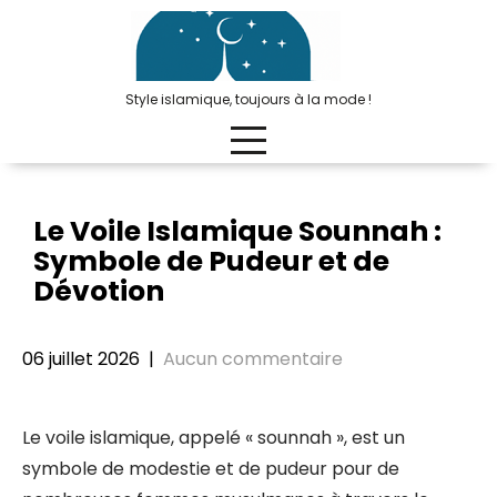
Passer
au
contenu
Style islamique, toujours à la mode !
Le Voile Islamique Sounnah :
Symbole de Pudeur et de
Dévotion
06 juillet 2026
|
Aucun commentaire
Le voile islamique, appelé « sounnah », est un
symbole de modestie et de pudeur pour de