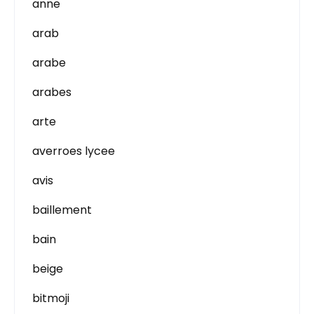
anne
arab
arabe
arabes
arte
averroes lycee
avis
baillement
bain
beige
bitmoji