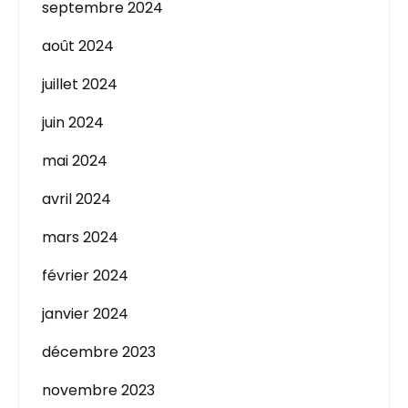
septembre 2024
août 2024
juillet 2024
juin 2024
mai 2024
avril 2024
mars 2024
février 2024
janvier 2024
décembre 2023
novembre 2023