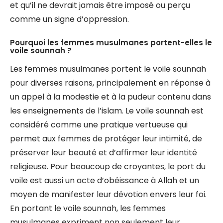
et qu’il ne devrait jamais être imposé ou perçu
comme un signe d’oppression.
Pourquoi les femmes musulmanes portent-elles le
voile sounnah ?
Les femmes musulmanes portent le voile sounnah
pour diverses raisons, principalement en réponse à
un appel à la modestie et à la pudeur contenu dans
les enseignements de l’islam. Le voile sounnah est
considéré comme une pratique vertueuse qui
permet aux femmes de protéger leur intimité, de
préserver leur beauté et d’affirmer leur identité
religieuse. Pour beaucoup de croyantes, le port du
voile est aussi un acte d’obéissance à Allah et un
moyen de manifester leur dévotion envers leur foi.
En portant le voile sounnah, les femmes
musulmanes expriment non seulement leur