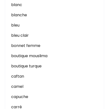
blanc
blanche
bleu
bleu clair
bonnet femme
boutique mouslima
boutique turque
caftan
camel
capuche
carré