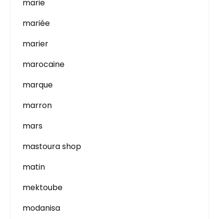
marie
mariée
marier
marocaine
marque
marron
mars
mastoura shop
matin
mektoube
modanisa