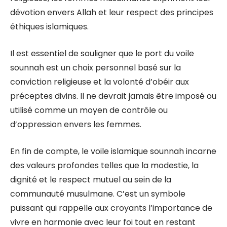
dévotion envers Allah et leur respect des principes
éthiques islamiques.
Il est essentiel de souligner que le port du voile
sounnah est un choix personnel basé sur la
conviction religieuse et la volonté d’obéir aux
préceptes divins. Il ne devrait jamais être imposé ou
utilisé comme un moyen de contrôle ou
d’oppression envers les femmes.
En fin de compte, le voile islamique sounnah incarne
des valeurs profondes telles que la modestie, la
dignité et le respect mutuel au sein de la
communauté musulmane. C’est un symbole
puissant qui rappelle aux croyants l’importance de
vivre en harmonie avec leur foi tout en restant