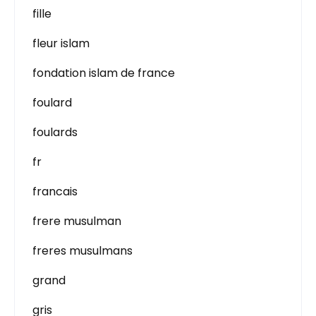
fille
fleur islam
fondation islam de france
foulard
foulards
fr
francais
frere musulman
freres musulmans
grand
gris