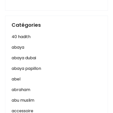
Catégories
40 hadith
abaya
abaya dubai
abaya papillon
abel
abraham
abu muslim
accessoire