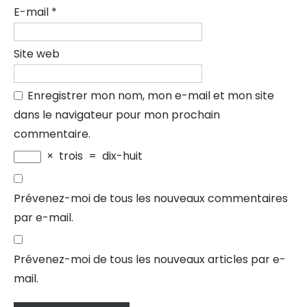
E-mail
*
Site web
Enregistrer mon nom, mon e-mail et mon site
dans le navigateur pour mon prochain
commentaire.
×
trois
=
dix-huit
Prévenez-moi de tous les nouveaux commentaires
par e-mail.
Prévenez-moi de tous les nouveaux articles par e-
mail.