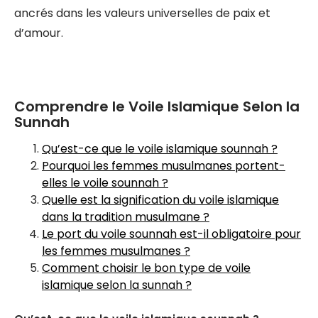
ancrés dans les valeurs universelles de paix et
d’amour.
Comprendre le Voile Islamique Selon la
Sunnah
Qu’est-ce que le voile islamique sounnah ?
Pourquoi les femmes musulmanes portent-
elles le voile sounnah ?
Quelle est la signification du voile islamique
dans la tradition musulmane ?
Le port du voile sounnah est-il obligatoire pour
les femmes musulmanes ?
Comment choisir le bon type de voile
islamique selon la sunnah ?