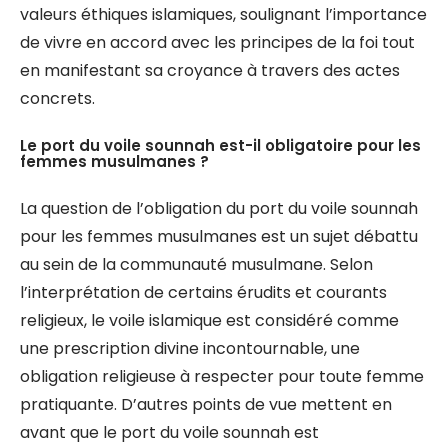
valeurs éthiques islamiques, soulignant l’importance
de vivre en accord avec les principes de la foi tout
en manifestant sa croyance à travers des actes
concrets.
Le port du voile sounnah est-il obligatoire pour les
femmes musulmanes ?
La question de l’obligation du port du voile sounnah
pour les femmes musulmanes est un sujet débattu
au sein de la communauté musulmane. Selon
l’interprétation de certains érudits et courants
religieux, le voile islamique est considéré comme
une prescription divine incontournable, une
obligation religieuse à respecter pour toute femme
pratiquante. D’autres points de vue mettent en
avant que le port du voile sounnah est