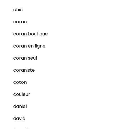
chic
coran
coran boutique
coran en ligne
coran seul
coraniste
coton
couleur
daniel
david