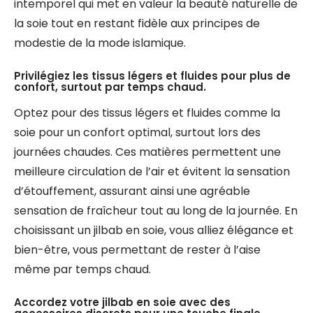
intemporel qui met en valeur la beauté naturelle de
la soie tout en restant fidèle aux principes de
modestie de la mode islamique.
Privilégiez les tissus légers et fluides pour plus de
confort, surtout par temps chaud.
Optez pour des tissus légers et fluides comme la
soie pour un confort optimal, surtout lors des
journées chaudes. Ces matières permettent une
meilleure circulation de l’air et évitent la sensation
d’étouffement, assurant ainsi une agréable
sensation de fraîcheur tout au long de la journée. En
choisissant un jilbab en soie, vous alliez élégance et
bien-être, vous permettant de rester à l’aise
même par temps chaud.
Accordez votre jilbab en soie avec des