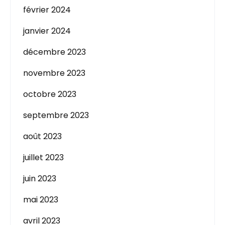
février 2024
janvier 2024
décembre 2023
novembre 2023
octobre 2023
septembre 2023
août 2023
juillet 2023
juin 2023
mai 2023
avril 2023