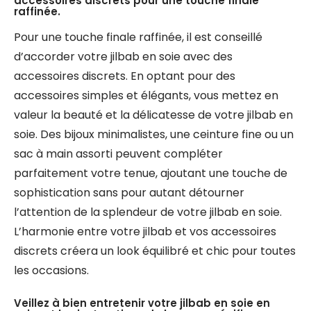
accessoires discrets pour une touche finale
raffinée.
Pour une touche finale raffinée, il est conseillé
d’accorder votre jilbab en soie avec des
accessoires discrets. En optant pour des
accessoires simples et élégants, vous mettez en
valeur la beauté et la délicatesse de votre jilbab en
soie. Des bijoux minimalistes, une ceinture fine ou un
sac à main assorti peuvent compléter
parfaitement votre tenue, ajoutant une touche de
sophistication sans pour autant détourner
l’attention de la splendeur de votre jilbab en soie.
L’harmonie entre votre jilbab et vos accessoires
discrets créera un look équilibré et chic pour toutes
les occasions.
Veillez à bien entretenir votre jilbab en soie en