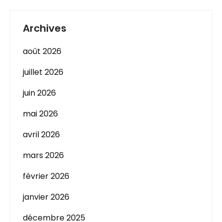
Archives
août 2026
juillet 2026
juin 2026
mai 2026
avril 2026
mars 2026
février 2026
janvier 2026
décembre 2025