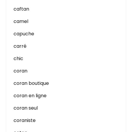
caftan
camel
capuche
carré
chic
coran
coran boutique
coran en ligne
coran seul
coraniste