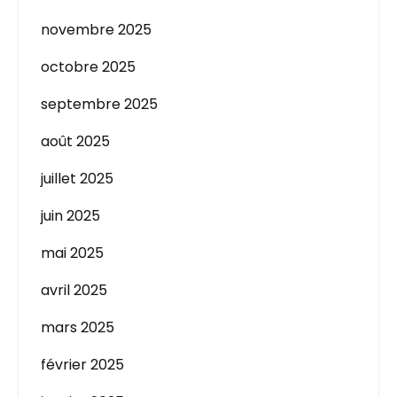
novembre 2025
octobre 2025
septembre 2025
août 2025
juillet 2025
juin 2025
mai 2025
avril 2025
mars 2025
février 2025