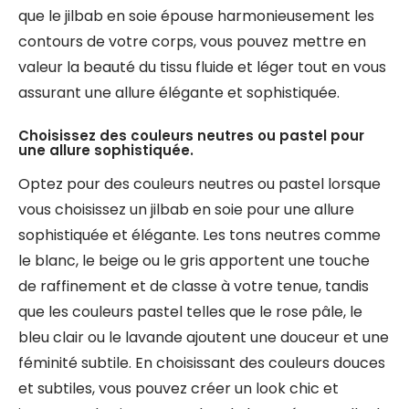
que le jilbab en soie épouse harmonieusement les
contours de votre corps, vous pouvez mettre en
valeur la beauté du tissu fluide et léger tout en vous
assurant une allure élégante et sophistiquée.
Choisissez des couleurs neutres ou pastel pour
une allure sophistiquée.
Optez pour des couleurs neutres ou pastel lorsque
vous choisissez un jilbab en soie pour une allure
sophistiquée et élégante. Les tons neutres comme
le blanc, le beige ou le gris apportent une touche
de raffinement et de classe à votre tenue, tandis
que les couleurs pastel telles que le rose pâle, le
bleu clair ou le lavande ajoutent une douceur et une
féminité subtile. En choisissant des couleurs douces
et subtiles, vous pouvez créer un look chic et