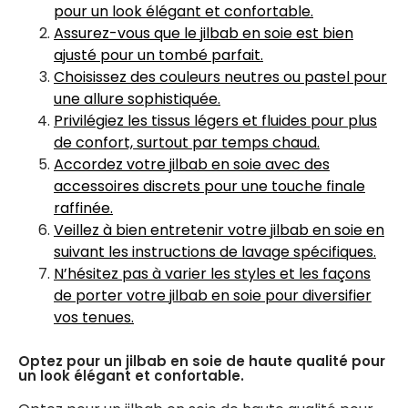
pour un look élégant et confortable.
Assurez-vous que le jilbab en soie est bien
ajusté pour un tombé parfait.
Choisissez des couleurs neutres ou pastel pour
une allure sophistiquée.
Privilégiez les tissus légers et fluides pour plus
de confort, surtout par temps chaud.
Accordez votre jilbab en soie avec des
accessoires discrets pour une touche finale
raffinée.
Veillez à bien entretenir votre jilbab en soie en
suivant les instructions de lavage spécifiques.
N’hésitez pas à varier les styles et les façons
de porter votre jilbab en soie pour diversifier
vos tenues.
Optez pour un jilbab en soie de haute qualité pour
un look élégant et confortable.