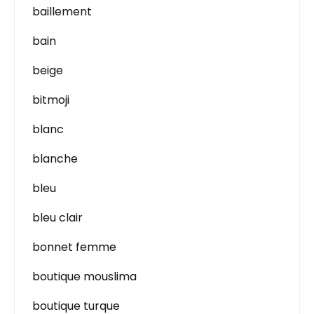
baillement
bain
beige
bitmoji
blanc
blanche
bleu
bleu clair
bonnet femme
boutique mouslima
boutique turque