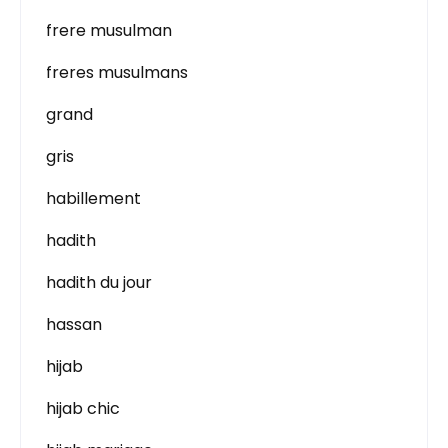
frere musulman
freres musulmans
grand
gris
habillement
hadith
hadith du jour
hassan
hijab
hijab chic