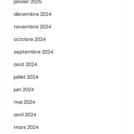
janvier 2025
décembre 2024
novembre 2024
octobre 2024
septembre 2024
août 2024
juillet 2024
juin 2024
mai 2024
avril 2024
mars 2024