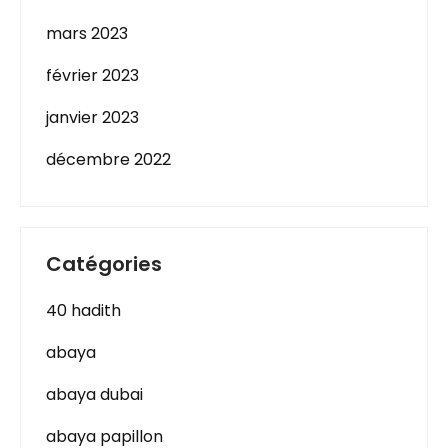
mars 2023
février 2023
janvier 2023
décembre 2022
Catégories
40 hadith
abaya
abaya dubai
abaya papillon