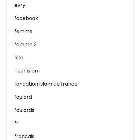
evry
facebook
femme
femme 2
fille
fleur islam
fondation islam de france
foulard
foulards
fr
francais