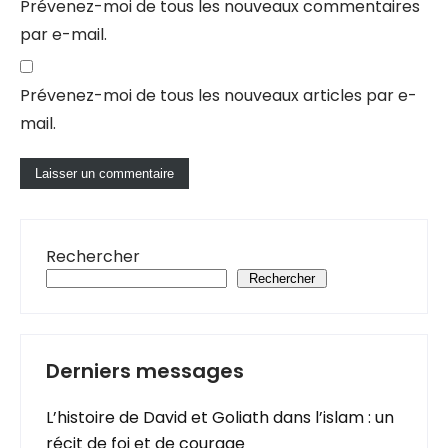
Prévenez-moi de tous les nouveaux commentaires
par e-mail.
Prévenez-moi de tous les nouveaux articles par e-
mail.
Rechercher
Rechercher
Derniers messages
L’histoire de David et Goliath dans l’islam : un
récit de foi et de courage