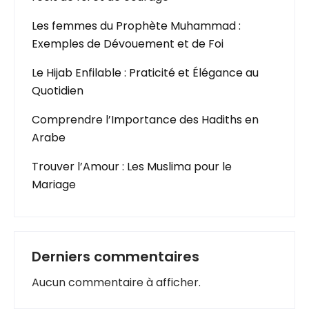
Les femmes du Prophète Muhammad :
Exemples de Dévouement et de Foi
Le Hijab Enfilable : Praticité et Élégance au
Quotidien
Comprendre l’Importance des Hadiths en
Arabe
Trouver l’Amour : Les Muslima pour le
Mariage
Derniers commentaires
Aucun commentaire à afficher.