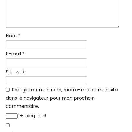
Nom
*
E-mail
*
Site web
Enregistrer mon nom, mon e-mail et mon site
dans le navigateur pour mon prochain
commentaire.
+
cinq
=
6