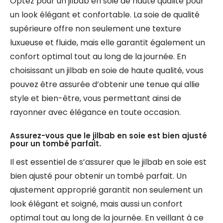
Optez pour un jilbab en soie de haute qualité pour
un look élégant et confortable. La soie de qualité
supérieure offre non seulement une texture
luxueuse et fluide, mais elle garantit également un
confort optimal tout au long de la journée. En
choisissant un jilbab en soie de haute qualité, vous
pouvez être assurée d’obtenir une tenue qui allie
style et bien-être, vous permettant ainsi de
rayonner avec élégance en toute occasion.
Assurez-vous que le jilbab en soie est bien ajusté
pour un tombé parfait.
Il est essentiel de s’assurer que le jilbab en soie est
bien ajusté pour obtenir un tombé parfait. Un
ajustement approprié garantit non seulement un
look élégant et soigné, mais aussi un confort
optimal tout au long de la journée. En veillant à ce