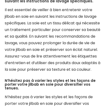
suivant les instructions de lavage spécifiques.
Il est essentiel de veiller à bien entretenir votre
jilbab en soie en suivant les instructions de lavage
spécifiques. La soie est un tissu délicat qui nécessite
un traitement particulier pour conserver sa beauté
et sa qualité. En suivant les recommandations de
lavage, vous pouvez prolonger la durée de vie de
votre jilbab en soie et préserver son éclat naturel.
Assurez-vous de lire attentivement les étiquettes
d’entretien et d’utiliser des produits doux adaptés à
la soie pour préserver sa texture et sa couleur.
N’hésitez pas à varier les styles et les façons de
porter votre jilbab en soie pour diversifier vos
tenues.
N’hésitez pas à varier les styles et les façons de
porter votre jilbab en soie pour diversifier vos