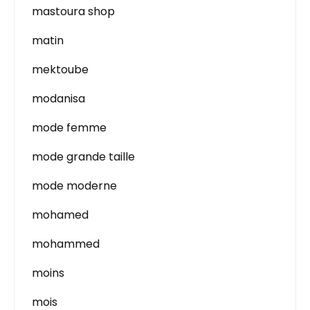
mastoura shop
matin
mektoube
modanisa
mode femme
mode grande taille
mode moderne
mohamed
mohammed
moins
mois