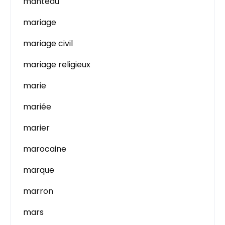
manteau
mariage
mariage civil
mariage religieux
marie
mariée
marier
marocaine
marque
marron
mars