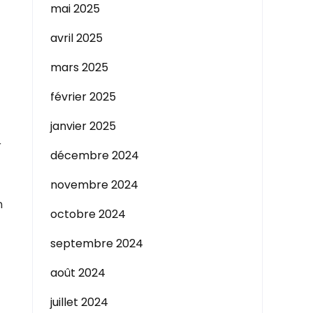
mai 2025
avril 2025
mars 2025
février 2025
janvier 2025
r
décembre 2024
novembre 2024
n
octobre 2024
septembre 2024
août 2024
juillet 2024