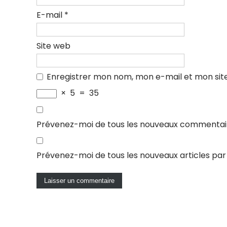
E-mail
*
Site web
Enregistrer mon nom, mon e-mail et mon sit
×
5
=
35
Prévenez-moi de tous les nouveaux commentair
Prévenez-moi de tous les nouveaux articles par