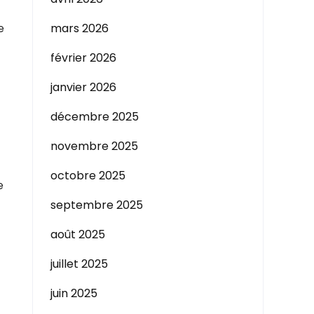
e
mars 2026
février 2026
janvier 2026
décembre 2025
novembre 2025
octobre 2025
e
septembre 2025
août 2025
juillet 2025
juin 2025