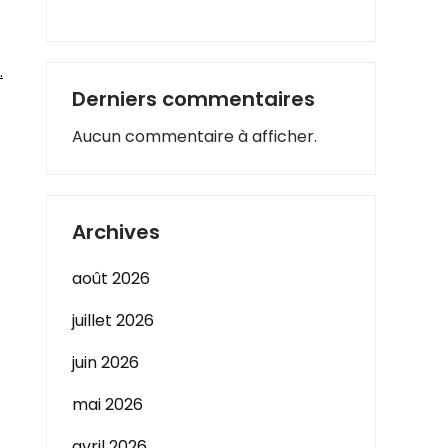
.
Derniers commentaires
Aucun commentaire à afficher.
Archives
août 2026
juillet 2026
juin 2026
mai 2026
avril 2026