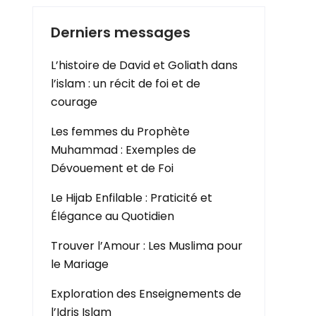
Derniers messages
L’histoire de David et Goliath dans
l’islam : un récit de foi et de
courage
Les femmes du Prophète
Muhammad : Exemples de
Dévouement et de Foi
Le Hijab Enfilable : Praticité et
Élégance au Quotidien
Trouver l’Amour : Les Muslima pour
le Mariage
Exploration des Enseignements de
l’Idris Islam