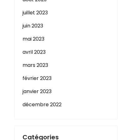
juillet 2023
juin 2023
mai 2023
avril 2023
mars 2023
février 2023
janvier 2023
décembre 2022
Catégories