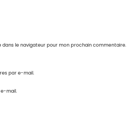
e dans le navigateur pour mon prochain commentaire.
es par e-mail.
 e-mail.