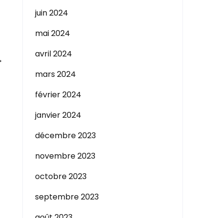
juin 2024
mai 2024
avril 2024
→
mars 2024
février 2024
janvier 2024
décembre 2023
novembre 2023
octobre 2023
septembre 2023
août 2023