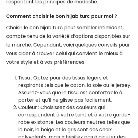
respectant les principes de modestie.
Comment choisir le bon hijab turc pour moi ?
Choisir le bon hijab turc peut sembler intimidant,
compte tenu de la variété d’options disponibles sur
le marché. Cependant, voici quelques conseils pour
vous aider à trouver celui qui convient le mieux à
votre style et à vos préférences :
Tissu : Optez pour des tissus légers et
respirants tels que le coton, la soie ou le jersey.
Assurez-vous que le tissu est confortable à
porter et qu’il ne glisse pas facilement.
Couleur : Choisissez des couleurs qui
correspondent à votre teint et à votre garde-
robe existante. Les couleurs neutres telles que
le noir, le beige et le gris sont des choix
polyvalents, mais n’hésitez pas à ajouter des