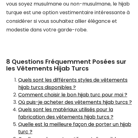
vous soyez musulmane ou non-musulmane, le hijab
turque est une option vestimentaire intéressante à
considérer si vous souhaitez allier élégance et
modestie dans votre garde-robe.
8 Questions Fréquemment Posées sur
les Vêtements Hijab Turcs
Quels sont les différents styles de vêtements
hijab turcs disponibles ?
Comment choisir le bon hijab turc pour moi ?
Où puis-je acheter des vêtements hijab turcs ?
Quels sont les matériaux utilisés pour la
fabrication des vêtements hijab turcs ?
Quelle est la meilleure façon de porter un hijab
turc ?