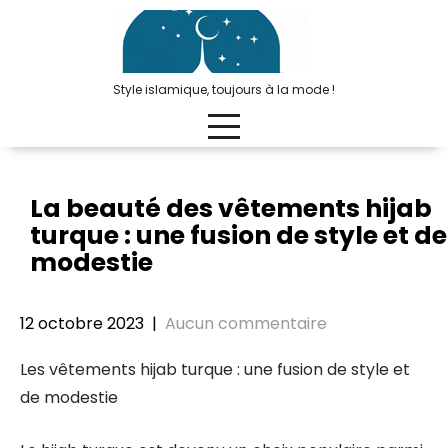
Passer
au
contenu
Style islamique, toujours à la mode !
La beauté des vêtements hijab
turque : une fusion de style et de
modestie
12 octobre 2023
|
Aucun commentaire
Les vêtements hijab turque : une fusion de style et
de modestie