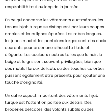
respirabilité tout au long de la journée.
En ce qui concerne les vêtements eux-mêmes, les
tenues hijab turque se distinguent par leurs coupes
amples et leurs lignes épurées. Les robes longues,
les jupes maxi et les pantalons larges sont des choix
courants pour créer une silhouette fluide et
élégante. Les couleurs neutres telles que le noir, le
beige et le gris sont souvent privilégiées, bien que
des motifs floraux délicats ou des touches colorées
puissent également être présents pour ajouter une
touche d’originalité.
Un autre aspect important des vêtements hijab
turque est l’attention portée aux détails. Des
broderies délicates, des volants subtils ou des