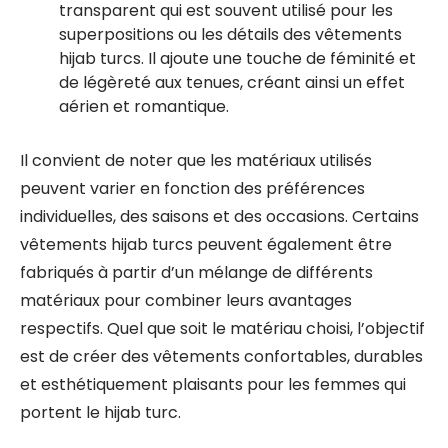
transparent qui est souvent utilisé pour les
superpositions ou les détails des vêtements
hijab turcs. Il ajoute une touche de féminité et
de légèreté aux tenues, créant ainsi un effet
aérien et romantique.
Il convient de noter que les matériaux utilisés
peuvent varier en fonction des préférences
individuelles, des saisons et des occasions. Certains
vêtements hijab turcs peuvent également être
fabriqués à partir d’un mélange de différents
matériaux pour combiner leurs avantages
respectifs. Quel que soit le matériau choisi, l’objectif
est de créer des vêtements confortables, durables
et esthétiquement plaisants pour les femmes qui
portent le hijab turc.