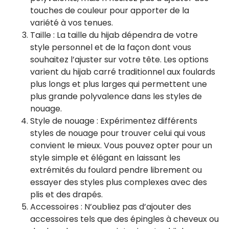
touches de couleur pour apporter de la
variété à vos tenues.
Taille : La taille du hijab dépendra de votre
style personnel et de la façon dont vous
souhaitez l’ajuster sur votre tête. Les options
varient du hijab carré traditionnel aux foulards
plus longs et plus larges qui permettent une
plus grande polyvalence dans les styles de
nouage.
Style de nouage : Expérimentez différents
styles de nouage pour trouver celui qui vous
convient le mieux. Vous pouvez opter pour un
style simple et élégant en laissant les
extrémités du foulard pendre librement ou
essayer des styles plus complexes avec des
plis et des drapés.
Accessoires : N’oubliez pas d’ajouter des
accessoires tels que des épingles à cheveux ou