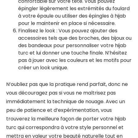
confortable sur votre tête. Vous pouvez
épingler légèrement les extrémités du foulard
à votre épaule ou utiliser des épingles à hijab
pour le maintenir en place si nécessaire.
Finalisez le look : Vous pouvez ajouter des
accessoires tels que des broches, des bijoux ou
des bandeaux pour personnaliser votre hijab
turc et lui donner une touche finale. N’hésitez
pas à jouer avec les couleurs et les motifs pour
créer un look unique.
N’oubliez pas que la pratique rend parfait, donc ne
vous découragez pas si vous ne maîtrisez pas
immédiatement la technique de nouage. Avec un
peu de patience et d’expérimentation, vous
trouverez la meilleure façon de porter votre hijab
turc qui correspondra à votre style personnel et
mettra en valeur votre beauté naturelle tout en