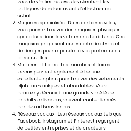
vous de vérifier les avis des clients et les
politiques de retour avant d’effectuer un
achat.
Magasins spécialisés : Dans certaines villes,
vous pouvez trouver des magasins physiques
spécialisés dans les vêtements hijab turcs. Ces
magasins proposent une variété de styles et
de designs pour répondre à vos préférences
personnelles.
Marchés et foires : Les marchés et foires
locaux peuvent également être une
excellente option pour trouver des vêtements
hijab turcs uniques et abordables. Vous
pourrez y découvrir une grande variété de
produits artisanaux, souvent confectionnés
par des artisans locaux.
Réseaux sociaux : Les réseaux sociaux tels que
Facebook, Instagram et Pinterest regorgent
de petites entreprises et de créateurs