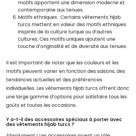
motifs apportent une dimension moderne et
contemporaine aux tenues.
Motifs ethniques : Certains vêtements hijab
turcs mettent en valeur des motifs ethniques
inspirés de la culture turque ou d’autres
cultures. Ces motifs uniques ajoutent une
touche d’originalité et de diversité aux tenues.
Il est important de noter que les couleurs et les
motifs peuvent varier en fonction des saisons, des
tendances actuelles et des préférences
individuelles. Les vêtements hijab turcs offrent donc
une large gamme d’options pour satisfaire tous les
goûts et toutes les occasions.
Y a-t-il des accessoires spéciaux à porter avec
des vêtements hijab turcs ?
Absolument ! Les accessoires jouent un rôle