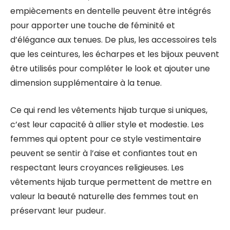
empiècements en dentelle peuvent être intégrés
pour apporter une touche de féminité et
d’élégance aux tenues. De plus, les accessoires tels
que les ceintures, les écharpes et les bijoux peuvent
être utilisés pour compléter le look et ajouter une
dimension supplémentaire à la tenue.
Ce qui rend les vêtements hijab turque si uniques,
c’est leur capacité à allier style et modestie. Les
femmes qui optent pour ce style vestimentaire
peuvent se sentir à l’aise et confiantes tout en
respectant leurs croyances religieuses. Les
vêtements hijab turque permettent de mettre en
valeur la beauté naturelle des femmes tout en
préservant leur pudeur.