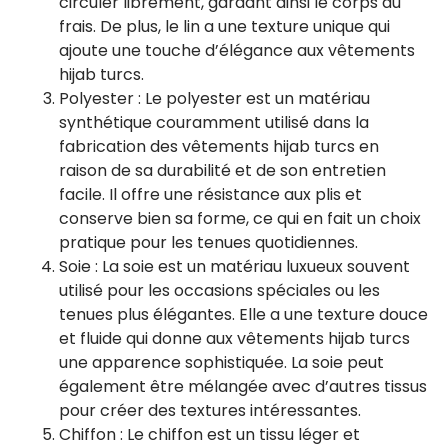
circuler librement, gardant ainsi le corps au
frais. De plus, le lin a une texture unique qui
ajoute une touche d’élégance aux vêtements
hijab turcs.
Polyester : Le polyester est un matériau
synthétique couramment utilisé dans la
fabrication des vêtements hijab turcs en
raison de sa durabilité et de son entretien
facile. Il offre une résistance aux plis et
conserve bien sa forme, ce qui en fait un choix
pratique pour les tenues quotidiennes.
Soie : La soie est un matériau luxueux souvent
utilisé pour les occasions spéciales ou les
tenues plus élégantes. Elle a une texture douce
et fluide qui donne aux vêtements hijab turcs
une apparence sophistiquée. La soie peut
également être mélangée avec d’autres tissus
pour créer des textures intéressantes.
Chiffon : Le chiffon est un tissu léger et