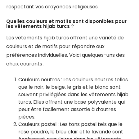
respectant vos croyances religieuses.
Quelles couleurs et motifs sont disponibles pour
les vêtements hijab turcs ?
Les vêtements hijab turcs offrent une variété de
couleurs et de motifs pour répondre aux
préférences individuelles. Voici quelques-uns des
choix courants :
Couleurs neutres : Les couleurs neutres telles
que le noir, le beige, le gris et le blanc sont
souvent privilégiées dans les vêtements hijab
turcs. Elles offrent une base polyvalente qui
peut être facilement assortie à d’autres
pièces.
Couleurs pastel : Les tons pastel tels que le
rose poudré, le bleu clair et le lavande sont