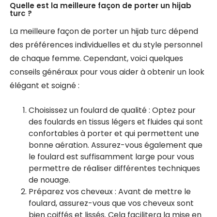
Quelle est la meilleure façon de porter un hijab
turc ?
La meilleure façon de porter un hijab turc dépend
des préférences individuelles et du style personnel
de chaque femme. Cependant, voici quelques
conseils généraux pour vous aider à obtenir un look
élégant et soigné :
Choisissez un foulard de qualité : Optez pour
des foulards en tissus légers et fluides qui sont
confortables à porter et qui permettent une
bonne aération. Assurez-vous également que
le foulard est suffisamment large pour vous
permettre de réaliser différentes techniques
de nouage.
Préparez vos cheveux : Avant de mettre le
foulard, assurez-vous que vos cheveux sont
bien coiffés et lissés. Cela facilitera la mise en