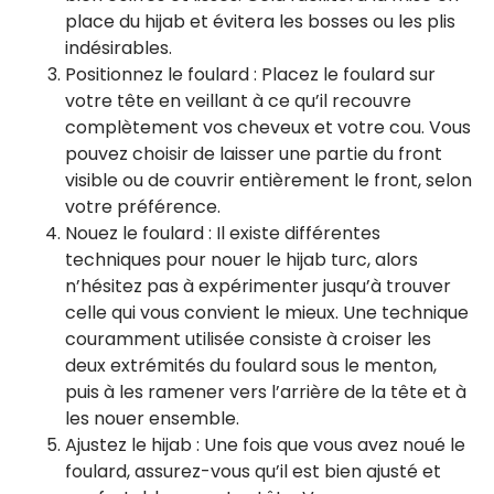
place du hijab et évitera les bosses ou les plis
indésirables.
Positionnez le foulard : Placez le foulard sur
votre tête en veillant à ce qu’il recouvre
complètement vos cheveux et votre cou. Vous
pouvez choisir de laisser une partie du front
visible ou de couvrir entièrement le front, selon
votre préférence.
Nouez le foulard : Il existe différentes
techniques pour nouer le hijab turc, alors
n’hésitez pas à expérimenter jusqu’à trouver
celle qui vous convient le mieux. Une technique
couramment utilisée consiste à croiser les
deux extrémités du foulard sous le menton,
puis à les ramener vers l’arrière de la tête et à
les nouer ensemble.
Ajustez le hijab : Une fois que vous avez noué le
foulard, assurez-vous qu’il est bien ajusté et