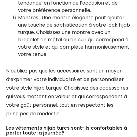
tendance, en fonction de l’occasion et de
votre préférence personnelle.
Montres : Une montre élégante peut ajouter
une touche de sophistication à votre look hijab
turque. Choisissez une montre avec un
bracelet en métal ou en cuir qui correspond à
votre style et qui complète harmonieusement
votre tenue.
N’oubliez pas que les accessoires sont un moyen
d’exprimer votre individualité et de personnaliser
votre style hijab turque. Choisissez des accessoires
qui vous mettent en valeur et qui correspondent à
votre goût personnel, tout en respectant les
principes de modestie.
Les vêtements hijab turcs sont-ils confortables à
porter toute la journée?