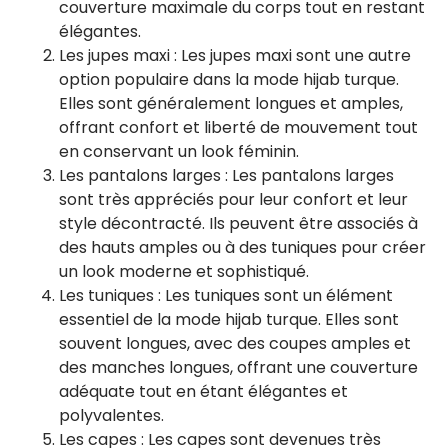
couverture maximale du corps tout en restant
élégantes.
Les jupes maxi : Les jupes maxi sont une autre
option populaire dans la mode hijab turque.
Elles sont généralement longues et amples,
offrant confort et liberté de mouvement tout
en conservant un look féminin.
Les pantalons larges : Les pantalons larges
sont très appréciés pour leur confort et leur
style décontracté. Ils peuvent être associés à
des hauts amples ou à des tuniques pour créer
un look moderne et sophistiqué.
Les tuniques : Les tuniques sont un élément
essentiel de la mode hijab turque. Elles sont
souvent longues, avec des coupes amples et
des manches longues, offrant une couverture
adéquate tout en étant élégantes et
polyvalentes.
Les capes : Les capes sont devenues très