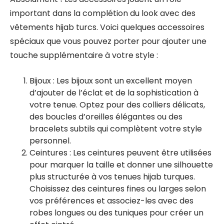
important dans la complétion du look avec des
vêtements hijab turcs. Voici quelques accessoires
spéciaux que vous pouvez porter pour ajouter une
touche supplémentaire à votre style :
Bijoux : Les bijoux sont un excellent moyen
d’ajouter de l’éclat et de la sophistication à
votre tenue. Optez pour des colliers délicats,
des boucles d’oreilles élégantes ou des
bracelets subtils qui complètent votre style
personnel.
Ceintures : Les ceintures peuvent être utilisées
pour marquer la taille et donner une silhouette
plus structurée à vos tenues hijab turques.
Choisissez des ceintures fines ou larges selon
vos préférences et associez-les avec des
robes longues ou des tuniques pour créer un