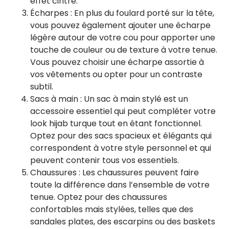
effet cintré.
Écharpes : En plus du foulard porté sur la tête,
vous pouvez également ajouter une écharpe
légère autour de votre cou pour apporter une
touche de couleur ou de texture à votre tenue.
Vous pouvez choisir une écharpe assortie à
vos vêtements ou opter pour un contraste
subtil.
Sacs à main : Un sac à main stylé est un
accessoire essentiel qui peut compléter votre
look hijab turque tout en étant fonctionnel.
Optez pour des sacs spacieux et élégants qui
correspondent à votre style personnel et qui
peuvent contenir tous vos essentiels.
Chaussures : Les chaussures peuvent faire
toute la différence dans l’ensemble de votre
tenue. Optez pour des chaussures
confortables mais stylées, telles que des
sandales plates, des escarpins ou des baskets