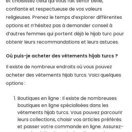
et choisissez celui qui vous fait sentir belle,
confiante et respectueuse de vos valeurs
religieuses. Prenez le temps d’explorer différentes
options et n’hésitez pas à demander conseil à
d’autres femmes qui portent déjà le hijab turc pour
obtenir leurs recommandations et leurs astuces.
Où puis-je acheter des vêtements hijab turcs ?
Il existe de nombreux endroits où vous pouvez
acheter des vêtements hijab turcs. Voici quelques
options :
Boutiques en ligne : Il existe de nombreuses
boutiques en ligne spécialisées dans les
vêtements hijab turcs. Vous pouvez parcourir
leurs collections, choisir vos articles préférés
et passer votre commande en ligne. Assurez-