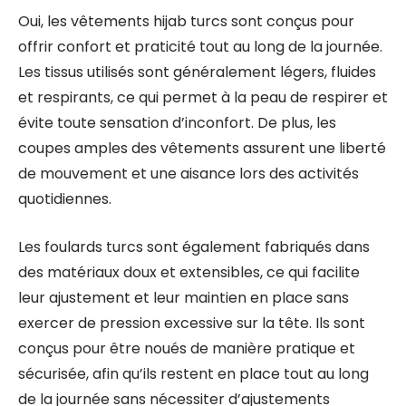
Oui, les vêtements hijab turcs sont conçus pour
offrir confort et praticité tout au long de la journée.
Les tissus utilisés sont généralement légers, fluides
et respirants, ce qui permet à la peau de respirer et
évite toute sensation d’inconfort. De plus, les
coupes amples des vêtements assurent une liberté
de mouvement et une aisance lors des activités
quotidiennes.
Les foulards turcs sont également fabriqués dans
des matériaux doux et extensibles, ce qui facilite
leur ajustement et leur maintien en place sans
exercer de pression excessive sur la tête. Ils sont
conçus pour être noués de manière pratique et
sécurisée, afin qu’ils restent en place tout au long
de la journée sans nécessiter d’ajustements