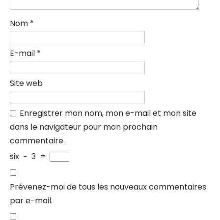
Nom
*
E-mail
*
Site web
Enregistrer mon nom, mon e-mail et mon site
dans le navigateur pour mon prochain
commentaire.
six
−
3
=
Prévenez-moi de tous les nouveaux commentaires
par e-mail.