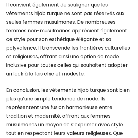
Il convient également de souligner que les
vêtements hijab turque ne sont pas réservés aux
seules femmes musulmanes. De nombreuses
femmes non-musulmanes apprécient également
ce style pour son esthétique élégante et sa
polyvalence. Il transcende les frontières culturelles
et religieuses, offrant ainsi une option de mode
inclusive pour toutes celles qui souhaitent adopter
un look à la fois chic et modeste.
En conclusion, les vêtements hijab turque sont bien
plus qu’une simple tendance de mode. Ils
représentent une fusion harmonieuse entre
tradition et modernité, offrant aux femmes
musulmanes un moyen de s’exprimer avec style
tout en respectant leurs valeurs religieuses. Que