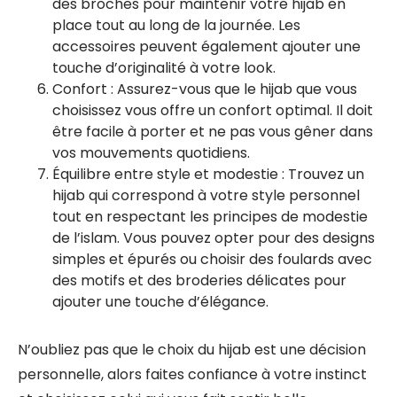
des broches pour maintenir votre hijab en
place tout au long de la journée. Les
accessoires peuvent également ajouter une
touche d’originalité à votre look.
Confort : Assurez-vous que le hijab que vous
choisissez vous offre un confort optimal. Il doit
être facile à porter et ne pas vous gêner dans
vos mouvements quotidiens.
Équilibre entre style et modestie : Trouvez un
hijab qui correspond à votre style personnel
tout en respectant les principes de modestie
de l’islam. Vous pouvez opter pour des designs
simples et épurés ou choisir des foulards avec
des motifs et des broderies délicates pour
ajouter une touche d’élégance.
N’oubliez pas que le choix du hijab est une décision
personnelle, alors faites confiance à votre instinct