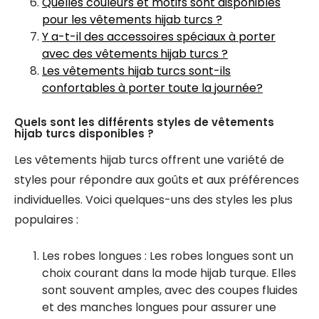
Quelles couleurs et motifs sont disponibles
pour les vêtements hijab turcs ?
Y a-t-il des accessoires spéciaux à porter
avec des vêtements hijab turcs ?
Les vêtements hijab turcs sont-ils
confortables à porter toute la journée?
Quels sont les différents styles de vêtements
hijab turcs disponibles ?
Les vêtements hijab turcs offrent une variété de
styles pour répondre aux goûts et aux préférences
individuelles. Voici quelques-uns des styles les plus
populaires :
Les robes longues : Les robes longues sont un
choix courant dans la mode hijab turque. Elles
sont souvent amples, avec des coupes fluides
et des manches longues pour assurer une