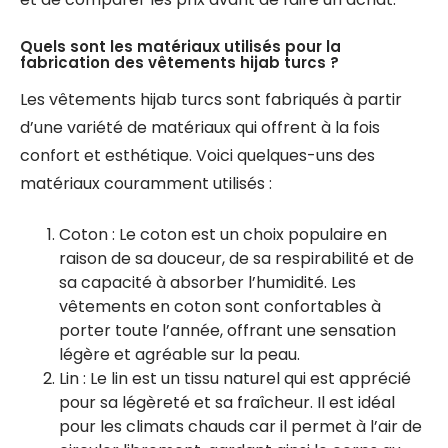
Quels sont les matériaux utilisés pour la
fabrication des vêtements hijab turcs ?
Les vêtements hijab turcs sont fabriqués à partir
d’une variété de matériaux qui offrent à la fois
confort et esthétique. Voici quelques-uns des
matériaux couramment utilisés :
Coton : Le coton est un choix populaire en
raison de sa douceur, de sa respirabilité et de
sa capacité à absorber l’humidité. Les
vêtements en coton sont confortables à
porter toute l’année, offrant une sensation
légère et agréable sur la peau.
Lin : Le lin est un tissu naturel qui est apprécié
pour sa légèreté et sa fraîcheur. Il est idéal
pour les climats chauds car il permet à l’air de