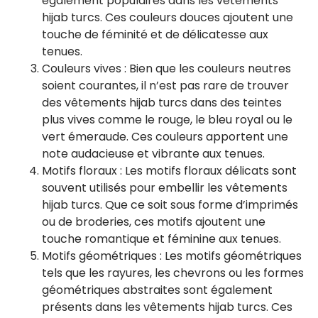
également populaires dans les vêtements
hijab turcs. Ces couleurs douces ajoutent une
touche de féminité et de délicatesse aux
tenues.
Couleurs vives : Bien que les couleurs neutres
soient courantes, il n’est pas rare de trouver
des vêtements hijab turcs dans des teintes
plus vives comme le rouge, le bleu royal ou le
vert émeraude. Ces couleurs apportent une
note audacieuse et vibrante aux tenues.
Motifs floraux : Les motifs floraux délicats sont
souvent utilisés pour embellir les vêtements
hijab turcs. Que ce soit sous forme d’imprimés
ou de broderies, ces motifs ajoutent une
touche romantique et féminine aux tenues.
Motifs géométriques : Les motifs géométriques
tels que les rayures, les chevrons ou les formes
géométriques abstraites sont également
présents dans les vêtements hijab turcs. Ces