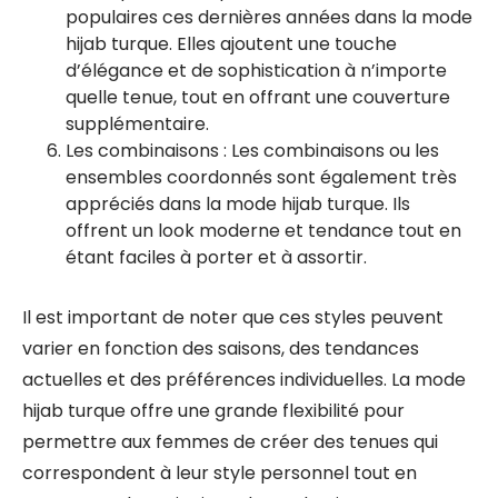
populaires ces dernières années dans la mode
hijab turque. Elles ajoutent une touche
d’élégance et de sophistication à n’importe
quelle tenue, tout en offrant une couverture
supplémentaire.
Les combinaisons : Les combinaisons ou les
ensembles coordonnés sont également très
appréciés dans la mode hijab turque. Ils
offrent un look moderne et tendance tout en
étant faciles à porter et à assortir.
Il est important de noter que ces styles peuvent
varier en fonction des saisons, des tendances
actuelles et des préférences individuelles. La mode
hijab turque offre une grande flexibilité pour
permettre aux femmes de créer des tenues qui
correspondent à leur style personnel tout en