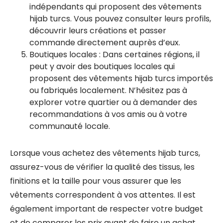
indépendants qui proposent des vêtements
hijab turcs. Vous pouvez consulter leurs profils,
découvrir leurs créations et passer
commande directement auprès d’eux.
Boutiques locales : Dans certaines régions, il
peut y avoir des boutiques locales qui
proposent des vêtements hijab turcs importés
ou fabriqués localement. N’hésitez pas à
explorer votre quartier ou à demander des
recommandations à vos amis ou à votre
communauté locale.
Lorsque vous achetez des vêtements hijab turcs,
assurez-vous de vérifier la qualité des tissus, les
finitions et la taille pour vous assurer que les
vêtements correspondent à vos attentes. Il est
également important de respecter votre budget
et de comparer les prix avant de faire un achat.