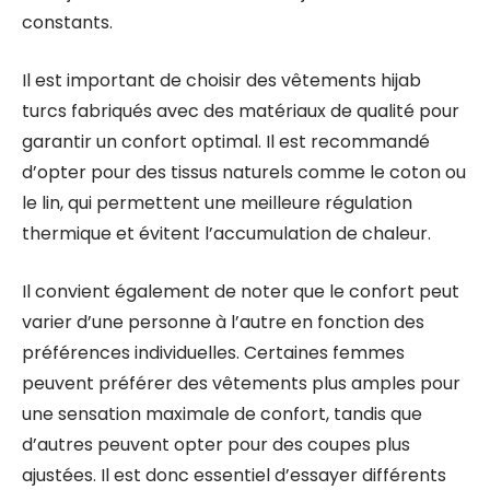
constants.
Il est important de choisir des vêtements hijab
turcs fabriqués avec des matériaux de qualité pour
garantir un confort optimal. Il est recommandé
d’opter pour des tissus naturels comme le coton ou
le lin, qui permettent une meilleure régulation
thermique et évitent l’accumulation de chaleur.
Il convient également de noter que le confort peut
varier d’une personne à l’autre en fonction des
préférences individuelles. Certaines femmes
peuvent préférer des vêtements plus amples pour
une sensation maximale de confort, tandis que
d’autres peuvent opter pour des coupes plus
ajustées. Il est donc essentiel d’essayer différents