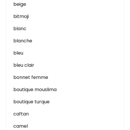
beige
bitmoji
blanc
blanche
bleu
bleu clair
bonnet femme
boutique mouslima
boutique turque
caftan
camel