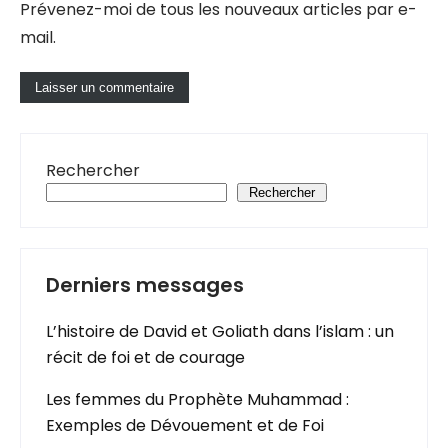
Prévenez-moi de tous les nouveaux articles par e-
mail.
Rechercher
Rechercher
Derniers messages
L’histoire de David et Goliath dans l’islam : un
récit de foi et de courage
Les femmes du Prophète Muhammad :
Exemples de Dévouement et de Foi