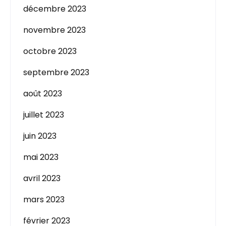
décembre 2023
novembre 2023
octobre 2023
septembre 2023
août 2023
juillet 2023
juin 2023
mai 2023
avril 2023
mars 2023
février 2023