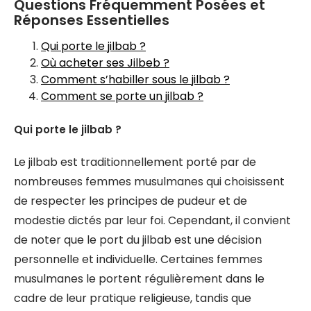
Questions Fréquemment Posées et
Réponses Essentielles
Qui porte le jilbab ?
Où acheter ses Jilbeb ?
Comment s’habiller sous le jilbab ?
Comment se porte un jilbab ?
Qui porte le jilbab ?
Le jilbab est traditionnellement porté par de
nombreuses femmes musulmanes qui choisissent
de respecter les principes de pudeur et de
modestie dictés par leur foi. Cependant, il convient
de noter que le port du jilbab est une décision
personnelle et individuelle. Certaines femmes
musulmanes le portent régulièrement dans le
cadre de leur pratique religieuse, tandis que