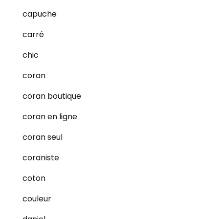
capuche
carré
chic
coran
coran boutique
coran en ligne
coran seul
coraniste
coton
couleur