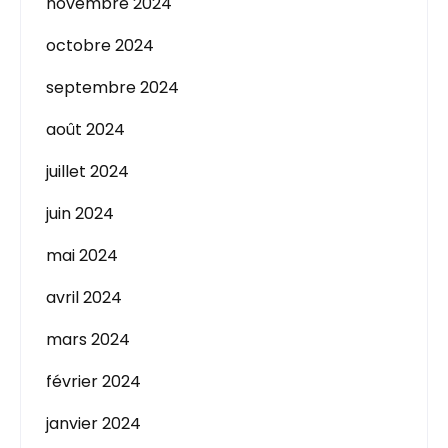
novembre 2024
octobre 2024
septembre 2024
août 2024
juillet 2024
juin 2024
mai 2024
avril 2024
mars 2024
février 2024
janvier 2024