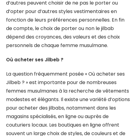
d’autres peuvent choisir de ne pas le porter ou
d’opter pour d’autres styles vestimentaires en
fonction de leurs préférences personnelles. En fin
de compte, le choix de porter ou non le jilbab
dépend des croyances, des valeurs et des choix
personnels de chaque femme musulmane.
Où acheter ses Jilbeb ?
La question fréquemment posée « Où acheter ses
Jilbeb ? » est importante pour de nombreuses
femmes musulmanes à la recherche de vêtements
modestes et élégants. Il existe une variété d’options
pour acheter des jilbabs, notamment dans les
magasins spécialisés, en ligne ou auprès de
couturiers locaux. Les boutiques en ligne offrent
souvent un large choix de styles, de couleurs et de