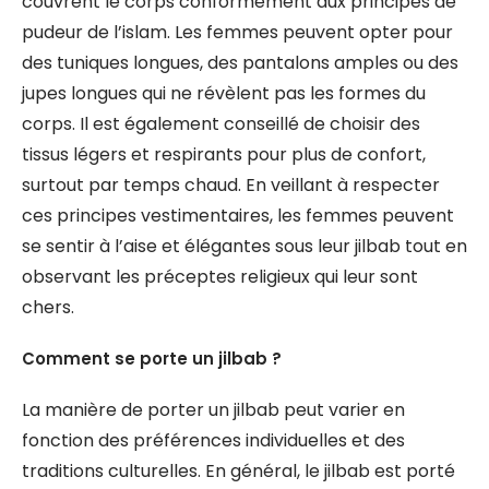
couvrent le corps conformément aux principes de
pudeur de l’islam. Les femmes peuvent opter pour
des tuniques longues, des pantalons amples ou des
jupes longues qui ne révèlent pas les formes du
corps. Il est également conseillé de choisir des
tissus légers et respirants pour plus de confort,
surtout par temps chaud. En veillant à respecter
ces principes vestimentaires, les femmes peuvent
se sentir à l’aise et élégantes sous leur jilbab tout en
observant les préceptes religieux qui leur sont
chers.
Comment se porte un jilbab ?
La manière de porter un jilbab peut varier en
fonction des préférences individuelles et des
traditions culturelles. En général, le jilbab est porté