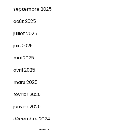
septembre 2025
août 2025
juillet 2025
juin 2025
mai 2025
avril 2025
mars 2025
février 2025
janvier 2025
décembre 2024