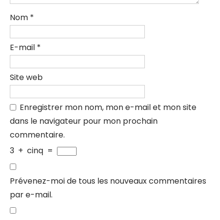
Nom
*
E-mail
*
Site web
Enregistrer mon nom, mon e-mail et mon site
dans le navigateur pour mon prochain
commentaire.
3
+
cinq
=
Prévenez-moi de tous les nouveaux commentaires
par e-mail.