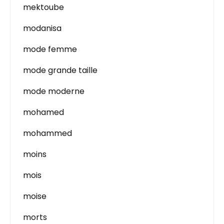
mektoube
modanisa
mode femme
mode grande taille
mode moderne
mohamed
mohammed
moins
mois
moise
morts