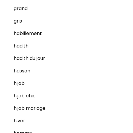
grand
gris
habillement
hadith
hadith du jour
hassan
hijab
hijab chic
hijab mariage
hiver