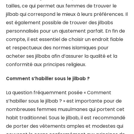
tailles, ce qui permet aux femmes de trouver le
jilbab qui correspond le mieux à leurs préférences. Il
est également possible de trouver des jilbabs
personnalisés pour un ajustement parfait. En fin de
compte, il est essentiel de choisir un endroit fiable
et respectueux des normes islamiques pour
acheter ses jilbabs afin d’assurer la qualité et la
conformité aux principes religieux.
Comment s’habiller sous le jilbab ?
La question fréquemment posée « Comment
s’habiller sous le jilbab ? » est importante pour de
nombreuses femmes musulmanes qui portent cet
habit traditionnel. Sous le jilbab, il est recommandé
de porter des vêtements amples et modestes qui