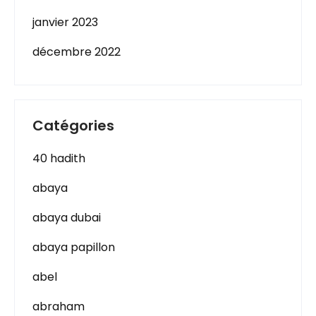
janvier 2023
décembre 2022
Catégories
40 hadith
abaya
abaya dubai
abaya papillon
abel
abraham