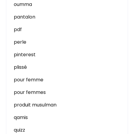
oumma
pantalon
pdf
perle
pinterest
plissé
pour femme
pour femmes
produit musulman
qamis
quizz