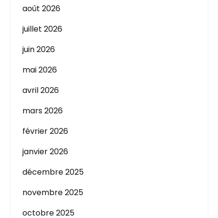
août 2026
juillet 2026
juin 2026
mai 2026
avril 2026
mars 2026
février 2026
janvier 2026
décembre 2025
novembre 2025
octobre 2025