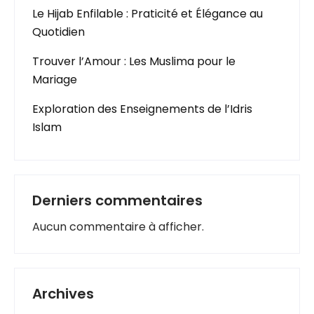
Le Hijab Enfilable : Praticité et Élégance au
Quotidien
Trouver l’Amour : Les Muslima pour le
Mariage
Exploration des Enseignements de l’Idris
Islam
Derniers commentaires
Aucun commentaire à afficher.
Archives