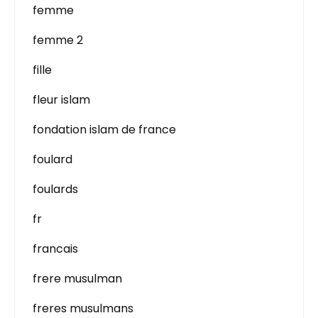
femme
femme 2
fille
fleur islam
fondation islam de france
foulard
foulards
fr
francais
frere musulman
freres musulmans