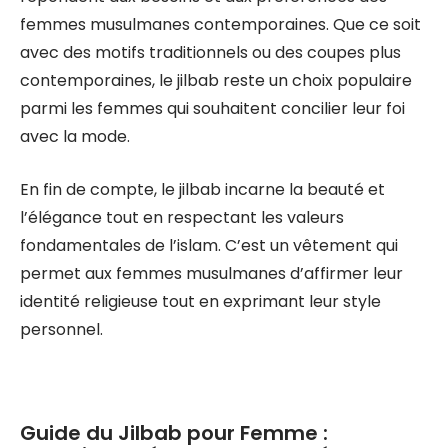
femmes musulmanes contemporaines. Que ce soit
avec des motifs traditionnels ou des coupes plus
contemporaines, le jilbab reste un choix populaire
parmi les femmes qui souhaitent concilier leur foi
avec la mode.
En fin de compte, le jilbab incarne la beauté et
l’élégance tout en respectant les valeurs
fondamentales de l’islam. C’est un vêtement qui
permet aux femmes musulmanes d’affirmer leur
identité religieuse tout en exprimant leur style
personnel.
Guide du Jilbab pour Femme :