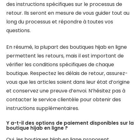
des instructions spécifiques sur le processus de
retour. Ils seront en mesure de vous guider tout au
long du processus et répondre à toutes vos
questions.
En résumé, la plupart des boutiques hijab en ligne
permettent les retours, mais il est important de
vérifier les conditions spécifiques de chaque
boutique. Respectez les délais de retour, assurez-
vous que les articles soient dans leur état d’origine
et conservez une preuve d’envoi. N’hésitez pas à
contacter le service clientèle pour obtenir des
instructions supplémentaires.
Y a-t-il des options de paiement disponibles sur la
boutique hijab en ligne ?
Oui, les boutiques hijab en ligne proposent