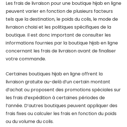
Les frais de livraison pour une boutique hijab en ligne
peuvent varier en fonction de plusieurs facteurs
tels que la destination, le poids du colis, le mode de
livraison choisi et les politiques spécifiques de la
boutique. Il est donc important de consulter les
informations fournies par la boutique hijab en ligne
concernant les frais de livraison avant de finaliser
votre commande.
Certaines boutiques hijab en ligne offrent la
livraison gratuite au-delà d’un certain montant
d’achat ou proposent des promotions spéciales sur
les frais d’expédition à certaines périodes de
l’année. D’autres boutiques peuvent appliquer des
frais fixes ou calculer les frais en fonction du poids
ou du volume du colis.