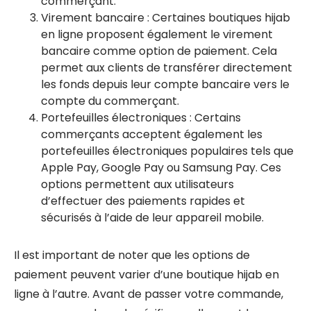
commerçant.
Virement bancaire : Certaines boutiques hijab
en ligne proposent également le virement
bancaire comme option de paiement. Cela
permet aux clients de transférer directement
les fonds depuis leur compte bancaire vers le
compte du commerçant.
Portefeuilles électroniques : Certains
commerçants acceptent également les
portefeuilles électroniques populaires tels que
Apple Pay, Google Pay ou Samsung Pay. Ces
options permettent aux utilisateurs
d’effectuer des paiements rapides et
sécurisés à l’aide de leur appareil mobile.
Il est important de noter que les options de
paiement peuvent varier d’une boutique hijab en
ligne à l’autre. Avant de passer votre commande,