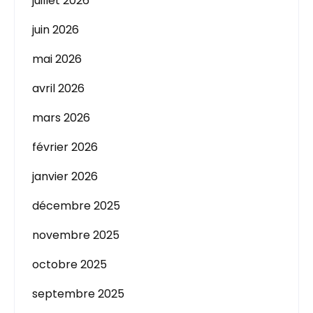
juillet 2026
juin 2026
mai 2026
avril 2026
mars 2026
février 2026
janvier 2026
décembre 2025
novembre 2025
octobre 2025
septembre 2025