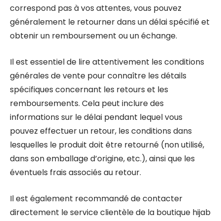
correspond pas à vos attentes, vous pouvez
généralement le retourner dans un délai spécifié et
obtenir un remboursement ou un échange.
Il est essentiel de lire attentivement les conditions
générales de vente pour connaître les détails
spécifiques concernant les retours et les
remboursements. Cela peut inclure des
informations sur le délai pendant lequel vous
pouvez effectuer un retour, les conditions dans
lesquelles le produit doit être retourné (non utilisé,
dans son emballage d’origine, etc.), ainsi que les
éventuels frais associés au retour.
Il est également recommandé de contacter
directement le service clientèle de la boutique hijab