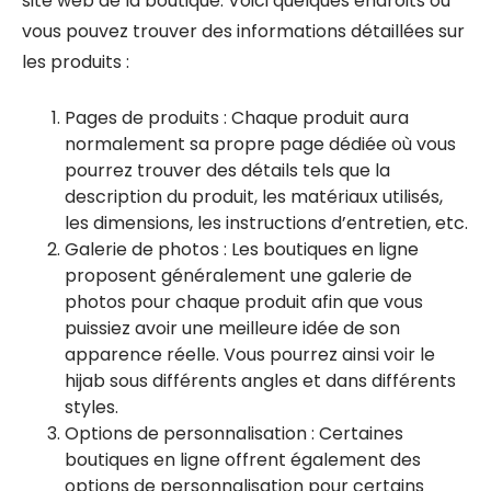
site web de la boutique. Voici quelques endroits où
vous pouvez trouver des informations détaillées sur
les produits :
Pages de produits : Chaque produit aura
normalement sa propre page dédiée où vous
pourrez trouver des détails tels que la
description du produit, les matériaux utilisés,
les dimensions, les instructions d’entretien, etc.
Galerie de photos : Les boutiques en ligne
proposent généralement une galerie de
photos pour chaque produit afin que vous
puissiez avoir une meilleure idée de son
apparence réelle. Vous pourrez ainsi voir le
hijab sous différents angles et dans différents
styles.
Options de personnalisation : Certaines
boutiques en ligne offrent également des
options de personnalisation pour certains