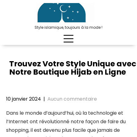
Passer
au
contenu
Style islamique, toujours à la mode !
Trouvez Votre Style Unique avec
Notre Boutique Hijab en Ligne
10 janvier 2024
|
Aucun commentaire
Dans le monde d’aujourd’hui, où la technologie et
l’Internet ont révolutionné notre façon de faire du
shopping, il est devenu plus facile que jamais de