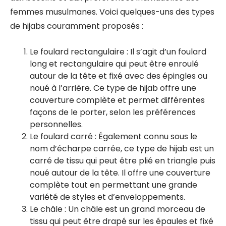
femmes musulmanes. Voici quelques-uns des types
de hijabs couramment proposés :
Le foulard rectangulaire : Il s’agit d’un foulard
long et rectangulaire qui peut être enroulé
autour de la tête et fixé avec des épingles ou
noué à l’arrière. Ce type de hijab offre une
couverture complète et permet différentes
façons de le porter, selon les préférences
personnelles.
Le foulard carré : Également connu sous le
nom d’écharpe carrée, ce type de hijab est un
carré de tissu qui peut être plié en triangle puis
noué autour de la tête. Il offre une couverture
complète tout en permettant une grande
variété de styles et d’enveloppements.
Le châle : Un châle est un grand morceau de
tissu qui peut être drapé sur les épaules et fixé