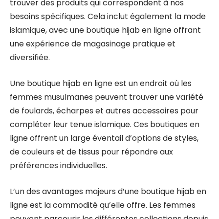
trouver des produits qui correspondent à nos
besoins spécifiques. Cela inclut également la mode
islamique, avec une boutique hijab en ligne offrant
une expérience de magasinage pratique et
diversifiée.
Une boutique hijab en ligne est un endroit où les
femmes musulmanes peuvent trouver une variété
de foulards, écharpes et autres accessoires pour
compléter leur tenue islamique. Ces boutiques en
ligne offrent un large éventail d’options de styles,
de couleurs et de tissus pour répondre aux
préférences individuelles.
L’un des avantages majeurs d’une boutique hijab en
ligne est la commodité qu’elle offre. Les femmes
peuvent parcourir les différentes collections depuis