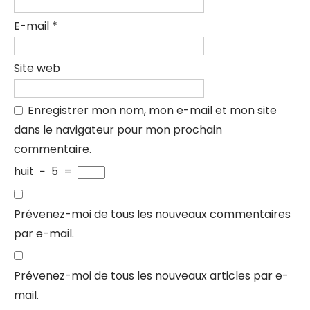
E-mail
*
Site web
Enregistrer mon nom, mon e-mail et mon site
dans le navigateur pour mon prochain
commentaire.
huit
−
5
=
Prévenez-moi de tous les nouveaux commentaires
par e-mail.
Prévenez-moi de tous les nouveaux articles par e-
mail.