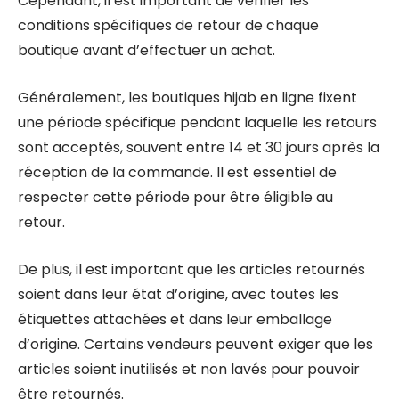
Cependant, il est important de vérifier les
conditions spécifiques de retour de chaque
boutique avant d’effectuer un achat.
Généralement, les boutiques hijab en ligne fixent
une période spécifique pendant laquelle les retours
sont acceptés, souvent entre 14 et 30 jours après la
réception de la commande. Il est essentiel de
respecter cette période pour être éligible au
retour.
De plus, il est important que les articles retournés
soient dans leur état d’origine, avec toutes les
étiquettes attachées et dans leur emballage
d’origine. Certains vendeurs peuvent exiger que les
articles soient inutilisés et non lavés pour pouvoir
être retournés.