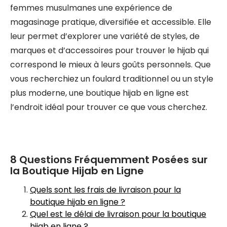
femmes musulmanes une expérience de
magasinage pratique, diversifiée et accessible. Elle
leur permet d’explorer une variété de styles, de
marques et d’accessoires pour trouver le hijab qui
correspond le mieux à leurs goûts personnels. Que
vous recherchiez un foulard traditionnel ou un style
plus moderne, une boutique hijab en ligne est
l’endroit idéal pour trouver ce que vous cherchez.
8 Questions Fréquemment Posées sur
la Boutique Hijab en Ligne
Quels sont les frais de livraison pour la
boutique hijab en ligne ?
Quel est le délai de livraison pour la boutique
hijab en ligne ?