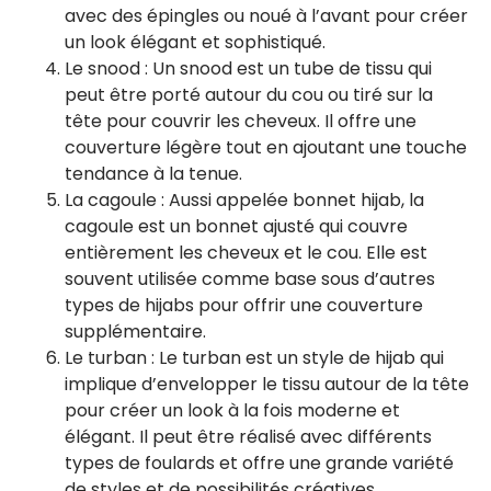
avec des épingles ou noué à l’avant pour créer
un look élégant et sophistiqué.
Le snood : Un snood est un tube de tissu qui
peut être porté autour du cou ou tiré sur la
tête pour couvrir les cheveux. Il offre une
couverture légère tout en ajoutant une touche
tendance à la tenue.
La cagoule : Aussi appelée bonnet hijab, la
cagoule est un bonnet ajusté qui couvre
entièrement les cheveux et le cou. Elle est
souvent utilisée comme base sous d’autres
types de hijabs pour offrir une couverture
supplémentaire.
Le turban : Le turban est un style de hijab qui
implique d’envelopper le tissu autour de la tête
pour créer un look à la fois moderne et
élégant. Il peut être réalisé avec différents
types de foulards et offre une grande variété
de styles et de possibilités créatives.