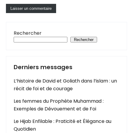
Rechercher
Rechercher
Derniers messages
L’histoire de David et Goliath dans l’islam : un
récit de foi et de courage
Les femmes du Prophète Muhammad :
Exemples de Dévouement et de Foi
Le Hijab Enfilable : Praticité et Élégance au
Quotidien