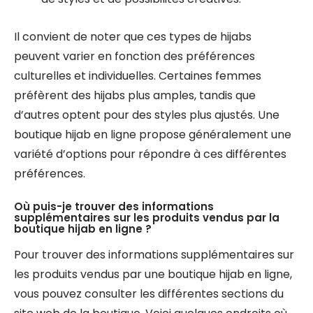
Il convient de noter que ces types de hijabs
peuvent varier en fonction des préférences
culturelles et individuelles. Certaines femmes
préfèrent des hijabs plus amples, tandis que
d’autres optent pour des styles plus ajustés. Une
boutique hijab en ligne propose généralement une
variété d’options pour répondre à ces différentes
préférences.
Où puis-je trouver des informations
supplémentaires sur les produits vendus par la
boutique hijab en ligne ?
Pour trouver des informations supplémentaires sur
les produits vendus par une boutique hijab en ligne,
vous pouvez consulter les différentes sections du