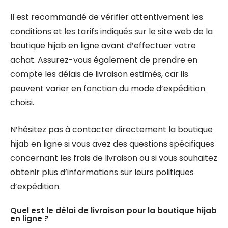
Il est recommandé de vérifier attentivement les
conditions et les tarifs indiqués sur le site web de la
boutique hijab en ligne avant d’effectuer votre
achat. Assurez-vous également de prendre en
compte les délais de livraison estimés, car ils
peuvent varier en fonction du mode d’expédition
choisi.
N’hésitez pas à contacter directement la boutique
hijab en ligne si vous avez des questions spécifiques
concernant les frais de livraison ou si vous souhaitez
obtenir plus d’informations sur leurs politiques
d’expédition.
Quel est le délai de livraison pour la boutique hijab
en ligne ?