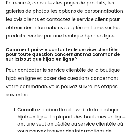
En résumé, consultez les pages de produits, les
galeries de photos, les options de personnalisation,
les avis clients et contactez le service client pour
obtenir des informations supplémentaires sur les
produits vendus par une boutique hijab en ligne.
Comment puis-je contacter le service clientèle
pour toute question concernant ma commande
sur la boutique hijab en ligne?
Pour contacter le service clientèle de la boutique
hijab en ligne et poser des questions concernant
votre commande, vous pouvez suivre les étapes
suivantes :
Consultez d’abord le site web de la boutique
hijab en ligne. La plupart des boutiques en ligne
ont une section dédiée au service clientèle où
vous pouvez trouver des informations de