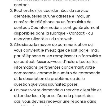
contact.
Recherchez les coordonnées du service
clientèle, telles qu’une adresse e-mail, un
numéro de téléphone ou un formulaire de
contact. Ces informations sont généralement
disponibles dans la rubrique « Contact » ou
« Service Clientèle » du site web.
Choisissez le moyen de communication qui
vous convient le mieux, que ce soit par e-mail,
par téléphone ou en remplissant un formulaire
de contact. Assurez-vous d’inclure toutes les
informations pertinentes concernant votre
commande, comme le numéro de commande
et la description du problème ou de la
question que vous souhaitez poser.
Envoyez votre demande au service clientèle et
attendez leur réponse. Dans la plupart des
cas, vous devriez recevoir une réponse dans