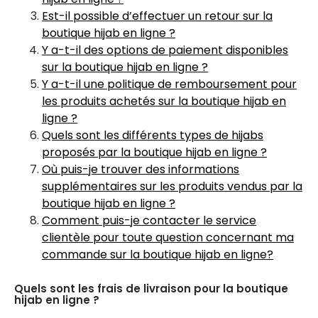
Est-il possible d’effectuer un retour sur la
boutique hijab en ligne ?
Y a-t-il des options de paiement disponibles
sur la boutique hijab en ligne ?
Y a-t-il une politique de remboursement pour
les produits achetés sur la boutique hijab en
ligne ?
Quels sont les différents types de hijabs
proposés par la boutique hijab en ligne ?
Où puis-je trouver des informations
supplémentaires sur les produits vendus par la
boutique hijab en ligne ?
Comment puis-je contacter le service
clientèle pour toute question concernant ma
commande sur la boutique hijab en ligne?
Quels sont les frais de livraison pour la boutique
hijab en ligne ?