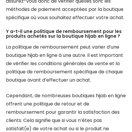
assurez-vous donc de vérifier quelles sont les
méthodes de paiement acceptées par la boutique
spécifique où vous souhaitez effectuer votre achat.
Y a-t-il une politique de remboursement pour les
produits achetés sur la boutique hijab en ligne ?
La politique de remboursement peut varier d’une
boutique hijab en ligne à une autre. Il est important
de vérifier les conditions générales de vente et la
politique de remboursement spécifique de chaque
boutique avant d’effectuer un achat.
Cependant, de nombreuses boutiques hijab en ligne
offrent une politique de retour et de
remboursement pour garantir la satisfaction des
clients. Cela signifie que si vous n’êtes pas
satisfait(e) de votre achat ou si le produit ne