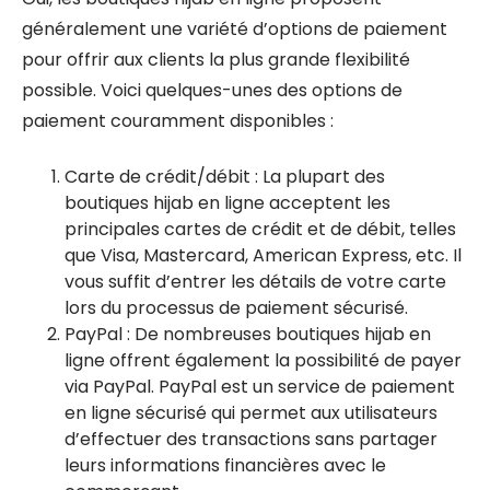
généralement une variété d’options de paiement
pour offrir aux clients la plus grande flexibilité
possible. Voici quelques-unes des options de
paiement couramment disponibles :
Carte de crédit/débit : La plupart des
boutiques hijab en ligne acceptent les
principales cartes de crédit et de débit, telles
que Visa, Mastercard, American Express, etc. Il
vous suffit d’entrer les détails de votre carte
lors du processus de paiement sécurisé.
PayPal : De nombreuses boutiques hijab en
ligne offrent également la possibilité de payer
via PayPal. PayPal est un service de paiement
en ligne sécurisé qui permet aux utilisateurs
d’effectuer des transactions sans partager
leurs informations financières avec le