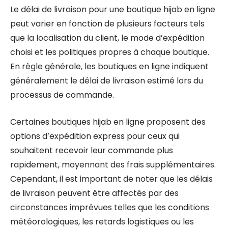
Le délai de livraison pour une boutique hijab en ligne
peut varier en fonction de plusieurs facteurs tels
que la localisation du client, le mode d’expédition
choisi et les politiques propres à chaque boutique.
En règle générale, les boutiques en ligne indiquent
généralement le délai de livraison estimé lors du
processus de commande.
Certaines boutiques hijab en ligne proposent des
options d’expédition express pour ceux qui
souhaitent recevoir leur commande plus
rapidement, moyennant des frais supplémentaires.
Cependant, il est important de noter que les délais
de livraison peuvent être affectés par des
circonstances imprévues telles que les conditions
météorologiques, les retards logistiques ou les