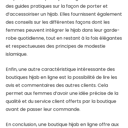
des guides pratiques sur la façon de porter et
d’accessoiriser un hijab. Elles fournissent également
des conseils sur les différentes façons dont les
femmes peuvent intégrer le hijab dans leur garde-
robe quotidienne, tout en restant à la fois élégantes
et respectueuses des principes de modestie
islamique.
Enfin, une autre caractéristique intéressante des
boutiques hijab en ligne est la possibilité de lire les
avis et commentaires des autres clients. Cela
permet aux femmes d’avoir une idée précise de la
qualité et du service client offerts par la boutique
avant de passer leur commande.
En conclusion, une boutique hijab en ligne offre aux