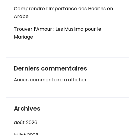
Comprendre l’Importance des Hadiths en
Arabe
Trouver l’Amour : Les Muslima pour le
Mariage
Derniers commentaires
Aucun commentaire à afficher.
Archives
août 2026