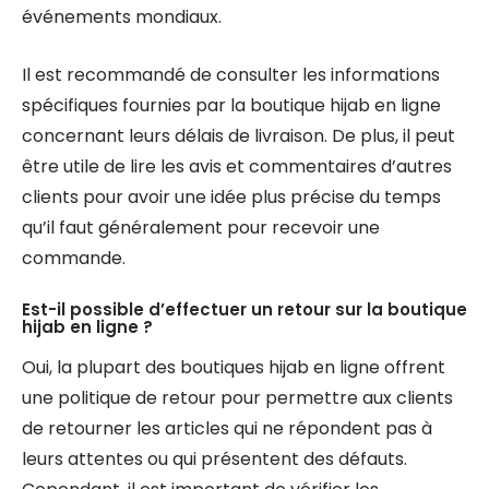
événements mondiaux.
Il est recommandé de consulter les informations
spécifiques fournies par la boutique hijab en ligne
concernant leurs délais de livraison. De plus, il peut
être utile de lire les avis et commentaires d’autres
clients pour avoir une idée plus précise du temps
qu’il faut généralement pour recevoir une
commande.
Est-il possible d’effectuer un retour sur la boutique
hijab en ligne ?
Oui, la plupart des boutiques hijab en ligne offrent
une politique de retour pour permettre aux clients
de retourner les articles qui ne répondent pas à
leurs attentes ou qui présentent des défauts.