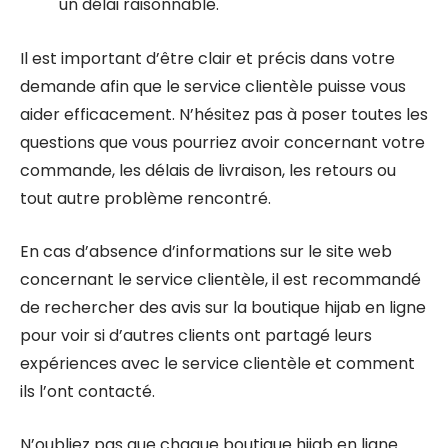
un délai raisonnable.
Il est important d’être clair et précis dans votre
demande afin que le service clientèle puisse vous
aider efficacement. N’hésitez pas à poser toutes les
questions que vous pourriez avoir concernant votre
commande, les délais de livraison, les retours ou
tout autre problème rencontré.
En cas d’absence d’informations sur le site web
concernant le service clientèle, il est recommandé
de rechercher des avis sur la boutique hijab en ligne
pour voir si d’autres clients ont partagé leurs
expériences avec le service clientèle et comment
ils l’ont contacté.
N’oubliez pas que chaque boutique hijab en ligne