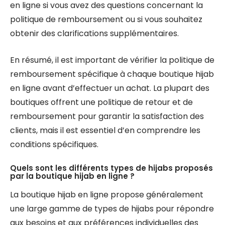
en ligne si vous avez des questions concernant la
politique de remboursement ou si vous souhaitez
obtenir des clarifications supplémentaires.
En résumé, il est important de vérifier la politique de
remboursement spécifique à chaque boutique hijab
en ligne avant d’effectuer un achat. La plupart des
boutiques offrent une politique de retour et de
remboursement pour garantir la satisfaction des
clients, mais il est essentiel d’en comprendre les
conditions spécifiques.
Quels sont les différents types de hijabs proposés
par la boutique hijab en ligne ?
La boutique hijab en ligne propose généralement
une large gamme de types de hijabs pour répondre
aux besoins et aux préférences individuelles des