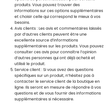
produits. Vous pouvez trouver des
informations sur ces options supplémentaires
et choisir celle qui correspond le mieux à vos
besoins.
Avis clients : Les avis et commentaires laissés
par d’autres clients peuvent être une
excellente source d’informations
supplémentaires sur les produits. Vous pouvez
consulter ces avis pour connaître l’opinion
d’autres personnes qui ont déjà acheté et
utilisé le produit.
Service client : Si vous avez des questions
spécifiques sur un produit, n’hésitez pas à
contacter le service client de la boutique en
ligne. Ils seront en mesure de répondre à vos
questions et de vous fournir des informations
supplémentaires si nécessaire.