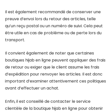
Il est également recommandé de conserver une
preuve d’envoi lors du retour des articles, telle
qu’un reçu postal ou un numéro de suivi. Cela peut
être utile en cas de problème ou de perte lors du
transport.
Il convient également de noter que certaines
boutiques hijab en ligne peuvent appliquer des frais
de retour ou exiger que le client assume les frais
d’expédition pour renvoyer les articles. Il est donc
important d’examiner attentivement ces politiques
avant d’effectuer un achat.
Enfin, il est conseillé de contacter le service
clientèle de la boutique hijab en ligne pour obtenir