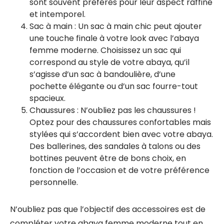
sont souvent préférés pour leur aspect raffiné
et intemporel.
Sac à main : Un sac à main chic peut ajouter
une touche finale à votre look avec l’abaya
femme moderne. Choisissez un sac qui
correspond au style de votre abaya, qu’il
s’agisse d’un sac à bandoulière, d’une
pochette élégante ou d’un sac fourre-tout
spacieux.
Chaussures : N’oubliez pas les chaussures !
Optez pour des chaussures confortables mais
stylées qui s’accordent bien avec votre abaya.
Des ballerines, des sandales à talons ou des
bottines peuvent être de bons choix, en
fonction de l’occasion et de votre préférence
personnelle.
N’oubliez pas que l’objectif des accessoires est de
compléter votre abaya femme moderne tout en