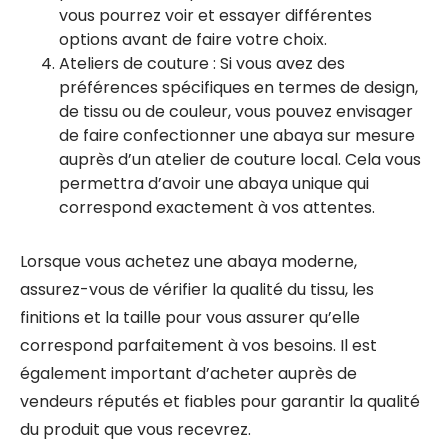
vous pourrez voir et essayer différentes
options avant de faire votre choix.
Ateliers de couture : Si vous avez des
préférences spécifiques en termes de design,
de tissu ou de couleur, vous pouvez envisager
de faire confectionner une abaya sur mesure
auprès d’un atelier de couture local. Cela vous
permettra d’avoir une abaya unique qui
correspond exactement à vos attentes.
Lorsque vous achetez une abaya moderne,
assurez-vous de vérifier la qualité du tissu, les
finitions et la taille pour vous assurer qu’elle
correspond parfaitement à vos besoins. Il est
également important d’acheter auprès de
vendeurs réputés et fiables pour garantir la qualité
du produit que vous recevrez.