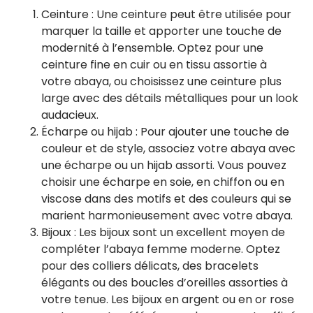
Ceinture : Une ceinture peut être utilisée pour
marquer la taille et apporter une touche de
modernité à l’ensemble. Optez pour une
ceinture fine en cuir ou en tissu assortie à
votre abaya, ou choisissez une ceinture plus
large avec des détails métalliques pour un look
audacieux.
Écharpe ou hijab : Pour ajouter une touche de
couleur et de style, associez votre abaya avec
une écharpe ou un hijab assorti. Vous pouvez
choisir une écharpe en soie, en chiffon ou en
viscose dans des motifs et des couleurs qui se
marient harmonieusement avec votre abaya.
Bijoux : Les bijoux sont un excellent moyen de
compléter l’abaya femme moderne. Optez
pour des colliers délicats, des bracelets
élégants ou des boucles d’oreilles assorties à
votre tenue. Les bijoux en argent ou en or rose