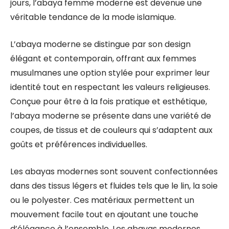
jours, l’abaya femme moderne est devenue une
véritable tendance de la mode islamique.
L’abaya moderne se distingue par son design
élégant et contemporain, offrant aux femmes
musulmanes une option stylée pour exprimer leur
identité tout en respectant les valeurs religieuses.
Conçue pour être à la fois pratique et esthétique,
l’abaya moderne se présente dans une variété de
coupes, de tissus et de couleurs qui s’adaptent aux
goûts et préférences individuelles.
Les abayas modernes sont souvent confectionnées
dans des tissus légers et fluides tels que le lin, la soie
ou le polyester. Ces matériaux permettent un
mouvement facile tout en ajoutant une touche
d’élégance à l’ensemble. Les abayas modernes