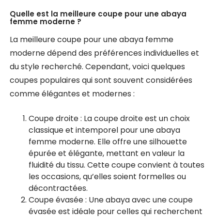
Quelle est la meilleure coupe pour une abaya
femme moderne ?
La meilleure coupe pour une abaya femme
moderne dépend des préférences individuelles et
du style recherché. Cependant, voici quelques
coupes populaires qui sont souvent considérées
comme élégantes et modernes :
Coupe droite : La coupe droite est un choix
classique et intemporel pour une abaya
femme moderne. Elle offre une silhouette
épurée et élégante, mettant en valeur la
fluidité du tissu. Cette coupe convient à toutes
les occasions, qu’elles soient formelles ou
décontractées.
Coupe évasée : Une abaya avec une coupe
évasée est idéale pour celles qui recherchent