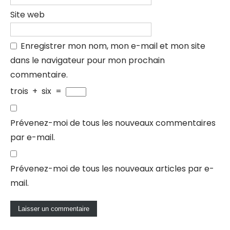
Site web
Enregistrer mon nom, mon e-mail et mon site
dans le navigateur pour mon prochain
commentaire.
trois
+
six
=
Prévenez-moi de tous les nouveaux commentaires
par e-mail.
Prévenez-moi de tous les nouveaux articles par e-
mail.