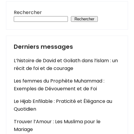
Rechercher
Rechercher
Derniers messages
L’histoire de David et Goliath dans l’islam : un
récit de foi et de courage
Les femmes du Prophète Muhammad :
Exemples de Dévouement et de Foi
Le Hijab Enfilable : Praticité et Élégance au
Quotidien
Trouver l’Amour : Les Muslima pour le
Mariage