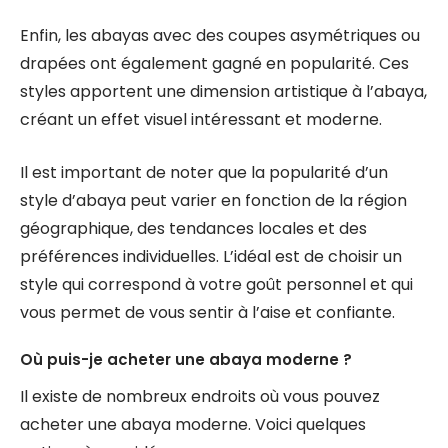
Enfin, les abayas avec des coupes asymétriques ou
drapées ont également gagné en popularité. Ces
styles apportent une dimension artistique à l’abaya,
créant un effet visuel intéressant et moderne.
Il est important de noter que la popularité d’un
style d’abaya peut varier en fonction de la région
géographique, des tendances locales et des
préférences individuelles. L’idéal est de choisir un
style qui correspond à votre goût personnel et qui
vous permet de vous sentir à l’aise et confiante.
Où puis-je acheter une abaya moderne ?
Il existe de nombreux endroits où vous pouvez
acheter une abaya moderne. Voici quelques