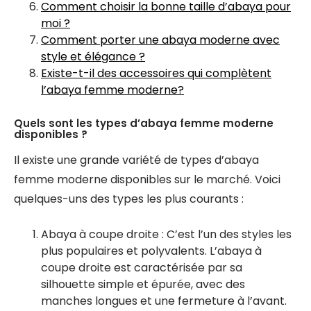
Comment choisir la bonne taille d’abaya pour
moi ?
Comment porter une abaya moderne avec
style et élégance ?
Existe-t-il des accessoires qui complètent
l’abaya femme moderne?
Quels sont les types d’abaya femme moderne
disponibles ?
Il existe une grande variété de types d’abaya
femme moderne disponibles sur le marché. Voici
quelques-uns des types les plus courants :
Abaya à coupe droite : C’est l’un des styles les
plus populaires et polyvalents. L’abaya à
coupe droite est caractérisée par sa
silhouette simple et épurée, avec des
manches longues et une fermeture à l’avant.