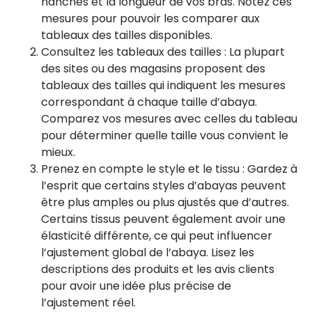
hanches et la longueur de vos bras. Notez ces
mesures pour pouvoir les comparer aux
tableaux des tailles disponibles.
Consultez les tableaux des tailles : La plupart
des sites ou des magasins proposent des
tableaux des tailles qui indiquent les mesures
correspondant à chaque taille d’abaya.
Comparez vos mesures avec celles du tableau
pour déterminer quelle taille vous convient le
mieux.
Prenez en compte le style et le tissu : Gardez à
l’esprit que certains styles d’abayas peuvent
être plus amples ou plus ajustés que d’autres.
Certains tissus peuvent également avoir une
élasticité différente, ce qui peut influencer
l’ajustement global de l’abaya. Lisez les
descriptions des produits et les avis clients
pour avoir une idée plus précise de
l’ajustement réel.