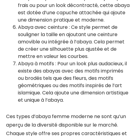
frais ou pour un look décontracté, cette abaya
est dotée d’une capuche attachée qui ajoute
une dimension pratique et moderne.
Abaya avec ceinture : Ce style permet de
souligner la taille en ajoutant une ceinture
amovible ou intégrée à l’abaya. Cela permet
de créer une silhouette plus ajustée et de
mettre en valeur les courbes.
Abaya à motifs : Pour un look plus audacieux, il
existe des abayas avec des motifs imprimés
ou brodés tels que des fleurs, des motifs
géométriques ou des motifs inspirés de l’art
islamique. Cela ajoute une dimension artistique
et unique à l’abaya.
Ces types d’abaya femme moderne ne sont qu’un
aperçu de la diversité disponible sur le marché.
Chaque style offre ses propres caractéristiques et