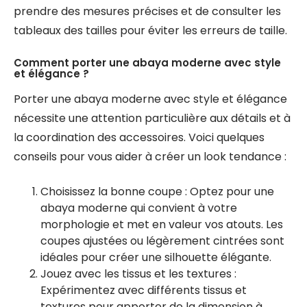
prendre des mesures précises et de consulter les
tableaux des tailles pour éviter les erreurs de taille.
Comment porter une abaya moderne avec style
et élégance ?
Porter une abaya moderne avec style et élégance
nécessite une attention particulière aux détails et à
la coordination des accessoires. Voici quelques
conseils pour vous aider à créer un look tendance :
Choisissez la bonne coupe : Optez pour une
abaya moderne qui convient à votre
morphologie et met en valeur vos atouts. Les
coupes ajustées ou légèrement cintrées sont
idéales pour créer une silhouette élégante.
Jouez avec les tissus et les textures :
Expérimentez avec différents tissus et
textures pour apporter de la dimension à