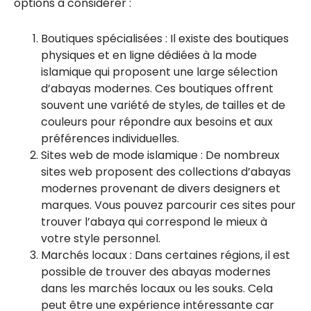
options à considérer :
Boutiques spécialisées : Il existe des boutiques
physiques et en ligne dédiées à la mode
islamique qui proposent une large sélection
d’abayas modernes. Ces boutiques offrent
souvent une variété de styles, de tailles et de
couleurs pour répondre aux besoins et aux
préférences individuelles.
Sites web de mode islamique : De nombreux
sites web proposent des collections d’abayas
modernes provenant de divers designers et
marques. Vous pouvez parcourir ces sites pour
trouver l’abaya qui correspond le mieux à
votre style personnel.
Marchés locaux : Dans certaines régions, il est
possible de trouver des abayas modernes
dans les marchés locaux ou les souks. Cela
peut être une expérience intéressante car