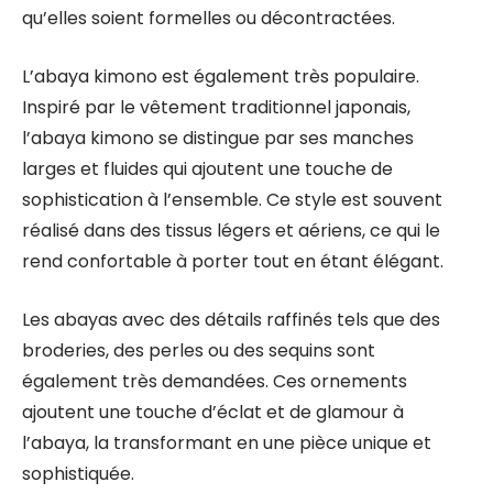
qu’elles soient formelles ou décontractées.
L’abaya kimono est également très populaire.
Inspiré par le vêtement traditionnel japonais,
l’abaya kimono se distingue par ses manches
larges et fluides qui ajoutent une touche de
sophistication à l’ensemble. Ce style est souvent
réalisé dans des tissus légers et aériens, ce qui le
rend confortable à porter tout en étant élégant.
Les abayas avec des détails raffinés tels que des
broderies, des perles ou des sequins sont
également très demandées. Ces ornements
ajoutent une touche d’éclat et de glamour à
l’abaya, la transformant en une pièce unique et
sophistiquée.