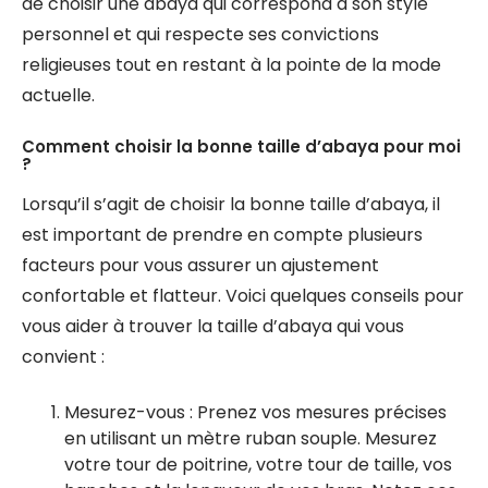
de choisir une abaya qui correspond à son style
personnel et qui respecte ses convictions
religieuses tout en restant à la pointe de la mode
actuelle.
Comment choisir la bonne taille d’abaya pour moi
?
Lorsqu’il s’agit de choisir la bonne taille d’abaya, il
est important de prendre en compte plusieurs
facteurs pour vous assurer un ajustement
confortable et flatteur. Voici quelques conseils pour
vous aider à trouver la taille d’abaya qui vous
convient :
Mesurez-vous : Prenez vos mesures précises
en utilisant un mètre ruban souple. Mesurez
votre tour de poitrine, votre tour de taille, vos