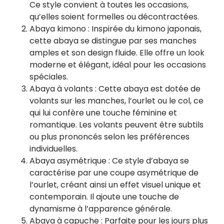
Ce style convient à toutes les occasions,
qu’elles soient formelles ou décontractées.
Abaya kimono : Inspirée du kimono japonais,
cette abaya se distingue par ses manches
amples et son design fluide. Elle offre un look
moderne et élégant, idéal pour les occasions
spéciales.
Abaya à volants : Cette abaya est dotée de
volants sur les manches, l’ourlet ou le col, ce
qui lui confère une touche féminine et
romantique. Les volants peuvent être subtils
ou plus prononcés selon les préférences
individuelles.
Abaya asymétrique : Ce style d’abaya se
caractérise par une coupe asymétrique de
l’ourlet, créant ainsi un effet visuel unique et
contemporain. Il ajoute une touche de
dynamisme à l’apparence générale.
Abaya à capuche : Parfaite pour les jours plus