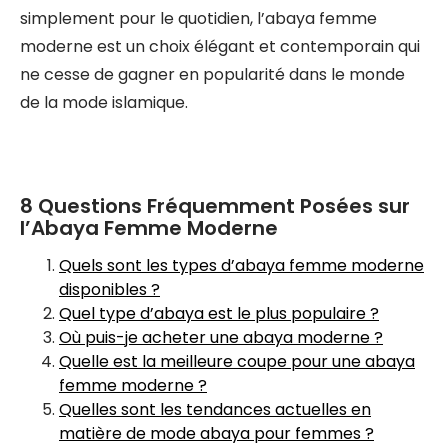
simplement pour le quotidien, l’abaya femme
moderne est un choix élégant et contemporain qui
ne cesse de gagner en popularité dans le monde
de la mode islamique.
8 Questions Fréquemment Posées sur
l’Abaya Femme Moderne
Quels sont les types d’abaya femme moderne
disponibles ?
Quel type d’abaya est le plus populaire ?
Où puis-je acheter une abaya moderne ?
Quelle est la meilleure coupe pour une abaya
femme moderne ?
Quelles sont les tendances actuelles en
matière de mode abaya pour femmes ?