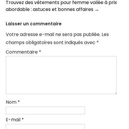
Trouvez des vêtements pour femme voilée à prix
articles
abordable : astuces et bonnes affaires
→
Laisser un commentaire
Votre adresse e-mail ne sera pas publiée.
Les
champs obligatoires sont indiqués avec
*
Commentaire
*
Nom
*
E-mail
*