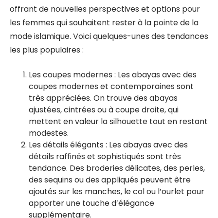
offrant de nouvelles perspectives et options pour
les femmes qui souhaitent rester à la pointe de la
mode islamique. Voici quelques-unes des tendances
les plus populaires :
Les coupes modernes : Les abayas avec des
coupes modernes et contemporaines sont
très appréciées. On trouve des abayas
ajustées, cintrées ou à coupe droite, qui
mettent en valeur la silhouette tout en restant
modestes.
Les détails élégants : Les abayas avec des
détails raffinés et sophistiqués sont très
tendance. Des broderies délicates, des perles,
des sequins ou des appliqués peuvent être
ajoutés sur les manches, le col ou l’ourlet pour
apporter une touche d’élégance
supplémentaire.