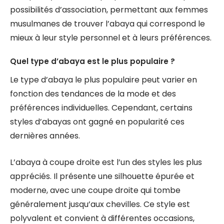
possibilités d’association, permettant aux femmes
musulmanes de trouver l’abaya qui correspond le
mieux à leur style personnel et à leurs préférences.
Quel type d’abaya est le plus populaire ?
Le type d’abaya le plus populaire peut varier en
fonction des tendances de la mode et des
préférences individuelles. Cependant, certains
styles d’abayas ont gagné en popularité ces
dernières années.
L’abaya à coupe droite est l’un des styles les plus
appréciés. Il présente une silhouette épurée et
moderne, avec une coupe droite qui tombe
généralement jusqu’aux chevilles. Ce style est
polyvalent et convient à différentes occasions,