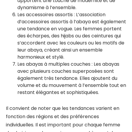
apportent une touche de modernité et de
dynamisme à l’ensemble.
Les accessoires assortis : L’association
d’accessoires assortis à l’abaya est également
une tendance en vogue. Les femmes portent
des écharpes, des hijabs ou des ceintures qui
s’accordent avec les couleurs ou les motifs de
leur abaya, créant ainsi un ensemble
harmonieux et stylé.
Les abayas à multiples couches : Les abayas
avec plusieurs couches superposées sont
également très tendance. Elles ajoutent du
volume et du mouvement à l’ensemble tout en
restant élégantes et sophistiquées.
Il convient de noter que les tendances varient en
fonction des régions et des préférences
individuelles. Il est important pour chaque femme