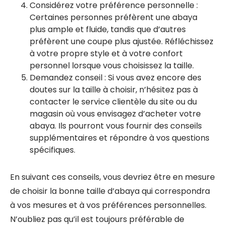
Considérez votre préférence personnelle :
Certaines personnes préfèrent une abaya
plus ample et fluide, tandis que d’autres
préfèrent une coupe plus ajustée. Réfléchissez
à votre propre style et à votre confort
personnel lorsque vous choisissez la taille.
Demandez conseil : Si vous avez encore des
doutes sur la taille à choisir, n’hésitez pas à
contacter le service clientèle du site ou du
magasin où vous envisagez d’acheter votre
abaya. Ils pourront vous fournir des conseils
supplémentaires et répondre à vos questions
spécifiques.
En suivant ces conseils, vous devriez être en mesure
de choisir la bonne taille d’abaya qui correspondra
à vos mesures et à vos préférences personnelles.
N’oubliez pas qu’il est toujours préférable de