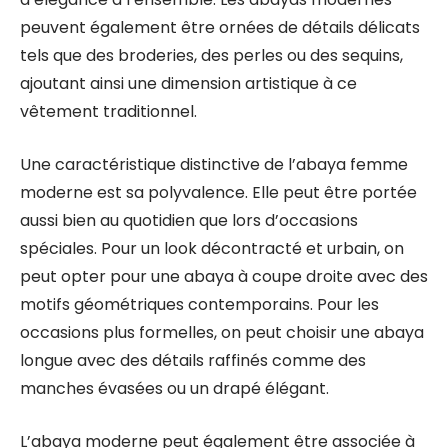
peuvent également être ornées de détails délicats
tels que des broderies, des perles ou des sequins,
ajoutant ainsi une dimension artistique à ce
vêtement traditionnel.
Une caractéristique distinctive de l’abaya femme
moderne est sa polyvalence. Elle peut être portée
aussi bien au quotidien que lors d’occasions
spéciales. Pour un look décontracté et urbain, on
peut opter pour une abaya à coupe droite avec des
motifs géométriques contemporains. Pour les
occasions plus formelles, on peut choisir une abaya
longue avec des détails raffinés comme des
manches évasées ou un drapé élégant.
L’abaya moderne peut également être associée à