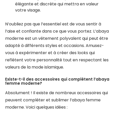
élégante et discrète qui mettra en valeur
votre visage.
N’oubliez pas que l’essentiel est de vous sentir à
l’aise et confiante dans ce que vous portez. L’abaya
moderne est un vêtement polyvalent qui peut être
adapté à différents styles et occasions. Amusez-
vous à expérimenter et à créer des looks qui
reflètent votre personnalité tout en respectant les
valeurs de la mode islamique.
Existe-t-il des accessoires qui complètent l’abaya
femme moderne?
Absolument ! Il existe de nombreux accessoires qui
peuvent compléter et sublimer l’abaya femme
moderne. Voici quelques idées :