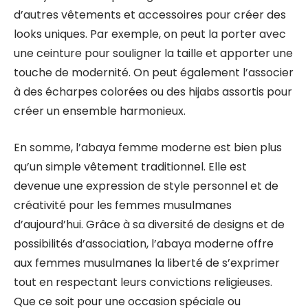
d’autres vêtements et accessoires pour créer des
looks uniques. Par exemple, on peut la porter avec
une ceinture pour souligner la taille et apporter une
touche de modernité. On peut également l’associer
à des écharpes colorées ou des hijabs assortis pour
créer un ensemble harmonieux.
En somme, l’abaya femme moderne est bien plus
qu’un simple vêtement traditionnel. Elle est
devenue une expression de style personnel et de
créativité pour les femmes musulmanes
d’aujourd’hui. Grâce à sa diversité de designs et de
possibilités d’association, l’abaya moderne offre
aux femmes musulmanes la liberté de s’exprimer
tout en respectant leurs convictions religieuses.
Que ce soit pour une occasion spéciale ou