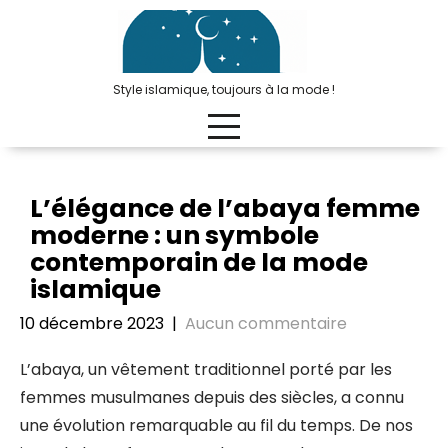
Passer
au
contenu
Style islamique, toujours à la mode !
L’élégance de l’abaya femme
moderne : un symbole
contemporain de la mode
islamique
10 décembre 2023
|
Aucun commentaire
L’abaya, un vêtement traditionnel porté par les
femmes musulmanes depuis des siècles, a connu
une évolution remarquable au fil du temps. De nos