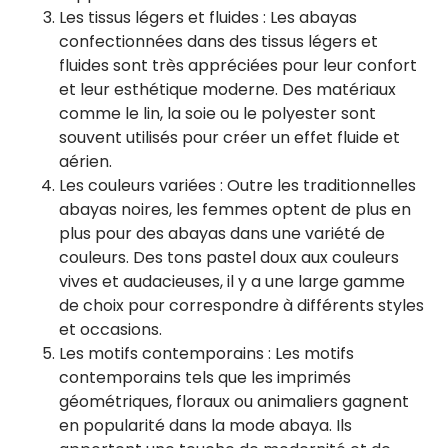
Les tissus légers et fluides : Les abayas
confectionnées dans des tissus légers et
fluides sont très appréciées pour leur confort
et leur esthétique moderne. Des matériaux
comme le lin, la soie ou le polyester sont
souvent utilisés pour créer un effet fluide et
aérien.
Les couleurs variées : Outre les traditionnelles
abayas noires, les femmes optent de plus en
plus pour des abayas dans une variété de
couleurs. Des tons pastel doux aux couleurs
vives et audacieuses, il y a une large gamme
de choix pour correspondre à différents styles
et occasions.
Les motifs contemporains : Les motifs
contemporains tels que les imprimés
géométriques, floraux ou animaliers gagnent
en popularité dans la mode abaya. Ils