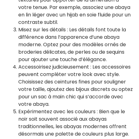
votre tenue. Par exemple, associez une abaya
en lin léger avec un hijab en soie fluide pour un
contraste subtil.
Misez sur les détails : Les détails font toute la
différence dans l’apparence d’une abaya
moderne. Optez pour des modèles ornés de
broderies délicates, de perles ou de sequins
pour ajouter une touche d’élégance.
Accessoirisez judicieusement : Les accessoires
peuvent compléter votre look avec style.
Choisissez des ceintures fines pour souligner
votre taille, ajoutez des bijoux discrets ou optez
pour un sac à main chic qui s’accorde avec
votre abaya.
Expérimentez avec les couleurs : Bien que le
noir soit souvent associé aux abayas
traditionnelles, les abayas modernes offrent
désormais une palette de couleurs plus large.