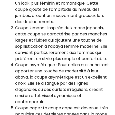
un look plus féminin et romantique. Cette
coupe ajoute de l’amplitude au niveau des
jambes, créant un mouvement gracieux lors
des déplacements.
Coupe kimono : Inspirée du kimono japonais,
cette coupe se caractérise par des manches
larges et fluides qui ajoutent une touche de
sophistication à l’abaya femme moderne. Elle
convient particulièrement aux femmes qui
préfèrent un style plus ample et confortable.
Coupe asymétrique : Pour celles qui souhaitent
apporter une touche de modernité à leur
abaya, la coupe asymétrique est un excellent
choix. Elle se distingue par des lignes
diagonales ou des ourlets irréguliers, créant
ainsi un effet visuel dynamique et
contemporain.
Coupe cape : La coupe cape est devenue très
populaire ces dernières années dans la mode