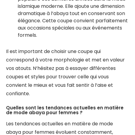
islamique moderne. Elle ajoute une dimension
dramatique à l’abaya tout en conservant son
élégance. Cette coupe convient parfaitement
aux occasions spéciales ou aux événements
formels.
Il est important de choisir une coupe qui
correspond à votre morphologie et met en valeur
vos atouts. N’hésitez pas à essayer différentes
coupes et styles pour trouver celle qui vous
convient le mieux et vous fait sentir à l’aise et
confiante.
Quelles sont les tendances actuelles en matière
de mode abaya pour femmes ?
Les tendances actuelles en matière de mode
abaya pour femmes évoluent constamment,