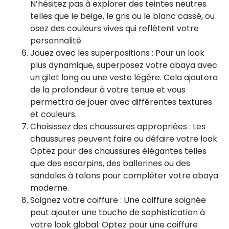
N’hésitez pas à explorer des teintes neutres
telles que le beige, le gris ou le blanc cassé, ou
osez des couleurs vives qui reflètent votre
personnalité.
Jouez avec les superpositions : Pour un look
plus dynamique, superposez votre abaya avec
un gilet long ou une veste légère. Cela ajoutera
de la profondeur à votre tenue et vous
permettra de jouer avec différentes textures
et couleurs.
Choisissez des chaussures appropriées : Les
chaussures peuvent faire ou défaire votre look.
Optez pour des chaussures élégantes telles
que des escarpins, des ballerines ou des
sandales à talons pour compléter votre abaya
moderne.
Soignez votre coiffure : Une coiffure soignée
peut ajouter une touche de sophistication à
votre look global. Optez pour une coiffure