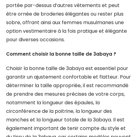
portée par-dessus d’autres vêtements et peut
être ornée de broderies élégantes ou rester plus
sobre, offrant ainsi aux femmes musulmanes une
option vestimentaire à la fois pratique et élégante
pour diverses occasions.
Comment choisir la bonne taille de 3abaya ?
Choisir la bonne taille de 3abaya est essentiel pour
garantir un ajustement confortable et flatteur. Pour
déterminer la taille appropriée, il est recommandé
de prendre des mesures précises de votre corps,
notamment la longueur des épaules, la
circonférence de la poitrine, la longueur des
manches et la longueur totale de la 3abaya. Il est
également important de tenir compte du style et
du tissu de la 3abaya, car certains modèles peuvent