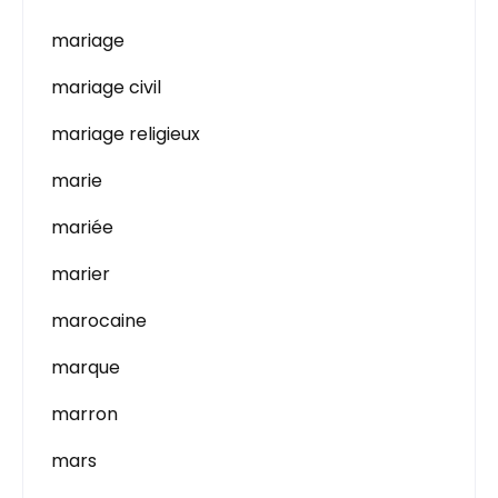
mariage
mariage civil
mariage religieux
marie
mariée
marier
marocaine
marque
marron
mars