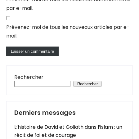
par e-mail.
Prévenez-moi de tous les nouveaux articles par e-
mail.
Rechercher
Rechercher
Derniers messages
L’histoire de David et Goliath dans l’islam : un
récit de foi et de courage