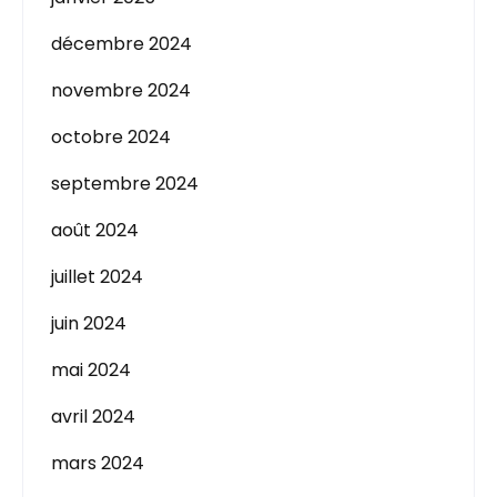
décembre 2024
novembre 2024
octobre 2024
septembre 2024
août 2024
juillet 2024
juin 2024
mai 2024
avril 2024
mars 2024