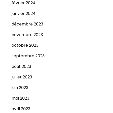
février 2024
janvier 2024
décembre 2023
novembre 2023
octobre 2023
septembre 2023
août 2023
juillet 2023
juin 2023
mai 2023
avril 2023