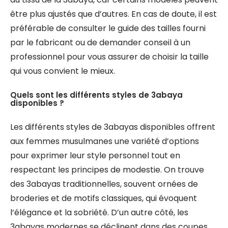
être plus ajustés que d’autres. En cas de doute, il est
préférable de consulter le guide des tailles fourni
par le fabricant ou de demander conseil à un
professionnel pour vous assurer de choisir la taille
qui vous convient le mieux.
Quels sont les différents styles de 3abaya
disponibles ?
Les différents styles de 3abayas disponibles offrent
aux femmes musulmanes une variété d’options
pour exprimer leur style personnel tout en
respectant les principes de modestie. On trouve
des 3abayas traditionnelles, souvent ornées de
broderies et de motifs classiques, qui évoquent
l’élégance et la sobriété. D’un autre côté, les
3abayas modernes se déclinent dans des coupes