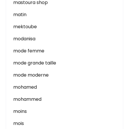
mastoura shop
matin
mektoube
modanisa
mode femme
mode grande taille
mode moderne
mohamed
mohammed
moins
mois