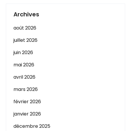
Archives
août 2026
juillet 2026
juin 2026
mai 2026
avril 2026
mars 2026
février 2026
janvier 2026
décembre 2025