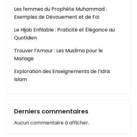
Les femmes du Prophète Muhammad :
Exemples de Dévouement et de Foi
Le Hijab Enfilable : Praticité et Élégance au
Quotidien
Trouver l’Amour : Les Muslima pour le
Mariage
Exploration des Enseignements de l’Idris
Islam
Derniers commentaires
Aucun commentaire à afficher.