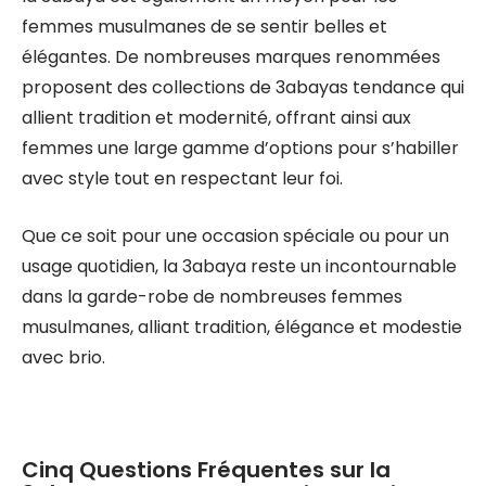
femmes musulmanes de se sentir belles et
élégantes. De nombreuses marques renommées
proposent des collections de 3abayas tendance qui
allient tradition et modernité, offrant ainsi aux
femmes une large gamme d’options pour s’habiller
avec style tout en respectant leur foi.
Que ce soit pour une occasion spéciale ou pour un
usage quotidien, la 3abaya reste un incontournable
dans la garde-robe de nombreuses femmes
musulmanes, alliant tradition, élégance et modestie
avec brio.
Cinq Questions Fréquentes sur la