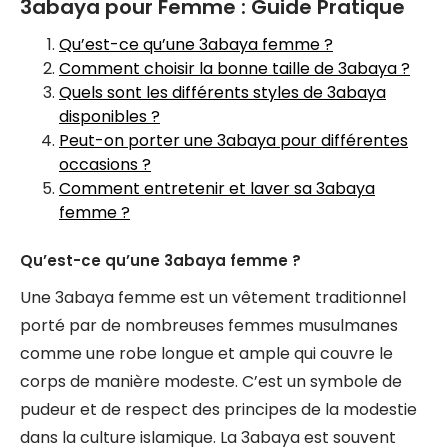
3abaya pour Femme : Guide Pratique
Qu’est-ce qu’une 3abaya femme ?
Comment choisir la bonne taille de 3abaya ?
Quels sont les différents styles de 3abaya
disponibles ?
Peut-on porter une 3abaya pour différentes
occasions ?
Comment entretenir et laver sa 3abaya
femme ?
Qu’est-ce qu’une 3abaya femme ?
Une 3abaya femme est un vêtement traditionnel
porté par de nombreuses femmes musulmanes
comme une robe longue et ample qui couvre le
corps de manière modeste. C’est un symbole de
pudeur et de respect des principes de la modestie
dans la culture islamique. La 3abaya est souvent