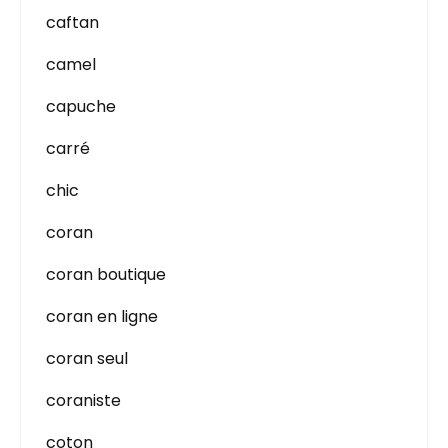
caftan
camel
capuche
carré
chic
coran
coran boutique
coran en ligne
coran seul
coraniste
coton