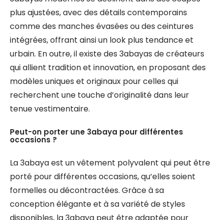
plus ajustées, avec des détails contemporains
comme des manches évasées ou des ceintures
intégrées, offrant ainsi un look plus tendance et
urbain. En outre, il existe des 3abayas de créateurs
qui allient tradition et innovation, en proposant des
modèles uniques et originaux pour celles qui
recherchent une touche d’originalité dans leur
tenue vestimentaire.
Peut-on porter une 3abaya pour différentes
occasions ?
La 3abaya est un vêtement polyvalent qui peut être
porté pour différentes occasions, qu’elles soient
formelles ou décontractées. Grâce à sa
conception élégante et à sa variété de styles
disponibles, la 3abaya peut être adaptée pour