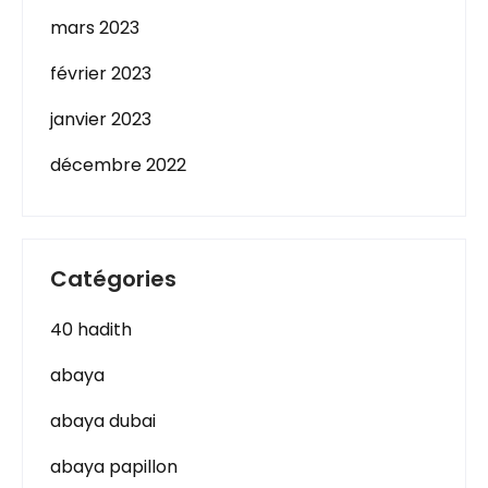
mars 2023
février 2023
janvier 2023
décembre 2022
Catégories
40 hadith
abaya
abaya dubai
abaya papillon