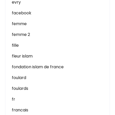
evry
facebook
femme
femme 2
fille
fleur islam
fondation islam de france
foulard
foulards
fr
francais