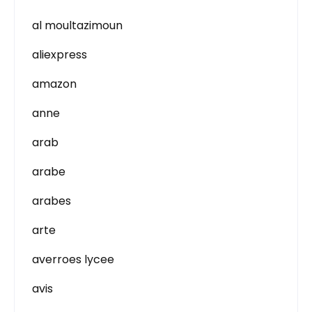
al moultazimoun
aliexpress
amazon
anne
arab
arabe
arabes
arte
averroes lycee
avis