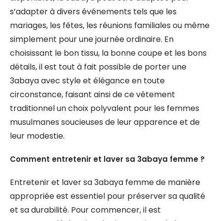
s’adapter à divers événements tels que les
mariages, les fêtes, les réunions familiales ou même
simplement pour une journée ordinaire. En
choisissant le bon tissu, la bonne coupe et les bons
détails, il est tout à fait possible de porter une
3abaya avec style et élégance en toute
circonstance, faisant ainsi de ce vêtement
traditionnel un choix polyvalent pour les femmes
musulmanes soucieuses de leur apparence et de
leur modestie.
Comment entretenir et laver sa 3abaya femme ?
Entretenir et laver sa 3abaya femme de manière
appropriée est essentiel pour préserver sa qualité
et sa durabilité. Pour commencer, il est