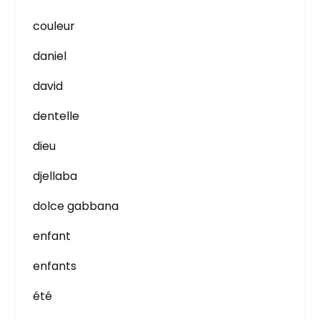
couleur
daniel
david
dentelle
dieu
djellaba
dolce gabbana
enfant
enfants
été