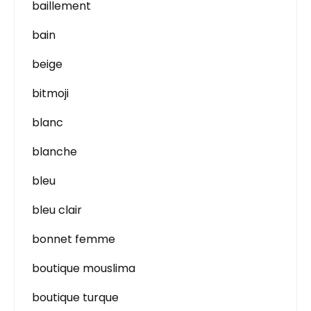
baillement
bain
beige
bitmoji
blanc
blanche
bleu
bleu clair
bonnet femme
boutique mouslima
boutique turque