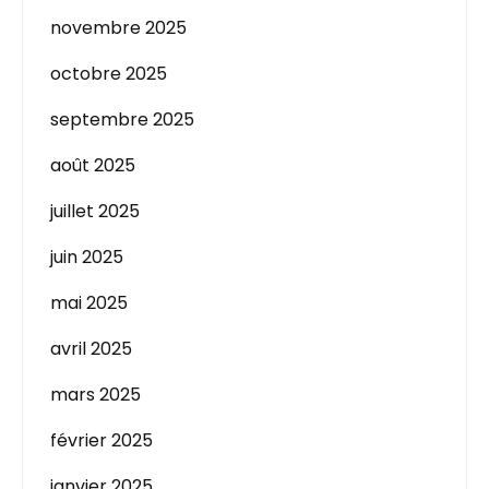
novembre 2025
octobre 2025
septembre 2025
août 2025
juillet 2025
juin 2025
mai 2025
avril 2025
mars 2025
février 2025
janvier 2025