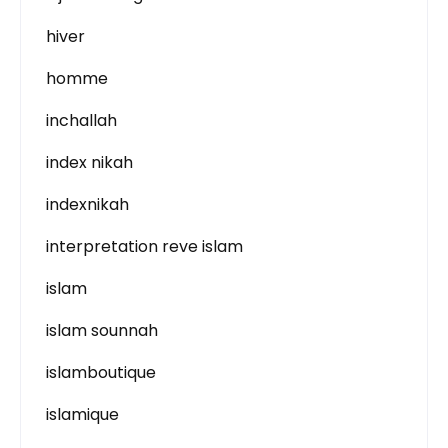
hiver
homme
inchallah
index nikah
indexnikah
interpretation reve islam
islam
islam sounnah
islamboutique
islamique