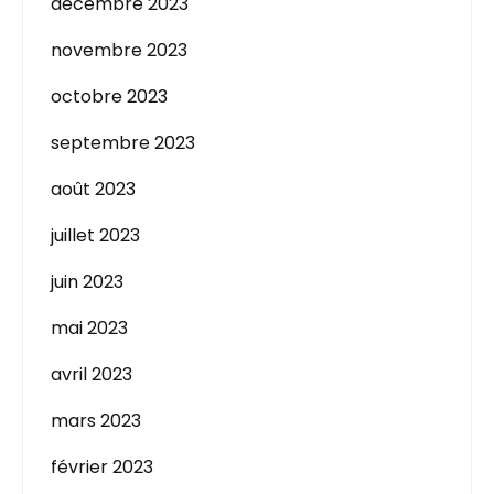
décembre 2023
novembre 2023
octobre 2023
septembre 2023
août 2023
juillet 2023
juin 2023
mai 2023
avril 2023
mars 2023
février 2023