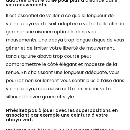
adaptée à votre taille pour plus d’aisance dans
vos mouvements.
Il est essentiel de veiller à ce que la longueur de
votre abaya verte soit adaptée à votre taille afin de
garantir une aisance optimale dans vos
mouvements. Une abaya trop longue risque de vous
gêner et de limiter votre liberté de mouvement,
tandis qu’une abaya trop courte peut
compromettre le côté élégant et modeste de la
tenue. En choisissant une longueur adéquate, vous
pourrez non seulement vous sentir plus à l’aise dans
votre abaya, mais aussi mettre en valeur votre
silhouette avec grâce et style.
N’hésitez pas à jouer avec les superpositions en
associant par exemple une ceinture à votre
abaya vert.