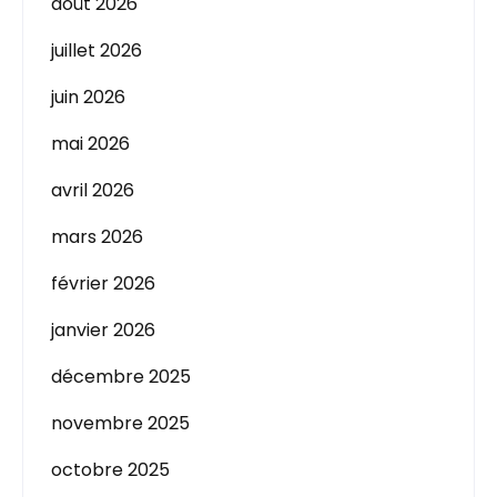
août 2026
juillet 2026
juin 2026
mai 2026
avril 2026
mars 2026
février 2026
janvier 2026
décembre 2025
novembre 2025
octobre 2025