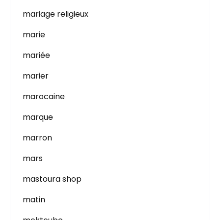
mariage religieux
marie
mariée
marier
marocaine
marque
marron
mars
mastoura shop
matin