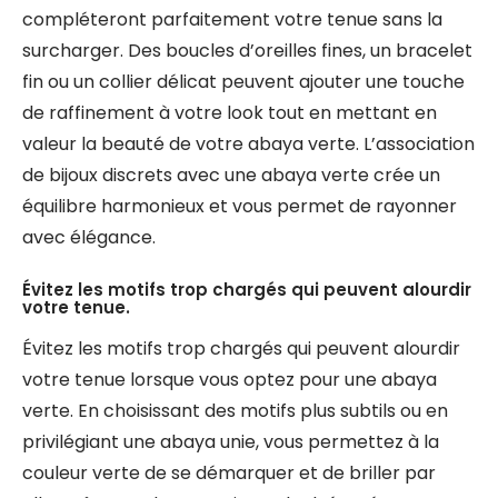
compléteront parfaitement votre tenue sans la
surcharger. Des boucles d’oreilles fines, un bracelet
fin ou un collier délicat peuvent ajouter une touche
de raffinement à votre look tout en mettant en
valeur la beauté de votre abaya verte. L’association
de bijoux discrets avec une abaya verte crée un
équilibre harmonieux et vous permet de rayonner
avec élégance.
Évitez les motifs trop chargés qui peuvent alourdir
votre tenue.
Évitez les motifs trop chargés qui peuvent alourdir
votre tenue lorsque vous optez pour une abaya
verte. En choisissant des motifs plus subtils ou en
privilégiant une abaya unie, vous permettez à la
couleur verte de se démarquer et de briller par