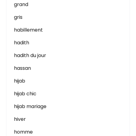
grand
gris
habillement
hadith
hadith du jour
hassan
hijab
hijab chic
hijab mariage
hiver
homme