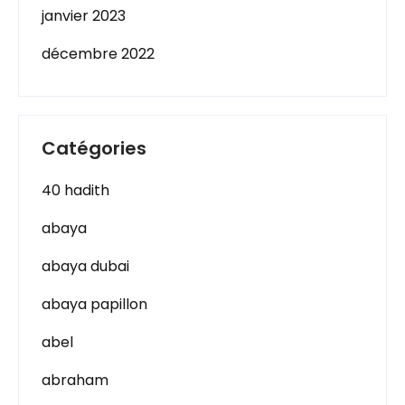
janvier 2023
décembre 2022
Catégories
40 hadith
abaya
abaya dubai
abaya papillon
abel
abraham