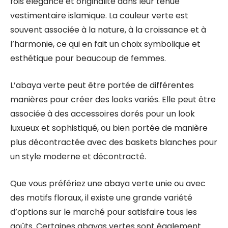
fois élégance et originalité dans leur tenue
vestimentaire islamique. La couleur verte est
souvent associée à la nature, à la croissance et à
l’harmonie, ce qui en fait un choix symbolique et
esthétique pour beaucoup de femmes.
L’abaya verte peut être portée de différentes
manières pour créer des looks variés. Elle peut être
associée à des accessoires dorés pour un look
luxueux et sophistiqué, ou bien portée de manière
plus décontractée avec des baskets blanches pour
un style moderne et décontracté.
Que vous préfériez une abaya verte unie ou avec
des motifs floraux, il existe une grande variété
d’options sur le marché pour satisfaire tous les
goûts. Certaines abayas vertes sont également