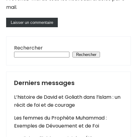
mail.
Rechercher
Rechercher
Derniers messages
L’histoire de David et Goliath dans l’islam : un
récit de foi et de courage
Les femmes du Prophète Muhammad :
Exemples de Dévouement et de Foi