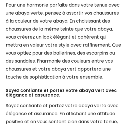
Pour une harmonie parfaite dans votre tenue avec
une abaya verte, pensez à assortir vos chaussures
à la couleur de votre abaya. En choisissant des
chaussures de la même teinte que votre abaya,
vous créerez un look élégant et cohérent qui
mettra en valeur votre style avec raffinement. Que
vous optiez pour des ballerines, des escarpins ou
des sandales, l’harmonie des couleurs entre vos
chaussures et votre abaya vert apportera une
touche de sophistication à votre ensemble.
Soyez confiante et portez votre abaya vert avec
élégance et assurance.
Soyez confiante et portez votre abaya verte avec
élégance et assurance. En affichant une attitude
positive et en vous sentant bien dans votre tenue,