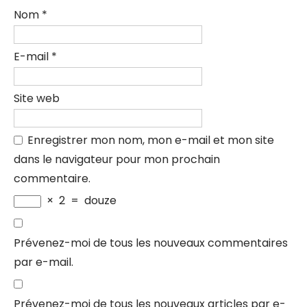
Nom
*
E-mail
*
Site web
Enregistrer mon nom, mon e-mail et mon site
dans le navigateur pour mon prochain
commentaire.
×
2
=
douze
Prévenez-moi de tous les nouveaux commentaires
par e-mail.
Prévenez-moi de tous les nouveaux articles par e-