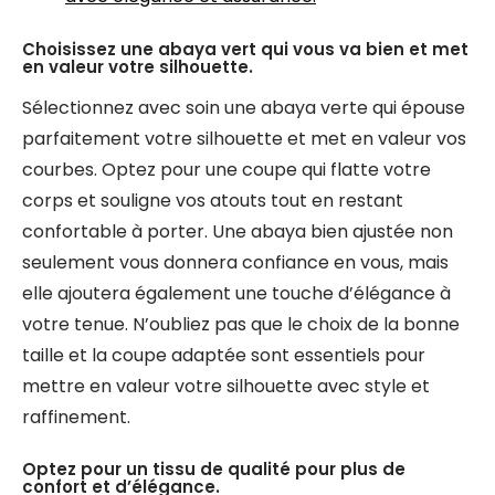
Choisissez une abaya vert qui vous va bien et met
en valeur votre silhouette.
Sélectionnez avec soin une abaya verte qui épouse
parfaitement votre silhouette et met en valeur vos
courbes. Optez pour une coupe qui flatte votre
corps et souligne vos atouts tout en restant
confortable à porter. Une abaya bien ajustée non
seulement vous donnera confiance en vous, mais
elle ajoutera également une touche d’élégance à
votre tenue. N’oubliez pas que le choix de la bonne
taille et la coupe adaptée sont essentiels pour
mettre en valeur votre silhouette avec style et
raffinement.
Optez pour un tissu de qualité pour plus de
confort et d’élégance.