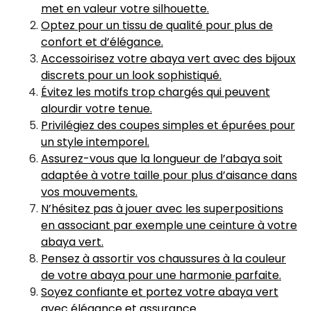
met en valeur votre silhouette.
Optez pour un tissu de qualité pour plus de
confort et d’élégance.
Accessoirisez votre abaya vert avec des bijoux
discrets pour un look sophistiqué.
Évitez les motifs trop chargés qui peuvent
alourdir votre tenue.
Privilégiez des coupes simples et épurées pour
un style intemporel.
Assurez-vous que la longueur de l’abaya soit
adaptée à votre taille pour plus d’aisance dans
vos mouvements.
N’hésitez pas à jouer avec les superpositions
en associant par exemple une ceinture à votre
abaya vert.
Pensez à assortir vos chaussures à la couleur
de votre abaya pour une harmonie parfaite.
Soyez confiante et portez votre abaya vert
avec élégance et assurance.