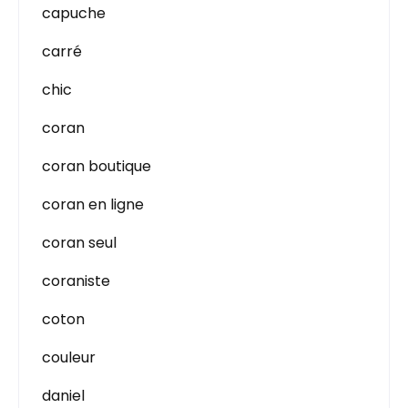
capuche
carré
chic
coran
coran boutique
coran en ligne
coran seul
coraniste
coton
couleur
daniel