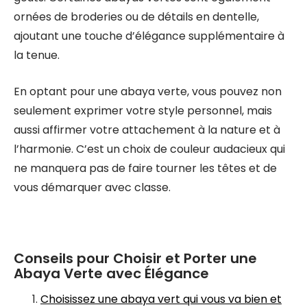
ornées de broderies ou de détails en dentelle,
ajoutant une touche d’élégance supplémentaire à
la tenue.
En optant pour une abaya verte, vous pouvez non
seulement exprimer votre style personnel, mais
aussi affirmer votre attachement à la nature et à
l’harmonie. C’est un choix de couleur audacieux qui
ne manquera pas de faire tourner les têtes et de
vous démarquer avec classe.
Conseils pour Choisir et Porter une
Abaya Verte avec Élégance
Choisissez une abaya vert qui vous va bien et