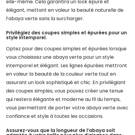
elle-même. Cela garantira un look épuré et
élégant, mettant en valeur la beauté naturelle de
l’abaya verte sans la surcharger.
Privilégiez des coupes simples et épurées pour un
style intemporel.
Optez pour des coupes simples et épurées lorsque
vous choisissez une abaya verte pour un style
intemporel et élégant. Les lignes épurées mettront
en valeur la beauté de la couleur verte tout en
assurant un look sophistiqué et chic. En privilégiant
des coupes simples, vous pouvez créer une tenue
qui restera élégante et moderne au fil du temps,
vous permettant de porter votre abaya verte avec
confiance et style à toutes les occasions.
Assurez-vous que la longueur de l’abaya soit