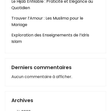
Le Hijab Enfilable : Praticité et Élégance au
Quotidien
Trouver l’Amour : Les Muslima pour le
Mariage
Exploration des Enseignements de l’Idris
Islam
Derniers commentaires
Aucun commentaire à afficher.
Archives