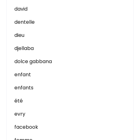
david
dentelle
dieu
djellaba
dolce gabbana
enfant
enfants
été
evry
facebook