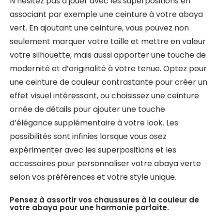
N’hésitez pas à jouer avec les superpositions en
associant par exemple une ceinture à votre abaya
vert. En ajoutant une ceinture, vous pouvez non
seulement marquer votre taille et mettre en valeur
votre silhouette, mais aussi apporter une touche de
modernité et d’originalité à votre tenue. Optez pour
une ceinture de couleur contrastante pour créer un
effet visuel intéressant, ou choisissez une ceinture
ornée de détails pour ajouter une touche
d’élégance supplémentaire à votre look. Les
possibilités sont infinies lorsque vous osez
expérimenter avec les superpositions et les
accessoires pour personnaliser votre abaya verte
selon vos préférences et votre style unique.
Pensez à assortir vos chaussures à la couleur de
votre abaya pour une harmonie parfaite.