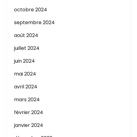
octobre 2024
septembre 2024
août 2024
juillet 2024
juin 2024
mai 2024
avril 2024
mars 2024
février 2024
janvier 2024