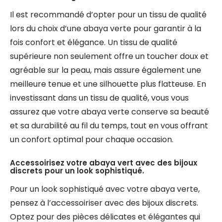
Il est recommandé d’opter pour un tissu de qualité
lors du choix d’une abaya verte pour garantir à la
fois confort et élégance. Un tissu de qualité
supérieure non seulement offre un toucher doux et
agréable sur la peau, mais assure également une
meilleure tenue et une silhouette plus flatteuse. En
investissant dans un tissu de qualité, vous vous
assurez que votre abaya verte conserve sa beauté
et sa durabilité au fil du temps, tout en vous offrant
un confort optimal pour chaque occasion.
Accessoirisez votre abaya vert avec des bijoux
discrets pour un look sophistiqué.
Pour un look sophistiqué avec votre abaya verte,
pensez à l’accessoiriser avec des bijoux discrets.
Optez pour des pièces délicates et élégantes qui