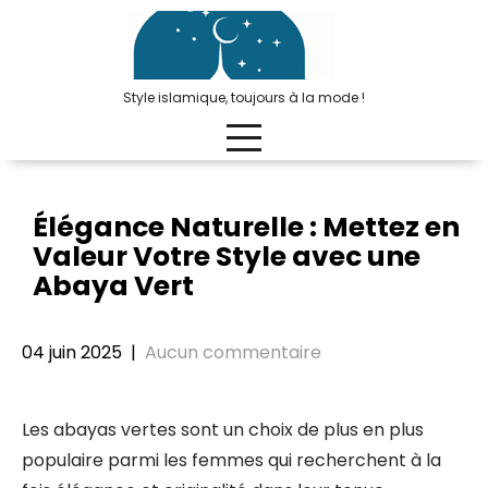
Passer
au
contenu
Style islamique, toujours à la mode !
Élégance Naturelle : Mettez en
Valeur Votre Style avec une
Abaya Vert
04 juin 2025
|
Aucun commentaire
Les abayas vertes sont un choix de plus en plus
populaire parmi les femmes qui recherchent à la