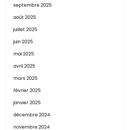
septembre 2025
août 2025
juillet 2025
juin 2025
mai 2025
avril 2025
mars 2025
février 2025
janvier 2025
décembre 2024
novembre 2024