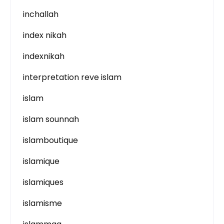
inchallah
index nikah
indexnikah
interpretation reve islam
islam
islam sounnah
islamboutique
islamique
islamiques
islamisme