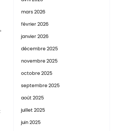
mars 2026
février 2026
.
janvier 2026
décembre 2025
novembre 2025
t
octobre 2025
septembre 2025
août 2025
juillet 2025
t
juin 2025