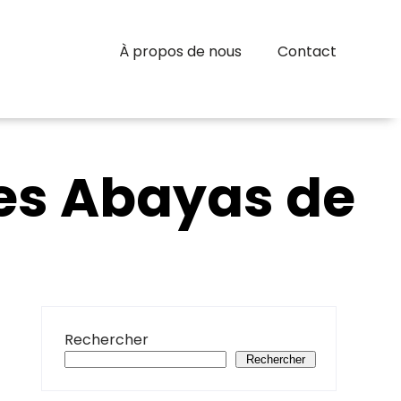
À propos de nous
Contact
Les Abayas de
Rechercher
Rechercher