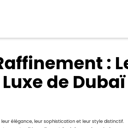
Raffinement : 
Luxe de Dubaï
ur élégance, leur sophistication et leur style distinctif.