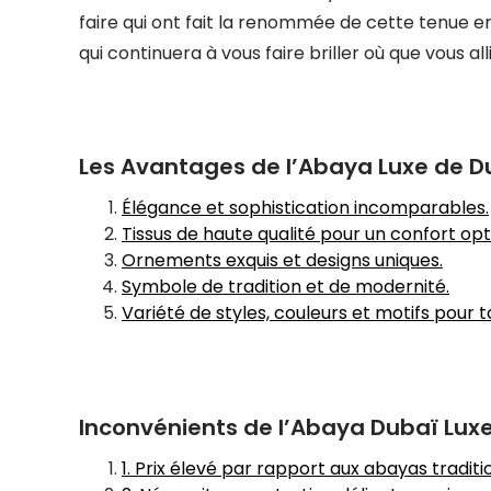
faire qui ont fait la renommée de cette tenue 
qui continuera à vous faire briller où que vous all
Les Avantages de l’Abaya Luxe de Du
Élégance et sophistication incomparables.
Tissus de haute qualité pour un confort opt
Ornements exquis et designs uniques.
Symbole de tradition et de modernité.
Variété de styles, couleurs et motifs pour t
Inconvénients de l’Abaya Dubaï Luxe 
1. Prix élevé par rapport aux abayas traditi