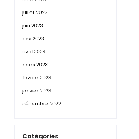
juillet 2023
juin 2023
mai 2023
avril 2023
mars 2023
février 2023
janvier 2023
décembre 2022
Catégories