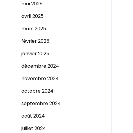
mai 2025
r
avril 2025
mars 2025
février 2025
janvier 2025
décembre 2024
novembre 2024
octobre 2024
septembre 2024
août 2024
juillet 2024