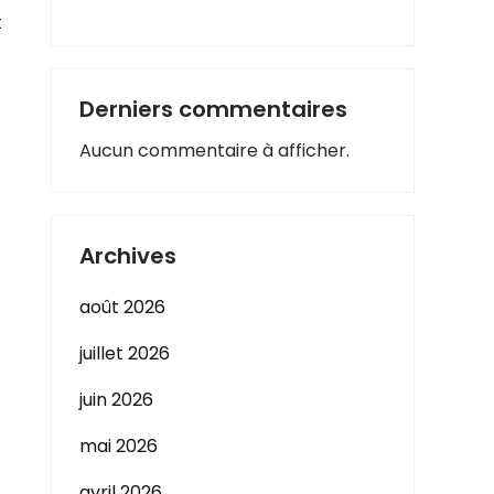
t
Derniers commentaires
Aucun commentaire à afficher.
Archives
août 2026
juillet 2026
juin 2026
mai 2026
avril 2026