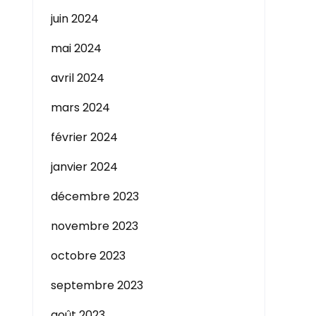
juin 2024
mai 2024
avril 2024
mars 2024
février 2024
janvier 2024
décembre 2023
novembre 2023
octobre 2023
septembre 2023
août 2023