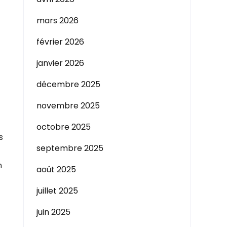
mars 2026
février 2026
janvier 2026
décembre 2025
novembre 2025
octobre 2025
s
septembre 2025
n
août 2025
juillet 2025
juin 2025