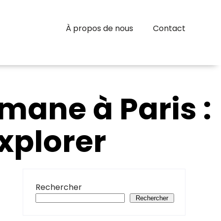
À propos de nous
Contact
mane à Paris :
Explorer
Rechercher
Rechercher