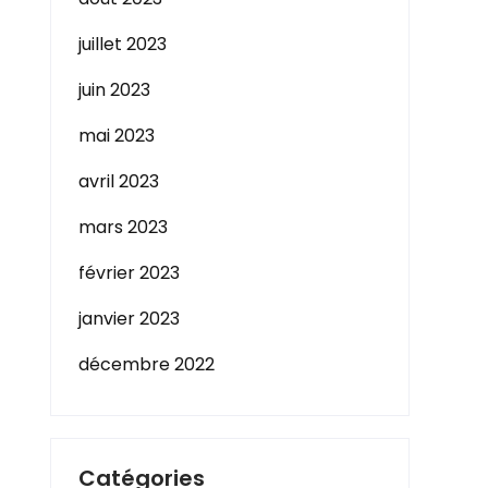
juillet 2023
juin 2023
mai 2023
avril 2023
mars 2023
février 2023
janvier 2023
décembre 2022
Catégories