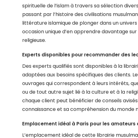
spirituelle de l’islam à travers sa sélection diversi
passant par l’histoire des civilisations musulm
littérature islamique de plonger dans un univers 
occasion unique d’en apprendre davantage sur l
religieuse.
Experts disponibles pour recommander des lec
Des experts qualifiés sont disponibles à la lib
adaptées aux besoins spécifiques des clients. Le
ouvrages qui correspondent à leurs intérêts, que 
ou de tout autre sujet lié à la culture et à la r
chaque client peut bénéficier de conseils avisés 
connaissance et sa compréhension du monde 
Emplacement idéal à Paris pour les amateurs d
L’emplacement idéal de cette librairie musulman