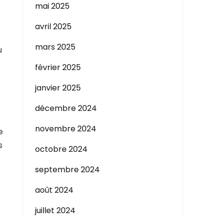
mai 2025
avril 2025
mars 2025
u
février 2025
janvier 2025
décembre 2024
novembre 2024
e
s
octobre 2024
septembre 2024
août 2024
juillet 2024