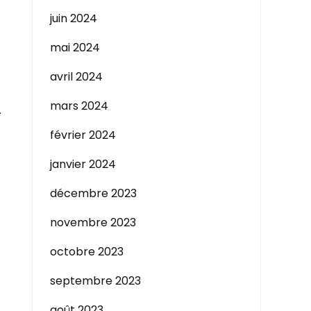
juin 2024
mai 2024
avril 2024
mars 2024
.
février 2024
janvier 2024
décembre 2023
novembre 2023
octobre 2023
septembre 2023
août 2023