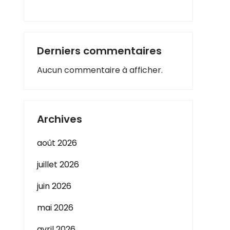
Derniers commentaires
Aucun commentaire à afficher.
Archives
août 2026
juillet 2026
juin 2026
mai 2026
avril 2026