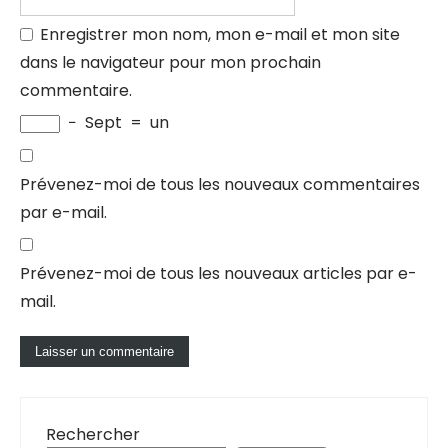
Enregistrer mon nom, mon e-mail et mon site
dans le navigateur pour mon prochain
commentaire.
−
Sept
=
un
Prévenez-moi de tous les nouveaux commentaires
par e-mail.
Prévenez-moi de tous les nouveaux articles par e-
mail.
Rechercher