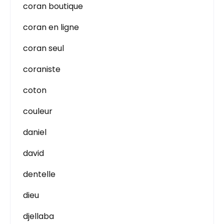
coran boutique
coran en ligne
coran seul
coraniste
coton
couleur
daniel
david
dentelle
dieu
djellaba