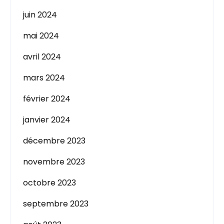
juin 2024
mai 2024
avril 2024
mars 2024
février 2024
janvier 2024
décembre 2023
novembre 2023
octobre 2023
septembre 2023