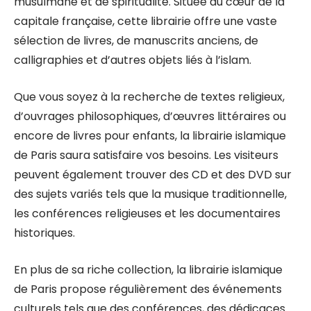
musulmane et de spiritualité. Située au cœur de la
capitale française, cette librairie offre une vaste
sélection de livres, de manuscrits anciens, de
calligraphies et d’autres objets liés à l’islam.
Que vous soyez à la recherche de textes religieux,
d’ouvrages philosophiques, d’œuvres littéraires ou
encore de livres pour enfants, la librairie islamique
de Paris saura satisfaire vos besoins. Les visiteurs
peuvent également trouver des CD et des DVD sur
des sujets variés tels que la musique traditionnelle,
les conférences religieuses et les documentaires
historiques.
En plus de sa riche collection, la librairie islamique
de Paris propose régulièrement des événements
culturels tels que des conférences, des dédicaces