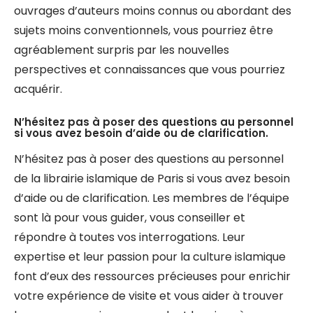
ouvrages d’auteurs moins connus ou abordant des
sujets moins conventionnels, vous pourriez être
agréablement surpris par les nouvelles
perspectives et connaissances que vous pourriez
acquérir.
N’hésitez pas à poser des questions au personnel
si vous avez besoin d’aide ou de clarification.
N’hésitez pas à poser des questions au personnel
de la librairie islamique de Paris si vous avez besoin
d’aide ou de clarification. Les membres de l’équipe
sont là pour vous guider, vous conseiller et
répondre à toutes vos interrogations. Leur
expertise et leur passion pour la culture islamique
font d’eux des ressources précieuses pour enrichir
votre expérience de visite et vous aider à trouver