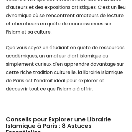
d’auteurs et des expositions artistiques. C’est un lieu
dynamique où se rencontrent amateurs de lecture
et chercheurs en quête de connaissances sur
l’islam et sa culture.
Que vous soyez un étudiant en quête de ressources
académiques, un amateur d’art islamique ou
simplement curieux d’en apprendre davantage sur
cette riche tradition culturelle, la librairie islamique
de Paris est l’endroit idéal pour explorer et
découvrir tout ce que l’islam a à offrir.
Conseils pour Explorer une Librairie
Islamique à Paris : 8 Astuces