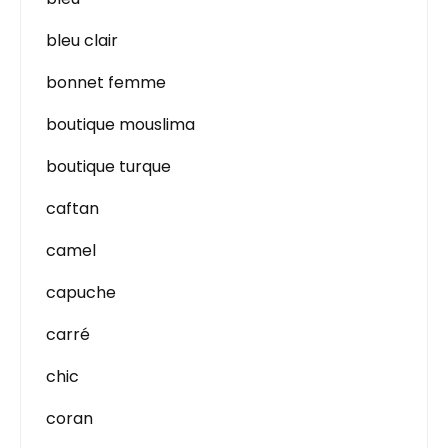
bleu clair
bonnet femme
boutique mouslima
boutique turque
caftan
camel
capuche
carré
chic
coran