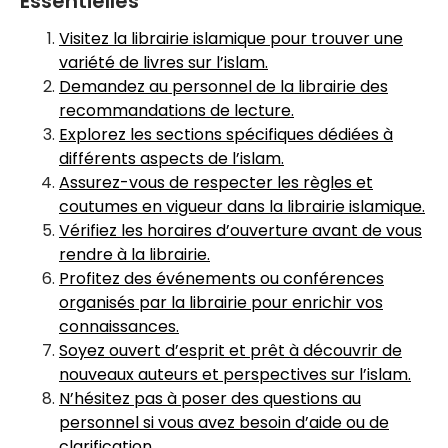
Essentielles
Visitez la librairie islamique pour trouver une
variété de livres sur l’islam.
Demandez au personnel de la librairie des
recommandations de lecture.
Explorez les sections spécifiques dédiées à
différents aspects de l’islam.
Assurez-vous de respecter les règles et
coutumes en vigueur dans la librairie islamique.
Vérifiez les horaires d’ouverture avant de vous
rendre à la librairie.
Profitez des événements ou conférences
organisés par la librairie pour enrichir vos
connaissances.
Soyez ouvert d’esprit et prêt à découvrir de
nouveaux auteurs et perspectives sur l’islam.
N’hésitez pas à poser des questions au
personnel si vous avez besoin d’aide ou de
clarification.