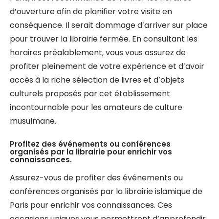
d’ouverture afin de planifier votre visite en
conséquence. Il serait dommage d’arriver sur place
pour trouver la librairie fermée. En consultant les
horaires préalablement, vous vous assurez de
profiter pleinement de votre expérience et d’avoir
accès à la riche sélection de livres et d’objets
culturels proposés par cet établissement
incontournable pour les amateurs de culture
musulmane.
Profitez des événements ou conférences
organisés par la librairie pour enrichir vos
connaissances.
Assurez-vous de profiter des événements ou
conférences organisés par la librairie islamique de
Paris pour enrichir vos connaissances. Ces
occasions uniques vous permettront d’approfondir