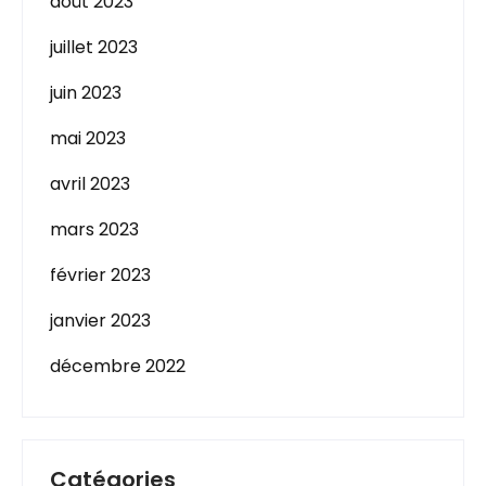
août 2023
juillet 2023
juin 2023
mai 2023
avril 2023
mars 2023
février 2023
janvier 2023
décembre 2022
Catégories