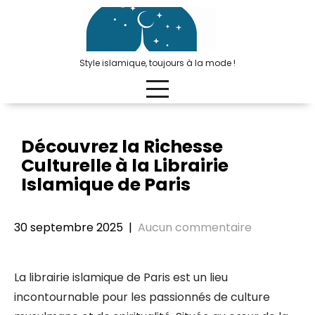
Passer
au
contenu
Style islamique, toujours à la mode !
Découvrez la Richesse
Culturelle à la Librairie
Islamique de Paris
30 septembre 2025
|
Aucun commentaire
La librairie islamique de Paris est un lieu
incontournable pour les passionnés de culture