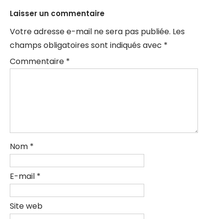
Laisser un commentaire
Votre adresse e-mail ne sera pas publiée.
Les
champs obligatoires sont indiqués avec
*
Commentaire
*
Nom
*
E-mail
*
Site web