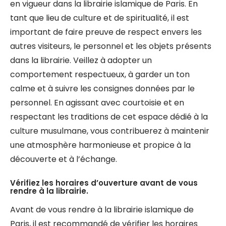
en vigueur dans la librairie islamique de Paris. En
tant que lieu de culture et de spiritualité, il est
important de faire preuve de respect envers les
autres visiteurs, le personnel et les objets présents
dans la librairie. Veillez à adopter un
comportement respectueux, à garder un ton
calme et à suivre les consignes données par le
personnel. En agissant avec courtoisie et en
respectant les traditions de cet espace dédié à la
culture musulmane, vous contribuerez à maintenir
une atmosphère harmonieuse et propice à la
découverte et à l’échange.
Vérifiez les horaires d’ouverture avant de vous
rendre à la librairie.
Avant de vous rendre à la librairie islamique de
Paris, il est recommandé de vérifier les horaires