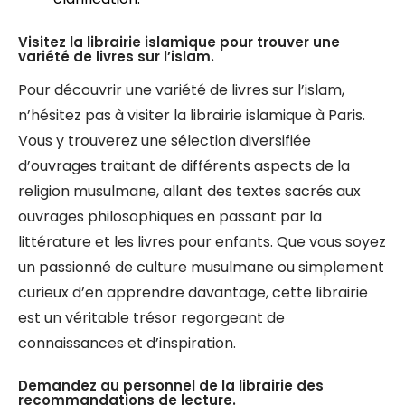
Visitez la librairie islamique pour trouver une
variété de livres sur l’islam.
Pour découvrir une variété de livres sur l’islam,
n’hésitez pas à visiter la librairie islamique à Paris.
Vous y trouverez une sélection diversifiée
d’ouvrages traitant de différents aspects de la
religion musulmane, allant des textes sacrés aux
ouvrages philosophiques en passant par la
littérature et les livres pour enfants. Que vous soyez
un passionné de culture musulmane ou simplement
curieux d’en apprendre davantage, cette librairie
est un véritable trésor regorgeant de
connaissances et d’inspiration.
Demandez au personnel de la librairie des
recommandations de lecture.