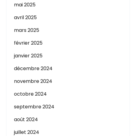
mai 2025
avril 2025
mars 2025
février 2025
janvier 2025
décembre 2024
novembre 2024
octobre 2024
septembre 2024
août 2024
juillet 2024