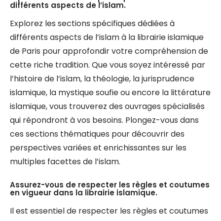
différents aspects de l’islam.
Explorez les sections spécifiques dédiées à
différents aspects de l’islam à la librairie islamique
de Paris pour approfondir votre compréhension de
cette riche tradition. Que vous soyez intéressé par
l’histoire de l’islam, la théologie, la jurisprudence
islamique, la mystique soufie ou encore la littérature
islamique, vous trouverez des ouvrages spécialisés
qui répondront à vos besoins. Plongez-vous dans
ces sections thématiques pour découvrir des
perspectives variées et enrichissantes sur les
multiples facettes de l’islam.
Assurez-vous de respecter les règles et coutumes
en vigueur dans la librairie islamique.
Il est essentiel de respecter les règles et coutumes