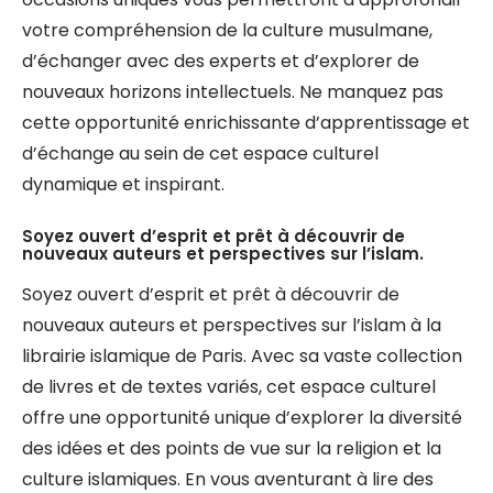
votre compréhension de la culture musulmane,
d’échanger avec des experts et d’explorer de
nouveaux horizons intellectuels. Ne manquez pas
cette opportunité enrichissante d’apprentissage et
d’échange au sein de cet espace culturel
dynamique et inspirant.
Soyez ouvert d’esprit et prêt à découvrir de
nouveaux auteurs et perspectives sur l’islam.
Soyez ouvert d’esprit et prêt à découvrir de
nouveaux auteurs et perspectives sur l’islam à la
librairie islamique de Paris. Avec sa vaste collection
de livres et de textes variés, cet espace culturel
offre une opportunité unique d’explorer la diversité
des idées et des points de vue sur la religion et la
culture islamiques. En vous aventurant à lire des