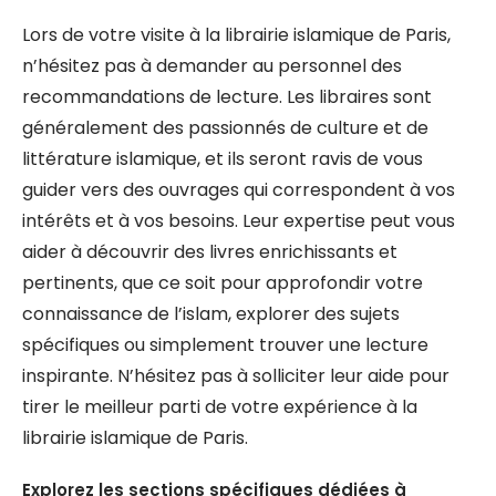
Lors de votre visite à la librairie islamique de Paris,
n’hésitez pas à demander au personnel des
recommandations de lecture. Les libraires sont
généralement des passionnés de culture et de
littérature islamique, et ils seront ravis de vous
guider vers des ouvrages qui correspondent à vos
intérêts et à vos besoins. Leur expertise peut vous
aider à découvrir des livres enrichissants et
pertinents, que ce soit pour approfondir votre
connaissance de l’islam, explorer des sujets
spécifiques ou simplement trouver une lecture
inspirante. N’hésitez pas à solliciter leur aide pour
tirer le meilleur parti de votre expérience à la
librairie islamique de Paris.
Explorez les sections spécifiques dédiées à