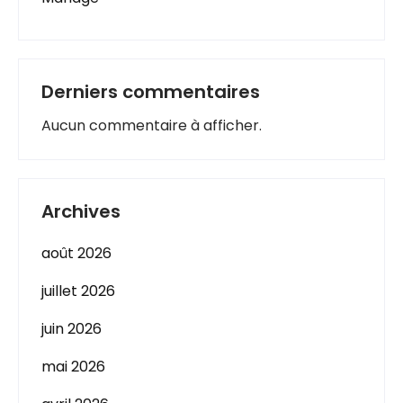
Derniers commentaires
Aucun commentaire à afficher.
Archives
août 2026
juillet 2026
juin 2026
mai 2026