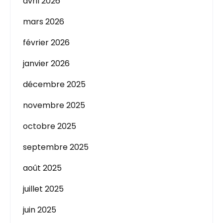
avril 2026
mars 2026
février 2026
janvier 2026
décembre 2025
novembre 2025
octobre 2025
septembre 2025
août 2025
juillet 2025
juin 2025