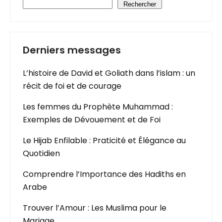
Rechercher
Derniers messages
L’histoire de David et Goliath dans l’islam : un
récit de foi et de courage
Les femmes du Prophète Muhammad :
Exemples de Dévouement et de Foi
Le Hijab Enfilable : Praticité et Élégance au
Quotidien
Comprendre l’Importance des Hadiths en
Arabe
Trouver l’Amour : Les Muslima pour le
Mariage