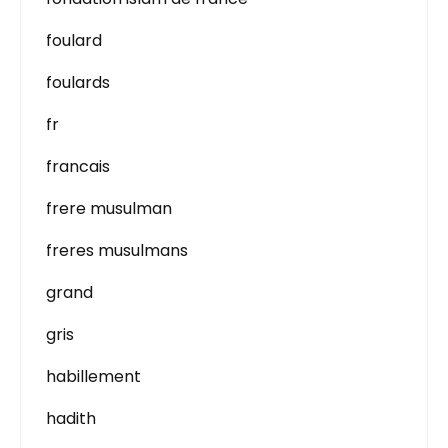
foulard
foulards
fr
francais
frere musulman
freres musulmans
grand
gris
habillement
hadith