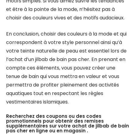
motifs simples. Si vous aimez suivre les tendances
et être à la pointe de la mode, n’hésitez pas à
choisir des couleurs vives et des motifs audacieux.
En conclusion, choisir des couleurs à la mode et qui
correspondent à votre style personnel ainsi qu’à
votre teinte naturelle de peau est essentiel lors de
l’achat d’un jilbab de bain pas cher. En prenant en
compte ces éléments, vous pouvez créer une
tenue de bain qui vous mettra en valeur et vous
permettra de profiter pleinement des activités
aquatiques tout en respectant les règles
vestimentaires islamiques.
Recherchez des coupons ou des codes
promotionnels pour obtenir des remises
supplémentaires sur votre achat de jilbab de bain
pas cher en ligne ou en magasin .