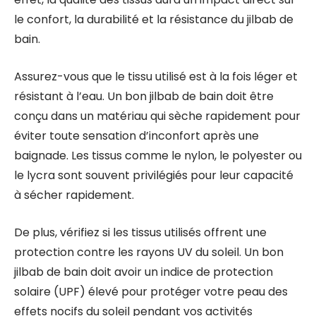
le confort, la durabilité et la résistance du jilbab de
bain.
Assurez-vous que le tissu utilisé est à la fois léger et
résistant à l’eau. Un bon jilbab de bain doit être
conçu dans un matériau qui sèche rapidement pour
éviter toute sensation d’inconfort après une
baignade. Les tissus comme le nylon, le polyester ou
le lycra sont souvent privilégiés pour leur capacité
à sécher rapidement.
De plus, vérifiez si les tissus utilisés offrent une
protection contre les rayons UV du soleil. Un bon
jilbab de bain doit avoir un indice de protection
solaire (UPF) élevé pour protéger votre peau des
effets nocifs du soleil pendant vos activités