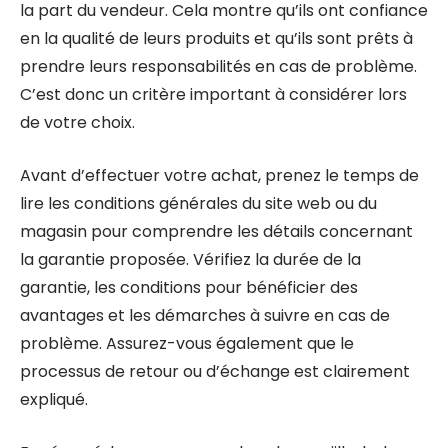
la part du vendeur. Cela montre qu’ils ont confiance
en la qualité de leurs produits et qu’ils sont prêts à
prendre leurs responsabilités en cas de problème.
C’est donc un critère important à considérer lors
de votre choix.
Avant d’effectuer votre achat, prenez le temps de
lire les conditions générales du site web ou du
magasin pour comprendre les détails concernant
la garantie proposée. Vérifiez la durée de la
garantie, les conditions pour bénéficier des
avantages et les démarches à suivre en cas de
problème. Assurez-vous également que le
processus de retour ou d’échange est clairement
expliqué.