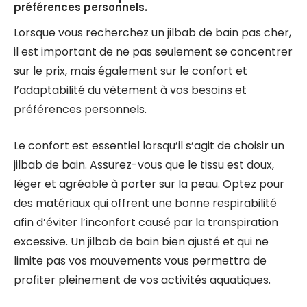
préférences personnels.
Lorsque vous recherchez un jilbab de bain pas cher,
il est important de ne pas seulement se concentrer
sur le prix, mais également sur le confort et
l’adaptabilité du vêtement à vos besoins et
préférences personnels.
Le confort est essentiel lorsqu’il s’agit de choisir un
jilbab de bain. Assurez-vous que le tissu est doux,
léger et agréable à porter sur la peau. Optez pour
des matériaux qui offrent une bonne respirabilité
afin d’éviter l’inconfort causé par la transpiration
excessive. Un jilbab de bain bien ajusté et qui ne
limite pas vos mouvements vous permettra de
profiter pleinement de vos activités aquatiques.