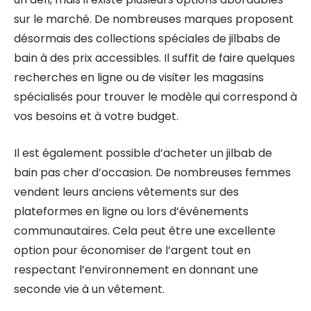
sur le marché. De nombreuses marques proposent
désormais des collections spéciales de jilbabs de
bain à des prix accessibles. Il suffit de faire quelques
recherches en ligne ou de visiter les magasins
spécialisés pour trouver le modèle qui correspond à
vos besoins et à votre budget.
Il est également possible d’acheter un jilbab de
bain pas cher d’occasion. De nombreuses femmes
vendent leurs anciens vêtements sur des
plateformes en ligne ou lors d’événements
communautaires. Cela peut être une excellente
option pour économiser de l’argent tout en
respectant l’environnement en donnant une
seconde vie à un vêtement.