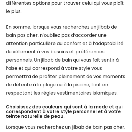
différentes options pour trouver celui qui vous plaît
le plus.
En somme, lorsque vous recherchez un jilbab de
bain pas cher, n’oubliez pas d’accorder une
attention particulière au confort et à l’adaptabilité
du vêtement à vos besoins et préférences
personnels. Un jilbab de bain qui vous fait sentir à
l’aise et qui correspond à votre style vous
permettra de profiter pleinement de vos moments
de détente à la plage ou à la piscine, tout en
respectant les règles vestimentaires islamiques.
Choisissez des couleurs qui sont à la mode et qui
correspondent à votre style personnel et à votre
teinte naturelle de peau.
Lorsque vous recherchez un jilbab de bain pas cher,