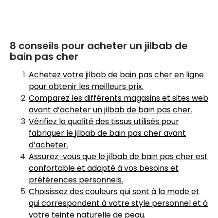
8 conseils pour acheter un jilbab de
bain pas cher
Achetez votre jilbab de bain pas cher en ligne
pour obtenir les meilleurs prix.
Comparez les différents magasins et sites web
avant d’acheter un jilbab de bain pas cher.
Vérifiez la qualité des tissus utilisés pour
fabriquer le jilbab de bain pas cher avant
d’acheter.
Assurez-vous que le jilbab de bain pas cher est
confortable et adapté à vos besoins et
préférences personnels.
Choisissez des couleurs qui sont à la mode et
qui correspondent à votre style personnel et à
votre teinte naturelle de peau.