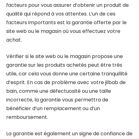
facteurs pour vous assurer d’obtenir un produit de
qualité qui répond à vos attentes. L’un de ces
facteurs importants est la garantie offerte par le
site web ou le magasin où vous effectuez votre
achat.
Vérifier si le site web ou le magasin propose une
garantie sur les produits achetés peut être très
utile, car cela vous donne une certaine tranquillité
d’esprit. En cas de problème avec votre jilbab de
bain, comme une défectuosité ou une taille
incorrecte, la garantie vous permettra de
bénéficier d’un remplacement ou d’un
remboursement.
La garantie est également un signe de confiance de