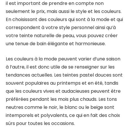
il est important de prendre en compte non
seulement le prix, mais aussi le style et les couleurs.
En choisissant des couleurs qui sont à la mode et qui
correspondent à votre style personnel ainsi qu’à
votre teinte naturelle de peau, vous pouvez créer
une tenue de bain élégante et harmonieuse.
Les couleurs à la mode peuvent varier d’une saison
à l’autre, il est donc utile de se renseigner sur les
tendances actuelles. Les teintes pastel douces sont
souvent populaires au printemps et en été, tandis
que les couleurs vives et audacieuses peuvent être
préférées pendant les mois plus chauds. Les tons
neutres comme le noir, le blanc ou le beige sont
intemporels et polyvalents, ce qui en fait des choix
sûrs pour toutes les occasions.