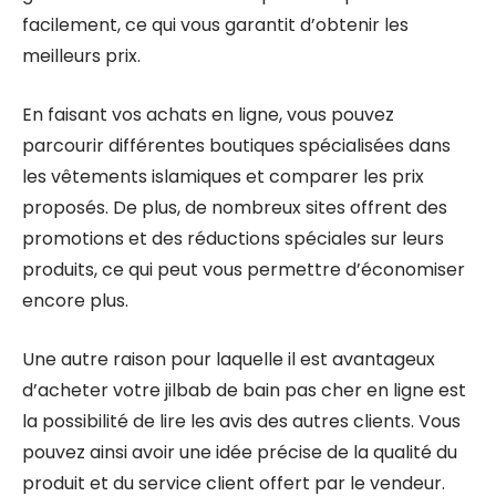
facilement, ce qui vous garantit d’obtenir les
meilleurs prix.
En faisant vos achats en ligne, vous pouvez
parcourir différentes boutiques spécialisées dans
les vêtements islamiques et comparer les prix
proposés. De plus, de nombreux sites offrent des
promotions et des réductions spéciales sur leurs
produits, ce qui peut vous permettre d’économiser
encore plus.
Une autre raison pour laquelle il est avantageux
d’acheter votre jilbab de bain pas cher en ligne est
la possibilité de lire les avis des autres clients. Vous
pouvez ainsi avoir une idée précise de la qualité du
produit et du service client offert par le vendeur.