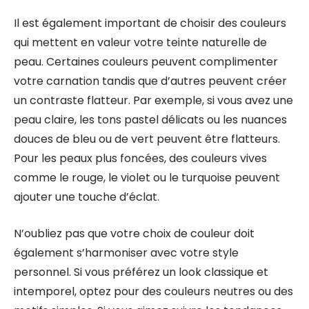
Il est également important de choisir des couleurs
qui mettent en valeur votre teinte naturelle de
peau. Certaines couleurs peuvent complimenter
votre carnation tandis que d’autres peuvent créer
un contraste flatteur. Par exemple, si vous avez une
peau claire, les tons pastel délicats ou les nuances
douces de bleu ou de vert peuvent être flatteurs.
Pour les peaux plus foncées, des couleurs vives
comme le rouge, le violet ou le turquoise peuvent
ajouter une touche d’éclat.
N’oubliez pas que votre choix de couleur doit
également s’harmoniser avec votre style
personnel. Si vous préférez un look classique et
intemporel, optez pour des couleurs neutres ou des