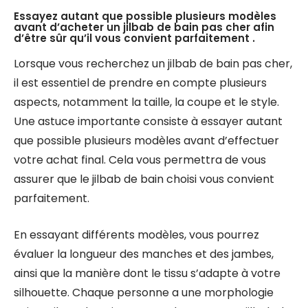
Essayez autant que possible plusieurs modèles
avant d’acheter un jilbab de bain pas cher afin
d’être sûr qu’il vous convient parfaitement .
Lorsque vous recherchez un jilbab de bain pas cher,
il est essentiel de prendre en compte plusieurs
aspects, notamment la taille, la coupe et le style.
Une astuce importante consiste à essayer autant
que possible plusieurs modèles avant d’effectuer
votre achat final. Cela vous permettra de vous
assurer que le jilbab de bain choisi vous convient
parfaitement.
En essayant différents modèles, vous pourrez
évaluer la longueur des manches et des jambes,
ainsi que la manière dont le tissu s’adapte à votre
silhouette. Chaque personne a une morphologie