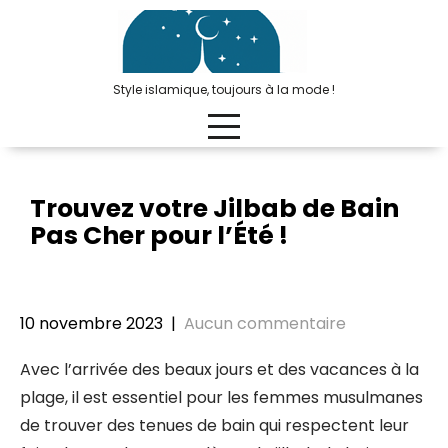
Passer
au
contenu
Style islamique, toujours à la mode !
Trouvez votre Jilbab de Bain
Pas Cher pour l’Été !
10 novembre 2023
|
Aucun commentaire
Avec l’arrivée des beaux jours et des vacances à la
plage, il est essentiel pour les femmes musulmanes
de trouver des tenues de bain qui respectent leur