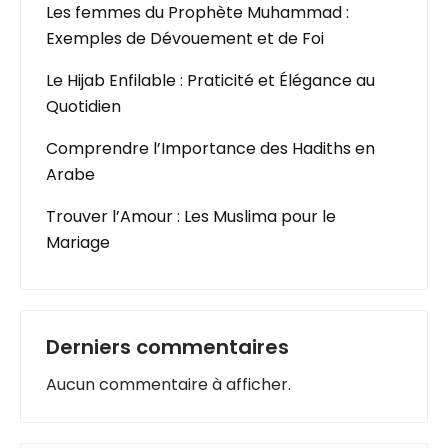
Les femmes du Prophète Muhammad :
Exemples de Dévouement et de Foi
Le Hijab Enfilable : Praticité et Élégance au
Quotidien
Comprendre l’Importance des Hadiths en
Arabe
Trouver l’Amour : Les Muslima pour le
Mariage
Derniers commentaires
Aucun commentaire à afficher.