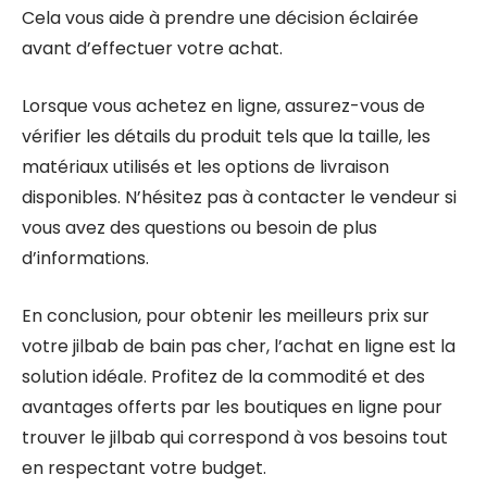
Cela vous aide à prendre une décision éclairée
avant d’effectuer votre achat.
Lorsque vous achetez en ligne, assurez-vous de
vérifier les détails du produit tels que la taille, les
matériaux utilisés et les options de livraison
disponibles. N’hésitez pas à contacter le vendeur si
vous avez des questions ou besoin de plus
d’informations.
En conclusion, pour obtenir les meilleurs prix sur
votre jilbab de bain pas cher, l’achat en ligne est la
solution idéale. Profitez de la commodité et des
avantages offerts par les boutiques en ligne pour
trouver le jilbab qui correspond à vos besoins tout
en respectant votre budget.