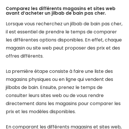
Comparez les différents magasins et sites web
avant d’acheter un jilbab de bain pas cher.
Lorsque vous recherchez un jilbab de bain pas cher,
il est essentiel de prendre le temps de comparer
les différentes options disponibles. En effet, chaque
magasin ou site web peut proposer des prix et des
offres différents.
La première étape consiste à faire une liste des
magasins physiques ou en ligne qui vendent des
jilbabs de bain. Ensuite, prenez le temps de
consulter leurs sites web ou de vous rendre
directement dans les magasins pour comparer les
prix et les modèles disponibles.
En comparant les différents magasins et sites web,