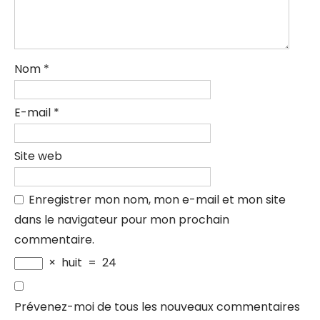
Nom
*
E-mail
*
Site web
Enregistrer mon nom, mon e-mail et mon site
dans le navigateur pour mon prochain
commentaire.
×
huit
=
24
Prévenez-moi de tous les nouveaux commentaires