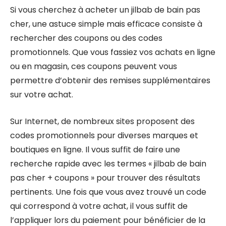
Si vous cherchez à acheter un jilbab de bain pas
cher, une astuce simple mais efficace consiste à
rechercher des coupons ou des codes
promotionnels. Que vous fassiez vos achats en ligne
ou en magasin, ces coupons peuvent vous
permettre d’obtenir des remises supplémentaires
sur votre achat.
Sur Internet, de nombreux sites proposent des
codes promotionnels pour diverses marques et
boutiques en ligne. Il vous suffit de faire une
recherche rapide avec les termes « jilbab de bain
pas cher + coupons » pour trouver des résultats
pertinents. Une fois que vous avez trouvé un code
qui correspond à votre achat, il vous suffit de
l’appliquer lors du paiement pour bénéficier de la