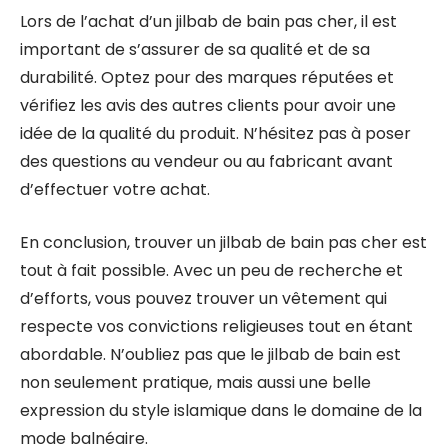
Lors de l’achat d’un jilbab de bain pas cher, il est
important de s’assurer de sa qualité et de sa
durabilité. Optez pour des marques réputées et
vérifiez les avis des autres clients pour avoir une
idée de la qualité du produit. N’hésitez pas à poser
des questions au vendeur ou au fabricant avant
d’effectuer votre achat.
En conclusion, trouver un jilbab de bain pas cher est
tout à fait possible. Avec un peu de recherche et
d’efforts, vous pouvez trouver un vêtement qui
respecte vos convictions religieuses tout en étant
abordable. N’oubliez pas que le jilbab de bain est
non seulement pratique, mais aussi une belle
expression du style islamique dans le domaine de la
mode balnéaire.