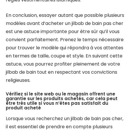
En conclusion, essayer autant que possible plusieurs
modèles avant d’acheter un jilbab de bain pas cher
est une astuce importante pour être sûr qu’il vous
convient parfaitement. Prenez le temps nécessaire
pour trouver le modèle qui répondra à vos attentes
en termes de taille, coupe et style. En suivant cette
astuce, vous pourrez profiter pleinement de votre
jilbab de bain tout en respectant vos convictions
religieuses.
Vérifiez si le site web ou le magasin offrent une
garantie sur les produits achetés, car cela peut
être très utile si vous n’êtes pas satisfait du
produit acheté
Lorsque vous recherchez un jilbab de bain pas cher,
il est essentiel de prendre en compte plusieurs