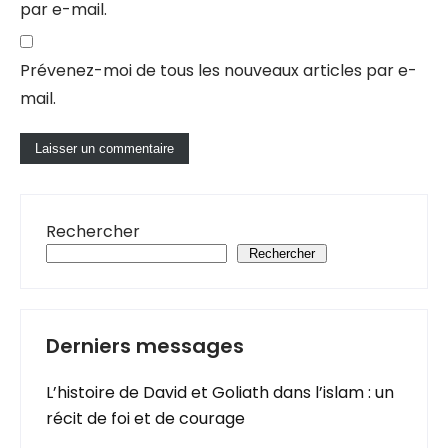
par e-mail.
Prévenez-moi de tous les nouveaux articles par e-
mail.
Rechercher
Rechercher
Derniers messages
L’histoire de David et Goliath dans l’islam : un
récit de foi et de courage