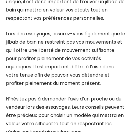
unique, il est donc important de trouver un jilbab de
bain qui mettra en valeur vos atouts tout en
respectant vos préférences personnelles.
Lors des essayages, assurez-vous également que le
jilbab de bain ne restreint pas vos mouvements et
qu’il offre une liberté de mouvement suffisante
pour profiter pleinement de vos activités
aquatiques. Il est important d’être à l’aise dans
votre tenue afin de pouvoir vous détendre et
profiter pleinement du moment présent.
N’hésitez pas à demander l’avis d’un proche ou du
vendeur lors des essayages. Leurs conseils peuvent
être précieux pour choisir un modèle qui mettra en
valeur votre silhouette tout en respectant les
règles vestimentaires islamiques.