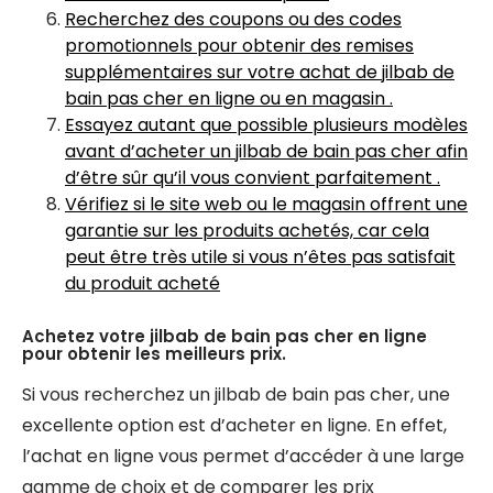
Recherchez des coupons ou des codes
promotionnels pour obtenir des remises
supplémentaires sur votre achat de jilbab de
bain pas cher en ligne ou en magasin .
Essayez autant que possible plusieurs modèles
avant d’acheter un jilbab de bain pas cher afin
d’être sûr qu’il vous convient parfaitement .
Vérifiez si le site web ou le magasin offrent une
garantie sur les produits achetés, car cela
peut être très utile si vous n’êtes pas satisfait
du produit acheté
Achetez votre jilbab de bain pas cher en ligne
pour obtenir les meilleurs prix.
Si vous recherchez un jilbab de bain pas cher, une
excellente option est d’acheter en ligne. En effet,
l’achat en ligne vous permet d’accéder à une large
gamme de choix et de comparer les prix