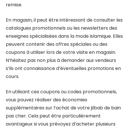
remise.
En magasin, il peut être intéressant de consulter les
catalogues promotionnels ou les newsletters des
enseignes spécialisées dans la mode islamique. Elles
peuvent contenir des offres spéciales ou des
coupons à utiliser lors de votre visite en magasin.
N’hésitez pas non plus à demander aux vendeurs
s’ils ont connaissance d’éventuelles promotions en
cours.
En utilisant ces coupons ou codes promotionnels,
vous pouvez réaliser des économies
supplémentaires sur l’achat de votre jilbab de bain
pas cher. Cela peut être particulièrement
avantageux si vous prévoyez d’acheter plusieurs