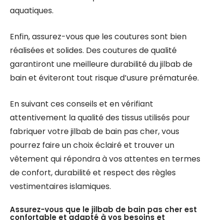
aquatiques.
Enfin, assurez-vous que les coutures sont bien
réalisées et solides. Des coutures de qualité
garantiront une meilleure durabilité du jilbab de
bain et éviteront tout risque d’usure prématurée.
En suivant ces conseils et en vérifiant
attentivement la qualité des tissus utilisés pour
fabriquer votre jilbab de bain pas cher, vous
pourrez faire un choix éclairé et trouver un
vêtement qui répondra à vos attentes en termes
de confort, durabilité et respect des règles
vestimentaires islamiques.
Assurez-vous que le jilbab de bain pas cher est
confortable et adapté à vos besoins et