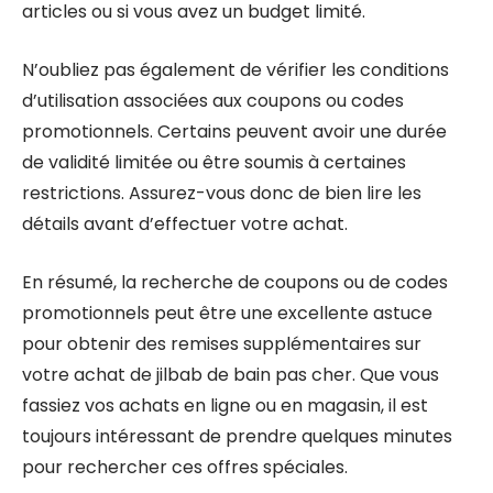
articles ou si vous avez un budget limité.
N’oubliez pas également de vérifier les conditions
d’utilisation associées aux coupons ou codes
promotionnels. Certains peuvent avoir une durée
de validité limitée ou être soumis à certaines
restrictions. Assurez-vous donc de bien lire les
détails avant d’effectuer votre achat.
En résumé, la recherche de coupons ou de codes
promotionnels peut être une excellente astuce
pour obtenir des remises supplémentaires sur
votre achat de jilbab de bain pas cher. Que vous
fassiez vos achats en ligne ou en magasin, il est
toujours intéressant de prendre quelques minutes
pour rechercher ces offres spéciales.