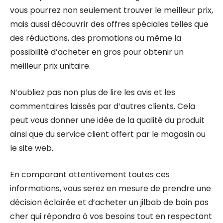
vous pourrez non seulement trouver le meilleur prix,
mais aussi découvrir des offres spéciales telles que
des réductions, des promotions ou même la
possibilité d’acheter en gros pour obtenir un
meilleur prix unitaire.
N’oubliez pas non plus de lire les avis et les
commentaires laissés par d’autres clients. Cela
peut vous donner une idée de la qualité du produit
ainsi que du service client offert par le magasin ou
le site web.
En comparant attentivement toutes ces
informations, vous serez en mesure de prendre une
décision éclairée et d’acheter un jilbab de bain pas
cher qui répondra à vos besoins tout en respectant