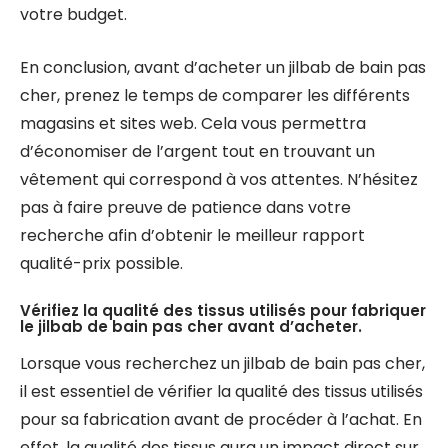
votre budget.
En conclusion, avant d’acheter un jilbab de bain pas
cher, prenez le temps de comparer les différents
magasins et sites web. Cela vous permettra
d’économiser de l’argent tout en trouvant un
vêtement qui correspond à vos attentes. N’hésitez
pas à faire preuve de patience dans votre
recherche afin d’obtenir le meilleur rapport
qualité-prix possible.
Vérifiez la qualité des tissus utilisés pour fabriquer
le jilbab de bain pas cher avant d’acheter.
Lorsque vous recherchez un jilbab de bain pas cher,
il est essentiel de vérifier la qualité des tissus utilisés
pour sa fabrication avant de procéder à l’achat. En
effet, la qualité des tissus aura un impact direct sur