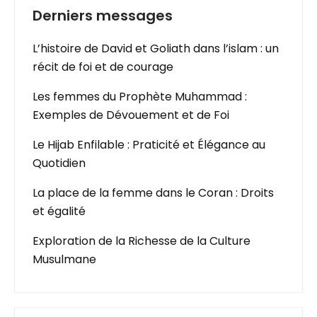
Derniers messages
L’histoire de David et Goliath dans l’islam : un
récit de foi et de courage
Les femmes du Prophète Muhammad :
Exemples de Dévouement et de Foi
Le Hijab Enfilable : Praticité et Élégance au
Quotidien
La place de la femme dans le Coran : Droits
et égalité
Exploration de la Richesse de la Culture
Musulmane