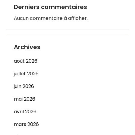
Derniers commentaires
Aucun commentaire à afficher.
Archives
août 2026
juillet 2026
juin 2026
mai 2026
avril 2026
mars 2026