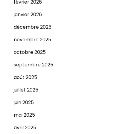
février 2026
janvier 2026
décembre 2025
novembre 2025
octobre 2025
septembre 2025
août 2025
juillet 2025
juin 2025
mai 2025
avril 2025