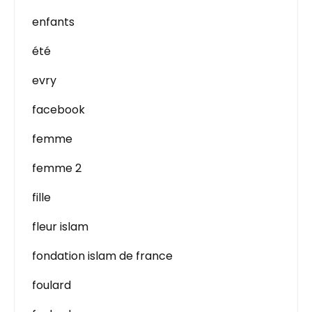
enfants
été
evry
facebook
femme
femme 2
fille
fleur islam
fondation islam de france
foulard