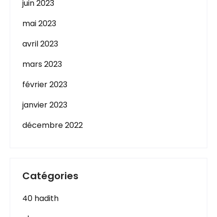
juin 2023
mai 2023
avril 2023
mars 2023
février 2023
janvier 2023
décembre 2022
Catégories
40 hadith