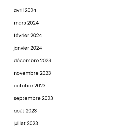
avril 2024
mars 2024
février 2024
janvier 2024
décembre 2023
novembre 2023
octobre 2023
septembre 2023
août 2023
juillet 2023