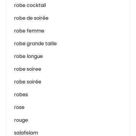
robe cocktail
robe de soirée
robe femme
robe grande taille
robe longue
robe soiree
robe soirée
robes
rose
rouge
salafislam