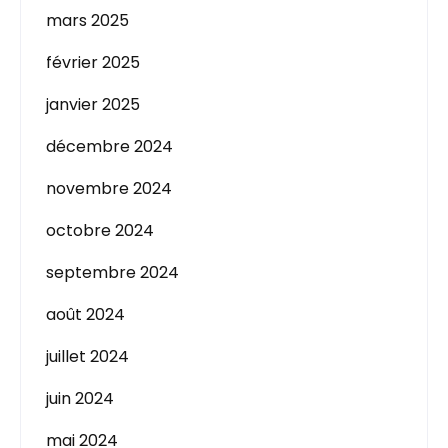
mars 2025
février 2025
janvier 2025
décembre 2024
novembre 2024
octobre 2024
septembre 2024
août 2024
juillet 2024
juin 2024
mai 2024