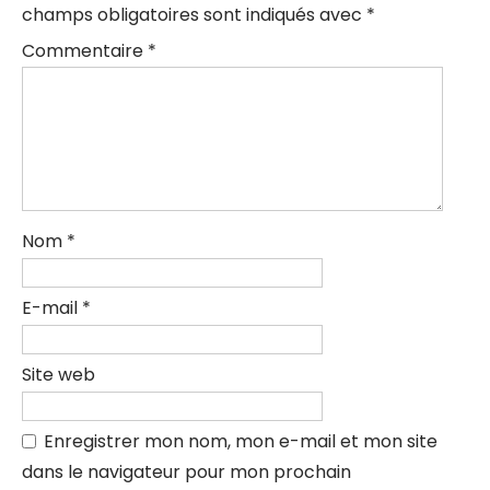
champs obligatoires sont indiqués avec
*
Commentaire
*
Nom
*
E-mail
*
Site web
Enregistrer mon nom, mon e-mail et mon site
dans le navigateur pour mon prochain