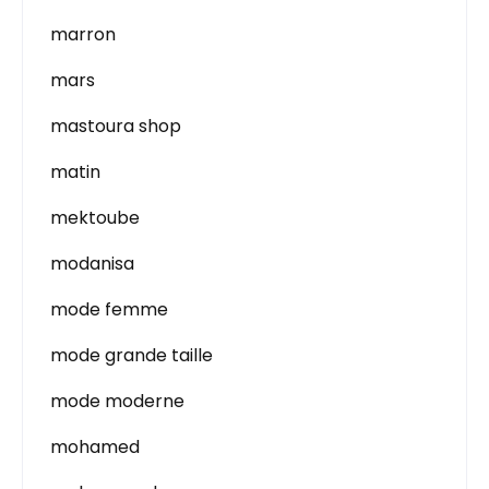
marron
mars
mastoura shop
matin
mektoube
modanisa
mode femme
mode grande taille
mode moderne
mohamed