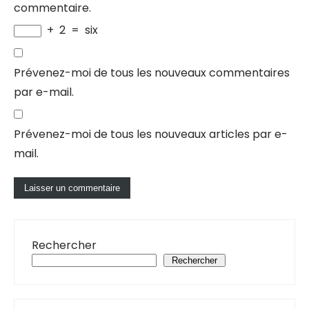
commentaire.
+
2
=
six
Prévenez-moi de tous les nouveaux commentaires
par e-mail.
Prévenez-moi de tous les nouveaux articles par e-
mail.
Rechercher
Rechercher