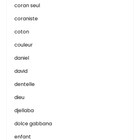
coran seul
coraniste
coton
couleur
daniel
david
dentelle
dieu
djellaba
dolce gabbana
enfant