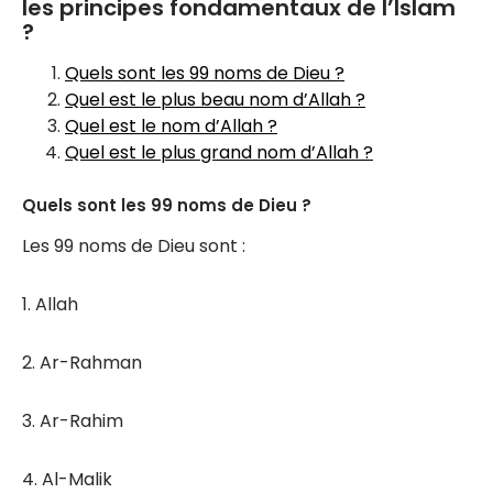
les principes fondamentaux de l’Islam
?
Quels sont les 99 noms de Dieu ?
Quel est le plus beau nom d’Allah ?
Quel est le nom d’Allah ?
Quel est le plus grand nom d’Allah ?
Quels sont les 99 noms de Dieu ?
Les 99 noms de Dieu sont :
1. Allah
2. Ar-Rahman
3. Ar-Rahim
4. Al-Malik