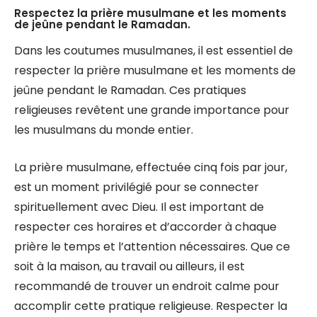
Respectez la prière musulmane et les moments
de jeûne pendant le Ramadan.
Dans les coutumes musulmanes, il est essentiel de
respecter la prière musulmane et les moments de
jeûne pendant le Ramadan. Ces pratiques
religieuses revêtent une grande importance pour
les musulmans du monde entier.
La prière musulmane, effectuée cinq fois par jour,
est un moment privilégié pour se connecter
spirituellement avec Dieu. Il est important de
respecter ces horaires et d’accorder à chaque
prière le temps et l’attention nécessaires. Que ce
soit à la maison, au travail ou ailleurs, il est
recommandé de trouver un endroit calme pour
accomplir cette pratique religieuse. Respecter la