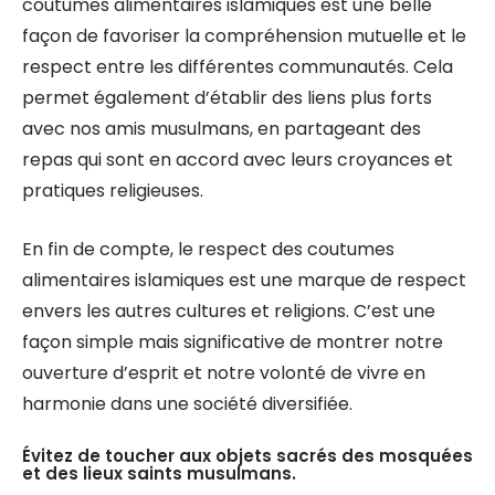
coutumes alimentaires islamiques est une belle
façon de favoriser la compréhension mutuelle et le
respect entre les différentes communautés. Cela
permet également d’établir des liens plus forts
avec nos amis musulmans, en partageant des
repas qui sont en accord avec leurs croyances et
pratiques religieuses.
En fin de compte, le respect des coutumes
alimentaires islamiques est une marque de respect
envers les autres cultures et religions. C’est une
façon simple mais significative de montrer notre
ouverture d’esprit et notre volonté de vivre en
harmonie dans une société diversifiée.
Évitez de toucher aux objets sacrés des mosquées
et des lieux saints musulmans.