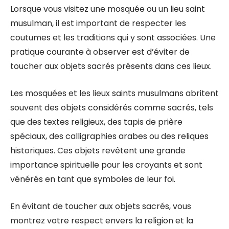
Lorsque vous visitez une mosquée ou un lieu saint
musulman, il est important de respecter les
coutumes et les traditions qui y sont associées. Une
pratique courante à observer est d’éviter de
toucher aux objets sacrés présents dans ces lieux.
Les mosquées et les lieux saints musulmans abritent
souvent des objets considérés comme sacrés, tels
que des textes religieux, des tapis de prière
spéciaux, des calligraphies arabes ou des reliques
historiques. Ces objets revêtent une grande
importance spirituelle pour les croyants et sont
vénérés en tant que symboles de leur foi.
En évitant de toucher aux objets sacrés, vous
montrez votre respect envers la religion et la