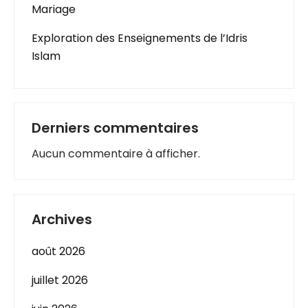
Mariage
Exploration des Enseignements de l’Idris
Islam
Derniers commentaires
Aucun commentaire à afficher.
Archives
août 2026
juillet 2026