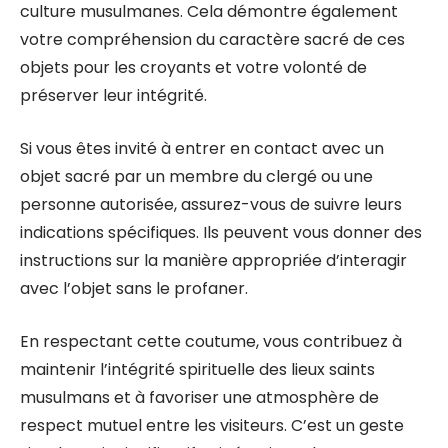
culture musulmanes. Cela démontre également
votre compréhension du caractère sacré de ces
objets pour les croyants et votre volonté de
préserver leur intégrité.
Si vous êtes invité à entrer en contact avec un
objet sacré par un membre du clergé ou une
personne autorisée, assurez-vous de suivre leurs
indications spécifiques. Ils peuvent vous donner des
instructions sur la manière appropriée d’interagir
avec l’objet sans le profaner.
En respectant cette coutume, vous contribuez à
maintenir l’intégrité spirituelle des lieux saints
musulmans et à favoriser une atmosphère de
respect mutuel entre les visiteurs. C’est un geste