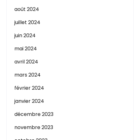
août 2024
juillet 2024
juin 2024
mai 2024
avril 2024
mars 2024
février 2024
janvier 2024
décembre 2023
novembre 2023