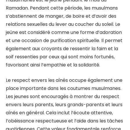
Ramadan. Pendant cette période, les musulmans
s’abstiennent de manger, de boire et d’avoir des
relations sexuelles du lever au coucher du soleil. Le
jeûne est considéré comme une forme d’adoration
et une occasion de purification spirituelle. Il permet
également aux croyants de ressentir la faim et la
soif ressenties par ceux qui sont moins fortunés,
favorisant ainsi l’empathie et la solidarité.
Le respect envers les aînés occupe également une
place importante dans les coutumes musulmanes.
Les jeunes sont encouragés à montrer du respect
envers leurs parents, leurs grands-parents et leurs
aînés en général. Cela inclut l’écoute attentive,
l’obéissance respectueuse et l’aide dans les tâches
quotidiennes. Cette valeur fondamentale renforce