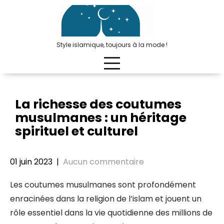
Passer
au
contenu
Style islamique, toujours à la mode !
La richesse des coutumes
musulmanes : un héritage
spirituel et culturel
01 juin 2023
|
Aucun commentaire
Les coutumes musulmanes sont profondément
enracinées dans la religion de l’islam et jouent un
rôle essentiel dans la vie quotidienne des millions de