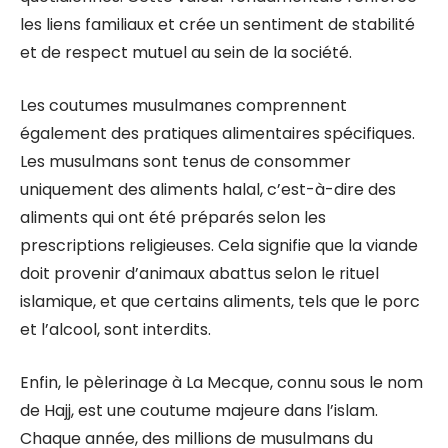
les liens familiaux et crée un sentiment de stabilité
et de respect mutuel au sein de la société.
Les coutumes musulmanes comprennent
également des pratiques alimentaires spécifiques.
Les musulmans sont tenus de consommer
uniquement des aliments halal, c’est-à-dire des
aliments qui ont été préparés selon les
prescriptions religieuses. Cela signifie que la viande
doit provenir d’animaux abattus selon le rituel
islamique, et que certains aliments, tels que le porc
et l’alcool, sont interdits.
Enfin, le pèlerinage à La Mecque, connu sous le nom
de Hajj, est une coutume majeure dans l’islam.
Chaque année, des millions de musulmans du