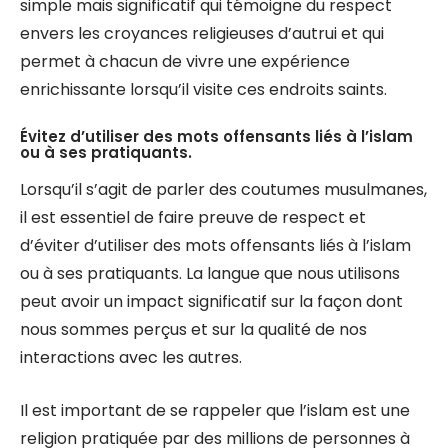
simple mais significatif qui témoigne du respect
envers les croyances religieuses d’autrui et qui
permet à chacun de vivre une expérience
enrichissante lorsqu’il visite ces endroits saints.
Évitez d’utiliser des mots offensants liés à l’islam
ou à ses pratiquants.
Lorsqu’il s’agit de parler des coutumes musulmanes,
il est essentiel de faire preuve de respect et
d’éviter d’utiliser des mots offensants liés à l’islam
ou à ses pratiquants. La langue que nous utilisons
peut avoir un impact significatif sur la façon dont
nous sommes perçus et sur la qualité de nos
interactions avec les autres.
Il est important de se rappeler que l’islam est une
religion pratiquée par des millions de personnes à