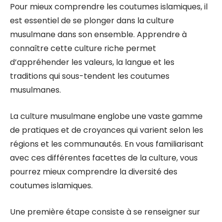
Pour mieux comprendre les coutumes islamiques, il
est essentiel de se plonger dans la culture
musulmane dans son ensemble. Apprendre à
connaître cette culture riche permet
d’appréhender les valeurs, la langue et les
traditions qui sous-tendent les coutumes
musulmanes.
La culture musulmane englobe une vaste gamme
de pratiques et de croyances qui varient selon les
régions et les communautés. En vous familiarisant
avec ces différentes facettes de la culture, vous
pourrez mieux comprendre la diversité des
coutumes islamiques.
Une première étape consiste à se renseigner sur