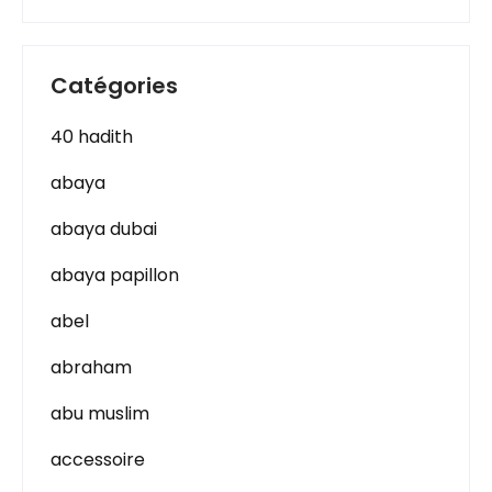
Catégories
40 hadith
abaya
abaya dubai
abaya papillon
abel
abraham
abu muslim
accessoire