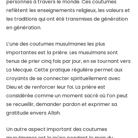
personnes à travers le monde. Ces coutumes
reflètent les enseignements religieux, les valeurs et
les traditions qui ont été transmises de génération
en génération.
L’une des coutumes musulmanes les plus
importantes est la prière. Les musulmans sont
tenus de prier cinq fois par jour, en se tournant vers
La Mecque. Cette pratique régulière permet aux
croyants de se connecter spirituellement avec
Dieu et de renforcer leur foi. La prière est
considérée comme un moment sacré où l’on peut
se recueillir, demander pardon et exprimer sa
gratitude envers Allah.
Un autre aspect important des coutumes
musulmanes est le jeûne pendant le mois du