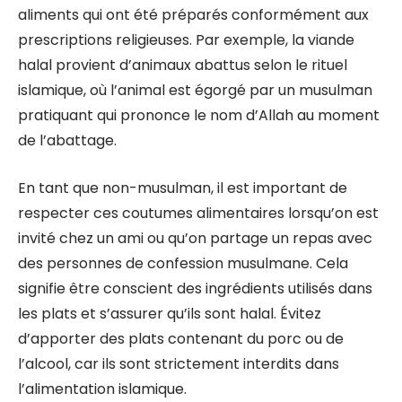
aliments qui ont été préparés conformément aux
prescriptions religieuses. Par exemple, la viande
halal provient d’animaux abattus selon le rituel
islamique, où l’animal est égorgé par un musulman
pratiquant qui prononce le nom d’Allah au moment
de l’abattage.
En tant que non-musulman, il est important de
respecter ces coutumes alimentaires lorsqu’on est
invité chez un ami ou qu’on partage un repas avec
des personnes de confession musulmane. Cela
signifie être conscient des ingrédients utilisés dans
les plats et s’assurer qu’ils sont halal. Évitez
d’apporter des plats contenant du porc ou de
l’alcool, car ils sont strictement interdits dans
l’alimentation islamique.