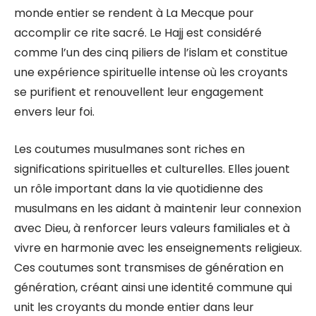
monde entier se rendent à La Mecque pour
accomplir ce rite sacré. Le Hajj est considéré
comme l’un des cinq piliers de l’islam et constitue
une expérience spirituelle intense où les croyants
se purifient et renouvellent leur engagement
envers leur foi.
Les coutumes musulmanes sont riches en
significations spirituelles et culturelles. Elles jouent
un rôle important dans la vie quotidienne des
musulmans en les aidant à maintenir leur connexion
avec Dieu, à renforcer leurs valeurs familiales et à
vivre en harmonie avec les enseignements religieux.
Ces coutumes sont transmises de génération en
génération, créant ainsi une identité commune qui
unit les croyants du monde entier dans leur