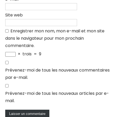
Site web
Enregistrer mon nom, mon e-mail et mon site
dans le navigateur pour mon prochain
commentaire.
×
trois
=
9
Prévenez-moi de tous les nouveaux commentaires
par e-mail.
Prévenez-moi de tous les nouveaux articles par e-
mail.