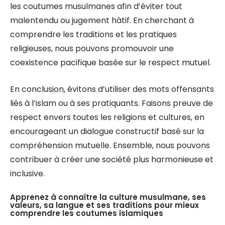
les coutumes musulmanes afin d’éviter tout
malentendu ou jugement hâtif. En cherchant à
comprendre les traditions et les pratiques
religieuses, nous pouvons promouvoir une
coexistence pacifique basée sur le respect mutuel.
En conclusion, évitons d’utiliser des mots offensants
liés à l’islam ou à ses pratiquants. Faisons preuve de
respect envers toutes les religions et cultures, en
encourageant un dialogue constructif basé sur la
compréhension mutuelle. Ensemble, nous pouvons
contribuer à créer une société plus harmonieuse et
inclusive.
Apprenez à connaître la culture musulmane, ses
valeurs, sa langue et ses traditions pour mieux
comprendre les coutumes islamiques