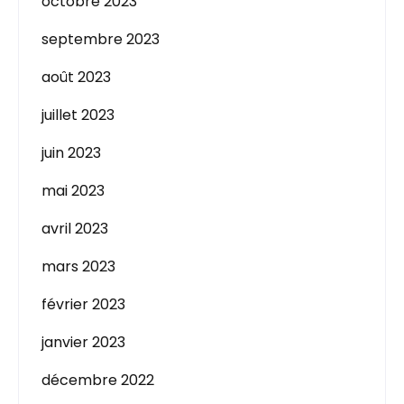
octobre 2023
septembre 2023
août 2023
juillet 2023
juin 2023
mai 2023
avril 2023
mars 2023
février 2023
janvier 2023
décembre 2022