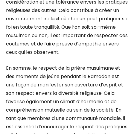
considération et une tolérance envers les pratiques
religieuses des autres. Cela contribue à créer un
environnement inclusif où chacun peut pratiquer sa
foi en toute tranquillité. Que l’on soit soi-même
musulman ou non, il est important de respecter ces
coutumes et de faire preuve d’empathie envers
ceux qui les observent.
En somme, le respect de la prière musulmane et
des moments de jeûne pendant le Ramadan est
une façon de manifester son ouverture d’esprit et
son respect envers la diversité religieuse. Cela
favorise également un climat d’harmonie et de
compréhension mutuelle au sein de la société. En
tant que membres d’une communauté mondiale, il
est essentiel d’encourager le respect des pratiques