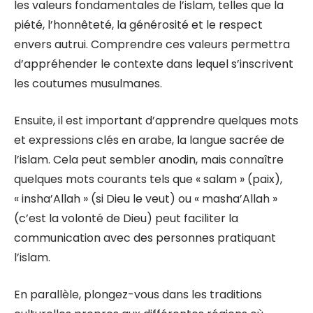
les valeurs fondamentales de l’islam, telles que la
piété, l’honnêteté, la générosité et le respect
envers autrui. Comprendre ces valeurs permettra
d’appréhender le contexte dans lequel s’inscrivent
les coutumes musulmanes.
Ensuite, il est important d’apprendre quelques mots
et expressions clés en arabe, la langue sacrée de
l’islam. Cela peut sembler anodin, mais connaître
quelques mots courants tels que « salam » (paix),
« insha’Allah » (si Dieu le veut) ou « masha’Allah »
(c’est la volonté de Dieu) peut faciliter la
communication avec des personnes pratiquant
l’islam.
En parallèle, plongez-vous dans les traditions