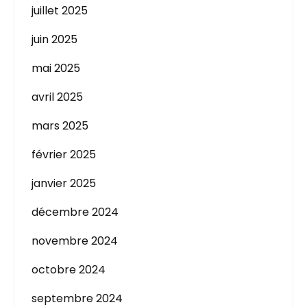
juillet 2025
juin 2025
mai 2025
avril 2025
mars 2025
février 2025
janvier 2025
décembre 2024
novembre 2024
octobre 2024
septembre 2024