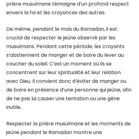
prière musulmane témoigne d’un profond respect
envers la foi et les croyances des autres.
De même, pendant le mois du Ramadan, il est
crucial de respecter le jeûne observé par les
musulmans. Pendant cette période, les croyants
s’abstiennent de manger et de boire du lever au
coucher du soleil. C’est un moment où ils se
concentrent sur leur spiritualité et leur relation
avec Dieu. Il convient donc d’éviter de manger ou
de boire en présence d’une personne qui jeûne, afin
de ne pas lui causer une tentation ou une gêne
inutile.
Respecter la prière musulmane et les moments de
jeûne pendant le Ramadan montre une