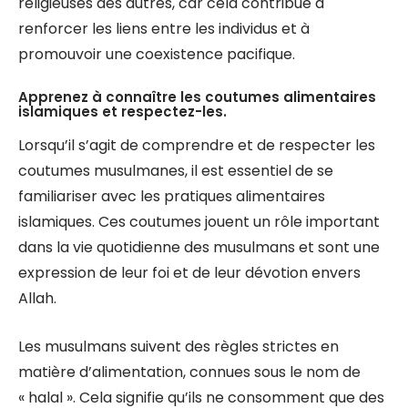
religieuses des autres, car cela contribue à
renforcer les liens entre les individus et à
promouvoir une coexistence pacifique.
Apprenez à connaître les coutumes alimentaires
islamiques et respectez-les.
Lorsqu’il s’agit de comprendre et de respecter les
coutumes musulmanes, il est essentiel de se
familiariser avec les pratiques alimentaires
islamiques. Ces coutumes jouent un rôle important
dans la vie quotidienne des musulmans et sont une
expression de leur foi et de leur dévotion envers
Allah.
Les musulmans suivent des règles strictes en
matière d’alimentation, connues sous le nom de
« halal ». Cela signifie qu’ils ne consomment que des