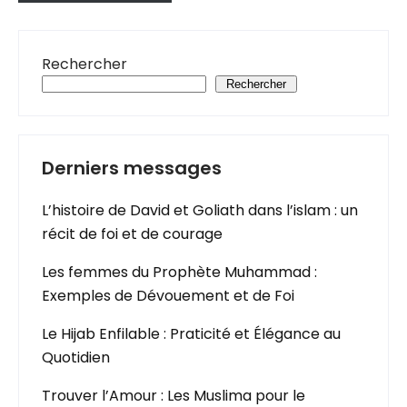
Rechercher
Rechercher
Derniers messages
L’histoire de David et Goliath dans l’islam : un
récit de foi et de courage
Les femmes du Prophète Muhammad :
Exemples de Dévouement et de Foi
Le Hijab Enfilable : Praticité et Élégance au
Quotidien
Trouver l’Amour : Les Muslima pour le