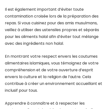
Il est également important d’éviter toute
contamination croisée lors de la préparation des
repas. Si vous cuisinez pour des amis musulmans,
veillez à utiliser des ustensiles propres et séparés
pour les aliments halal afin d’éviter tout mélange
avec des ingrédients non halal.
En montrant votre respect envers les coutumes
alimentaires islamiques, vous témoignez de votre
compréhension et de votre ouverture d’esprit
envers la culture et la religion de l’autre. Cela
contribue à créer un environnement accueillant et
inclusif pour tous.
Apprendre à connaître et à respecter les