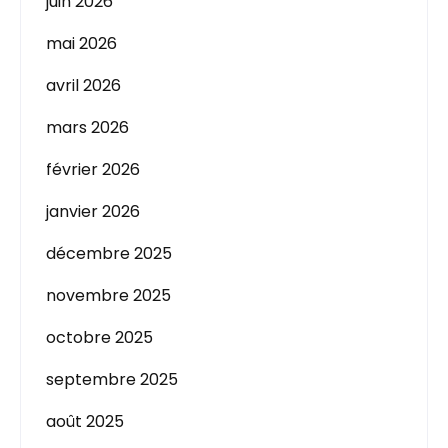
juin 2026
mai 2026
avril 2026
mars 2026
février 2026
janvier 2026
décembre 2025
novembre 2025
octobre 2025
septembre 2025
août 2025