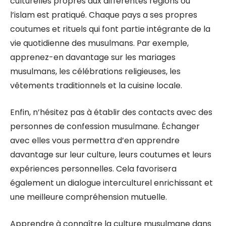
culturelles propres aux différentes régions où
l’islam est pratiqué. Chaque pays a ses propres
coutumes et rituels qui font partie intégrante de la
vie quotidienne des musulmans. Par exemple,
apprenez-en davantage sur les mariages
musulmans, les célébrations religieuses, les
vêtements traditionnels et la cuisine locale.
Enfin, n’hésitez pas à établir des contacts avec des
personnes de confession musulmane. Échanger
avec elles vous permettra d’en apprendre
davantage sur leur culture, leurs coutumes et leurs
expériences personnelles. Cela favorisera
également un dialogue interculturel enrichissant et
une meilleure compréhension mutuelle.
Apprendre à connaître la culture musulmane dans