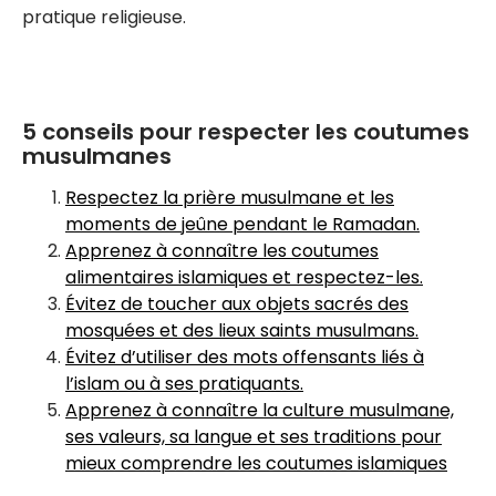
pratique religieuse.
5 conseils pour respecter les coutumes
musulmanes
Respectez la prière musulmane et les
moments de jeûne pendant le Ramadan.
Apprenez à connaître les coutumes
alimentaires islamiques et respectez-les.
Évitez de toucher aux objets sacrés des
mosquées et des lieux saints musulmans.
Évitez d’utiliser des mots offensants liés à
l’islam ou à ses pratiquants.
Apprenez à connaître la culture musulmane,
ses valeurs, sa langue et ses traditions pour
mieux comprendre les coutumes islamiques