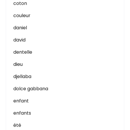
coton
couleur
daniel
david
dentelle
dieu
djellaba
dolce gabbana
enfant
enfants
été