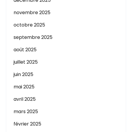
décembre 2025
novembre 2025
octobre 2025
septembre 2025
août 2025
juillet 2025
juin 2025
mai 2025
avril 2025
mars 2025
février 2025