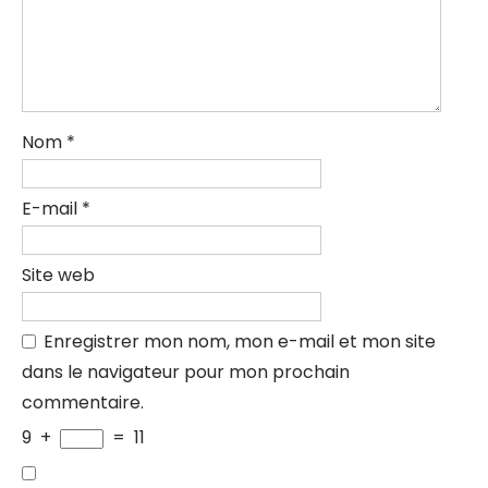
Nom
*
E-mail
*
Site web
Enregistrer mon nom, mon e-mail et mon site
dans le navigateur pour mon prochain
commentaire.
9
+
=
11