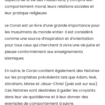
comportement moral, leurs relations sociales et
leur pratique religieuse.
Le Coran est un livre d’une grande importance pour
les musulmans du monde entier. Il est considéré
comme une source d’inspiration et d’orientation
pour tous ceux qui cherchent à vivre une vie juste et
pieuse conformément aux enseignements
islamiques.
En outre, le Coran contient également des histoires
sur les prophètes précédents tels que Adam, Noé,
Abraham, Moïse et Jésus-Christ (paix soit sur eux).
Ces histoires sont destinées à guider les croyants
dans leur vie quotidienne et à leur donner des
exemples de comportement à suivre.