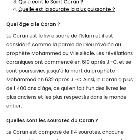
Qui a écrit le Saint Coran ?
Quelle est la sourate la plus puissante ?
Quel âge a le Coran ?
Le Coran est le livre sacré de l’Islam et il est
considéré comme la parole de Dieu révélée au
prophète Mohammed au VIIe siècle. Les révélations
coraniques ont commencé en 610 après J.-C. et se
sont poursuivies jusqu’à la mort du prophète
Mohammed en 632 après J.-C. Ainsi, le Coran a plus
de 1 400 ans d’âge, ce qui en fait l’un des livres les
plus anciens et les plus respectés dans le monde
entier.
Quelles sont les sourates du Coran ?
Le Coran est composé de 114 sourates, chacune