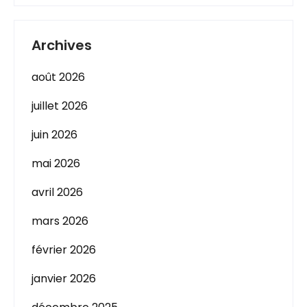
Archives
août 2026
juillet 2026
juin 2026
mai 2026
avril 2026
mars 2026
février 2026
janvier 2026