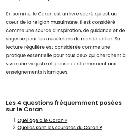
En somme, le Coran est un livre sacré qui est au
cœur de la religion musulmane. Il est considéré
comme une source d’inspiration, de guidance et de
sagesse pour les musulmans du monde entier. Sa
lecture régulière est considérée comme une
pratique essentielle pour tous ceux qui cherchent à
vivre une vie juste et pieuse conformément aux
enseignements islamiques.
Les 4 questions fréquemment posées
sur le Coran
Quel âge a le Coran ?
Quelles sont les sourates du Coran ?