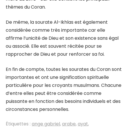
thèmes du Coran.
De même, la sourate Al-Ikhlas est également
considérée comme très importante car elle
affirme l’unicité de Dieu et son existence sans égal
ou associé. Elle est souvent récitée pour se
rapprocher de Dieu et pour renforcer sa foi.
En fin de compte, toutes les sourates du Coran sont
importantes et ont une signification spirituelle
particulière pour les croyants musulmans. Chacune
d’entre elles peut être considérée comme
puissante en fonction des besoins individuels et des
circonstances personnelles.
Étiquettes :
ange gabriel
,
arabe
,
ayat
,