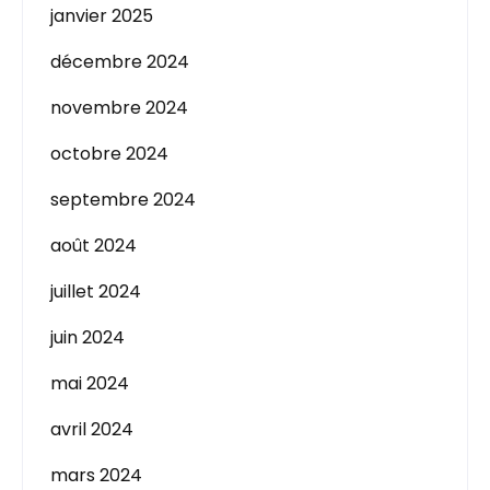
janvier 2025
décembre 2024
novembre 2024
octobre 2024
septembre 2024
août 2024
juillet 2024
juin 2024
mai 2024
avril 2024
mars 2024