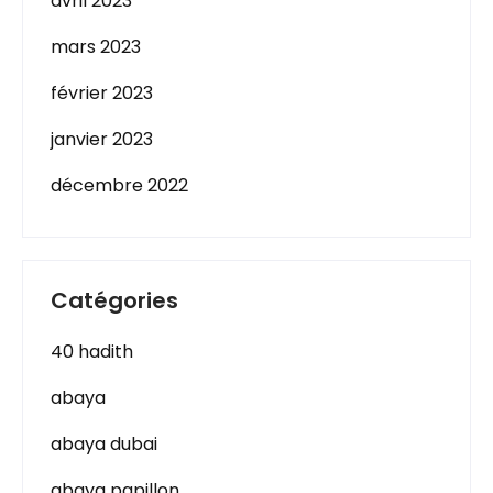
avril 2023
mars 2023
février 2023
janvier 2023
décembre 2022
Catégories
40 hadith
abaya
abaya dubai
abaya papillon