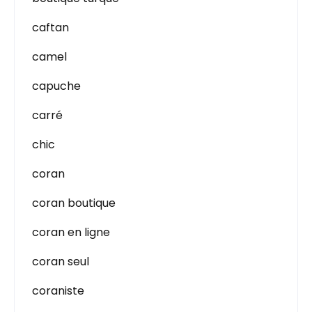
caftan
camel
capuche
carré
chic
coran
coran boutique
coran en ligne
coran seul
coraniste