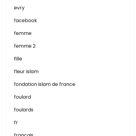
evry
facebook
femme
femme 2
fille
fleur islam
fondation islam de france
foulard
foulards
fr
francais