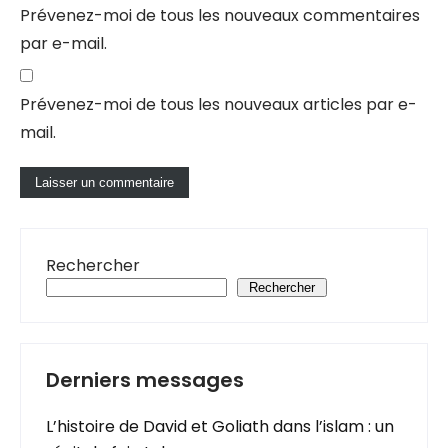
Prévenez-moi de tous les nouveaux commentaires
par e-mail.
Prévenez-moi de tous les nouveaux articles par e-
mail.
Rechercher
Rechercher
Derniers messages
L’histoire de David et Goliath dans l’islam : un