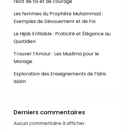
récit de foi et de courage
Les femmes du Prophète Muhammad :
Exemples de Dévouement et de Foi
Le Hijab Enfilable : Praticité et Élégance au
Quotidien
Trouver l’Amour : Les Muslima pour le
Mariage
Exploration des Enseignements de l’Idris
Islam
Derniers commentaires
Aucun commentaire à afficher.