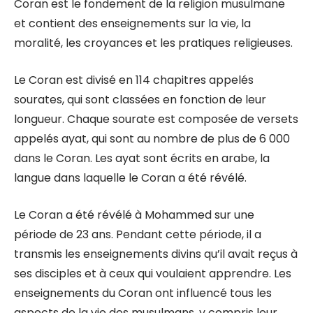
Coran est le fondement de la religion musulmane
et contient des enseignements sur la vie, la
moralité, les croyances et les pratiques religieuses.
Le Coran est divisé en 114 chapitres appelés
sourates, qui sont classées en fonction de leur
longueur. Chaque sourate est composée de versets
appelés ayat, qui sont au nombre de plus de 6 000
dans le Coran. Les ayat sont écrits en arabe, la
langue dans laquelle le Coran a été révélé.
Le Coran a été révélé à Mohammed sur une
période de 23 ans. Pendant cette période, il a
transmis les enseignements divins qu’il avait reçus à
ses disciples et à ceux qui voulaient apprendre. Les
enseignements du Coran ont influencé tous les
aspects de la vie des musulmans, y compris leur