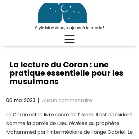
Passer
au
contenu
Style islamique, toujours à la mode !
La lecture du Coran : une
pratique essentielle pour les
musulmans
06 mai 2023
|
Aucun commentaire
Le Coran est le livre sacré de l’Islam. Il est considéré
comme la parole de Dieu révélée au prophète
Mohammed par l’intermédiaire de l’ange Gabriel. Le