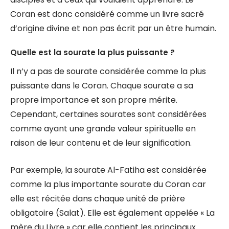
Coran est donc considéré comme un livre sacré
d’origine divine et non pas écrit par un être humain.
Quelle est la sourate la plus puissante ?
Il n’y a pas de sourate considérée comme la plus
puissante dans le Coran. Chaque sourate a sa
propre importance et son propre mérite.
Cependant, certaines sourates sont considérées
comme ayant une grande valeur spirituelle en
raison de leur contenu et de leur signification.
Par exemple, la sourate Al-Fatiha est considérée
comme la plus importante sourate du Coran car
elle est récitée dans chaque unité de prière
obligatoire (Salat). Elle est également appelée « La
mère du Livre » car elle contient les principaux