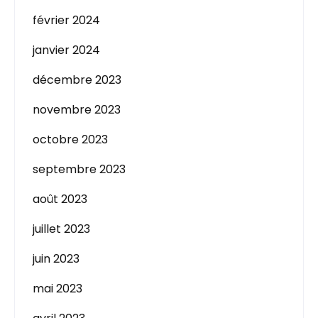
février 2024
janvier 2024
décembre 2023
novembre 2023
octobre 2023
septembre 2023
août 2023
juillet 2023
juin 2023
mai 2023