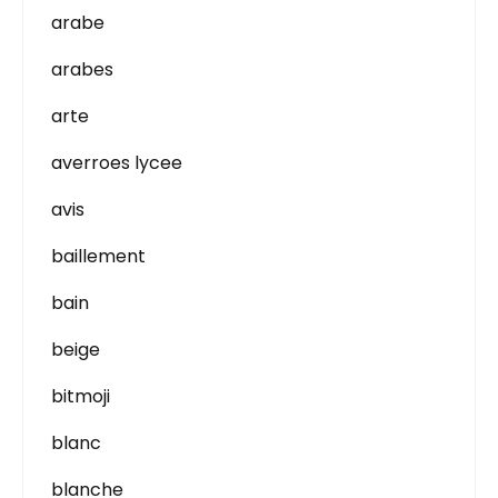
arabe
arabes
arte
averroes lycee
avis
baillement
bain
beige
bitmoji
blanc
blanche