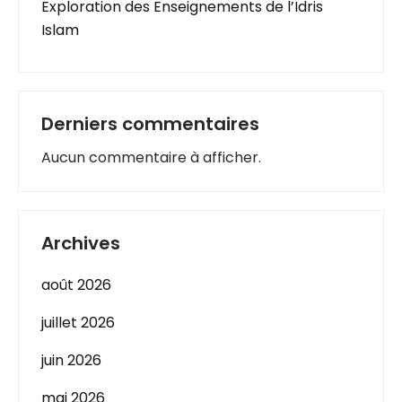
Exploration des Enseignements de l’Idris
Islam
Derniers commentaires
Aucun commentaire à afficher.
Archives
août 2026
juillet 2026
juin 2026
mai 2026