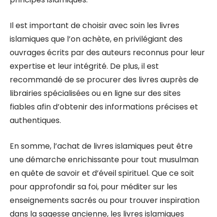
Il est important de choisir avec soin les livres
islamiques que l’on achète, en privilégiant des
ouvrages écrits par des auteurs reconnus pour leur
expertise et leur intégrité. De plus, il est
recommandé de se procurer des livres auprès de
librairies spécialisées ou en ligne sur des sites
fiables afin d’obtenir des informations précises et
authentiques.
En somme, l’achat de livres islamiques peut être
une démarche enrichissante pour tout musulman
en quête de savoir et d’éveil spirituel. Que ce soit
pour approfondir sa foi, pour méditer sur les
enseignements sacrés ou pour trouver inspiration
dans la sagesse ancienne, les livres islamiques