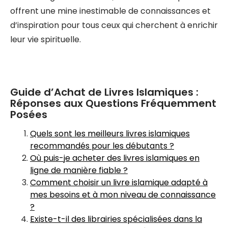
offrent une mine inestimable de connaissances et
d’inspiration pour tous ceux qui cherchent à enrichir
leur vie spirituelle.
Guide d’Achat de Livres Islamiques :
Réponses aux Questions Fréquemment
Posées
Quels sont les meilleurs livres islamiques
recommandés pour les débutants ?
Où puis-je acheter des livres islamiques en
ligne de manière fiable ?
Comment choisir un livre islamique adapté à
mes besoins et à mon niveau de connaissance
?
Existe-t-il des librairies spécialisées dans la