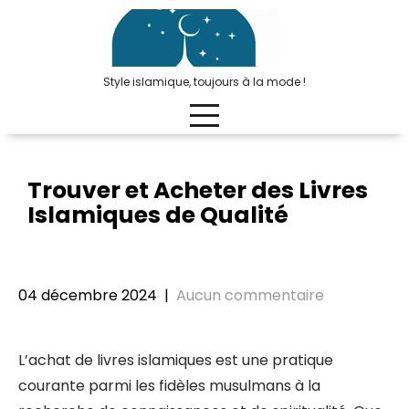
Passer
au
contenu
Style islamique, toujours à la mode !
Trouver et Acheter des Livres
Islamiques de Qualité
04 décembre 2024
|
Aucun commentaire
L’achat de livres islamiques est une pratique
courante parmi les fidèles musulmans à la