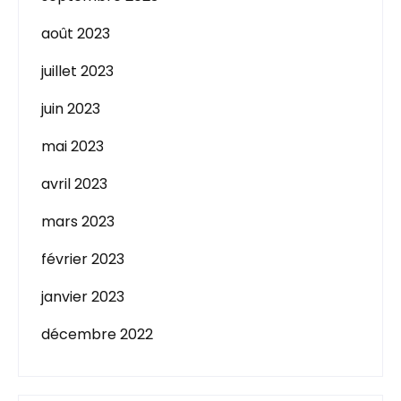
août 2023
juillet 2023
juin 2023
mai 2023
avril 2023
mars 2023
février 2023
janvier 2023
décembre 2022