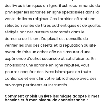
des livres islamiques en ligne, il est recommandé de
privilégier les librairies en ligne spécialisées dans la
vente de livres religieux. Ces librairies offrent une
sélection variée de titres authentiques et de qualité,
rédigés par des auteurs renommés dans le
domaine de l’Islam. De plus, il est conseillé de
vérifier les avis des clients et la réputation du site
avant de faire un achat afin de s’assurer d’une
expérience d’achat sécurisée et satisfaisante. En
choisissant une librairie en ligne réputée, vous
pourrez acquérir des livres islamiques en toute
confiance et enrichir votre bibliothèque avec des
ouvrages pertinents et instructifs.
Comment choisir un livre islamique adapté à mes
besoins et à mon niveau de connaissance ?