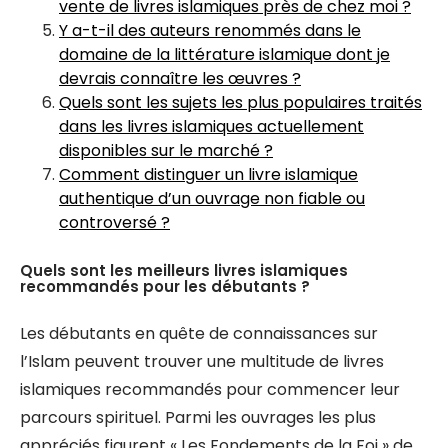
vente de livres islamiques près de chez moi ?
Y a-t-il des auteurs renommés dans le
domaine de la littérature islamique dont je
devrais connaître les œuvres ?
Quels sont les sujets les plus populaires traités
dans les livres islamiques actuellement
disponibles sur le marché ?
Comment distinguer un livre islamique
authentique d’un ouvrage non fiable ou
controversé ?
Quels sont les meilleurs livres islamiques
recommandés pour les débutants ?
Les débutants en quête de connaissances sur
l’Islam peuvent trouver une multitude de livres
islamiques recommandés pour commencer leur
parcours spirituel. Parmi les ouvrages les plus
appréciés figurent « Les Fondements de la Foi » de