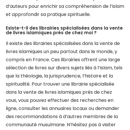
d’auteurs pour enrichir sa compréhension de l’Islam
et approfondir sa pratique spirituelle.
Existe-t-il des librairies spécialisées dans la vente
de livres islamiques près de chez moi ?
Il existe des librairies spécialisées dans la vente de
livres islamiques un peu partout dans le monde, y
compris en France. Ces librairies offrent une large
sélection de livres sur divers sujets liés à l’Islam, tels
que la théologie, la jurisprudence, l’histoire et la
spiritualité. Pour trouver une librairie spécialisée
dans la vente de livres islamiques près de chez
vous, vous pouvez effectuer des recherches en
ligne, consulter les annuaires locaux ou demander
des recommandations à d’autres membres de la
communauté musulmane. N’hésitez pas à visiter