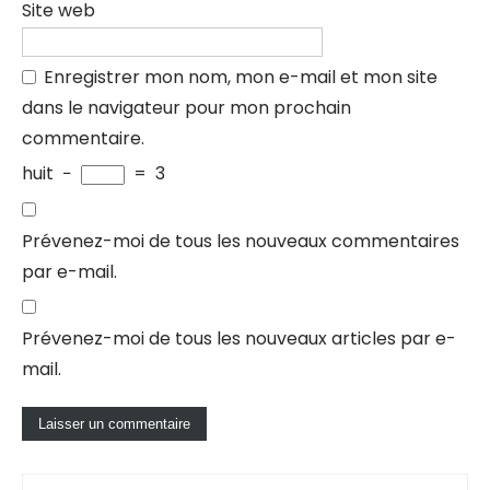
Site web
Enregistrer mon nom, mon e-mail et mon site
dans le navigateur pour mon prochain
commentaire.
huit
−
=
3
Prévenez-moi de tous les nouveaux commentaires
par e-mail.
Prévenez-moi de tous les nouveaux articles par e-
mail.