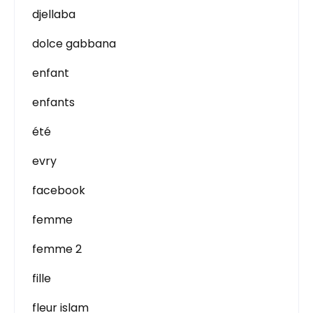
djellaba
dolce gabbana
enfant
enfants
été
evry
facebook
femme
femme 2
fille
fleur islam