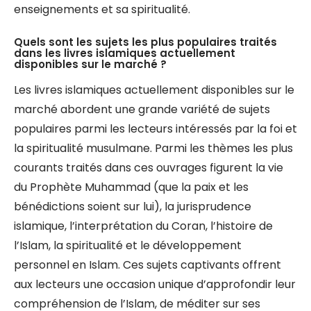
enseignements et sa spiritualité.
Quels sont les sujets les plus populaires traités
dans les livres islamiques actuellement
disponibles sur le marché ?
Les livres islamiques actuellement disponibles sur le
marché abordent une grande variété de sujets
populaires parmi les lecteurs intéressés par la foi et
la spiritualité musulmane. Parmi les thèmes les plus
courants traités dans ces ouvrages figurent la vie
du Prophète Muhammad (que la paix et les
bénédictions soient sur lui), la jurisprudence
islamique, l’interprétation du Coran, l’histoire de
l’Islam, la spiritualité et le développement
personnel en Islam. Ces sujets captivants offrent
aux lecteurs une occasion unique d’approfondir leur
compréhension de l’Islam, de méditer sur ses