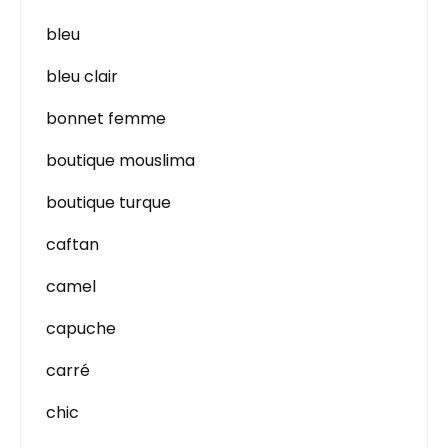
bleu
bleu clair
bonnet femme
boutique mouslima
boutique turque
caftan
camel
capuche
carré
chic