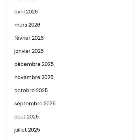
avril 2026
mars 2026
février 2026
janvier 2026
décembre 2025
novembre 2025
octobre 2025
septembre 2025
août 2025
juillet 2025