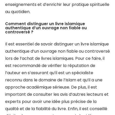
enseignements et d’enrichir leur pratique spirituelle
au quotidien.
Comment distinguer un livre islamique
authentique d’un ouvrage non fiable ou
controversé ?
Il est essentiel de savoir distinguer un livre islamique
authentique d’un ouvrage non fiable ou controversé
lors de l’achat de livres islamiques. Pour ce faire, il
est recommandé de vérifier la réputation de
l’auteur en s’assurant qu’il est un spécialiste
reconnu dans le domaine de l’Islam et qu’il a une
approche académique sérieuse. De plus, il est
important de consulter les avis d’autres lecteurs et
experts pour avoir une idée plus précise de la
qualité et de la fiabilité du livre. Enfin, il est conseillé