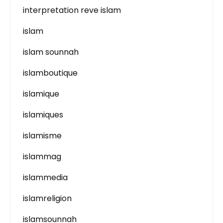
interpretation reve islam
islam
islam sounnah
islamboutique
islamique
islamiques
islamisme
islammag
islammedia
islamreligion
islamsounnah