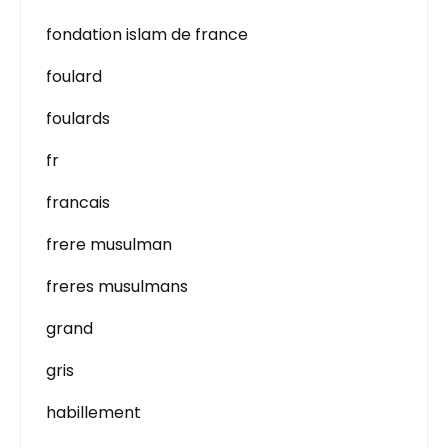
fondation islam de france
foulard
foulards
fr
francais
frere musulman
freres musulmans
grand
gris
habillement