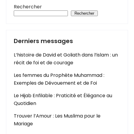
Rechercher
Rechercher
Derniers messages
L’histoire de David et Goliath dans l’islam : un
récit de foi et de courage
Les femmes du Prophète Muhammad :
Exemples de Dévouement et de Foi
Le Hijab Enfilable : Praticité et Élégance au
Quotidien
Trouver l’Amour : Les Muslima pour le
Mariage