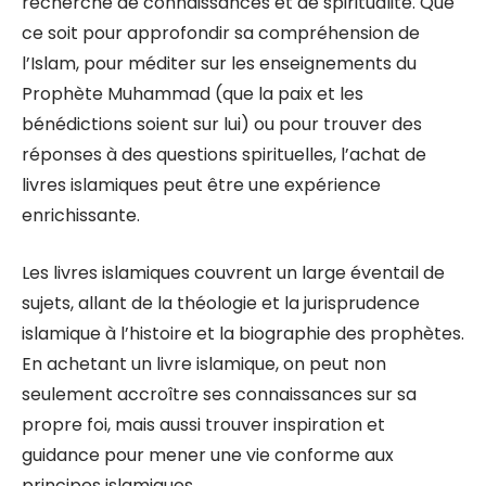
recherche de connaissances et de spiritualité. Que
ce soit pour approfondir sa compréhension de
l’Islam, pour méditer sur les enseignements du
Prophète Muhammad (que la paix et les
bénédictions soient sur lui) ou pour trouver des
réponses à des questions spirituelles, l’achat de
livres islamiques peut être une expérience
enrichissante.
Les livres islamiques couvrent un large éventail de
sujets, allant de la théologie et la jurisprudence
islamique à l’histoire et la biographie des prophètes.
En achetant un livre islamique, on peut non
seulement accroître ses connaissances sur sa
propre foi, mais aussi trouver inspiration et
guidance pour mener une vie conforme aux
principes islamiques.