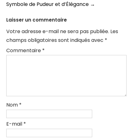
articles
Symbole de Pudeur et d’Élégance
→
Laisser un commentaire
Votre adresse e-mail ne sera pas publiée.
Les
champs obligatoires sont indiqués avec
*
Commentaire
*
Nom
*
E-mail
*