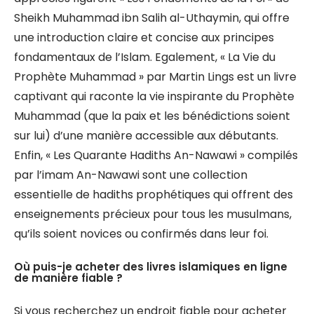
Sheikh Muhammad ibn Salih al-Uthaymin, qui offre
une introduction claire et concise aux principes
fondamentaux de l’Islam. Egalement, « La Vie du
Prophète Muhammad » par Martin Lings est un livre
captivant qui raconte la vie inspirante du Prophète
Muhammad (que la paix et les bénédictions soient
sur lui) d’une manière accessible aux débutants.
Enfin, « Les Quarante Hadiths An-Nawawi » compilés
par l’imam An-Nawawi sont une collection
essentielle de hadiths prophétiques qui offrent des
enseignements précieux pour tous les musulmans,
qu’ils soient novices ou confirmés dans leur foi.
Où puis-je acheter des livres islamiques en ligne
de manière fiable ?
Si vous recherchez un endroit fiable pour acheter