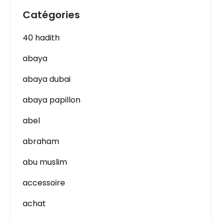
Catégories
40 hadith
abaya
abaya dubai
abaya papillon
abel
abraham
abu muslim
accessoire
achat