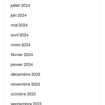
juillet 2024
juin 2024
mai 2024
avril 2024
mars 2024
février 2024
janvier 2024
décembre 2023
novembre 2023
octobre 2023
septembre 2023