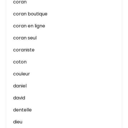
coran
coran boutique
coran en ligne
coran seul
coraniste
coton
couleur
daniel
david
dentelle
dieu