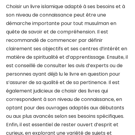
Choisir un livre islamique adapté à ses besoins et à
son niveau de connaissance peut être une
démarche importante pour tout musulman en
quête de savoir et de compréhension. Il est
recommandé de commencer par définir
clairement ses objectifs et ses centres d’intérêt en
matière de spiritualité et d’apprentissage. Ensuite, il
est conseillé de consulter les avis d’experts ou de
personnes ayant déjà lu le livre en question pour
s’assurer de sa qualité et de sa pertinence. Il est
également judicieux de choisir des livres qui
correspondent à son niveau de connaissance, en
optant pour des ouvrages adaptés aux débutants
ou aux plus avancés selon ses besoins spécifiques.
Enfin, il est essentiel de rester ouvert d’esprit et
curieux, en explorant une variété de sujets et