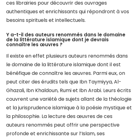
ces librairies pour découvrir des ouvrages
authentiques et enrichissants qui répondront à vos
besoins spirituels et intellectuels.
Y a-t-il des auteurs renommés dans le domaine
de la littérature islamique dont je devrais
connaître les œuvres ?
Il existe en effet plusieurs auteurs renommés dans
le domaine de la littérature islamique dont il est
bénéfique de connaître les œuvres. Parmi eux, on
peut citer des érudits tels que Ibn Taymiyya, Al-
Ghazali, Ibn Khaldoun, Rumi et Ibn Arabi. Leurs écrits
couvrent une variété de sujets allant de la théologie
et la jurisprudence islamique à la poésie mystique et
la philosophie. La lecture des œuvres de ces
auteurs renommés peut offrir une perspective
profonde et enrichissante sur l’Islam, ses