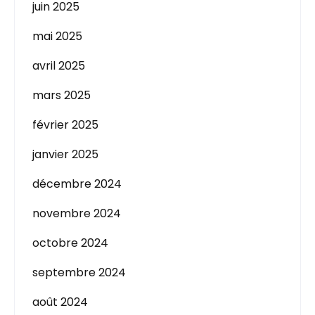
juin 2025
mai 2025
avril 2025
mars 2025
février 2025
janvier 2025
décembre 2024
novembre 2024
octobre 2024
septembre 2024
août 2024