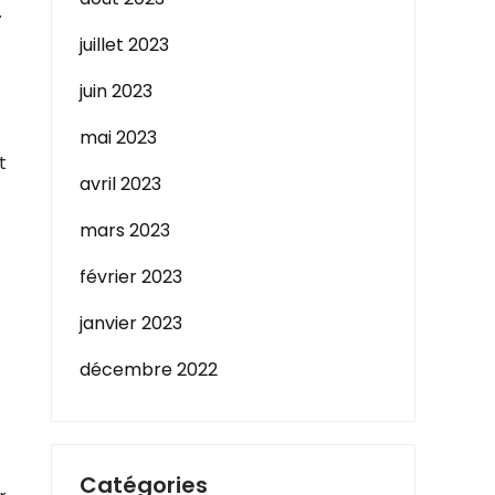
.
juillet 2023
juin 2023
mai 2023
t
avril 2023
mars 2023
février 2023
janvier 2023
décembre 2022
Catégories