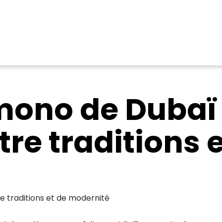
ono de Dubaï 
tre traditions 
e traditions et de modernité