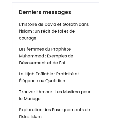
Derniers messages
L’histoire de David et Goliath dans
l’islam : un récit de foi et de
courage
Les femmes du Prophète
Muhammad : Exemples de
Dévouement et de Foi
Le Hijab Enfilable : Praticité et
Élégance au Quotidien
Trouver l’Amour : Les Muslima pour
le Mariage
Exploration des Enseignements de
l’Idris Islam