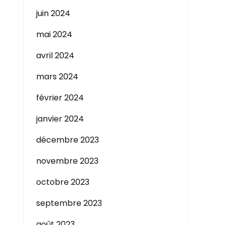
juin 2024
mai 2024
avril 2024
mars 2024
février 2024
janvier 2024
décembre 2023
novembre 2023
octobre 2023
septembre 2023
août 2023