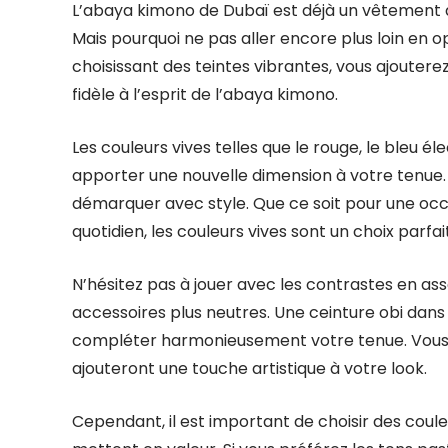
L’abaya kimono de Dubaï est déjà un vêtement qu
Mais pourquoi ne pas aller encore plus loin en 
choisissant des teintes vibrantes, vous ajouterez
fidèle à l’esprit de l’abaya kimono.
Les couleurs vives telles que le rouge, le bleu 
apporter une nouvelle dimension à votre tenue. 
démarquer avec style. Que ce soit pour une oc
quotidien, les couleurs vives sont un choix parfait
N’hésitez pas à jouer avec les contrastes en a
accessoires plus neutres. Une ceinture obi dan
compléter harmonieusement votre tenue. Vous 
ajouteront une touche artistique à votre look.
Cependant, il est important de choisir des coul