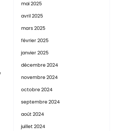
mai 2025
avril 2025
mars 2025
février 2025
janvier 2025
décembre 2024
e
novembre 2024
octobre 2024
septembre 2024
août 2024
juillet 2024