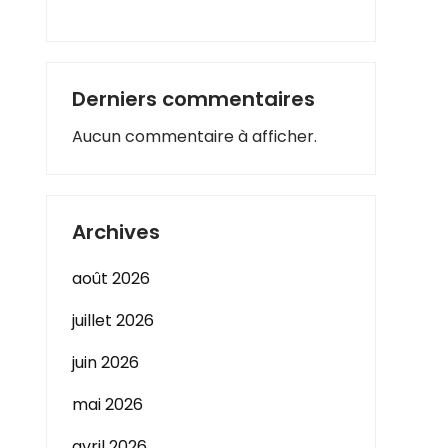
Derniers commentaires
Aucun commentaire à afficher.
Archives
août 2026
juillet 2026
juin 2026
mai 2026
avril 2026