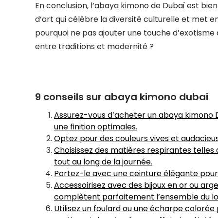
En conclusion, l’abaya kimono de Dubaï est bien
d’art qui célèbre la diversité culturelle et met 
pourquoi ne pas ajouter une touche d’exotisme 
entre traditions et modernité ?
9 conseils sur abaya kimono dubai
Assurez-vous d’acheter un abaya kimono Du
une finition optimales.
Optez pour des couleurs vives et audacieuse
Choisissez des matières respirantes telles q
tout au long de la journée.
Portez-le avec une ceinture élégante pour 
Accessoirisez avec des bijoux en or ou argen
complètent parfaitement l’ensemble du lo
Utilisez un foulard ou une écharpe coloré