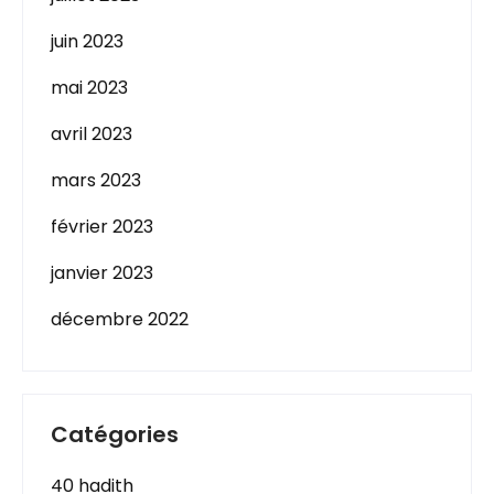
juin 2023
mai 2023
avril 2023
mars 2023
février 2023
janvier 2023
décembre 2022
Catégories
40 hadith