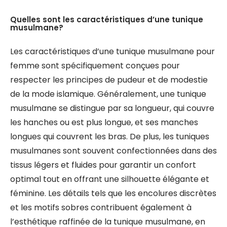
Quelles sont les caractéristiques d’une tunique
musulmane?
Les caractéristiques d’une tunique musulmane pour
femme sont spécifiquement conçues pour
respecter les principes de pudeur et de modestie
de la mode islamique. Généralement, une tunique
musulmane se distingue par sa longueur, qui couvre
les hanches ou est plus longue, et ses manches
longues qui couvrent les bras. De plus, les tuniques
musulmanes sont souvent confectionnées dans des
tissus légers et fluides pour garantir un confort
optimal tout en offrant une silhouette élégante et
féminine. Les détails tels que les encolures discrètes
et les motifs sobres contribuent également à
l’esthétique raffinée de la tunique musulmane, en