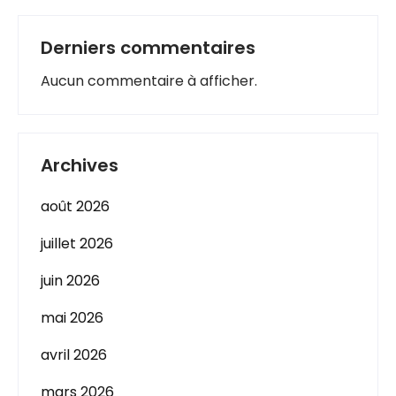
Derniers commentaires
Aucun commentaire à afficher.
Archives
août 2026
juillet 2026
juin 2026
mai 2026
avril 2026
mars 2026