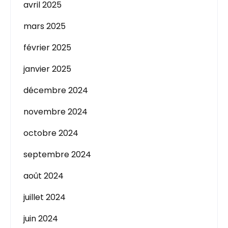
avril 2025
mars 2025
février 2025
janvier 2025
décembre 2024
novembre 2024
octobre 2024
septembre 2024
août 2024
juillet 2024
juin 2024