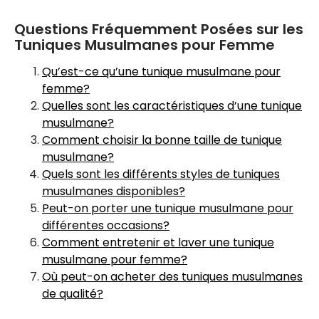
Questions Fréquemment Posées sur les
Tuniques Musulmanes pour Femme
Qu’est-ce qu’une tunique musulmane pour
femme?
Quelles sont les caractéristiques d’une tunique
musulmane?
Comment choisir la bonne taille de tunique
musulmane?
Quels sont les différents styles de tuniques
musulmanes disponibles?
Peut-on porter une tunique musulmane pour
différentes occasions?
Comment entretenir et laver une tunique
musulmane pour femme?
Où peut-on acheter des tuniques musulmanes
de qualité?