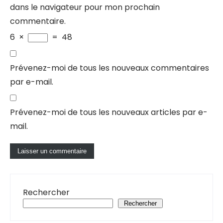
dans le navigateur pour mon prochain
commentaire.
6
×
=
48
Prévenez-moi de tous les nouveaux commentaires
par e-mail.
Prévenez-moi de tous les nouveaux articles par e-
mail.
Rechercher
Rechercher