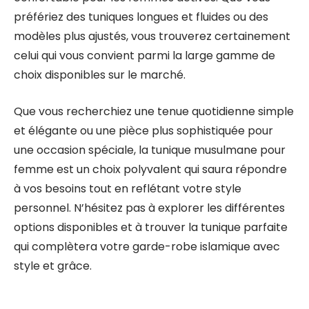
préfériez des tuniques longues et fluides ou des
modèles plus ajustés, vous trouverez certainement
celui qui vous convient parmi la large gamme de
choix disponibles sur le marché.
Que vous recherchiez une tenue quotidienne simple
et élégante ou une pièce plus sophistiquée pour
une occasion spéciale, la tunique musulmane pour
femme est un choix polyvalent qui saura répondre
à vos besoins tout en reflétant votre style
personnel. N’hésitez pas à explorer les différentes
options disponibles et à trouver la tunique parfaite
qui complètera votre garde-robe islamique avec
style et grâce.