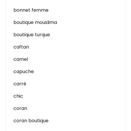
bonnet femme
boutique mouslima
boutique turque
caftan
camel
capuche
carré
chic
coran
coran boutique