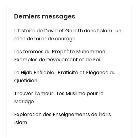
Derniers messages
L’histoire de David et Goliath dans l’islam : un
récit de foi et de courage
Les femmes du Prophète Muhammad :
Exemples de Dévouement et de Foi
Le Hijab Enfilable : Praticité et Élégance au
Quotidien
Trouver l’Amour : Les Muslima pour le
Mariage
Exploration des Enseignements de l’Idris
Islam