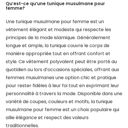
Qu’est-ce qu’une tunique musulmane pour
femme?
Une tunique musulmane pour femme est un
vêtement élégant et modeste qui respecte les
principes de la mode islamique. Généralement
longue et ample, la tunique couvre le corps de
manière appropriée tout en offrant confort et
style. Ce vêtement polyvalent peut être porté au
quotidien ou lors d’occasions spéciales, offrant aux
femmes musulmanes une option chic et pratique
pour rester fidèles à leur foi tout en exprimant leur
personnalité à travers la mode. Disponible dans une
variété de coupes, couleurs et motifs, la tunique
musulmane pour femme est un choix populaire qui
allie élégance et respect des valeurs
traditionnelles.