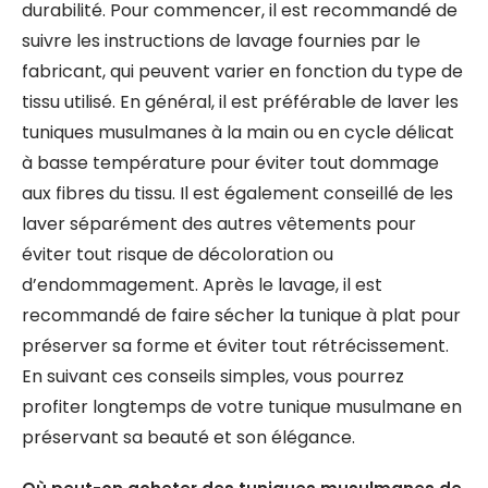
durabilité. Pour commencer, il est recommandé de
suivre les instructions de lavage fournies par le
fabricant, qui peuvent varier en fonction du type de
tissu utilisé. En général, il est préférable de laver les
tuniques musulmanes à la main ou en cycle délicat
à basse température pour éviter tout dommage
aux fibres du tissu. Il est également conseillé de les
laver séparément des autres vêtements pour
éviter tout risque de décoloration ou
d’endommagement. Après le lavage, il est
recommandé de faire sécher la tunique à plat pour
préserver sa forme et éviter tout rétrécissement.
En suivant ces conseils simples, vous pourrez
profiter longtemps de votre tunique musulmane en
préservant sa beauté et son élégance.