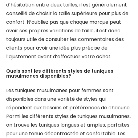
d’hésitation entre deux tailles, il est généralement
conseillé de choisir la taille supérieure pour plus de
confort. N’oubliez pas que chaque marque peut
avoir ses propres variations de taille, il est donc
toujours utile de consulter les commentaires des
clients pour avoir une idée plus précise de
l’ajustement avant d’effectuer votre achat.
Quels sont les différents styles de tuniques
musulmanes disponibles?
Les tuniques musulmanes pour femmes sont
disponibles dans une variété de styles qui
répondent aux besoins et préférences de chacune.
Parmi les différents styles de tuniques musulmanes,
on trouve les tuniques longues et amples, parfaites
pour une tenue décontractée et confortable. Les