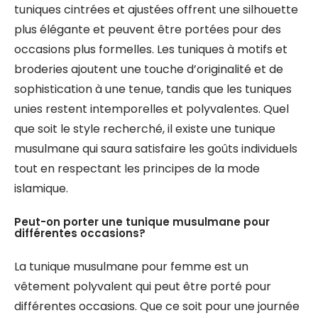
tuniques cintrées et ajustées offrent une silhouette
plus élégante et peuvent être portées pour des
occasions plus formelles. Les tuniques à motifs et
broderies ajoutent une touche d’originalité et de
sophistication à une tenue, tandis que les tuniques
unies restent intemporelles et polyvalentes. Quel
que soit le style recherché, il existe une tunique
musulmane qui saura satisfaire les goûts individuels
tout en respectant les principes de la mode
islamique.
Peut-on porter une tunique musulmane pour
différentes occasions?
La tunique musulmane pour femme est un
vêtement polyvalent qui peut être porté pour
différentes occasions. Que ce soit pour une journée