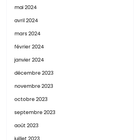
mai 2024
avril 2024
mars 2024
février 2024
janvier 2024
décembre 2023
novembre 2023
octobre 2023
septembre 2023
août 2023
juillet 2023