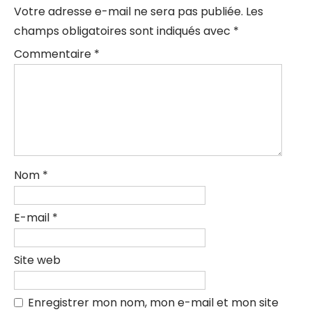
Votre adresse e-mail ne sera pas publiée.
Les
champs obligatoires sont indiqués avec
*
Commentaire
*
Nom
*
E-mail
*
Site web
Enregistrer mon nom, mon e-mail et mon site