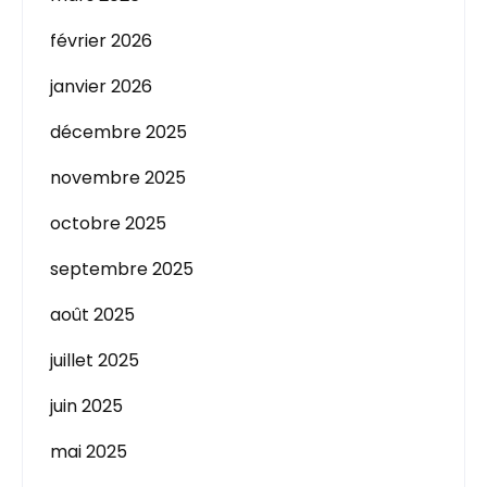
février 2026
janvier 2026
décembre 2025
novembre 2025
octobre 2025
septembre 2025
août 2025
juillet 2025
juin 2025
mai 2025