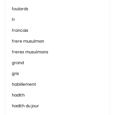
foulards
fr
francais
frere musulman
freres musulmans
grand
gris
habillement
hadith
hadith du jour