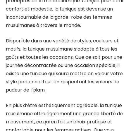
préceptes de la mode islamique. Conçue pour offrir
confort et modestie, la tunique est devenue un
incontournable de la garde-robe des femmes
musulmanes à travers le monde.
Disponible dans une variété de styles, couleurs et
motifs, la tunique musulmane s’adapte à tous les
goûts et toutes les occasions. Que ce soit pour une
journée décontractée ou une occasion spéciale, il
existe une tunique qui saura mettre en valeur votre
style personnel tout en respectant les valeurs de
pudeur de l’islam.
En plus d’être esthétiquement agréable, la tunique
musulmane offre également une grande liberté de
mouvement, ce qui en fait un choix pratique et
confortable pour les femmes actives. Que vous