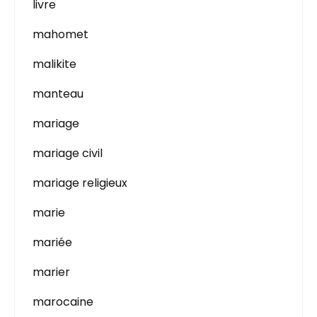
livre
mahomet
malikite
manteau
mariage
mariage civil
mariage religieux
marie
mariée
marier
marocaine