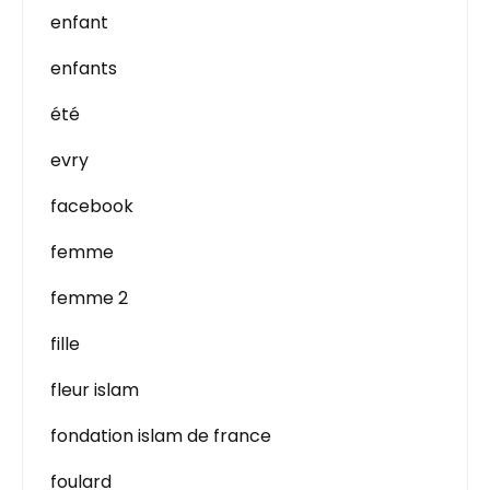
enfant
enfants
été
evry
facebook
femme
femme 2
fille
fleur islam
fondation islam de france
foulard