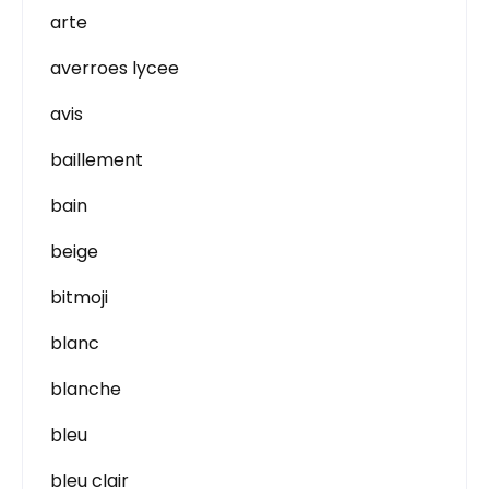
arte
averroes lycee
avis
baillement
bain
beige
bitmoji
blanc
blanche
bleu
bleu clair