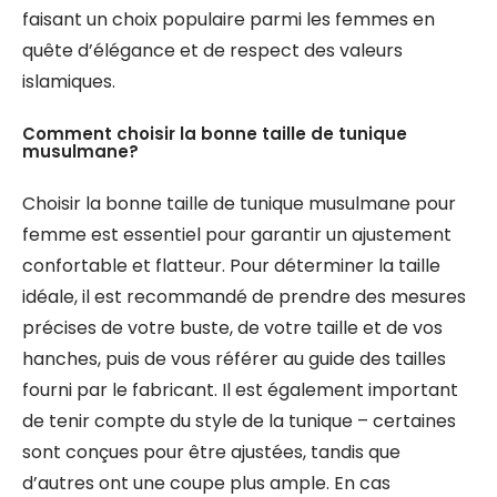
faisant un choix populaire parmi les femmes en
quête d’élégance et de respect des valeurs
islamiques.
Comment choisir la bonne taille de tunique
musulmane?
Choisir la bonne taille de tunique musulmane pour
femme est essentiel pour garantir un ajustement
confortable et flatteur. Pour déterminer la taille
idéale, il est recommandé de prendre des mesures
précises de votre buste, de votre taille et de vos
hanches, puis de vous référer au guide des tailles
fourni par le fabricant. Il est également important
de tenir compte du style de la tunique – certaines
sont conçues pour être ajustées, tandis que
d’autres ont une coupe plus ample. En cas