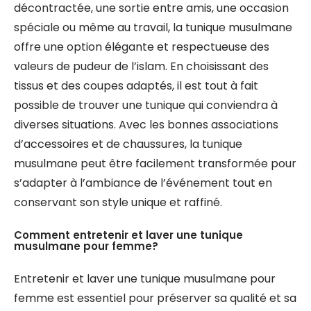
décontractée, une sortie entre amis, une occasion
spéciale ou même au travail, la tunique musulmane
offre une option élégante et respectueuse des
valeurs de pudeur de l’islam. En choisissant des
tissus et des coupes adaptés, il est tout à fait
possible de trouver une tunique qui conviendra à
diverses situations. Avec les bonnes associations
d’accessoires et de chaussures, la tunique
musulmane peut être facilement transformée pour
s’adapter à l’ambiance de l’événement tout en
conservant son style unique et raffiné.
Comment entretenir et laver une tunique
musulmane pour femme?
Entretenir et laver une tunique musulmane pour
femme est essentiel pour préserver sa qualité et sa