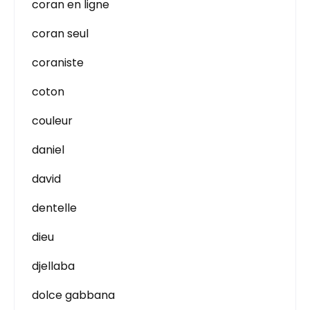
coran en ligne
coran seul
coraniste
coton
couleur
daniel
david
dentelle
dieu
djellaba
dolce gabbana