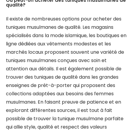
Où peut-on acheter des tuniques musulmanes de
qualité?
Il existe de nombreuses options pour acheter des
tuniques musulmanes de qualité. Les magasins
spécialisés dans la mode islamique, les boutiques en
ligne dédiées aux vêtements modestes et les
marchés locaux proposent souvent une variété de
tuniques musulmanes conçues avec soin et
attention aux détails. Il est également possible de
trouver des tuniques de qualité dans les grandes
enseignes de prêt-à-porter qui proposent des
collections adaptées aux besoins des femmes
musulmanes. En faisant preuve de patience et en
explorant différentes sources, il est tout à fait
possible de trouver la tunique musulmane parfaite
qui allie style, qualité et respect des valeurs