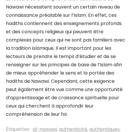
Nawawi nécessitent souvent un certain niveau de
connaissance préalable sur l’Islam. En effet, ces
hadiths contiennent des enseignements profonds
et des concepts religieux qui peuvent être
complexes pour ceux qui ne sont pas familiers avec
la tradition islamique. Il est important pour les
lecteurs de prendre le temps d’étudier et de se
renseigner sur les principes de base de l’Islam afin
de mieux appréhender le sens et la portée des
hadiths de Nawawi. Cependant, cette exigence
peut également être vue comme une opportunité
d’apprentissage et de croissance spirituelle pour
ceux qui cherchent à approfondir leur
compréhension de leur foi.
Étiquettes :
al-nawawi
,
authenticité
,
authentiques
,