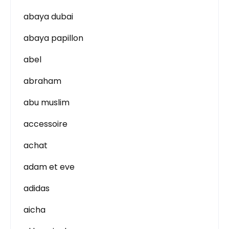
abaya dubai
abaya papillon
abel
abraham
abu muslim
accessoire
achat
adam et eve
adidas
aicha