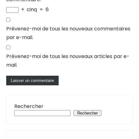
+
cinq
=
6
Prévenez-moi de tous les nouveaux commentaires
par e-mail.
Prévenez-moi de tous les nouveaux articles par e-
mail.
Rechercher
Rechercher