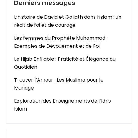
Derniers messages
L’histoire de David et Goliath dans l’islam : un
récit de foi et de courage
Les femmes du Prophète Muhammad :
Exemples de Dévouement et de Foi
Le Hijab Enfilable : Praticité et Élégance au
Quotidien
Trouver l’Amour : Les Muslima pour le
Mariage
Exploration des Enseignements de l’Idris
Islam