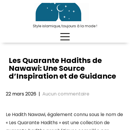
Passer
au
contenu
Style islamique, toujours à la mode !
Les Quarante Hadiths de
Nawawi: Une Source
d’Inspiration et de Guidance
22 mars 2026
|
Aucun commentaire
Le Hadith Nawawi, également connu sous le nom de
« Les Quarante Hadiths » est une collection de