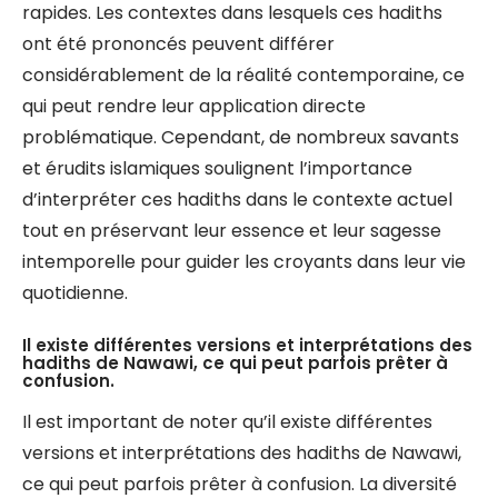
rapides. Les contextes dans lesquels ces hadiths
ont été prononcés peuvent différer
considérablement de la réalité contemporaine, ce
qui peut rendre leur application directe
problématique. Cependant, de nombreux savants
et érudits islamiques soulignent l’importance
d’interpréter ces hadiths dans le contexte actuel
tout en préservant leur essence et leur sagesse
intemporelle pour guider les croyants dans leur vie
quotidienne.
Il existe différentes versions et interprétations des
hadiths de Nawawi, ce qui peut parfois prêter à
confusion.
Il est important de noter qu’il existe différentes
versions et interprétations des hadiths de Nawawi,
ce qui peut parfois prêter à confusion. La diversité