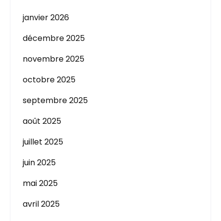
janvier 2026
décembre 2025
novembre 2025
octobre 2025
septembre 2025
août 2025
juillet 2025
juin 2025
mai 2025
avril 2025