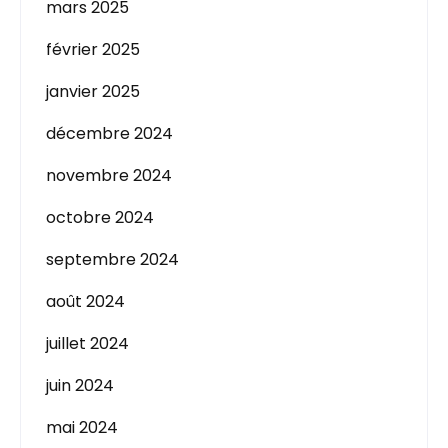
mars 2025
février 2025
janvier 2025
décembre 2024
novembre 2024
octobre 2024
septembre 2024
août 2024
juillet 2024
juin 2024
mai 2024