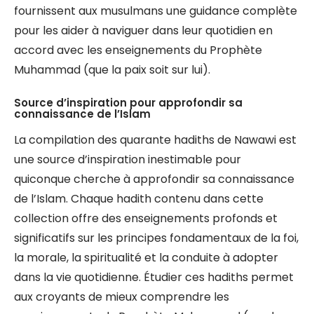
fournissent aux musulmans une guidance complète
pour les aider à naviguer dans leur quotidien en
accord avec les enseignements du Prophète
Muhammad (que la paix soit sur lui).
Source d’inspiration pour approfondir sa
connaissance de l’Islam
La compilation des quarante hadiths de Nawawi est
une source d’inspiration inestimable pour
quiconque cherche à approfondir sa connaissance
de l’Islam. Chaque hadith contenu dans cette
collection offre des enseignements profonds et
significatifs sur les principes fondamentaux de la foi,
la morale, la spiritualité et la conduite à adopter
dans la vie quotidienne. Étudier ces hadiths permet
aux croyants de mieux comprendre les