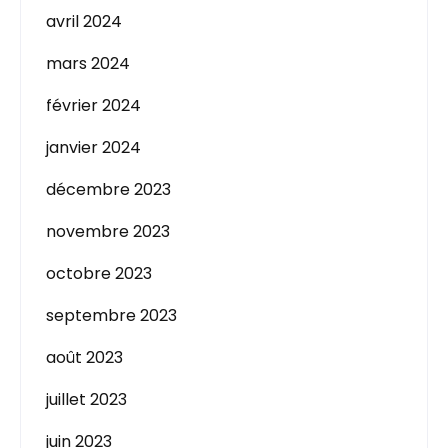
avril 2024
mars 2024
février 2024
janvier 2024
décembre 2023
novembre 2023
octobre 2023
septembre 2023
août 2023
juillet 2023
juin 2023