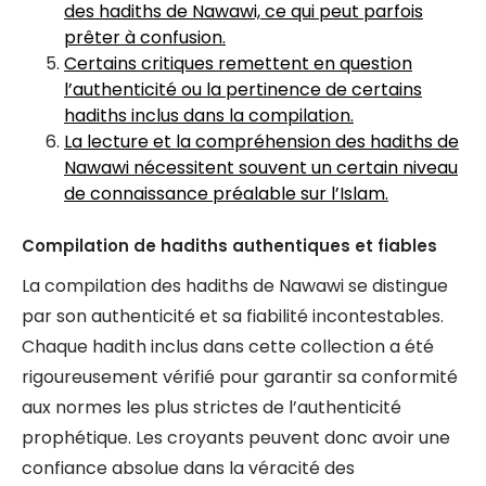
des hadiths de Nawawi, ce qui peut parfois
prêter à confusion.
Certains critiques remettent en question
l’authenticité ou la pertinence de certains
hadiths inclus dans la compilation.
La lecture et la compréhension des hadiths de
Nawawi nécessitent souvent un certain niveau
de connaissance préalable sur l’Islam.
Compilation de hadiths authentiques et fiables
La compilation des hadiths de Nawawi se distingue
par son authenticité et sa fiabilité incontestables.
Chaque hadith inclus dans cette collection a été
rigoureusement vérifié pour garantir sa conformité
aux normes les plus strictes de l’authenticité
prophétique. Les croyants peuvent donc avoir une
confiance absolue dans la véracité des