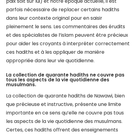
paix soit sur lui) et notre époque actuelle, il est
parfois nécessaire de replacer certains hadiths
dans leur contexte original pour en saisir
pleinement le sens. Les commentaires des érudits
et des spécialistes de l’islam peuvent être précieux
pour aider les croyants à interpréter correctement
ces hadiths et à les appliquer de manière
appropriée dans leur vie quotidienne.
La collection de quarante hadiths ne couvre pas
tous les aspects de la vie quotidienne des
musulmans.
La collection de quarante hadiths de Nawawi, bien
que précieuse et instructive, présente une limite
importante en ce sens qu’elle ne couvre pas tous
les aspects de la vie quotidienne des musulmans.
Certes, ces hadiths offrent des enseignements