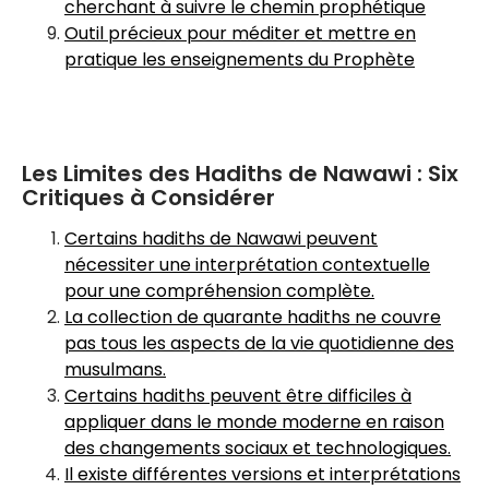
cherchant à suivre le chemin prophétique
Outil précieux pour méditer et mettre en
pratique les enseignements du Prophète
Les Limites des Hadiths de Nawawi : Six
Critiques à Considérer
Certains hadiths de Nawawi peuvent
nécessiter une interprétation contextuelle
pour une compréhension complète.
La collection de quarante hadiths ne couvre
pas tous les aspects de la vie quotidienne des
musulmans.
Certains hadiths peuvent être difficiles à
appliquer dans le monde moderne en raison
des changements sociaux et technologiques.
Il existe différentes versions et interprétations