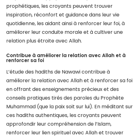
prophétiques, les croyants peuvent trouver
inspiration, réconfort et guidance dans leur vie
quotidienne, les aidant ainsi à renforcer leur foi, à
améliorer leur conduite morale et à cultiver une
relation plus étroite avec Allah.
Contribue à améliorer la relation avec Allah et à
renforcer sa foi
L’étude des hadiths de Nawawi contribue à
améliorer la relation avec Allah et à renforcer sa foi
en offrant des enseignements précieux et des
conseils pratiques tirés des paroles du Prophète
Muhammad (que la paix soit sur lui). En méditant sur
ces hadiths authentiques, les croyants peuvent
approfondir leur compréhension de l’Islam,
renforcer leur lien spirituel avec Allah et trouver