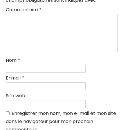
champs obligatoires sont indiqués avec
*
Commentaire
*
Nom
*
E-mail
*
Site web
Enregistrer mon nom, mon e-mail et mon site
dans le navigateur pour mon prochain
commentaire.