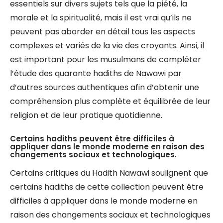
essentiels sur divers sujets tels que la piété, la
morale et la spiritualité, mais il est vrai qu’ils ne
peuvent pas aborder en détail tous les aspects
complexes et variés de la vie des croyants. Ainsi, il
est important pour les musulmans de compléter
l’étude des quarante hadiths de Nawawi par
d’autres sources authentiques afin d’obtenir une
compréhension plus complète et équilibrée de leur
religion et de leur pratique quotidienne.
Certains hadiths peuvent être difficiles à
appliquer dans le monde moderne en raison des
changements sociaux et technologiques.
Certains critiques du Hadith Nawawi soulignent que
certains hadiths de cette collection peuvent être
difficiles à appliquer dans le monde moderne en
raison des changements sociaux et technologiques