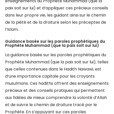
enseignements du Prophète Muhammad (que la
paix soit sur lui) et d’appliquer ces précieux conseils
dans leur propre vie, les guidant ainsi sur le chemin
de la piété et de la droiture selon les préceptes de
l’Islam.
Guidance basée sur les paroles prophétiques du
Prophète Muhammad (que la paix soit sur lui)
La guidance basée sur les paroles prophétiques du
Prophète Muhammad (que la paix soit sur lui), telles
que celles contenues dans le Hadith Nawawi, est
d’une importance capitale pour les croyants
musulmans. Ces hadiths offrent des enseignements
précieux et des conseils pratiques qui permettent
aux fidèles de mieux comprendre la volonté d’Allah
et de suivre le chemin de droiture tracé par le
Prophète. En s’appuyant sur ces paroles