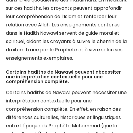
sur ces hadiths, les croyants peuvent approfondir
leur compréhension de l’Islam et renforcer leur
relation avec Allah. Les enseignements contenus
dans le Hadith Nawawi servent de guide moral et
spirituel, aidant les croyants à suivre le chemin de la
droiture tracé par le Prophète et à vivre selon ses
enseignements exemplaires.
Certains hadiths de Nawawi peuvent nécessiter
une interprétation contextuelle pour une
compréhension complète.
Certains hadiths de Nawawi peuvent nécessiter une
interprétation contextuelle pour une
compréhension complète. En effet, en raison des
différences culturelles, historiques et linguistiques
entre l’époque du Prophète Muhammad (que la