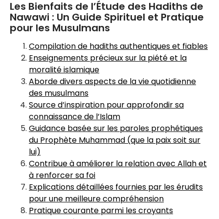
Les Bienfaits de l’Étude des Hadiths de
Nawawi : Un Guide Spirituel et Pratique
pour les Musulmans
Compilation de hadiths authentiques et fiables
Enseignements précieux sur la piété et la
moralité islamique
Aborde divers aspects de la vie quotidienne
des musulmans
Source d’inspiration pour approfondir sa
connaissance de l’Islam
Guidance basée sur les paroles prophétiques
du Prophète Muhammad (que la paix soit sur
lui)
Contribue à améliorer la relation avec Allah et
à renforcer sa foi
Explications détaillées fournies par les érudits
pour une meilleure compréhension
Pratique courante parmi les croyants