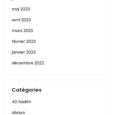
mai 2023
avril 2023
mars 2023
février 2023
janvier 2023
décembre 2022
Catégories
40 hadith
abaya