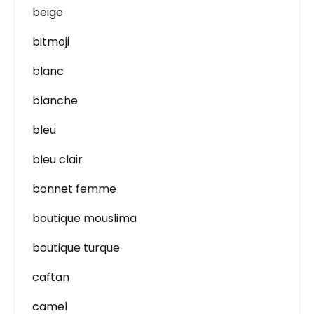
beige
bitmoji
blanc
blanche
bleu
bleu clair
bonnet femme
boutique mouslima
boutique turque
caftan
camel