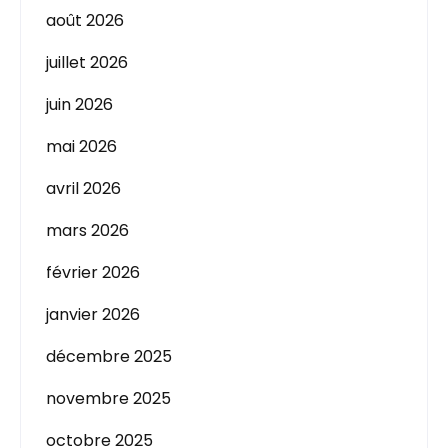
août 2026
juillet 2026
juin 2026
mai 2026
avril 2026
mars 2026
février 2026
janvier 2026
décembre 2025
novembre 2025
octobre 2025