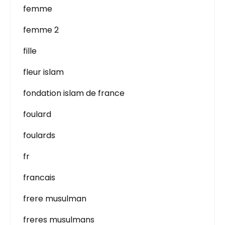
femme
femme 2
fille
fleur islam
fondation islam de france
foulard
foulards
fr
francais
frere musulman
freres musulmans