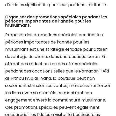
d’articles significatifs pour leur pratique spirituelle.
Organiser des promotions spéciales pendant les
périodes importantes de l’année pour les
musulmans.
Proposer des promotions spéciales pendant les
périodes importantes de l’année pour les
musulmans est une stratégie efficace pour attirer
davantage de clients dans une boutique coran. En
offrant des réductions ou des offres spéciales
pendant des occasions telles que le Ramadan, l’Aïd
al-Fitr ou l’Aïd al-Adha, la boutique peut non
seulement stimuler ses ventes, mais aussi renforcer
les liens avec sa clientèle en montrant son
engagement envers la communauté musulmane.
Ces promotions spéciales peuvent également
encourager les fidèles à visiter la boutique plus