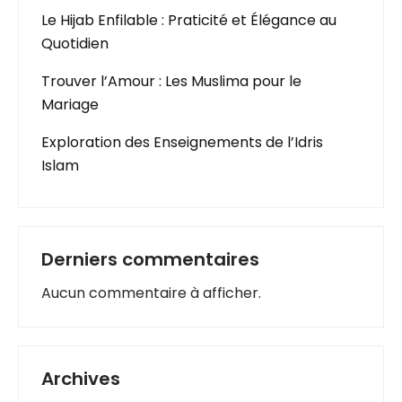
Le Hijab Enfilable : Praticité et Élégance au
Quotidien
Trouver l’Amour : Les Muslima pour le
Mariage
Exploration des Enseignements de l’Idris
Islam
Derniers commentaires
Aucun commentaire à afficher.
Archives