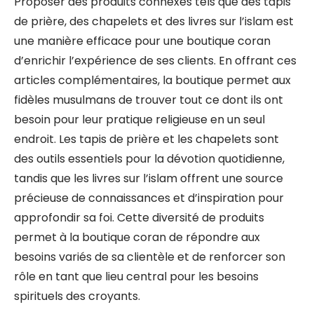
Proposer des produits connexes tels que des tapis
de prière, des chapelets et des livres sur l’islam est
une manière efficace pour une boutique coran
d’enrichir l’expérience de ses clients. En offrant ces
articles complémentaires, la boutique permet aux
fidèles musulmans de trouver tout ce dont ils ont
besoin pour leur pratique religieuse en un seul
endroit. Les tapis de prière et les chapelets sont
des outils essentiels pour la dévotion quotidienne,
tandis que les livres sur l’islam offrent une source
précieuse de connaissances et d’inspiration pour
approfondir sa foi. Cette diversité de produits
permet à la boutique coran de répondre aux
besoins variés de sa clientèle et de renforcer son
rôle en tant que lieu central pour les besoins
spirituels des croyants.