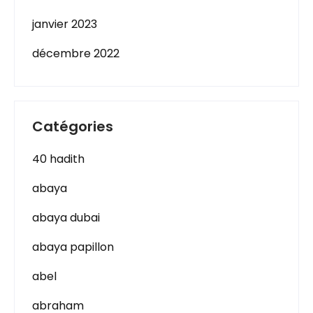
janvier 2023
décembre 2022
Catégories
40 hadith
abaya
abaya dubai
abaya papillon
abel
abraham