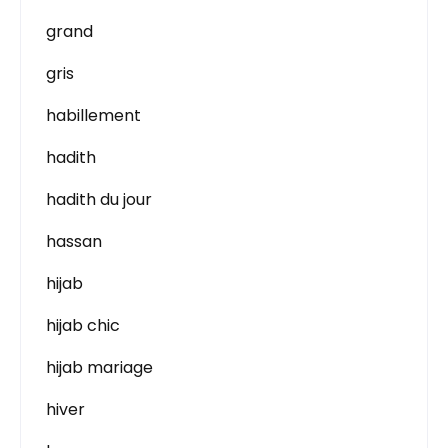
grand
gris
habillement
hadith
hadith du jour
hassan
hijab
hijab chic
hijab mariage
hiver