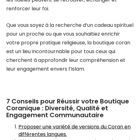
renforcer leur foi.
Que vous soyez à la recherche d’un cadeau spirituel
pour un proche ou que vous souhaitiez enrichir
votre propre pratique religieuse, la boutique coran
est un lieu incontournable pour tous ceux qui
cherchent à approfondir leur compréhension et
leur engagement envers l’Islam.
7 Conseils pour Réussir votre Boutique
Coranique : Diversité, Qualité et
Engagement Communautaire
Proposer une variété de versions du Coran en
différentes langues.