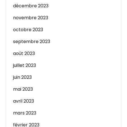
décembre 2023
novembre 2023
octobre 2023
septembre 2023
août 2023
juillet 2023
juin 2023
mai 2023
avril 2023
mars 2023
février 2023