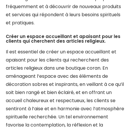
fréquemment et à découvrir de nouveaux produits
et services qui répondent à leurs besoins spirituels
et pratiques.
Créer un espace accueillant et apaisant pour les
clients qui cherchent des articles religieux.
Il est essentiel de créer un espace accueillant et
apaisant pour les clients qui recherchent des
articles religieux dans une boutique coran. En
aménageant l’espace avec des éléments de
décoration sobres et inspirants, en veillant à ce qu’il
soit bien rangé et bien éclairé, et en offrant un
accueil chaleureux et respectueux, les clients se
sentiront à l’aise et en harmonie avec l’atmosphère
spirituelle recherchée. Un tel environnement
favorise la contemplation, la réflexion et la