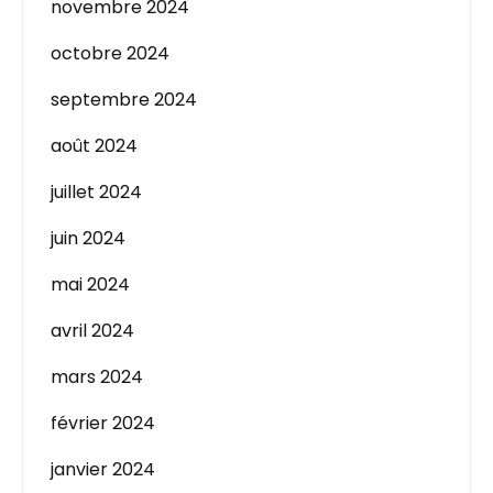
novembre 2024
octobre 2024
septembre 2024
août 2024
juillet 2024
juin 2024
mai 2024
avril 2024
mars 2024
février 2024
janvier 2024