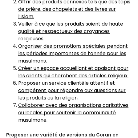
Offrir des produits connexes tels que des tapis
de prière, des chapelets et des livres sur
l’islam.
Veiller à ce que les produits soient de haute
qualité et respectueux des croyances
religieuses.
Organiser des promotions spéciales pendant
les périodes importantes de l’année pour les
musulmans.
Créer un espace accueillant et apaisant pour
les clients qui cherchent des articles religieux.
Proposer un service clientèle attentif et
compétent pour répondre aux questions sur
les produits ou la religion.
Collaborer avec des organisations caritatives
ou locales pour soutenir la communauté
musulmane.
Proposer une variété de versions du Coran en