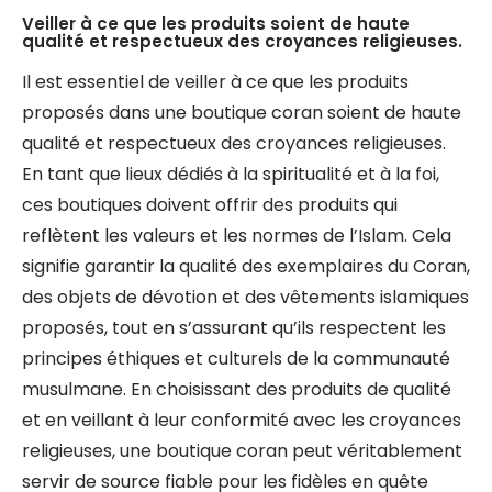
Veiller à ce que les produits soient de haute
qualité et respectueux des croyances religieuses.
Il est essentiel de veiller à ce que les produits
proposés dans une boutique coran soient de haute
qualité et respectueux des croyances religieuses.
En tant que lieux dédiés à la spiritualité et à la foi,
ces boutiques doivent offrir des produits qui
reflètent les valeurs et les normes de l’Islam. Cela
signifie garantir la qualité des exemplaires du Coran,
des objets de dévotion et des vêtements islamiques
proposés, tout en s’assurant qu’ils respectent les
principes éthiques et culturels de la communauté
musulmane. En choisissant des produits de qualité
et en veillant à leur conformité avec les croyances
religieuses, une boutique coran peut véritablement
servir de source fiable pour les fidèles en quête