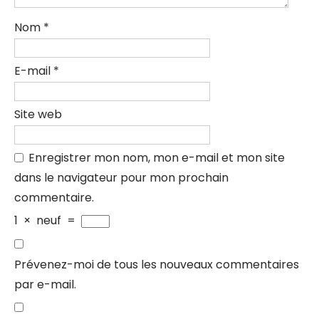
Nom
*
E-mail
*
Site web
Enregistrer mon nom, mon e-mail et mon site
dans le navigateur pour mon prochain
commentaire.
1
×
neuf
=
Prévenez-moi de tous les nouveaux commentaires
par e-mail.