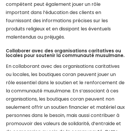
compétent peut également jouer un rôle
important dans l’éducation des clients en
fournissant des informations précises sur les
produits religieux et en dissipant les éventuels
malentendus ou préjugés.
Collaborer avec des organisations caritatives ou
locales pour soutenir la communauté musulmane.
En collaborant avec des organisations caritatives
ou locales, les boutiques coran peuvent jouer un
rôle essentiel dans le soutien et le renforcement de
la communauté musulmane. En s’associant à ces
organisations, les boutiques coran peuvent non
seulement offrir un soutien financier et matériel aux
personnes dans le besoin, mais aussi contribuer à
promouvoir des valeurs de solidarité, d’entraide et