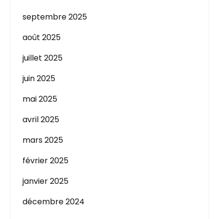
septembre 2025
août 2025
juillet 2025
juin 2025
mai 2025
avril 2025
mars 2025
février 2025
janvier 2025
décembre 2024