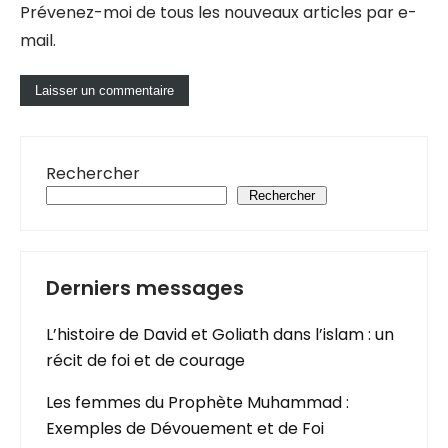
Prévenez-moi de tous les nouveaux articles par e-
mail.
Rechercher
Rechercher
Derniers messages
L’histoire de David et Goliath dans l’islam : un
récit de foi et de courage
Les femmes du Prophète Muhammad :
Exemples de Dévouement et de Foi