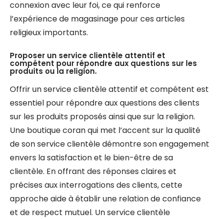
connexion avec leur foi, ce qui renforce
l’expérience de magasinage pour ces articles
religieux importants.
Proposer un service clientèle attentif et
compétent pour répondre aux questions sur les
produits ou la religion.
Offrir un service clientèle attentif et compétent est
essentiel pour répondre aux questions des clients
sur les produits proposés ainsi que sur la religion.
Une boutique coran qui met l’accent sur la qualité
de son service clientèle démontre son engagement
envers la satisfaction et le bien-être de sa
clientèle. En offrant des réponses claires et
précises aux interrogations des clients, cette
approche aide à établir une relation de confiance
et de respect mutuel. Un service clientèle