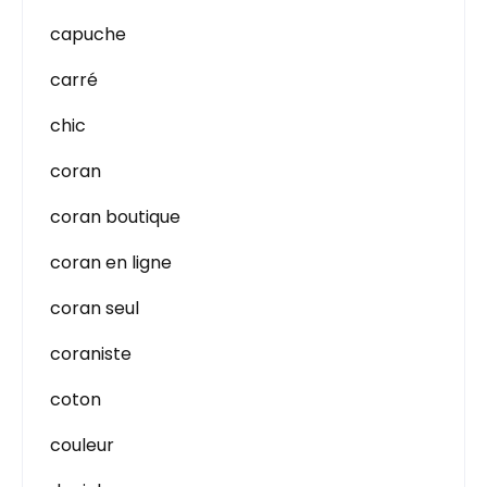
capuche
carré
chic
coran
coran boutique
coran en ligne
coran seul
coraniste
coton
couleur