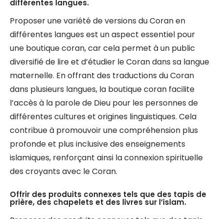
différentes langues.
Proposer une variété de versions du Coran en
différentes langues est un aspect essentiel pour
une boutique coran, car cela permet à un public
diversifié de lire et d’étudier le Coran dans sa langue
maternelle. En offrant des traductions du Coran
dans plusieurs langues, la boutique coran facilite
l’accès à la parole de Dieu pour les personnes de
différentes cultures et origines linguistiques. Cela
contribue à promouvoir une compréhension plus
profonde et plus inclusive des enseignements
islamiques, renforçant ainsi la connexion spirituelle
des croyants avec le Coran.
Offrir des produits connexes tels que des tapis de
prière, des chapelets et des livres sur l’islam.