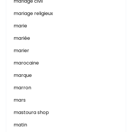
mariage civil
mariage religieux
marie
mariée
marier
marocaine
marque
marron
mars
mastoura shop
matin