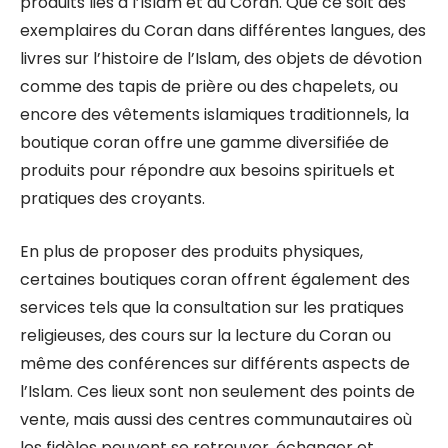
produits liés à l’Islam et au Coran. Que ce soit des
exemplaires du Coran dans différentes langues, des
livres sur l’histoire de l’Islam, des objets de dévotion
comme des tapis de prière ou des chapelets, ou
encore des vêtements islamiques traditionnels, la
boutique coran offre une gamme diversifiée de
produits pour répondre aux besoins spirituels et
pratiques des croyants.
En plus de proposer des produits physiques,
certaines boutiques coran offrent également des
services tels que la consultation sur les pratiques
religieuses, des cours sur la lecture du Coran ou
même des conférences sur différents aspects de
l’Islam. Ces lieux sont non seulement des points de
vente, mais aussi des centres communautaires où
les fidèles peuvent se retrouver, échanger et