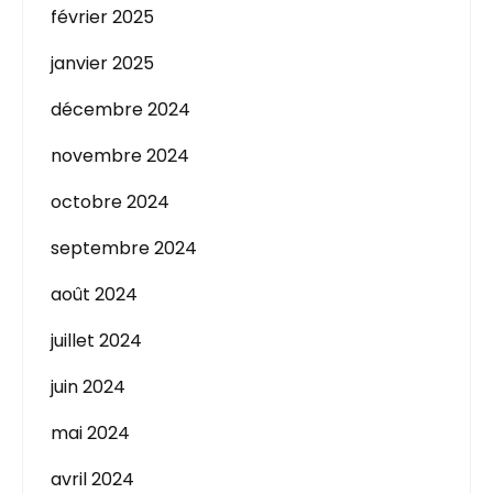
février 2025
janvier 2025
décembre 2024
novembre 2024
octobre 2024
septembre 2024
août 2024
juillet 2024
juin 2024
mai 2024
avril 2024