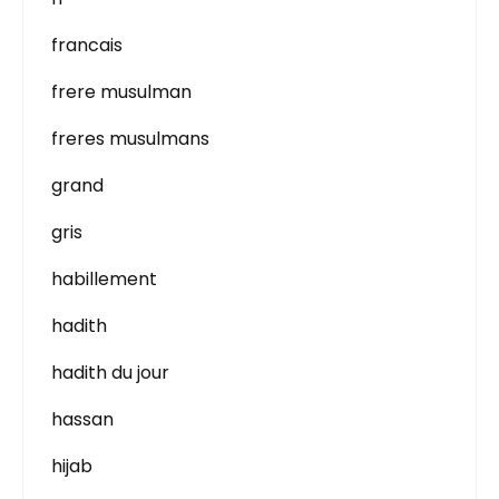
francais
frere musulman
freres musulmans
grand
gris
habillement
hadith
hadith du jour
hassan
hijab