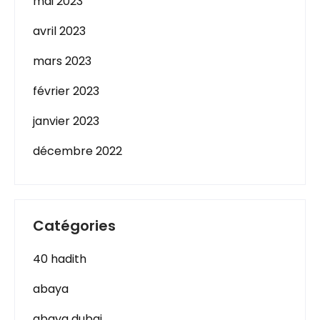
mai 2023
avril 2023
mars 2023
février 2023
janvier 2023
décembre 2022
Catégories
40 hadith
abaya
abaya dubai