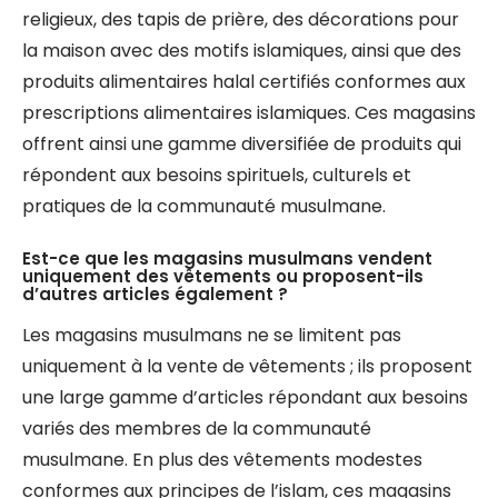
religieux, des tapis de prière, des décorations pour
la maison avec des motifs islamiques, ainsi que des
produits alimentaires halal certifiés conformes aux
prescriptions alimentaires islamiques. Ces magasins
offrent ainsi une gamme diversifiée de produits qui
répondent aux besoins spirituels, culturels et
pratiques de la communauté musulmane.
Est-ce que les magasins musulmans vendent
uniquement des vêtements ou proposent-ils
d’autres articles également ?
Les magasins musulmans ne se limitent pas
uniquement à la vente de vêtements ; ils proposent
une large gamme d’articles répondant aux besoins
variés des membres de la communauté
musulmane. En plus des vêtements modestes
conformes aux principes de l’islam, ces magasins