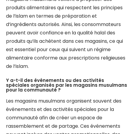
produits alimentaires qui respectent les principes
de l’islam en termes de préparation et
d’ingrédients autorisés. Ainsi, les consommateurs
peuvent avoir confiance en la qualité halal des
produits qu’ils achètent dans ces magasins, ce qui
est essentiel pour ceux qui suivent un régime
alimentaire conforme aux prescriptions religieuses
de l’islam.
Y a-t-il des événements ou des activités
spéciales organisés par les magasins musulmans
pour la communauté ?
Les magasins musulmans organisent souvent des
événements et des activités spéciales pour la
communauté afin de créer un espace de
rassemblement et de partage. Ces événements