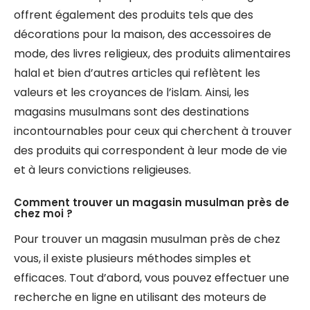
offrent également des produits tels que des
décorations pour la maison, des accessoires de
mode, des livres religieux, des produits alimentaires
halal et bien d’autres articles qui reflètent les
valeurs et les croyances de l’islam. Ainsi, les
magasins musulmans sont des destinations
incontournables pour ceux qui cherchent à trouver
des produits qui correspondent à leur mode de vie
et à leurs convictions religieuses.
Comment trouver un magasin musulman près de
chez moi ?
Pour trouver un magasin musulman près de chez
vous, il existe plusieurs méthodes simples et
efficaces. Tout d’abord, vous pouvez effectuer une
recherche en ligne en utilisant des moteurs de