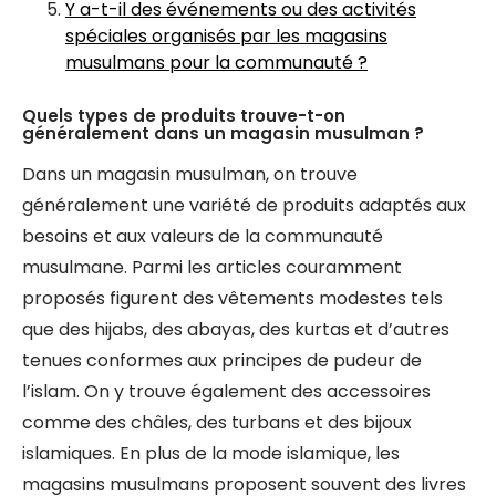
Y a-t-il des événements ou des activités
spéciales organisés par les magasins
musulmans pour la communauté ?
Quels types de produits trouve-t-on
généralement dans un magasin musulman ?
Dans un magasin musulman, on trouve
généralement une variété de produits adaptés aux
besoins et aux valeurs de la communauté
musulmane. Parmi les articles couramment
proposés figurent des vêtements modestes tels
que des hijabs, des abayas, des kurtas et d’autres
tenues conformes aux principes de pudeur de
l’islam. On y trouve également des accessoires
comme des châles, des turbans et des bijoux
islamiques. En plus de la mode islamique, les
magasins musulmans proposent souvent des livres