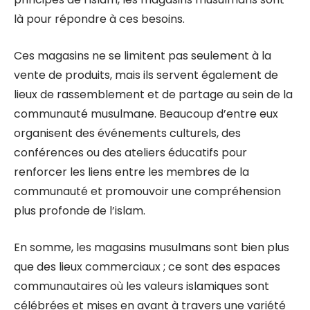
là pour répondre à ces besoins.
Ces magasins ne se limitent pas seulement à la
vente de produits, mais ils servent également de
lieux de rassemblement et de partage au sein de la
communauté musulmane. Beaucoup d’entre eux
organisent des événements culturels, des
conférences ou des ateliers éducatifs pour
renforcer les liens entre les membres de la
communauté et promouvoir une compréhension
plus profonde de l’islam.
En somme, les magasins musulmans sont bien plus
que des lieux commerciaux ; ce sont des espaces
communautaires où les valeurs islamiques sont
célébrées et mises en avant à travers une variété