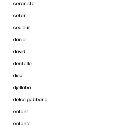
coraniste
coton
couleur
daniel
david
dentelle
dieu
djellaba
dolce gabbana
enfant
enfants