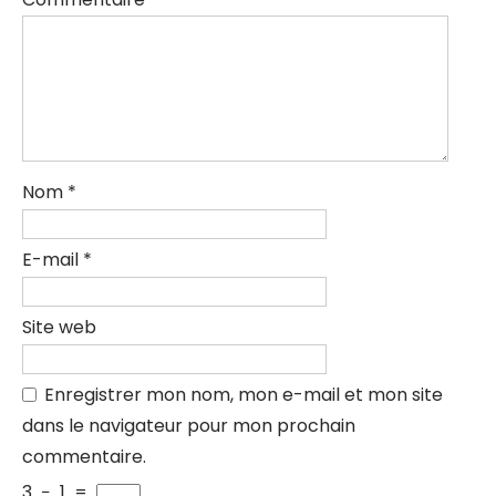
Nom
*
E-mail
*
Site web
Enregistrer mon nom, mon e-mail et mon site
dans le navigateur pour mon prochain
commentaire.
3
−
1
=