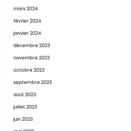
mars 2024
février 2024
janvier 2024
décembre 2023
novembre 2023
octobre 2023
septembre 2023
août 2023
juillet 2023
juin 2023