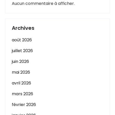
Aucun commentaire à afficher.
Archives
août 2026
juillet 2026
juin 2026
mai 2026
avril 2026
mars 2026
février 2026