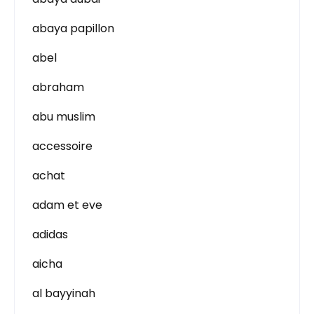
abaya papillon
abel
abraham
abu muslim
accessoire
achat
adam et eve
adidas
aicha
al bayyinah