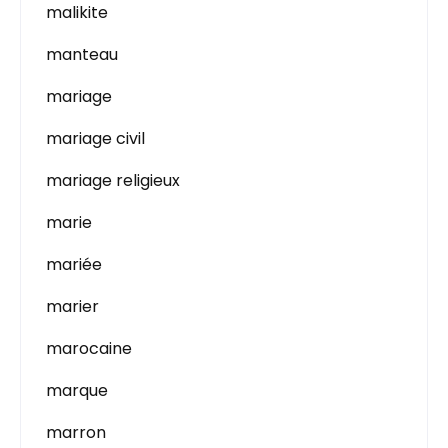
malikite
manteau
mariage
mariage civil
mariage religieux
marie
mariée
marier
marocaine
marque
marron