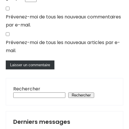
Prévenez-moi de tous les nouveaux commentaires
par e-mail.
Prévenez-moi de tous les nouveaux articles par e-
mail.
Rechercher
Rechercher
Derniers messages