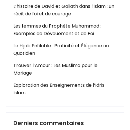
L’histoire de David et Goliath dans l’islam : un
récit de foi et de courage
Les femmes du Prophète Muhammad :
Exemples de Dévouement et de Foi
Le Hijab Enfilable : Praticité et Élégance au
Quotidien
Trouver l’Amour : Les Muslima pour le
Mariage
Exploration des Enseignements de l’Idris
Islam
Derniers commentaires