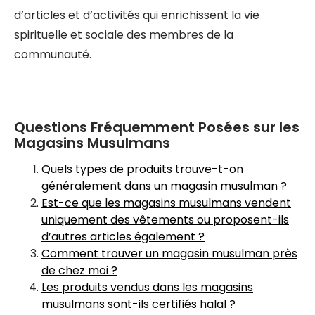
d’articles et d’activités qui enrichissent la vie
spirituelle et sociale des membres de la
communauté.
Questions Fréquemment Posées sur les
Magasins Musulmans
Quels types de produits trouve-t-on
généralement dans un magasin musulman ?
Est-ce que les magasins musulmans vendent
uniquement des vêtements ou proposent-ils
d’autres articles également ?
Comment trouver un magasin musulman près
de chez moi ?
Les produits vendus dans les magasins
musulmans sont-ils certifiés halal ?