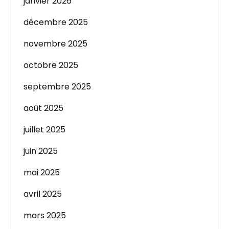
janvier 2026
décembre 2025
novembre 2025
octobre 2025
septembre 2025
août 2025
juillet 2025
juin 2025
mai 2025
avril 2025
mars 2025