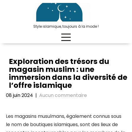
Passer
au
contenu
Style islamique, toujours à la mode !
Exploration des trésors du
magasin muslim : une
immersion dans la diversité de
l’offre islamique
08 juin 2024
|
Aucun commentaire
Les magasins musulmans, également connus sous
le nom de boutiques islamiques, sont des lieux de