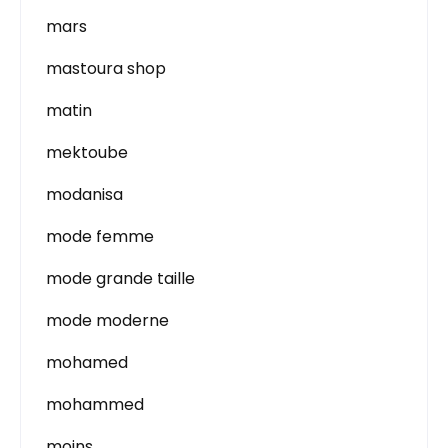
mars
mastoura shop
matin
mektoube
modanisa
mode femme
mode grande taille
mode moderne
mohamed
mohammed
moins