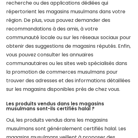
recherche ou des applications dédiées qui
répertorient les magasins musulmans dans votre
région. De plus, vous pouvez demander des
recommandations à des amis, à votre
communauté locale ou sur les réseaux sociaux pour
obtenir des suggestions de magasins réputés. Enfin,
vous pouvez consulter les annuaires
communautaires ou les sites web spécialisés dans
la promotion de commerces musulmans pour
trouver des adresses et des informations détaillées
sur les magasins disponibles près de chez vous.
Les produits vendus dans les magasins
musulmans sont-ils certifiés halal ?
Oui, les produits vendus dans les magasins
musulmans sont généralement certifiés halal. Les
magasins musulmans veillent à proposer des