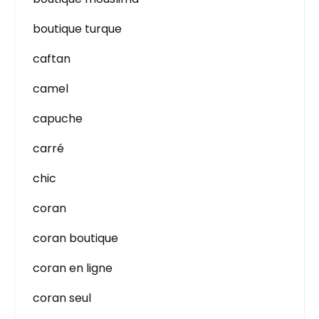
boutique turque
caftan
camel
capuche
carré
chic
coran
coran boutique
coran en ligne
coran seul