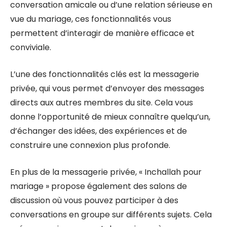
conversation amicale ou d’une relation sérieuse en
vue du mariage, ces fonctionnalités vous
permettent d’interagir de manière efficace et
conviviale.
L’une des fonctionnalités clés est la messagerie
privée, qui vous permet d’envoyer des messages
directs aux autres membres du site. Cela vous
donne l’opportunité de mieux connaître quelqu’un,
d’échanger des idées, des expériences et de
construire une connexion plus profonde.
En plus de la messagerie privée, « Inchallah pour
mariage » propose également des salons de
discussion où vous pouvez participer à des
conversations en groupe sur différents sujets. Cela