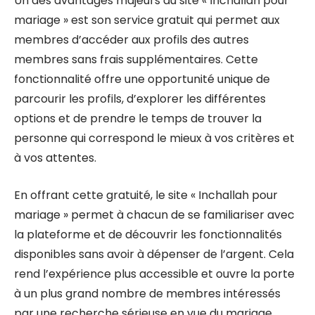
Un des avantages majeurs du site « Inchallah pour
mariage » est son service gratuit qui permet aux
membres d’accéder aux profils des autres
membres sans frais supplémentaires. Cette
fonctionnalité offre une opportunité unique de
parcourir les profils, d’explorer les différentes
options et de prendre le temps de trouver la
personne qui correspond le mieux à vos critères et
à vos attentes.
En offrant cette gratuité, le site « Inchallah pour
mariage » permet à chacun de se familiariser avec
la plateforme et de découvrir les fonctionnalités
disponibles sans avoir à dépenser de l’argent. Cela
rend l’expérience plus accessible et ouvre la porte
à un plus grand nombre de membres intéressés
par une recherche sérieuse en vue du mariage.