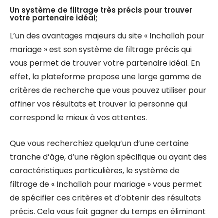
Un système de filtrage très précis pour trouver
votre partenaire idéal;
L’un des avantages majeurs du site « Inchallah pour
mariage » est son système de filtrage précis qui
vous permet de trouver votre partenaire idéal. En
effet, la plateforme propose une large gamme de
critères de recherche que vous pouvez utiliser pour
affiner vos résultats et trouver la personne qui
correspond le mieux à vos attentes.
Que vous recherchiez quelqu’un d’une certaine
tranche d’âge, d’une région spécifique ou ayant des
caractéristiques particulières, le système de
filtrage de « Inchallah pour mariage » vous permet
de spécifier ces critères et d’obtenir des résultats
précis. Cela vous fait gagner du temps en éliminant