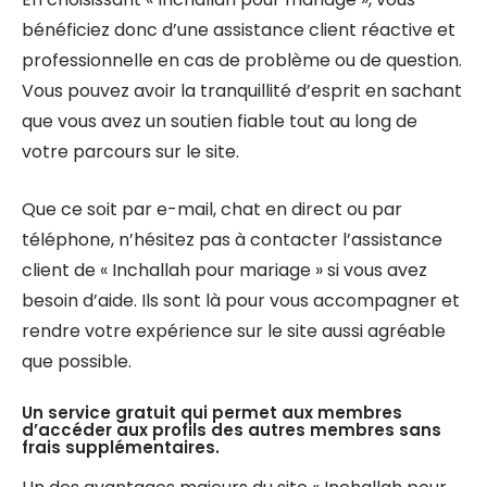
bénéficiez donc d’une assistance client réactive et
professionnelle en cas de problème ou de question.
Vous pouvez avoir la tranquillité d’esprit en sachant
que vous avez un soutien fiable tout au long de
votre parcours sur le site.
Que ce soit par e-mail, chat en direct ou par
téléphone, n’hésitez pas à contacter l’assistance
client de « Inchallah pour mariage » si vous avez
besoin d’aide. Ils sont là pour vous accompagner et
rendre votre expérience sur le site aussi agréable
que possible.
Un service gratuit qui permet aux membres
d’accéder aux profils des autres membres sans
frais supplémentaires.