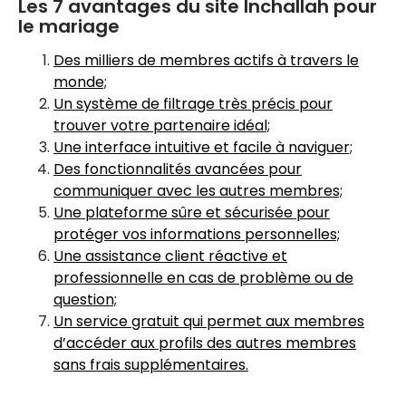
Les 7 avantages du site Inchallah pour
le mariage
Des milliers de membres actifs à travers le
monde;
Un système de filtrage très précis pour
trouver votre partenaire idéal;
Une interface intuitive et facile à naviguer;
Des fonctionnalités avancées pour
communiquer avec les autres membres;
Une plateforme sûre et sécurisée pour
protéger vos informations personnelles;
Une assistance client réactive et
professionnelle en cas de problème ou de
question;
Un service gratuit qui permet aux membres
d’accéder aux profils des autres membres
sans frais supplémentaires.