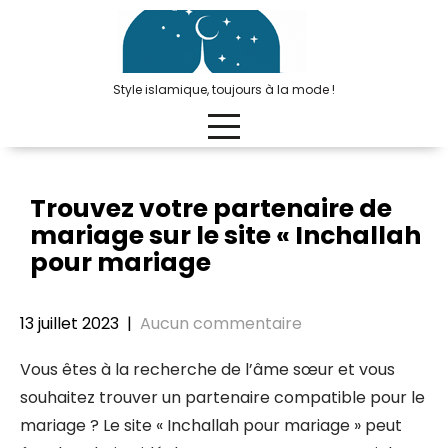
Passer
au
contenu
Style islamique, toujours à la mode !
Trouvez votre partenaire de
mariage sur le site « Inchallah
pour mariage
13 juillet 2023
|
Aucun commentaire
Vous êtes à la recherche de l’âme sœur et vous
souhaitez trouver un partenaire compatible pour le
mariage ? Le site « Inchallah pour mariage » peut