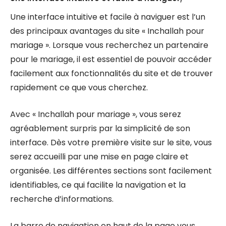
Une interface intuitive et facile à naviguer est l’un
des principaux avantages du site « Inchallah pour
mariage ». Lorsque vous recherchez un partenaire
pour le mariage, il est essentiel de pouvoir accéder
facilement aux fonctionnalités du site et de trouver
rapidement ce que vous cherchez.
Avec « Inchallah pour mariage », vous serez
agréablement surpris par la simplicité de son
interface. Dès votre première visite sur le site, vous
serez accueilli par une mise en page claire et
organisée. Les différentes sections sont facilement
identifiables, ce qui facilite la navigation et la
recherche d’informations.
La barre de navigation en haut de la page vous