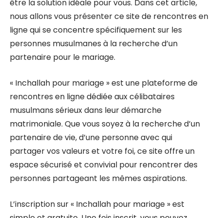
être la solution idéale pour vous. Dans cet article,
nous allons vous présenter ce site de rencontres en
ligne qui se concentre spécifiquement sur les
personnes musulmanes à la recherche d’un
partenaire pour le mariage.
« Inchallah pour mariage » est une plateforme de
rencontres en ligne dédiée aux célibataires
musulmans sérieux dans leur démarche
matrimoniale. Que vous soyez à la recherche d’un
partenaire de vie, d’une personne avec qui
partager vos valeurs et votre foi, ce site offre un
espace sécurisé et convivial pour rencontrer des
personnes partageant les mêmes aspirations.
L’inscription sur « Inchallah pour mariage » est
simple et gratuite. Une fois inscrit, vous pouvez