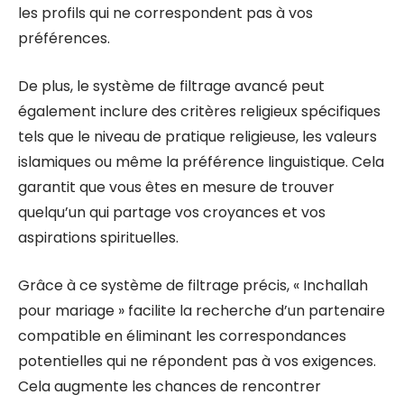
les profils qui ne correspondent pas à vos
préférences.
De plus, le système de filtrage avancé peut
également inclure des critères religieux spécifiques
tels que le niveau de pratique religieuse, les valeurs
islamiques ou même la préférence linguistique. Cela
garantit que vous êtes en mesure de trouver
quelqu’un qui partage vos croyances et vos
aspirations spirituelles.
Grâce à ce système de filtrage précis, « Inchallah
pour mariage » facilite la recherche d’un partenaire
compatible en éliminant les correspondances
potentielles qui ne répondent pas à vos exigences.
Cela augmente les chances de rencontrer