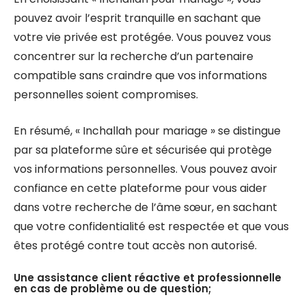
pouvez avoir l’esprit tranquille en sachant que
votre vie privée est protégée. Vous pouvez vous
concentrer sur la recherche d’un partenaire
compatible sans craindre que vos informations
personnelles soient compromises.
En résumé, « Inchallah pour mariage » se distingue
par sa plateforme sûre et sécurisée qui protège
vos informations personnelles. Vous pouvez avoir
confiance en cette plateforme pour vous aider
dans votre recherche de l’âme sœur, en sachant
que votre confidentialité est respectée et que vous
êtes protégé contre tout accès non autorisé.
Une assistance client réactive et professionnelle
en cas de problème ou de question;