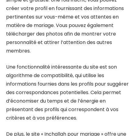
créer votre profil en fournissant des informations
pertinentes sur vous-même et vos attentes en
matière de mariage. Vous pouvez également
télécharger des photos afin de montrer votre
personnalité et attirer l’attention des autres
membres.
Une fonctionnalité intéressante du site est son
algorithme de compatibilité, qui utilise les
informations fournies dans les profils pour suggérer
des correspondances potentielles. Cela permet
d’économiser du temps et de l’énergie en
présentant des profils qui correspondent à vos
critères et à vos préférences.
De plus, le site « Inchallah pour mariage » offre une