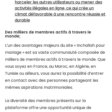
harceler les autres utilisateurs ou mener des
activités illégales en ligne, ce qui crée un
climat défavorable à une rencontre réussie et
durable
Des milliers de membres actifs à travers le
monde;
L’un des avantages majeurs du site « Inchallah pour
mariage » est sa vaste communauté composée de
milliers de membres actifs à travers le monde. Que
vous soyez en France, au Maroc, en Algérie, en
Tunisie ou ailleurs, vous aurez la possibilité d’entrer
en contact avec des personnes partageant les
mêmes aspirations matrimoniales.
La diversité des membres présents sur la
plateforme offre une opportunité unique de