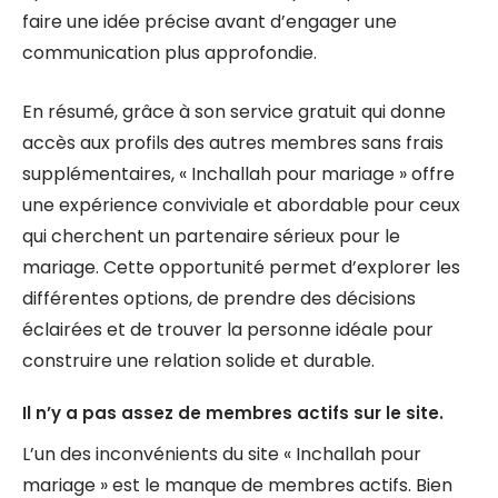
faire une idée précise avant d’engager une
communication plus approfondie.
En résumé, grâce à son service gratuit qui donne
accès aux profils des autres membres sans frais
supplémentaires, « Inchallah pour mariage » offre
une expérience conviviale et abordable pour ceux
qui cherchent un partenaire sérieux pour le
mariage. Cette opportunité permet d’explorer les
différentes options, de prendre des décisions
éclairées et de trouver la personne idéale pour
construire une relation solide et durable.
Il n’y a pas assez de membres actifs sur le site.
L’un des inconvénients du site « Inchallah pour
mariage » est le manque de membres actifs. Bien