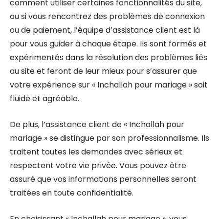
comment utiliser certaines fonctionnalités du site,
ou si vous rencontrez des problèmes de connexion
ou de paiement, l’équipe d’assistance client est là
pour vous guider à chaque étape. Ils sont formés et
expérimentés dans la résolution des problèmes liés
au site et feront de leur mieux pour s’assurer que
votre expérience sur « Inchallah pour mariage » soit
fluide et agréable.
De plus, l’assistance client de « Inchallah pour
mariage » se distingue par son professionnalisme. Ils
traitent toutes les demandes avec sérieux et
respectent votre vie privée. Vous pouvez être
assuré que vos informations personnelles seront
traitées en toute confidentialité.
En choisissant « Inchallah pour mariage », vous