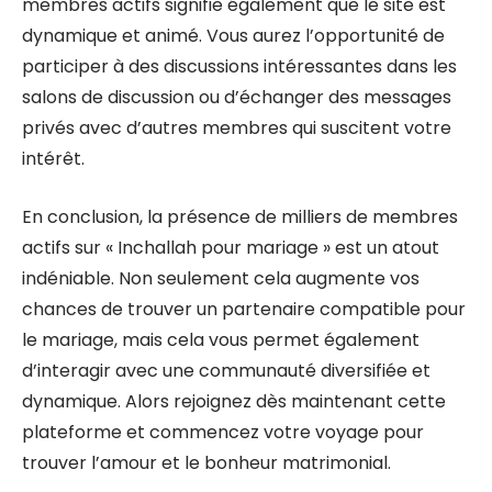
membres actifs signifie également que le site est
dynamique et animé. Vous aurez l’opportunité de
participer à des discussions intéressantes dans les
salons de discussion ou d’échanger des messages
privés avec d’autres membres qui suscitent votre
intérêt.
En conclusion, la présence de milliers de membres
actifs sur « Inchallah pour mariage » est un atout
indéniable. Non seulement cela augmente vos
chances de trouver un partenaire compatible pour
le mariage, mais cela vous permet également
d’interagir avec une communauté diversifiée et
dynamique. Alors rejoignez dès maintenant cette
plateforme et commencez votre voyage pour
trouver l’amour et le bonheur matrimonial.