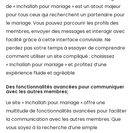
de « Inchallah pour mariage » est un atout majeur
pour tous ceux qui recherchent un partenaire pour
le mariage. Vous pouvez parcourir les profils des
membres, envoyer des messages et interagir avec
facilité grâce à cette interface conviviale. Ne
perdez pas votre temps à essayer de comprendre
comment utiliser un site compliqué ; choisissez
« Inchallah pour mariage » et profitez d’une
expérience fluide et agréable.
Des fonctionnalités avancées pour communiquer
avec les autres membres;
Le site « Inchallah pour mariage » offre une
multitude de fonctionnalités avancées pour faciliter
la communication avec les autres membres. Que
vous soyez à la recherche d’une simple