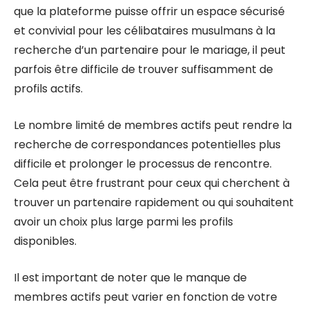
que la plateforme puisse offrir un espace sécurisé
et convivial pour les célibataires musulmans à la
recherche d’un partenaire pour le mariage, il peut
parfois être difficile de trouver suffisamment de
profils actifs.
Le nombre limité de membres actifs peut rendre la
recherche de correspondances potentielles plus
difficile et prolonger le processus de rencontre.
Cela peut être frustrant pour ceux qui cherchent à
trouver un partenaire rapidement ou qui souhaitent
avoir un choix plus large parmi les profils
disponibles.
Il est important de noter que le manque de
membres actifs peut varier en fonction de votre