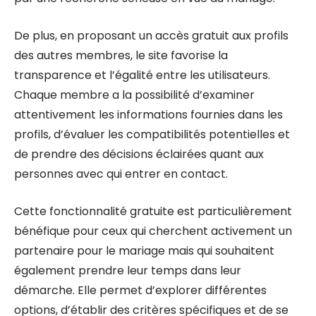
De plus, en proposant un accès gratuit aux profils
des autres membres, le site favorise la
transparence et l’égalité entre les utilisateurs.
Chaque membre a la possibilité d’examiner
attentivement les informations fournies dans les
profils, d’évaluer les compatibilités potentielles et
de prendre des décisions éclairées quant aux
personnes avec qui entrer en contact.
Cette fonctionnalité gratuite est particulièrement
bénéfique pour ceux qui cherchent activement un
partenaire pour le mariage mais qui souhaitent
également prendre leur temps dans leur
démarche. Elle permet d’explorer différentes
options, d’établir des critères spécifiques et de se