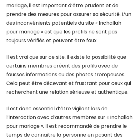
mariage, il est important d’être prudent et de
prendre des mesures pour assurer sa sécurité. L’un
des inconvénients potentiels du site « Inchallah
pour mariage » est que les profils ne sont pas
toujours vérifiés et peuvent être faux.
Il est vrai que sur ce site, il existe la possibilité que
certains membres créent des profils avec de
fausses informations ou des photos trompeuses.
Cela peut être décevant et frustrant pour ceux qui
recherchent une relation sérieuse et authentique.
Il est donc essentiel d’être vigilant lors de
l’interaction avec d’autres membres sur « Inchallah
pour mariage ». Il est recommandé de prendre le
temps de connaître la personne en posant des