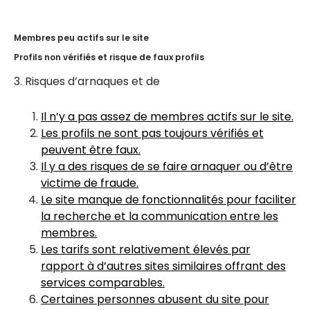
Membres peu actifs sur le site
Profils non vérifiés et risque de faux profils
3. Risques d’arnaques et de
Il n’y a pas assez de membres actifs sur le site.
Les profils ne sont pas toujours vérifiés et
peuvent être faux.
Il y a des risques de se faire arnaquer ou d’être
victime de fraude.
Le site manque de fonctionnalités pour faciliter
la recherche et la communication entre les
membres.
Les tarifs sont relativement élevés par
rapport à d’autres sites similaires offrant des
services comparables.
Certaines personnes abusent du site pour