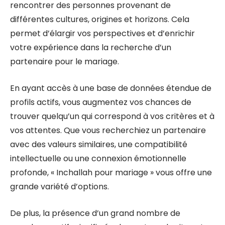
rencontrer des personnes provenant de
différentes cultures, origines et horizons. Cela
permet d’élargir vos perspectives et d’enrichir
votre expérience dans la recherche d’un
partenaire pour le mariage.
En ayant accès à une base de données étendue de
profils actifs, vous augmentez vos chances de
trouver quelqu’un qui correspond à vos critères et à
vos attentes. Que vous recherchiez un partenaire
avec des valeurs similaires, une compatibilité
intellectuelle ou une connexion émotionnelle
profonde, « Inchallah pour mariage » vous offre une
grande variété d’options.
De plus, la présence d’un grand nombre de