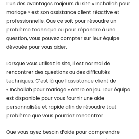
L’un des avantages majeurs du site « Inchallah pour
mariage » est son assistance client réactive et
professionnelle. Que ce soit pour résoudre un
problème technique ou pour répondre à une
question, vous pouvez compter sur leur équipe
dévouée pour vous aider.
Lorsque vous utilisez le site, il est normal de
rencontrer des questions ou des difficultés
techniques. C’est là que l’assistance client de
« Inchallah pour mariage » entre en jeu. Leur équipe
est disponible pour vous fournir une aide
personnalisée et rapide afin de résoudre tout
problème que vous pourriez rencontrer.
Que vous ayez besoin d’aide pour comprendre