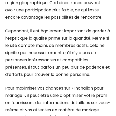
région géographique. Certaines zones peuvent
avoir une participation plus faible, ce qui limite
encore davantage les possibilités de rencontre.
Cependant, il est également important de garder à
l’esprit que la qualité prime sur la quantité. Même si
le site compte moins de membres actifs, cela ne
signifie pas nécessairement qu’il n’y a pas de
personnes intéressantes et compatibles
présentes. Il faut parfois un peu plus de patience et
d’efforts pour trouver la bonne personne.
Pour maximiser vos chances sur « Inchallah pour
mariage », il peut être utile d’optimiser votre profil
en fournissant des informations détaillées sur vous-
même et vos attentes en matière de mariage.