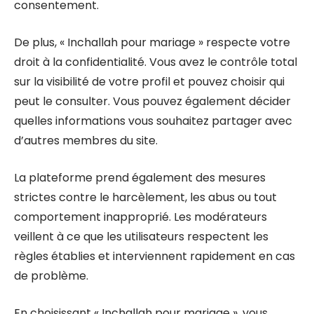
consentement.
De plus, « Inchallah pour mariage » respecte votre
droit à la confidentialité. Vous avez le contrôle total
sur la visibilité de votre profil et pouvez choisir qui
peut le consulter. Vous pouvez également décider
quelles informations vous souhaitez partager avec
d’autres membres du site.
La plateforme prend également des mesures
strictes contre le harcèlement, les abus ou tout
comportement inapproprié. Les modérateurs
veillent à ce que les utilisateurs respectent les
règles établies et interviennent rapidement en cas
de problème.
En choisissant « Inchallah pour mariage », vous