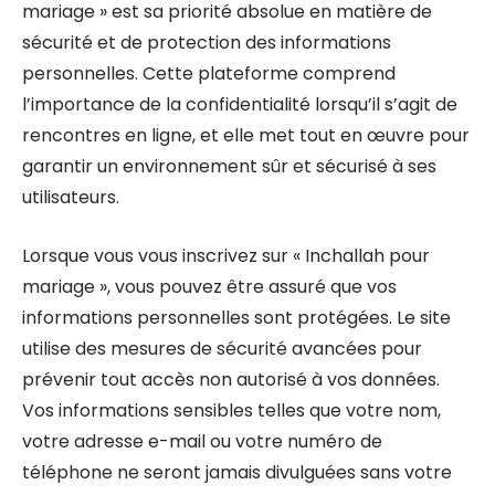
mariage » est sa priorité absolue en matière de
sécurité et de protection des informations
personnelles. Cette plateforme comprend
l’importance de la confidentialité lorsqu’il s’agit de
rencontres en ligne, et elle met tout en œuvre pour
garantir un environnement sûr et sécurisé à ses
utilisateurs.
Lorsque vous vous inscrivez sur « Inchallah pour
mariage », vous pouvez être assuré que vos
informations personnelles sont protégées. Le site
utilise des mesures de sécurité avancées pour
prévenir tout accès non autorisé à vos données.
Vos informations sensibles telles que votre nom,
votre adresse e-mail ou votre numéro de
téléphone ne seront jamais divulguées sans votre