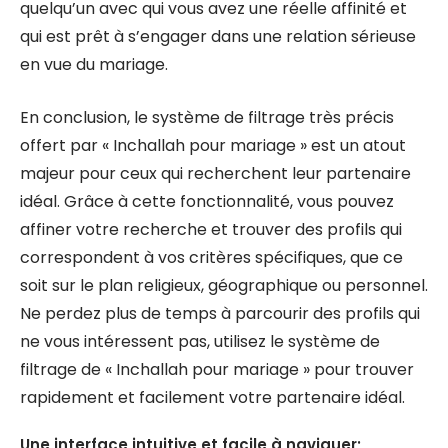
quelqu’un avec qui vous avez une réelle affinité et
qui est prêt à s’engager dans une relation sérieuse
en vue du mariage.
En conclusion, le système de filtrage très précis
offert par « Inchallah pour mariage » est un atout
majeur pour ceux qui recherchent leur partenaire
idéal. Grâce à cette fonctionnalité, vous pouvez
affiner votre recherche et trouver des profils qui
correspondent à vos critères spécifiques, que ce
soit sur le plan religieux, géographique ou personnel.
Ne perdez plus de temps à parcourir des profils qui
ne vous intéressent pas, utilisez le système de
filtrage de « Inchallah pour mariage » pour trouver
rapidement et facilement votre partenaire idéal.
Une interface intuitive et facile à naviguer;