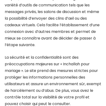
variété d’outils de communication tels que les
messages privés, les salons de discussion et même
la possibilité d’envoyer des clins d’œil ou des
cadeaux virtuels. Cela facilite l’établissement d’une
connexion avec d’autres membres et permet de
mieux se connaître avant de décider de passer à
l’étape suivante.
La sécurité et la confidentialité sont des
préoccupations majeures sur « Inchallah pour
mariage ». Le site prend des mesures strictes pour
protéger les informations personnelles des
utilisateurs et assure un environnement sûr, exempt
de harcèlement ou d’abus. De plus, vous avez le
contrôle total sur la visibilité de votre profil et
pouvez choisir qui peut le consulter.