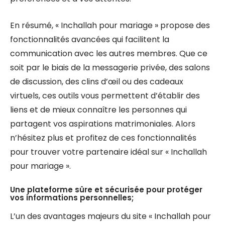
En résumé, « Inchallah pour mariage » propose des
fonctionnalités avancées qui facilitent la
communication avec les autres membres. Que ce
soit par le biais de la messagerie privée, des salons
de discussion, des clins d’œil ou des cadeaux
virtuels, ces outils vous permettent d’établir des
liens et de mieux connaître les personnes qui
partagent vos aspirations matrimoniales. Alors
n’hésitez plus et profitez de ces fonctionnalités
pour trouver votre partenaire idéal sur « Inchallah
pour mariage ».
Une plateforme sûre et sécurisée pour protéger
vos informations personnelles;
L’un des avantages majeurs du site « Inchallah pour