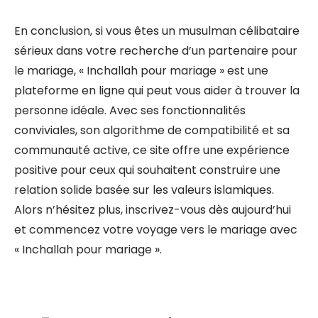
En conclusion, si vous êtes un musulman célibataire
sérieux dans votre recherche d’un partenaire pour
le mariage, « Inchallah pour mariage » est une
plateforme en ligne qui peut vous aider à trouver la
personne idéale. Avec ses fonctionnalités
conviviales, son algorithme de compatibilité et sa
communauté active, ce site offre une expérience
positive pour ceux qui souhaitent construire une
relation solide basée sur les valeurs islamiques.
Alors n’hésitez plus, inscrivez-vous dès aujourd’hui
et commencez votre voyage vers le mariage avec
« Inchallah pour mariage ».