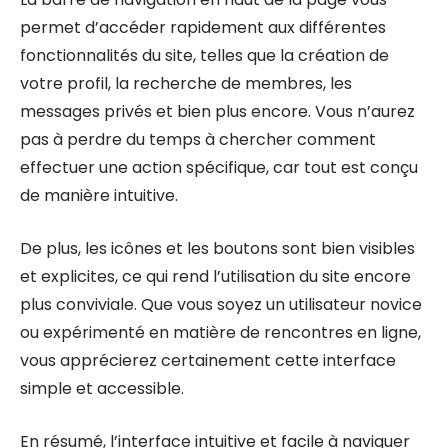
permet d’accéder rapidement aux différentes
fonctionnalités du site, telles que la création de
votre profil, la recherche de membres, les
messages privés et bien plus encore. Vous n’aurez
pas à perdre du temps à chercher comment
effectuer une action spécifique, car tout est conçu
de manière intuitive.
De plus, les icônes et les boutons sont bien visibles
et explicites, ce qui rend l’utilisation du site encore
plus conviviale. Que vous soyez un utilisateur novice
ou expérimenté en matière de rencontres en ligne,
vous apprécierez certainement cette interface
simple et accessible.
En résumé, l’interface intuitive et facile à naviguer