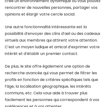
crée un environnement dynamique où vous pouvez
rencontrer de nouvelles personnes, partager vos
opinions et élargir votre cercle social.
Une autre fonctionnalité intéressante est la
possibilité d’envoyer des clins d’œil ou des cadeaux
virtuels aux membres qui attirent votre attention.
C’est un moyen ludique et amical d’exprimer votre
intérêt et d’établir un premier contact.
De plus, le site offre également une option de
recherche avancée qui vous permet de filtrer les
profils en fonction de critères spécifiques tels que
l’âge, la localisation géographique, les intérêts
communs, etc. Cela vous aide à trouver plus
facilement les personnes qui correspondent à vos
préférences et à vos attentes.