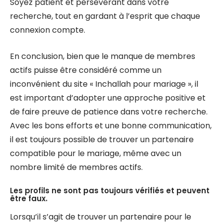
Soyez patient et persévérant dans votre
recherche, tout en gardant à l’esprit que chaque
connexion compte.
En conclusion, bien que le manque de membres
actifs puisse être considéré comme un
inconvénient du site « Inchallah pour mariage », il
est important d’adopter une approche positive et
de faire preuve de patience dans votre recherche.
Avec les bons efforts et une bonne communication,
il est toujours possible de trouver un partenaire
compatible pour le mariage, même avec un
nombre limité de membres actifs.
Les profils ne sont pas toujours vérifiés et peuvent
être faux.
Lorsqu’il s’agit de trouver un partenaire pour le