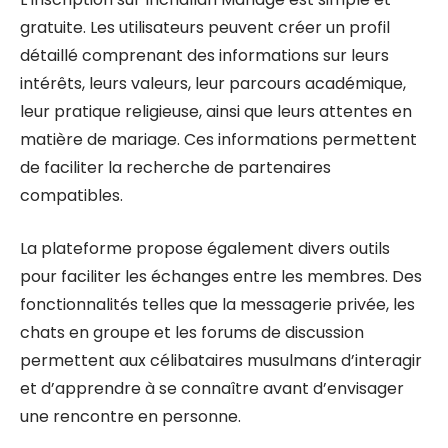
gratuite. Les utilisateurs peuvent créer un profil
détaillé comprenant des informations sur leurs
intérêts, leurs valeurs, leur parcours académique,
leur pratique religieuse, ainsi que leurs attentes en
matière de mariage. Ces informations permettent
de faciliter la recherche de partenaires
compatibles.
La plateforme propose également divers outils
pour faciliter les échanges entre les membres. Des
fonctionnalités telles que la messagerie privée, les
chats en groupe et les forums de discussion
permettent aux célibataires musulmans d’interagir
et d’apprendre à se connaître avant d’envisager
une rencontre en personne.