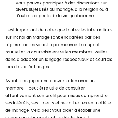
Vous pouvez participer à des discussions sur
divers sujets liés au mariage, à la religion ou à
d’autres aspects de la vie quotidienne.
Il est important de noter que toutes les interactions
sur Inchallah Mariage sont encadrées par des
règles strictes visant à promouvoir le respect
mutuel et la courtoisie entre les membres. Veillez
donc à adopter un langage respectueux et courtois
lors de vos échanges.
Avant d’engager une conversation avec un
membre, il peut être utile de consulter
attentivement son profil pour mieux comprendre
ses intérêts, ses valeurs et ses attentes en matière
de mariage. Cela peut vous aider à établir une
connexion plus significative dès le départ.