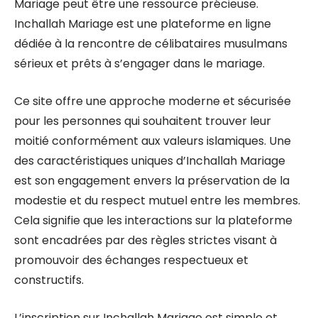
Mariage peut être une ressource précieuse.
Inchallah Mariage est une plateforme en ligne
dédiée à la rencontre de célibataires musulmans
sérieux et prêts à s’engager dans le mariage.
Ce site offre une approche moderne et sécurisée
pour les personnes qui souhaitent trouver leur
moitié conformément aux valeurs islamiques. Une
des caractéristiques uniques d’Inchallah Mariage
est son engagement envers la préservation de la
modestie et du respect mutuel entre les membres.
Cela signifie que les interactions sur la plateforme
sont encadrées par des règles strictes visant à
promouvoir des échanges respectueux et
constructifs.
L’inscription sur Inchallah Mariage est simple et