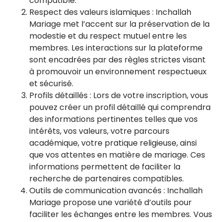
compatible.
Respect des valeurs islamiques : Inchallah
Mariage met l’accent sur la préservation de la
modestie et du respect mutuel entre les
membres. Les interactions sur la plateforme
sont encadrées par des règles strictes visant
à promouvoir un environnement respectueux
et sécurisé.
Profils détaillés : Lors de votre inscription, vous
pouvez créer un profil détaillé qui comprendra
des informations pertinentes telles que vos
intérêts, vos valeurs, votre parcours
académique, votre pratique religieuse, ainsi
que vos attentes en matière de mariage. Ces
informations permettent de faciliter la
recherche de partenaires compatibles.
Outils de communication avancés : Inchallah
Mariage propose une variété d’outils pour
faciliter les échanges entre les membres. Vous