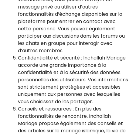
message privé ou utiliser d’autres
fonctionnalités d’échange disponibles sur la
plateforme pour entrer en contact avec
cette personne. Vous pouvez également
participer aux discussions dans les forums ou
les chats en groupe pour interagir avec
d’autres membres.
Confidentialité et sécurité : Inchallah Mariage
accorde une grande importance à la
confidentialité et à la sécurité des données
personnelles des utilisateurs. Vos informations
sont strictement protégées et accessibles
uniquement aux personnes avec lesquelles
vous choisissez de les partager.
Conseils et ressources : En plus des
fonctionnalités de rencontre, Inchallah
Mariage propose également des conseils et
des articles sur le mariage islamique, la vie de