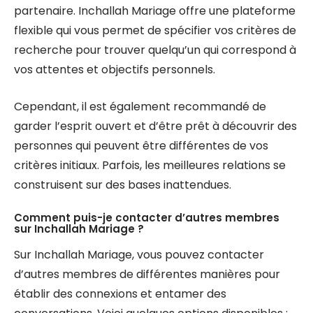
partenaire. Inchallah Mariage offre une plateforme
flexible qui vous permet de spécifier vos critères de
recherche pour trouver quelqu’un qui correspond à
vos attentes et objectifs personnels.
Cependant, il est également recommandé de
garder l’esprit ouvert et d’être prêt à découvrir des
personnes qui peuvent être différentes de vos
critères initiaux. Parfois, les meilleures relations se
construisent sur des bases inattendues.
Comment puis-je contacter d’autres membres
sur Inchallah Mariage ?
Sur Inchallah Mariage, vous pouvez contacter
d’autres membres de différentes manières pour
établir des connexions et entamer des