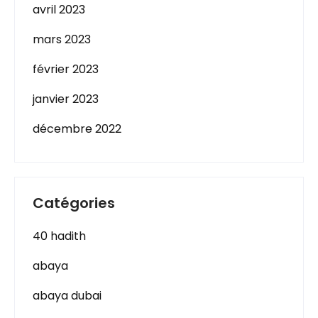
avril 2023
mars 2023
février 2023
janvier 2023
décembre 2022
Catégories
40 hadith
abaya
abaya dubai