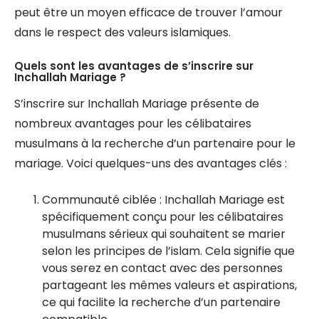
peut être un moyen efficace de trouver l’amour
dans le respect des valeurs islamiques.
Quels sont les avantages de s’inscrire sur
Inchallah Mariage ?
S’inscrire sur Inchallah Mariage présente de
nombreux avantages pour les célibataires
musulmans à la recherche d’un partenaire pour le
mariage. Voici quelques-uns des avantages clés :
Communauté ciblée : Inchallah Mariage est
spécifiquement conçu pour les célibataires
musulmans sérieux qui souhaitent se marier
selon les principes de l’islam. Cela signifie que
vous serez en contact avec des personnes
partageant les mêmes valeurs et aspirations,
ce qui facilite la recherche d’un partenaire