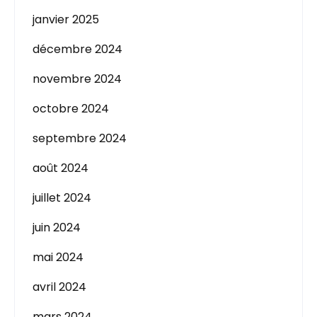
janvier 2025
décembre 2024
novembre 2024
octobre 2024
septembre 2024
août 2024
juillet 2024
juin 2024
mai 2024
avril 2024
mars 2024