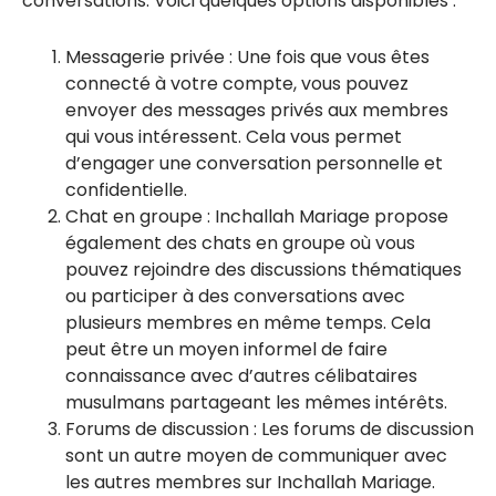
conversations. Voici quelques options disponibles :
Messagerie privée : Une fois que vous êtes
connecté à votre compte, vous pouvez
envoyer des messages privés aux membres
qui vous intéressent. Cela vous permet
d’engager une conversation personnelle et
confidentielle.
Chat en groupe : Inchallah Mariage propose
également des chats en groupe où vous
pouvez rejoindre des discussions thématiques
ou participer à des conversations avec
plusieurs membres en même temps. Cela
peut être un moyen informel de faire
connaissance avec d’autres célibataires
musulmans partageant les mêmes intérêts.
Forums de discussion : Les forums de discussion
sont un autre moyen de communiquer avec
les autres membres sur Inchallah Mariage.