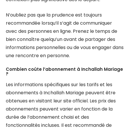
N’oubliez pas que la prudence est toujours
recommandée lorsqu’il s’agit de communiquer
avec des personnes en ligne. Prenez le temps de
bien connaître quelqu’un avant de partager des
informations personnelles ou de vous engager dans
une rencontre en personne.
Combien coûte l’abonnement à Inchallah Mariage
?
Les informations spécifiques sur les tarifs et les
abonnements à Inchallah Mariage peuvent être
obtenues en visitant leur site officiel. Les prix des
abonnements peuvent varier en fonction de la
durée de l’abonnement choisi et des
fonctionnalités incluses. Il est recommandé de