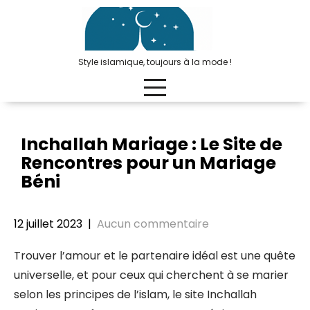
Passer
au
contenu
Style islamique, toujours à la mode !
Inchallah Mariage : Le Site de
Rencontres pour un Mariage
Béni
12 juillet 2023
|
Aucun commentaire
Trouver l’amour et le partenaire idéal est une quête
universelle, et pour ceux qui cherchent à se marier
selon les principes de l’islam, le site Inchallah