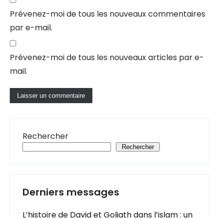
Prévenez-moi de tous les nouveaux commentaires
par e-mail.
Prévenez-moi de tous les nouveaux articles par e-
mail.
Rechercher
Rechercher
Derniers messages
L’histoire de David et Goliath dans l’islam : un