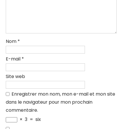
Nom
*
E-mail
*
Site web
Enregistrer mon nom, mon e-mail et mon site
dans le navigateur pour mon prochain
commentaire.
×
3
=
six