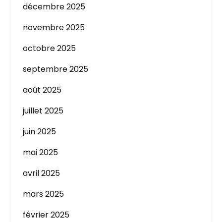
décembre 2025
novembre 2025
octobre 2025
septembre 2025
août 2025
juillet 2025
juin 2025
mai 2025
avril 2025
mars 2025
février 2025