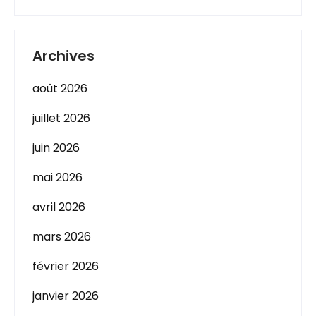
Archives
août 2026
juillet 2026
juin 2026
mai 2026
avril 2026
mars 2026
février 2026
janvier 2026