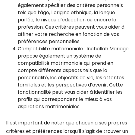
également spécifier des critères personnels
tels que l’âge, l’origine ethnique, la langue
parlée, le niveau d’éducation ou encore la
profession. Ces critères peuvent vous aider à
affiner votre recherche en fonction de vos
préférences personnelles.
Compatibilité matrimoniale : Inchallah Mariage
propose également un système de
compatibilité matrimoniale qui prend en
compte différents aspects tels que la
personnalité, les objectifs de vie, les attentes
familiales et les perspectives d’avenir. Cette
fonctionnalité peut vous aider à identifier les
profils qui correspondent le mieux à vos
aspirations matrimoniales.
Il est important de noter que chacun a ses propres
critères et préférences lorsqu’il s’agit de trouver un