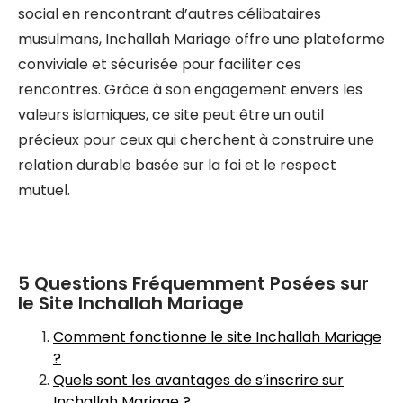
social en rencontrant d’autres célibataires
musulmans, Inchallah Mariage offre une plateforme
conviviale et sécurisée pour faciliter ces
rencontres. Grâce à son engagement envers les
valeurs islamiques, ce site peut être un outil
précieux pour ceux qui cherchent à construire une
relation durable basée sur la foi et le respect
mutuel.
5 Questions Fréquemment Posées sur
le Site Inchallah Mariage
Comment fonctionne le site Inchallah Mariage
?
Quels sont les avantages de s’inscrire sur
Inchallah Mariage ?