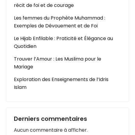
récit de foi et de courage
Les femmes du Prophète Muhammad :
Exemples de Dévouement et de Foi
Le Hijab Enfilable : Praticité et Élégance au
Quotidien
Trouver l’Amour : Les Muslima pour le
Mariage
Exploration des Enseignements de l’Idris
Islam
Derniers commentaires
Aucun commentaire à afficher.