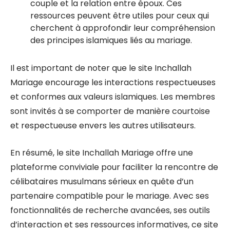
couple et la relation entre époux. Ces
ressources peuvent être utiles pour ceux qui
cherchent à approfondir leur compréhension
des principes islamiques liés au mariage.
Il est important de noter que le site Inchallah
Mariage encourage les interactions respectueuses
et conformes aux valeurs islamiques. Les membres
sont invités à se comporter de manière courtoise
et respectueuse envers les autres utilisateurs.
En résumé, le site Inchallah Mariage offre une
plateforme conviviale pour faciliter la rencontre de
célibataires musulmans sérieux en quête d’un
partenaire compatible pour le mariage. Avec ses
fonctionnalités de recherche avancées, ses outils
d’interaction et ses ressources informatives, ce site