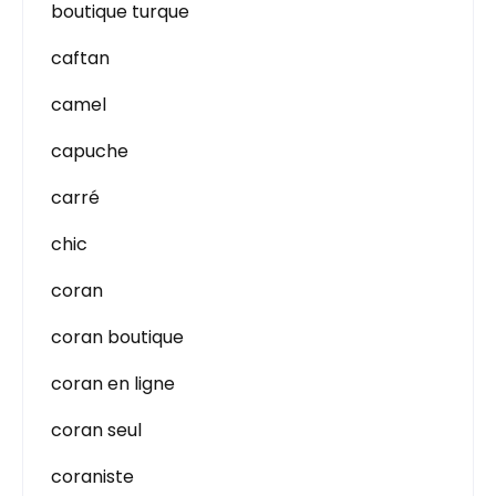
boutique turque
caftan
camel
capuche
carré
chic
coran
coran boutique
coran en ligne
coran seul
coraniste