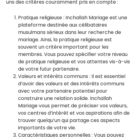
uns des critères couramment pris en compte :
Pratique religieuse : Inchallah Mariage est une
plateforme destinée aux célibataires
musulmans sérieux dans leur recherche de
mariage. Ainsi, la pratique religieuse est
souvent un critère important pour les
membres. Vous pouvez spécifier votre niveau
de pratique religieuse et vos attentes vis-à-vis
de votre futur partenaire.
Valeurs et intérêts communs : Il est essentiel
d’avoir des valeurs et des intérêts communs
avec votre partenaire potentiel pour
construire une relation solide. Inchallah
Mariage vous permet de préciser vos valeurs,
vos centres d’intérêt et vos aspirations afin de
trouver quelqu’un qui partage ces aspects
importants de votre vie.
Caractéristiques personnelles : Vous pouvez