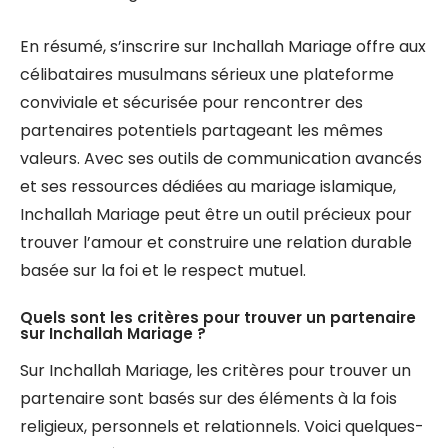
En résumé, s’inscrire sur Inchallah Mariage offre aux
célibataires musulmans sérieux une plateforme
conviviale et sécurisée pour rencontrer des
partenaires potentiels partageant les mêmes
valeurs. Avec ses outils de communication avancés
et ses ressources dédiées au mariage islamique,
Inchallah Mariage peut être un outil précieux pour
trouver l’amour et construire une relation durable
basée sur la foi et le respect mutuel.
Quels sont les critères pour trouver un partenaire
sur Inchallah Mariage ?
Sur Inchallah Mariage, les critères pour trouver un
partenaire sont basés sur des éléments à la fois
religieux, personnels et relationnels. Voici quelques-