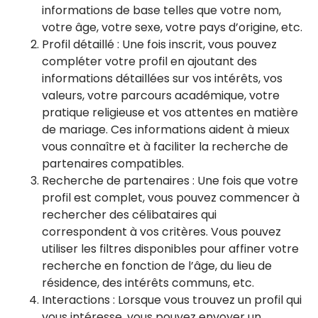
informations de base telles que votre nom,
votre âge, votre sexe, votre pays d’origine, etc.
Profil détaillé : Une fois inscrit, vous pouvez
compléter votre profil en ajoutant des
informations détaillées sur vos intérêts, vos
valeurs, votre parcours académique, votre
pratique religieuse et vos attentes en matière
de mariage. Ces informations aident à mieux
vous connaître et à faciliter la recherche de
partenaires compatibles.
Recherche de partenaires : Une fois que votre
profil est complet, vous pouvez commencer à
rechercher des célibataires qui
correspondent à vos critères. Vous pouvez
utiliser les filtres disponibles pour affiner votre
recherche en fonction de l’âge, du lieu de
résidence, des intérêts communs, etc.
Interactions : Lorsque vous trouvez un profil qui
vous intéresse, vous pouvez envoyer un