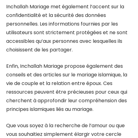
Inchallah Mariage met également l’accent sur la
confidentialité et la sécurité des données
personnelles. Les informations fournies par les
utilisateurs sont strictement protégées et ne sont
accessibles qu’aux personnes avec lesquelles ils
choisissent de les partager.
Enfin, Inchallah Mariage propose également des
conseils et des articles sur le mariage islamique, la
vie de couple et la relation entre époux. Ces
ressources peuvent être précieuses pour ceux qui
cherchent à approfondir leur compréhension des
principes islamiques liés au mariage.
Que vous soyez à la recherche de l’amour ou que
vous souhaitiez simplement élargir votre cercle