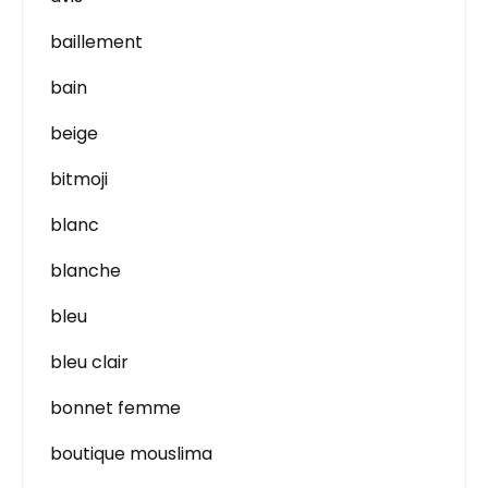
baillement
bain
beige
bitmoji
blanc
blanche
bleu
bleu clair
bonnet femme
boutique mouslima