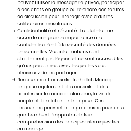
pouvez utiliser la messagerie privée, participer
à des chats en groupe ou rejoindre des forums
de discussion pour interagir avec d’autres
célibataires musulmans.
Confidentialité et sécurité : La plateforme
accorde une grande importance à la
confidentialité et à la sécurité des données
personnelles. Vos informations sont
strictement protégées et ne sont accessibles
qu’aux personnes avec lesquelles vous
choisissez de les partager.
Ressources et conseils : Inchallah Mariage
propose également des conseils et des
articles sur le mariage islamique, la vie de
couple et la relation entre époux. Ces
ressources peuvent être précieuses pour ceux
qui cherchent à approfondir leur
compréhension des principes islamiques liés
au mariage.