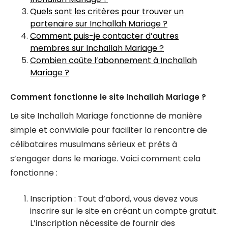
Quels sont les critères pour trouver un
partenaire sur Inchallah Mariage ?
Comment puis-je contacter d’autres
membres sur Inchallah Mariage ?
Combien coûte l’abonnement à Inchallah
Mariage ?
Comment fonctionne le site Inchallah Mariage ?
Le site Inchallah Mariage fonctionne de manière
simple et conviviale pour faciliter la rencontre de
célibataires musulmans sérieux et prêts à
s’engager dans le mariage. Voici comment cela
fonctionne :
Inscription : Tout d’abord, vous devez vous
inscrire sur le site en créant un compte gratuit.
L’inscription nécessite de fournir des