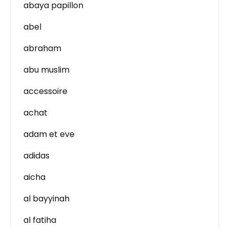
abaya papillon
abel
abraham
abu muslim
accessoire
achat
adam et eve
adidas
aicha
al bayyinah
al fatiha