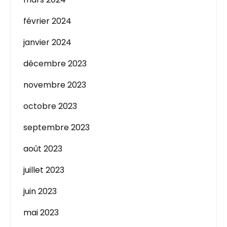
février 2024
janvier 2024
décembre 2023
novembre 2023
octobre 2023
septembre 2023
août 2023
juillet 2023
juin 2023
mai 2023