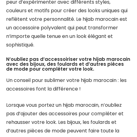
peur d’expérimenter avec différents styles,
couleurs et motifs pour créer des looks uniques qui
reflètent votre personnalité. Le hijab marocain est
un accessoire polyvalent qui peut transformer
n’importe quelle tenue en un look élégant et
sophistiqué.
N’oubliez pas d’accessoiriser votre hijab marocain
avec des bijoux, des foulards et d’autres pièces
de mode pour compléter votre look.
Un conseil pour sublimer votre hijab marocain : les
accessoires font la différence !
Lorsque vous portez un hijab marocain, n’oubliez
pas d’ajouter des accessoires pour compléter et
rehausser votre look. Les bijoux, les foulards et
d’autres pièces de mode peuvent faire toute la