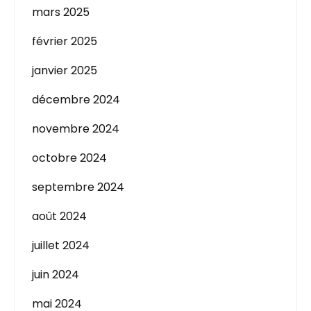
mars 2025
février 2025
janvier 2025
décembre 2024
novembre 2024
octobre 2024
septembre 2024
août 2024
juillet 2024
juin 2024
mai 2024