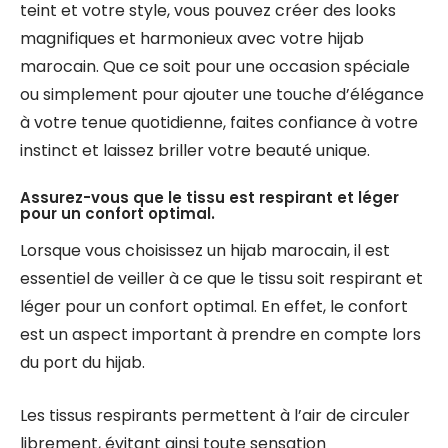
teint et votre style, vous pouvez créer des looks
magnifiques et harmonieux avec votre hijab
marocain. Que ce soit pour une occasion spéciale
ou simplement pour ajouter une touche d’élégance
à votre tenue quotidienne, faites confiance à votre
instinct et laissez briller votre beauté unique.
Assurez-vous que le tissu est respirant et léger
pour un confort optimal.
Lorsque vous choisissez un hijab marocain, il est
essentiel de veiller à ce que le tissu soit respirant et
léger pour un confort optimal. En effet, le confort
est un aspect important à prendre en compte lors
du port du hijab.
Les tissus respirants permettent à l’air de circuler
librement, évitant ainsi toute sensation