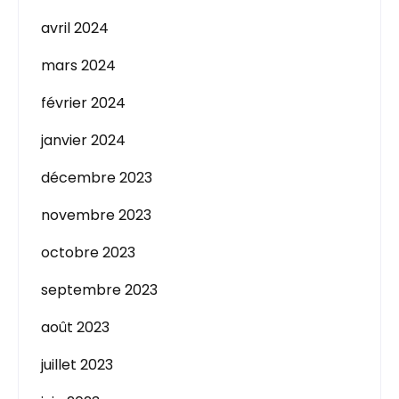
avril 2024
mars 2024
février 2024
janvier 2024
décembre 2023
novembre 2023
octobre 2023
septembre 2023
août 2023
juillet 2023