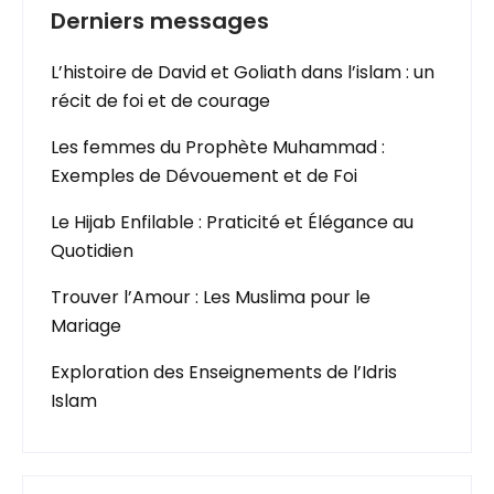
Derniers messages
L’histoire de David et Goliath dans l’islam : un
récit de foi et de courage
Les femmes du Prophète Muhammad :
Exemples de Dévouement et de Foi
Le Hijab Enfilable : Praticité et Élégance au
Quotidien
Trouver l’Amour : Les Muslima pour le
Mariage
Exploration des Enseignements de l’Idris
Islam