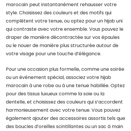
marocain peut instantanément rehausser votre
style. Choisissez des couleurs et des motifs qui
complètent votre tenue, ou optez pour un hijab uni
qui contraste avec votre ensemble. Vous pouvez le
draper de manière décontractée sur vos épaules
ou le nouer de manière plus structurée autour de
votre visage pour une touche d’élégance.
Pour une occasion plus formelle, comme une soirée
ou un événement spécial, associez votre hijab
marocain à une robe ou à une tenue habillée. Optez
pour des tissus luxueux comme la soie ou la
dentelle, et choisissez des couleurs qui s’accordent
harmonieusement avec votre tenue. Vous pouvez
également ajouter des accessoires assortis tels que
des boucles d’oreilles scintillantes ou un sac à main