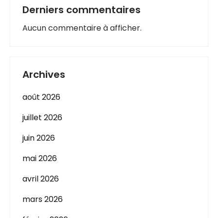
Derniers commentaires
Aucun commentaire à afficher.
Archives
août 2026
juillet 2026
juin 2026
mai 2026
avril 2026
mars 2026