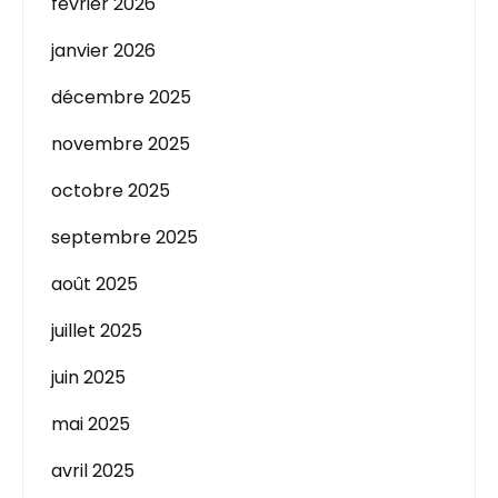
février 2026
janvier 2026
décembre 2025
novembre 2025
octobre 2025
septembre 2025
août 2025
juillet 2025
juin 2025
mai 2025
avril 2025