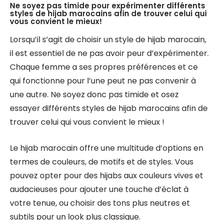
Ne soyez pas timide pour expérimenter différents
styles de hijab marocains afin de trouver celui qui
vous convient le mieux!
Lorsqu’il s’agit de choisir un style de hijab marocain,
il est essentiel de ne pas avoir peur d’expérimenter.
Chaque femme a ses propres préférences et ce
qui fonctionne pour l’une peut ne pas convenir à
une autre. Ne soyez donc pas timide et osez
essayer différents styles de hijab marocains afin de
trouver celui qui vous convient le mieux !
Le hijab marocain offre une multitude d’options en
termes de couleurs, de motifs et de styles. Vous
pouvez opter pour des hijabs aux couleurs vives et
audacieuses pour ajouter une touche d’éclat à
votre tenue, ou choisir des tons plus neutres et
subtils pour un look plus classique.