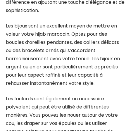
différence en ajoutant une touche d’élégance et de
sophistication.
Les bijoux sont un excellent moyen de mettre en
valeur votre hijab marocain. Optez pour des
boucles d’oreilles pendantes, des colliers délicats
ou des bracelets ornés qui s’accordent
harmonieusement avec votre tenue. Les bijoux en
argent ou en or sont particulièrement appréciés
pour leur aspect raffiné et leur capacité à
rehausser instantanément votre style.
Les foulards sont également un accessoire
polyvalent qui peut être utilisé de différentes
manières. Vous pouvez les nouer autour de votre
cou, les draper sur vos épaules ou les utiliser