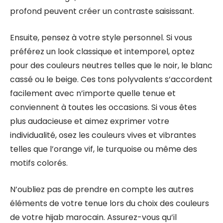
profond peuvent créer un contraste saisissant.
Ensuite, pensez à votre style personnel. Si vous
préférez un look classique et intemporel, optez
pour des couleurs neutres telles que le noir, le blanc
cassé ou le beige. Ces tons polyvalents s’accordent
facilement avec n’importe quelle tenue et
conviennent à toutes les occasions. Si vous êtes
plus audacieuse et aimez exprimer votre
individualité, osez les couleurs vives et vibrantes
telles que l’orange vif, le turquoise ou même des
motifs colorés.
N’oubliez pas de prendre en compte les autres
éléments de votre tenue lors du choix des couleurs
de votre hijab marocain. Assurez-vous qu’il