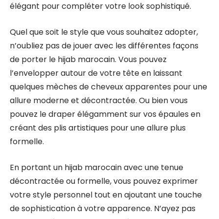
élégant pour compléter votre look sophistiqué.
Quel que soit le style que vous souhaitez adopter,
n’oubliez pas de jouer avec les différentes façons
de porter le hijab marocain. Vous pouvez
l’envelopper autour de votre tête en laissant
quelques mèches de cheveux apparentes pour une
allure moderne et décontractée. Ou bien vous
pouvez le draper élégamment sur vos épaules en
créant des plis artistiques pour une allure plus
formelle.
En portant un hijab marocain avec une tenue
décontractée ou formelle, vous pouvez exprimer
votre style personnel tout en ajoutant une touche
de sophistication à votre apparence. N’ayez pas