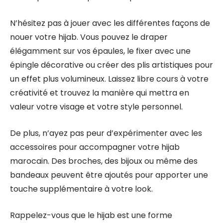
N’hésitez pas à jouer avec les différentes façons de
nouer votre hijab. Vous pouvez le draper
élégamment sur vos épaules, le fixer avec une
épingle décorative ou créer des plis artistiques pour
un effet plus volumineux. Laissez libre cours à votre
créativité et trouvez la manière qui mettra en
valeur votre visage et votre style personnel.
De plus, n’ayez pas peur d’expérimenter avec les
accessoires pour accompagner votre hijab
marocain. Des broches, des bijoux ou même des
bandeaux peuvent être ajoutés pour apporter une
touche supplémentaire à votre look.
Rappelez-vous que le hijab est une forme