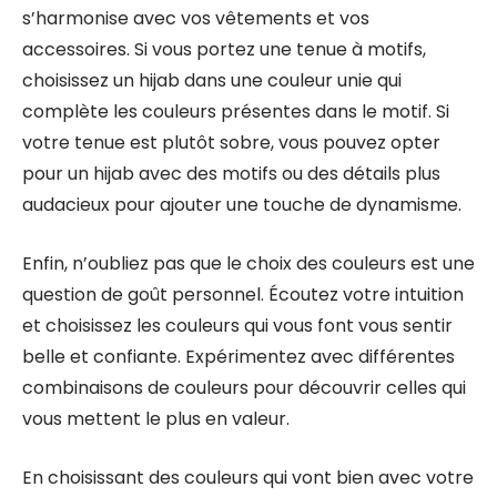
s’harmonise avec vos vêtements et vos
accessoires. Si vous portez une tenue à motifs,
choisissez un hijab dans une couleur unie qui
complète les couleurs présentes dans le motif. Si
votre tenue est plutôt sobre, vous pouvez opter
pour un hijab avec des motifs ou des détails plus
audacieux pour ajouter une touche de dynamisme.
Enfin, n’oubliez pas que le choix des couleurs est une
question de goût personnel. Écoutez votre intuition
et choisissez les couleurs qui vous font vous sentir
belle et confiante. Expérimentez avec différentes
combinaisons de couleurs pour découvrir celles qui
vous mettent le plus en valeur.
En choisissant des couleurs qui vont bien avec votre