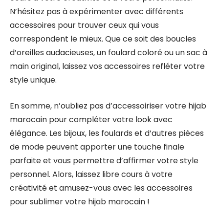
N’hésitez pas à expérimenter avec différents
accessoires pour trouver ceux qui vous
correspondent le mieux. Que ce soit des boucles
d’oreilles audacieuses, un foulard coloré ou un sac à
main original, laissez vos accessoires refléter votre
style unique.
En somme, n’oubliez pas d’accessoiriser votre hijab
marocain pour compléter votre look avec
élégance. Les bijoux, les foulards et d’autres pièces
de mode peuvent apporter une touche finale
parfaite et vous permettre d’affirmer votre style
personnel. Alors, laissez libre cours à votre
créativité et amusez-vous avec les accessoires
pour sublimer votre hijab marocain !