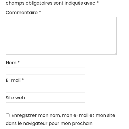
champs obligatoires sont indiqués avec
*
Commentaire
*
Nom
*
E-mail
*
Site web
Enregistrer mon nom, mon e-mail et mon site
dans le navigateur pour mon prochain