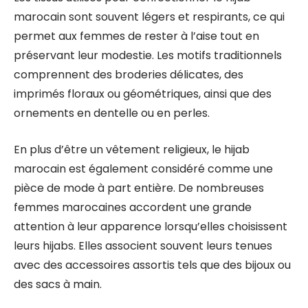
marocain sont souvent légers et respirants, ce qui
permet aux femmes de rester à l’aise tout en
préservant leur modestie. Les motifs traditionnels
comprennent des broderies délicates, des
imprimés floraux ou géométriques, ainsi que des
ornements en dentelle ou en perles.
En plus d’être un vêtement religieux, le hijab
marocain est également considéré comme une
pièce de mode à part entière. De nombreuses
femmes marocaines accordent une grande
attention à leur apparence lorsqu’elles choisissent
leurs hijabs. Elles associent souvent leurs tenues
avec des accessoires assortis tels que des bijoux ou
des sacs à main.