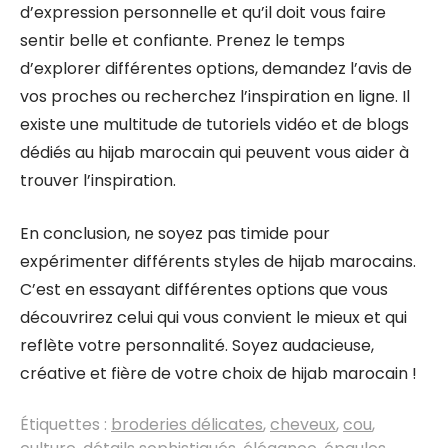
d’expression personnelle et qu’il doit vous faire
sentir belle et confiante. Prenez le temps
d’explorer différentes options, demandez l’avis de
vos proches ou recherchez l’inspiration en ligne. Il
existe une multitude de tutoriels vidéo et de blogs
dédiés au hijab marocain qui peuvent vous aider à
trouver l’inspiration.
En conclusion, ne soyez pas timide pour
expérimenter différents styles de hijab marocains.
C’est en essayant différentes options que vous
découvrirez celui qui vous convient le mieux et qui
reflète votre personnalité. Soyez audacieuse,
créative et fière de votre choix de hijab marocain !
Étiquettes :
broderies délicates
,
cheveux
,
cou
,