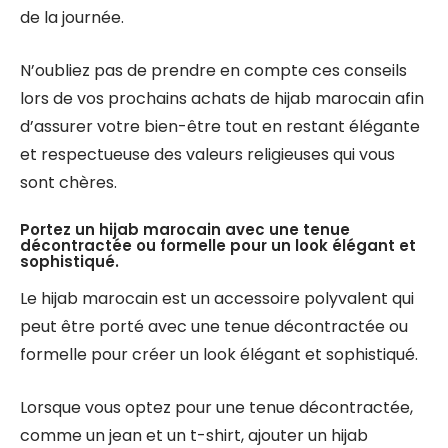
de la journée.
N’oubliez pas de prendre en compte ces conseils
lors de vos prochains achats de hijab marocain afin
d’assurer votre bien-être tout en restant élégante
et respectueuse des valeurs religieuses qui vous
sont chères.
Portez un hijab marocain avec une tenue
décontractée ou formelle pour un look élégant et
sophistiqué.
Le hijab marocain est un accessoire polyvalent qui
peut être porté avec une tenue décontractée ou
formelle pour créer un look élégant et sophistiqué.
Lorsque vous optez pour une tenue décontractée,
comme un jean et un t-shirt, ajouter un hijab