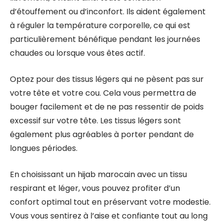
d’étouffement ou d’inconfort. Ils aident également
à réguler la température corporelle, ce qui est
particulièrement bénéfique pendant les journées
chaudes ou lorsque vous êtes actif.
Optez pour des tissus légers qui ne pèsent pas sur
votre tête et votre cou. Cela vous permettra de
bouger facilement et de ne pas ressentir de poids
excessif sur votre tête. Les tissus légers sont
également plus agréables à porter pendant de
longues périodes.
En choisissant un hijab marocain avec un tissu
respirant et léger, vous pouvez profiter d’un
confort optimal tout en préservant votre modestie.
Vous vous sentirez à l’aise et confiante tout au long