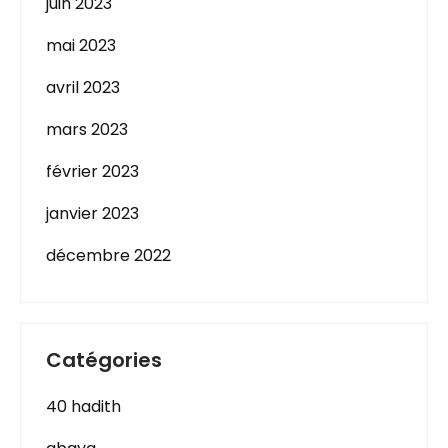
juin 2023
mai 2023
avril 2023
mars 2023
février 2023
janvier 2023
décembre 2022
Catégories
40 hadith