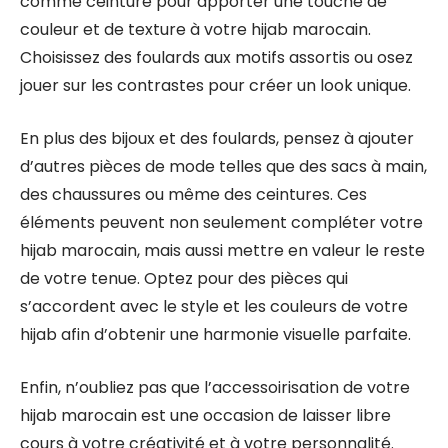
comme ceinture pour apporter une touche de
couleur et de texture à votre hijab marocain.
Choisissez des foulards aux motifs assortis ou osez
jouer sur les contrastes pour créer un look unique.
En plus des bijoux et des foulards, pensez à ajouter
d’autres pièces de mode telles que des sacs à main,
des chaussures ou même des ceintures. Ces
éléments peuvent non seulement compléter votre
hijab marocain, mais aussi mettre en valeur le reste
de votre tenue. Optez pour des pièces qui
s’accordent avec le style et les couleurs de votre
hijab afin d’obtenir une harmonie visuelle parfaite.
Enfin, n’oubliez pas que l’accessoirisation de votre
hijab marocain est une occasion de laisser libre
cours à votre créativité et à votre personnalité.