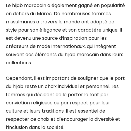
Le hijab marocain a également gagné en popularité
en dehors du Maroc. De nombreuses femmes
musulmanes à travers le monde ont adopté ce
style pour son élégance et son caractère unique. Il
est devenu une source d’inspiration pour les
créateurs de mode internationaux, qui intègrent
souvent des éléments du hijab marocain dans leurs
collections.
Cependant, il est important de souligner que le port
du hijab reste un choix individuel et personnel. Les
femmes qui décident de le porter le font par
conviction religieuse ou par respect pour leur
culture et leurs traditions. Il est essentiel de
respecter ce choix et d’encourager la diversité et
l’inclusion dans la société.