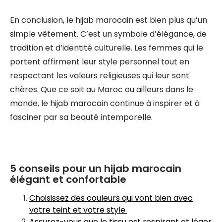
En conclusion, le hijab marocain est bien plus qu’un
simple vêtement. C’est un symbole d’élégance, de
tradition et d’identité culturelle. Les femmes qui le
portent affirment leur style personnel tout en
respectant les valeurs religieuses qui leur sont
chères. Que ce soit au Maroc ou ailleurs dans le
monde, le hijab marocain continue à inspirer et à
fasciner par sa beauté intemporelle.
5 conseils pour un hijab marocain
élégant et confortable
Choisissez des couleurs qui vont bien avec
votre teint et votre style.
Assurez-vous que le tissu est respirant et léger