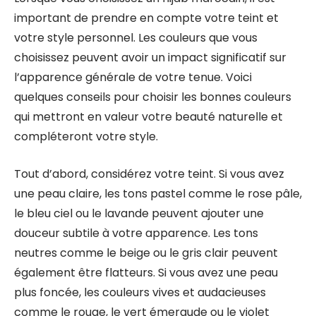
important de prendre en compte votre teint et
votre style personnel. Les couleurs que vous
choisissez peuvent avoir un impact significatif sur
l’apparence générale de votre tenue. Voici
quelques conseils pour choisir les bonnes couleurs
qui mettront en valeur votre beauté naturelle et
compléteront votre style.
Tout d’abord, considérez votre teint. Si vous avez
une peau claire, les tons pastel comme le rose pâle,
le bleu ciel ou le lavande peuvent ajouter une
douceur subtile à votre apparence. Les tons
neutres comme le beige ou le gris clair peuvent
également être flatteurs. Si vous avez une peau
plus foncée, les couleurs vives et audacieuses
comme le rouge, le vert émeraude ou le violet