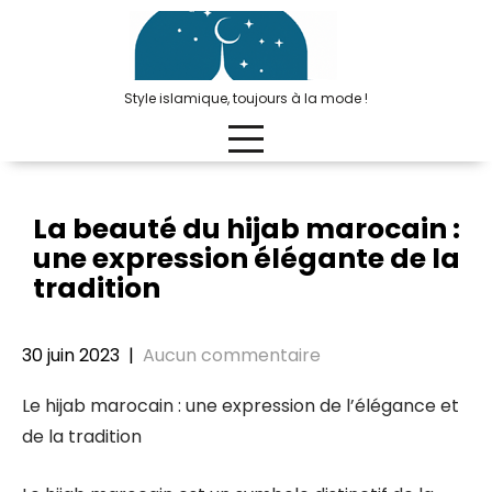
Passer
au
contenu
Style islamique, toujours à la mode !
La beauté du hijab marocain :
une expression élégante de la
tradition
30 juin 2023
|
Aucun commentaire
Le hijab marocain : une expression de l’élégance et
de la tradition