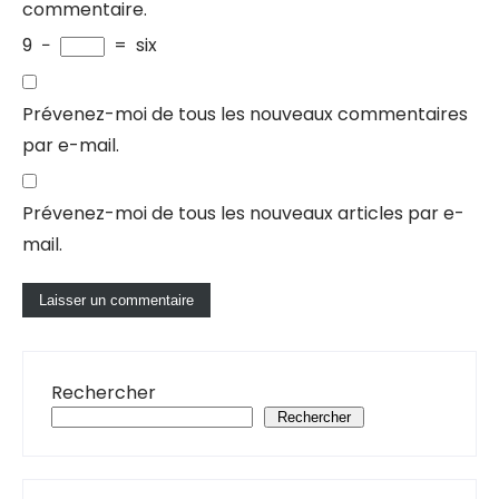
commentaire.
9
−
=
six
Prévenez-moi de tous les nouveaux commentaires
par e-mail.
Prévenez-moi de tous les nouveaux articles par e-
mail.
Rechercher
Rechercher