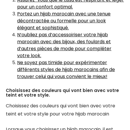
pour un confort optimal.
Portez un hijab marocain avec une tenue
décontractée ou formelle pour un look
élégant et sophistiqué.
N’oubliez pas d’accessoiriser votre hijab
marocain avec des bijoux, des foulards et
d’autres pièces de mode pour compléter
votre look.
Ne soyez pas timide pour expérimenter
différents styles de hijab marocains afin de
trouver celui qui vous convient le mieux!
Choisissez des couleurs qui vont bien avec votre
teint et votre style.
Choisissez des couleurs qui vont bien avec votre
teint et votre style pour votre hijab marocain
Lorsque vous choisissez un hijab marocain, il est