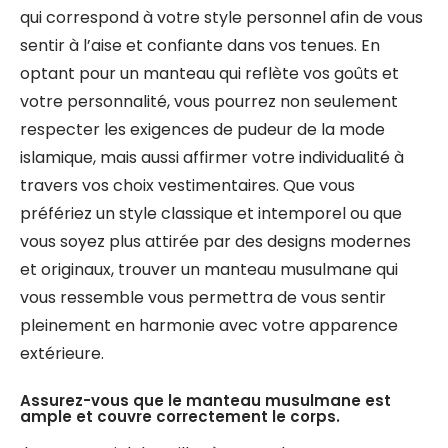
qui correspond à votre style personnel afin de vous
sentir à l’aise et confiante dans vos tenues. En
optant pour un manteau qui reflète vos goûts et
votre personnalité, vous pourrez non seulement
respecter les exigences de pudeur de la mode
islamique, mais aussi affirmer votre individualité à
travers vos choix vestimentaires. Que vous
préfériez un style classique et intemporel ou que
vous soyez plus attirée par des designs modernes
et originaux, trouver un manteau musulmane qui
vous ressemble vous permettra de vous sentir
pleinement en harmonie avec votre apparence
extérieure.
Assurez-vous que le manteau musulmane est
ample et couvre correctement le corps.