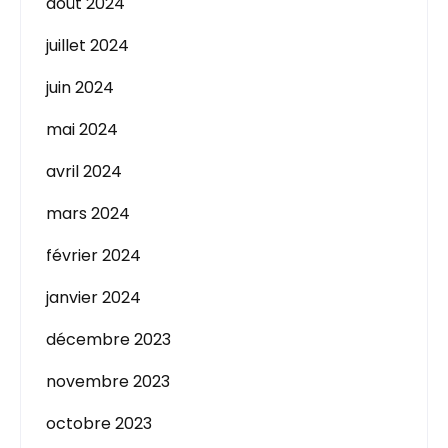
août 2024
juillet 2024
juin 2024
mai 2024
avril 2024
mars 2024
février 2024
janvier 2024
décembre 2023
novembre 2023
octobre 2023