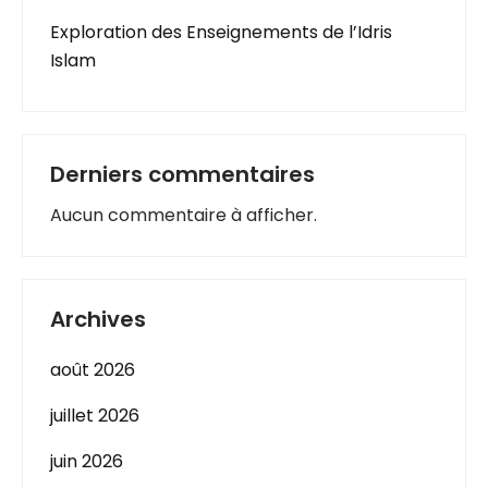
Exploration des Enseignements de l’Idris
Islam
Derniers commentaires
Aucun commentaire à afficher.
Archives
août 2026
juillet 2026
juin 2026