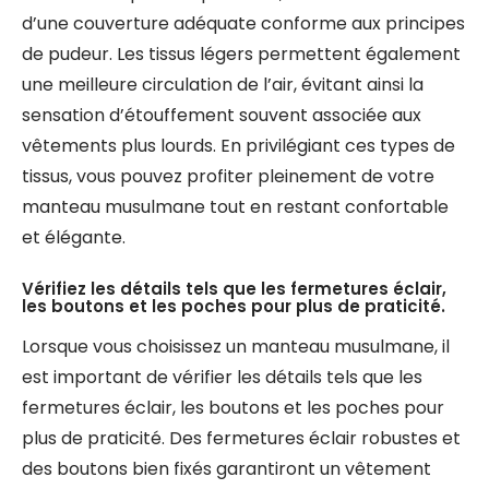
d’une couverture adéquate conforme aux principes
de pudeur. Les tissus légers permettent également
une meilleure circulation de l’air, évitant ainsi la
sensation d’étouffement souvent associée aux
vêtements plus lourds. En privilégiant ces types de
tissus, vous pouvez profiter pleinement de votre
manteau musulmane tout en restant confortable
et élégante.
Vérifiez les détails tels que les fermetures éclair,
les boutons et les poches pour plus de praticité.
Lorsque vous choisissez un manteau musulmane, il
est important de vérifier les détails tels que les
fermetures éclair, les boutons et les poches pour
plus de praticité. Des fermetures éclair robustes et
des boutons bien fixés garantiront un vêtement