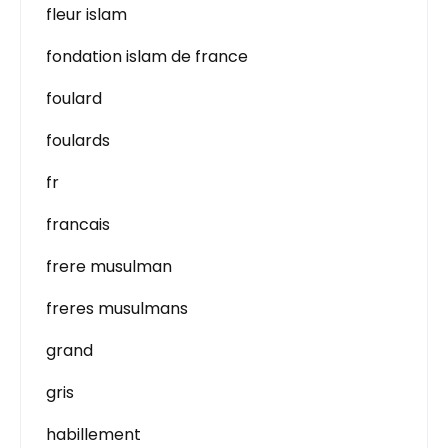
fleur islam
fondation islam de france
foulard
foulards
fr
francais
frere musulman
freres musulmans
grand
gris
habillement