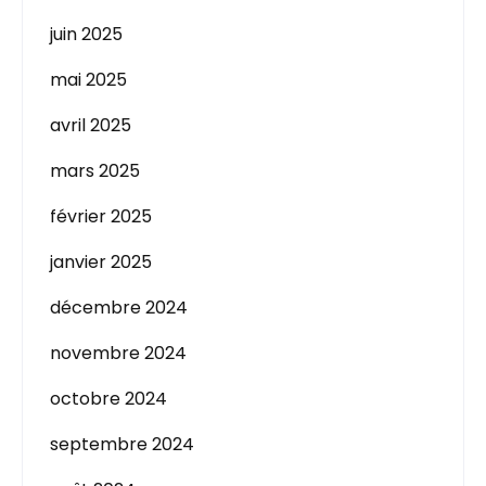
juin 2025
mai 2025
avril 2025
mars 2025
février 2025
janvier 2025
décembre 2024
novembre 2024
octobre 2024
septembre 2024