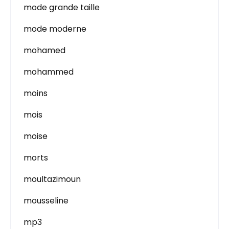
mode grande taille
mode moderne
mohamed
mohammed
moins
mois
moise
morts
moultazimoun
mousseline
mp3