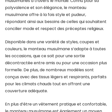
musulmanes à travers le monde. Connu pour sa
polyvalence et son élégance, le manteau
musulmane offre à la fois style et pudeur,
répondant ainsi aux besoins de celles qui souhaitent
concilier mode et respect des préceptes religieux.
Disponible dans une variété de styles, coupes et
couleurs, le manteau musulmane s’adapte à toutes
les occasions, que ce soit pour une sortie
décontractée entre amis ou pour une occasion plus
formelle. De plus, de nombreux modèles sont
conçus avec des tissus légers et respirants, parfaits
pour les climats chauds tout en offrant une
couverture adéquate.
En plus d’être un vêtement pratique et confortable,
le manteau musulmane est également un moyen