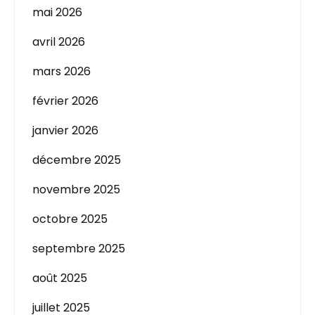
mai 2026
avril 2026
mars 2026
février 2026
janvier 2026
décembre 2025
novembre 2025
octobre 2025
septembre 2025
août 2025
juillet 2025