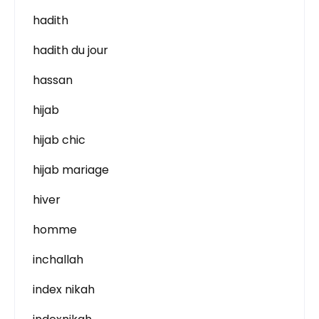
hadith
hadith du jour
hassan
hijab
hijab chic
hijab mariage
hiver
homme
inchallah
index nikah