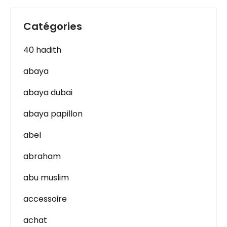
Catégories
40 hadith
abaya
abaya dubai
abaya papillon
abel
abraham
abu muslim
accessoire
achat