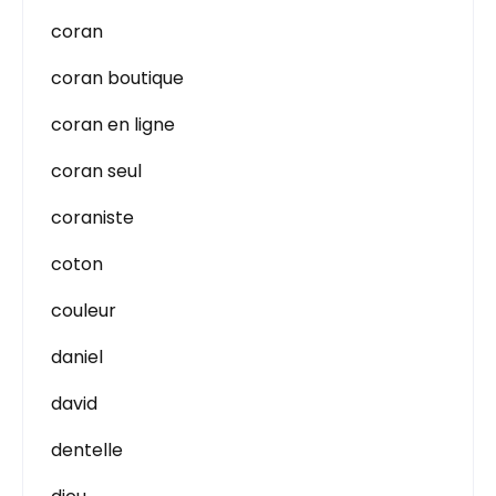
coran
coran boutique
coran en ligne
coran seul
coraniste
coton
couleur
daniel
david
dentelle