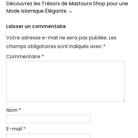
des
Découvrez les Trésors de Mastoura Shop pour une
articles
Mode Islamique Élégante
→
Laisser un commentaire
Votre adresse e-mail ne sera pas publiée.
Les
champs obligatoires sont indiqués avec
*
Commentaire
*
Nom
*
E-mail
*