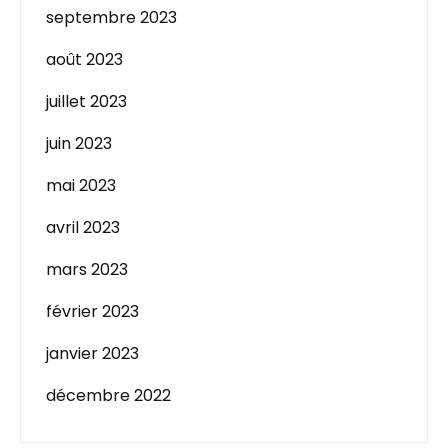
septembre 2023
août 2023
juillet 2023
juin 2023
mai 2023
avril 2023
mars 2023
février 2023
janvier 2023
décembre 2022