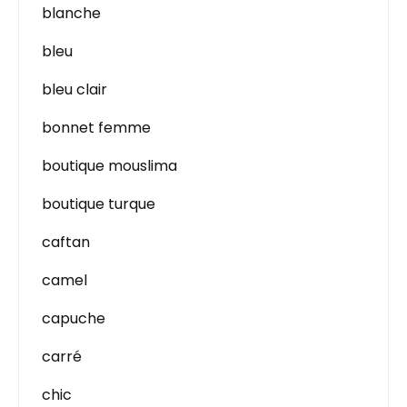
blanche
bleu
bleu clair
bonnet femme
boutique mouslima
boutique turque
caftan
camel
capuche
carré
chic