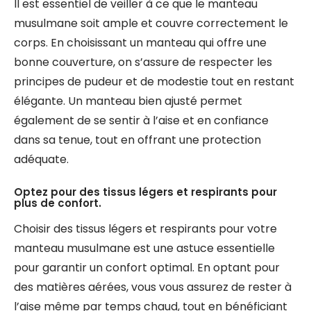
Il est essentiel de veiller à ce que le manteau
musulmane soit ample et couvre correctement le
corps. En choisissant un manteau qui offre une
bonne couverture, on s’assure de respecter les
principes de pudeur et de modestie tout en restant
élégante. Un manteau bien ajusté permet
également de se sentir à l’aise et en confiance
dans sa tenue, tout en offrant une protection
adéquate.
Optez pour des tissus légers et respirants pour
plus de confort.
Choisir des tissus légers et respirants pour votre
manteau musulmane est une astuce essentielle
pour garantir un confort optimal. En optant pour
des matières aérées, vous vous assurez de rester à
l’aise même par temps chaud, tout en bénéficiant