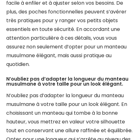
facile à enfiler et à ajuster selon vos besoins. De
plus, des poches fonctionnelles peuvent s’avérer
très pratiques pour y ranger vos petits objets
essentiels en toute sécurité. En accordant une
attention particulière à ces détails, vous vous
assurez non seulement d’opter pour un manteau
musulmane élégant, mais aussi pratique au
quotidien.
N’oubliez pas d’adapter la longueur du manteau
musulmane à votre taille pour un look élégant.
N’oubliez pas d’adapter la longueur du manteau
musulmane à votre taille pour un look élégant. En
choisissant un manteau qui tombe à la bonne
hauteur, vous mettrez en valeur votre silhouette
tout en conservant une allure raffinée et équilibrée.
Opter pour une longueur qui s’arrête au niveau des