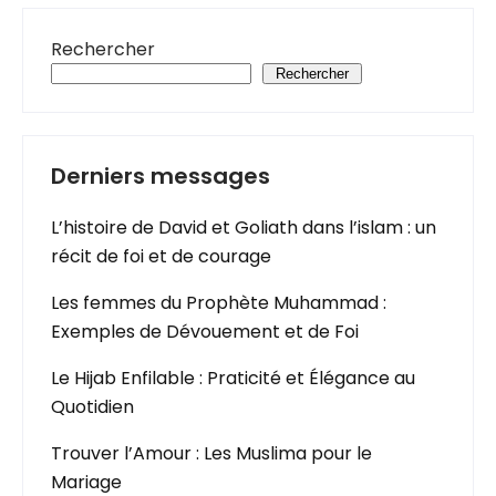
Rechercher
Rechercher
Derniers messages
L’histoire de David et Goliath dans l’islam : un
récit de foi et de courage
Les femmes du Prophète Muhammad :
Exemples de Dévouement et de Foi
Le Hijab Enfilable : Praticité et Élégance au
Quotidien
Trouver l’Amour : Les Muslima pour le
Mariage