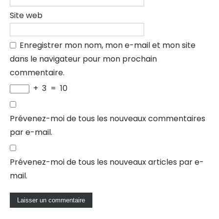
Site web
Enregistrer mon nom, mon e-mail et mon site
dans le navigateur pour mon prochain
commentaire.
+
3
=
10
Prévenez-moi de tous les nouveaux commentaires
par e-mail.
Prévenez-moi de tous les nouveaux articles par e-
mail.