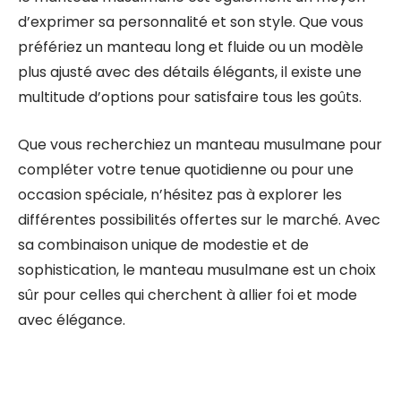
d’exprimer sa personnalité et son style. Que vous
préfériez un manteau long et fluide ou un modèle
plus ajusté avec des détails élégants, il existe une
multitude d’options pour satisfaire tous les goûts.
Que vous recherchiez un manteau musulmane pour
compléter votre tenue quotidienne ou pour une
occasion spéciale, n’hésitez pas à explorer les
différentes possibilités offertes sur le marché. Avec
sa combinaison unique de modestie et de
sophistication, le manteau musulmane est un choix
sûr pour celles qui cherchent à allier foi et mode
avec élégance.