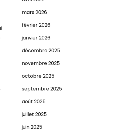
mars 2026
février 2026
i
,
janvier 2026
décembre 2025
novembre 2025
octobre 2025
k
septembre 2025
août 2025
juillet 2025
juin 2025