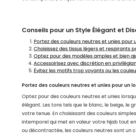
Conseils pour un Style Élégant et D
Portez des couleurs neutres et unies pour u
Choisissez des tissus légers et respirants p
Optez pour des modèles amples et bien aj
Accessoirisez avec discrétion en privilégi
Évitez les motifs trop voyants ou les couleu
Portez des couleurs neutres et unies pour un lo
Optez pour des couleurs neutres et unies lorsq
élégant. Les tons tels que le blanc, le beige, le
votre tenue. En choisissant des couleurs simples
intemporel qui met en valeur votre hijab tout e
ou décontractée, les couleurs neutres sont un ch