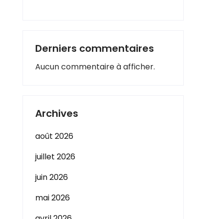
Derniers commentaires
Aucun commentaire à afficher.
Archives
août 2026
juillet 2026
juin 2026
mai 2026
avril 2026