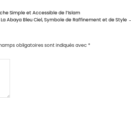
che Simple et Accessible de l’Islam
 La Abaya Bleu Ciel, Symbole de Raffinement et de Style
hamps obligatoires sont indiqués avec
*