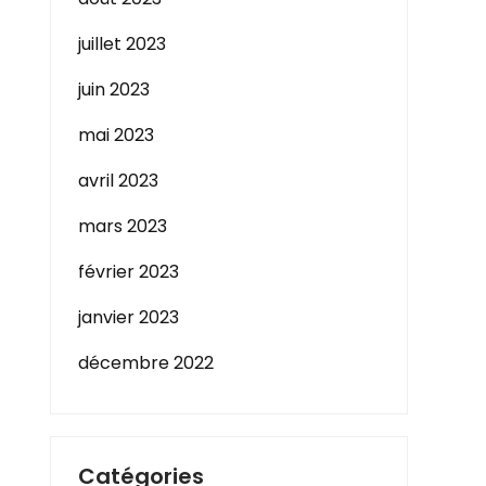
juillet 2023
juin 2023
mai 2023
avril 2023
mars 2023
février 2023
janvier 2023
décembre 2022
Catégories