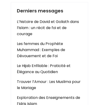
Derniers messages
L’histoire de David et Goliath dans
l’islam : un récit de foi et de
courage
Les femmes du Prophète
Muhammad : Exemples de
Dévouement et de Foi
Le Hijab Enfilable : Praticité et
Élégance au Quotidien
Trouver l’Amour : Les Muslima pour
le Mariage
Exploration des Enseignements de
l’Idris Islam