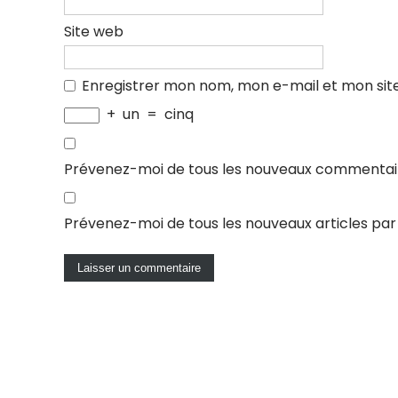
Site web
Enregistrer mon nom, mon e-mail et mon sit
+
un
=
cinq
Prévenez-moi de tous les nouveaux commentair
Prévenez-moi de tous les nouveaux articles par