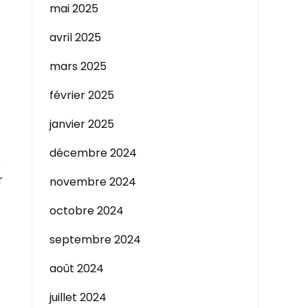
mai 2025
avril 2025
mars 2025
février 2025
janvier 2025
décembre 2024
e
r
novembre 2024
octobre 2024
septembre 2024
août 2024
juillet 2024