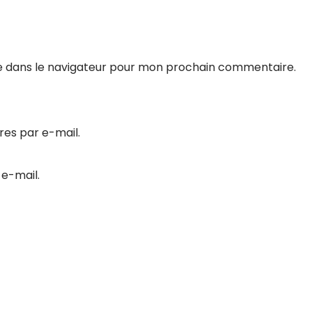
e dans le navigateur pour mon prochain commentaire.
es par e-mail.
 e-mail.