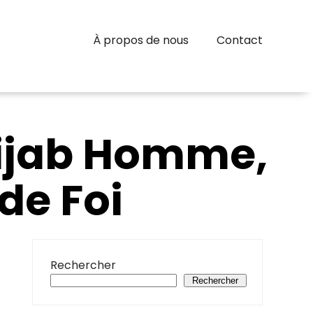
À propos de nous
Contact
Hijab Homme,
de Foi
Rechercher
Rechercher