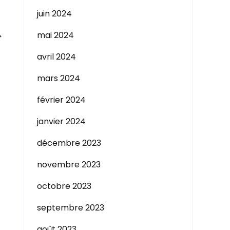
juin 2024
→
mai 2024
avril 2024
mars 2024
février 2024
janvier 2024
décembre 2023
novembre 2023
octobre 2023
septembre 2023
août 2023