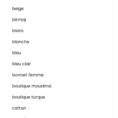
beige
bitmoji
blanc
blanche
bleu
bleu clair
bonnet femme
boutique mouslima
boutique turque
caftan