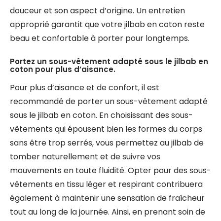
douceur et son aspect d’origine. Un entretien
approprié garantit que votre jilbab en coton reste
beau et confortable à porter pour longtemps.
Portez un sous-vêtement adapté sous le jilbab en
coton pour plus d’aisance.
Pour plus d’aisance et de confort, il est
recommandé de porter un sous-vêtement adapté
sous le jilbab en coton. En choisissant des sous-
vêtements qui épousent bien les formes du corps
sans être trop serrés, vous permettez au jilbab de
tomber naturellement et de suivre vos
mouvements en toute fluidité. Opter pour des sous-
vêtements en tissu léger et respirant contribuera
également à maintenir une sensation de fraîcheur
tout au long de la journée. Ainsi, en prenant soin de