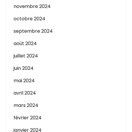
novembre 2024
octobre 2024
septembre 2024
août 2024
juillet 2024
juin 2024
mai 2024
avril 2024
mars 2024
février 2024
janvier 2024