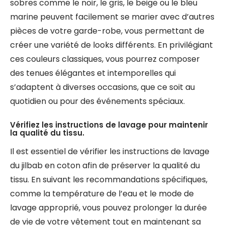
sobres comme le noir, le gris, le beige ou le bleu
marine peuvent facilement se marier avec d’autres
pièces de votre garde-robe, vous permettant de
créer une variété de looks différents. En privilégiant
ces couleurs classiques, vous pourrez composer
des tenues élégantes et intemporelles qui
s’adaptent à diverses occasions, que ce soit au
quotidien ou pour des événements spéciaux.
Vérifiez les instructions de lavage pour maintenir
la qualité du tissu.
Il est essentiel de vérifier les instructions de lavage
du jilbab en coton afin de préserver la qualité du
tissu. En suivant les recommandations spécifiques,
comme la température de l’eau et le mode de
lavage approprié, vous pouvez prolonger la durée
de vie de votre vêtement tout en maintenant sa