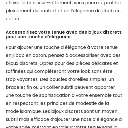
choisir le bon sous-vêtement, vous pourrez profiter
pleinement du confort et de l’élégance du jilbab en
coton.
Accessoirisez votre tenue avec des bijoux discrets
pour une touche d’élégance.
Pour ajouter une touche d’élégance à votre tenue
en jilbab en coton, pensez à accessoiriser avec des
bijoux discrets. Optez pour des pièces délicates et
raffinées qui compléteront votre look sans être
trop voyantes. Des boucles d’oreilles simples, un
bracelet fin ou un collier subtil peuvent apporter
une touche de sophistication à votre ensemble tout
en respectant les principes de modestie de la
mode islamique. Les bijoux discrets sont un moyen
subtil mais efficace d’ajouter une note d’élégance à
votre style, mettant en valeur votre tenue sans la