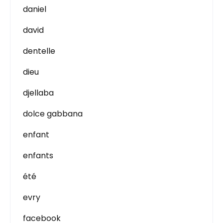
daniel
david
dentelle
dieu
djellaba
dolce gabbana
enfant
enfants
été
evry
facebook