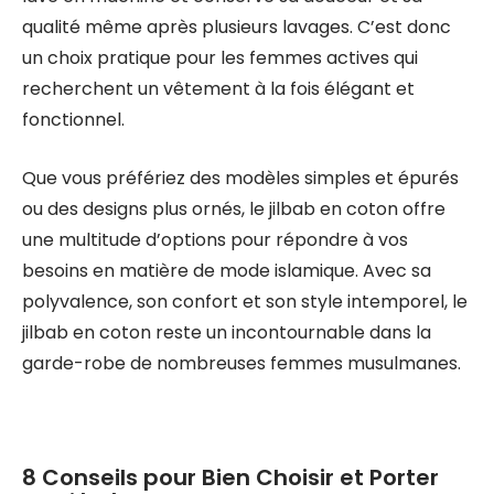
qualité même après plusieurs lavages. C’est donc
un choix pratique pour les femmes actives qui
recherchent un vêtement à la fois élégant et
fonctionnel.
Que vous préfériez des modèles simples et épurés
ou des designs plus ornés, le jilbab en coton offre
une multitude d’options pour répondre à vos
besoins en matière de mode islamique. Avec sa
polyvalence, son confort et son style intemporel, le
jilbab en coton reste un incontournable dans la
garde-robe de nombreuses femmes musulmanes.
8 Conseils pour Bien Choisir et Porter