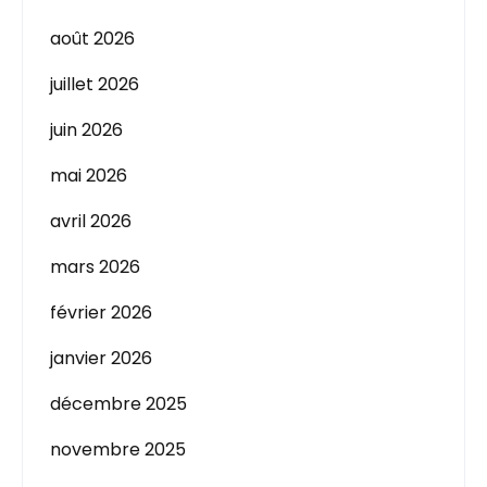
août 2026
juillet 2026
juin 2026
mai 2026
avril 2026
mars 2026
février 2026
janvier 2026
décembre 2025
novembre 2025