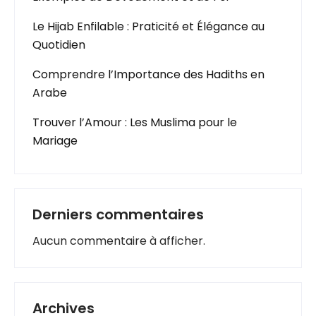
Le Hijab Enfilable : Praticité et Élégance au
Quotidien
Comprendre l’Importance des Hadiths en
Arabe
Trouver l’Amour : Les Muslima pour le
Mariage
Derniers commentaires
Aucun commentaire à afficher.
Archives