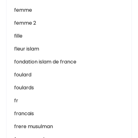
femme
femme 2
fille
fleur islam
fondation islam de france
foulard
foulards
fr
francais
frere musulman