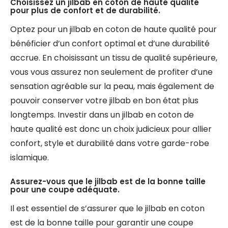
Choisissez un jilbab en coton de haute qualité
pour plus de confort et de durabilité.
Optez pour un jilbab en coton de haute qualité pour
bénéficier d’un confort optimal et d’une durabilité
accrue. En choisissant un tissu de qualité supérieure,
vous vous assurez non seulement de profiter d’une
sensation agréable sur la peau, mais également de
pouvoir conserver votre jilbab en bon état plus
longtemps. Investir dans un jilbab en coton de
haute qualité est donc un choix judicieux pour allier
confort, style et durabilité dans votre garde-robe
islamique.
Assurez-vous que le jilbab est de la bonne taille
pour une coupe adéquate.
Il est essentiel de s’assurer que le jilbab en coton
est de la bonne taille pour garantir une coupe