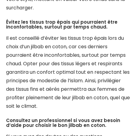
surcharger.
Évitez les tissus trop épais qui pourraient être
inconfortables, surtout par temps chaud.
Il est conseillé d’éviter les tissus trop épais lors du
choix d’un jilbab en coton, car ces derniers
pourraient être inconfortables, surtout par temps
chaud. Opter pour des tissus légers et respirants
garantira un confort optimal tout en respectant les
principes de modestie de l’islam. Ainsi, privilégier
des tissus fins et aérés permettra aux femmes de
profiter pleinement de leur jilbab en coton, quel que
soit le climat.
Consultez un professionnel si vous avez besoin
d’aide pour choisir le bon jilbab en coton.