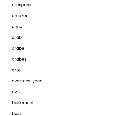
aliexpress
amazon
anne
arab
arabe
arabes
arte
averroes lycee
avis
baillement
bain