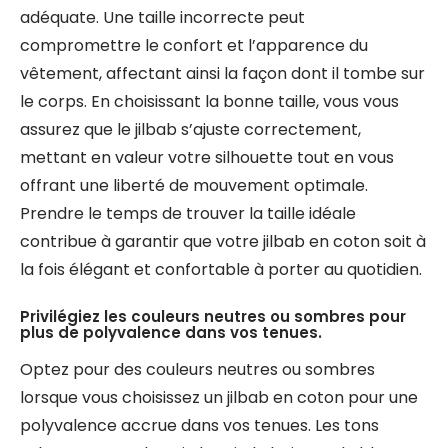
adéquate. Une taille incorrecte peut
compromettre le confort et l’apparence du
vêtement, affectant ainsi la façon dont il tombe sur
le corps. En choisissant la bonne taille, vous vous
assurez que le jilbab s’ajuste correctement,
mettant en valeur votre silhouette tout en vous
offrant une liberté de mouvement optimale.
Prendre le temps de trouver la taille idéale
contribue à garantir que votre jilbab en coton soit à
la fois élégant et confortable à porter au quotidien.
Privilégiez les couleurs neutres ou sombres pour
plus de polyvalence dans vos tenues.
Optez pour des couleurs neutres ou sombres
lorsque vous choisissez un jilbab en coton pour une
polyvalence accrue dans vos tenues. Les tons