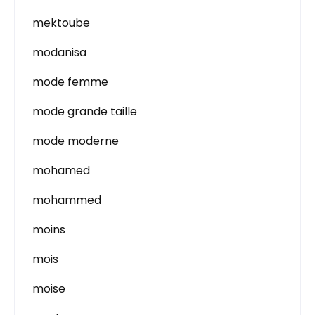
mektoube
modanisa
mode femme
mode grande taille
mode moderne
mohamed
mohammed
moins
mois
moise