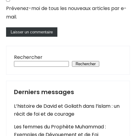
Prévenez-moi de tous les nouveaux articles par e-
mail.
Rechercher
Rechercher
Derniers messages
L’histoire de David et Goliath dans l’islam : un
récit de foi et de courage
Les femmes du Prophète Muhammad :
Exemples de Dévouement et de Foi