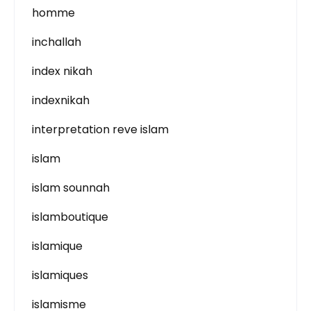
homme
inchallah
index nikah
indexnikah
interpretation reve islam
islam
islam sounnah
islamboutique
islamique
islamiques
islamisme