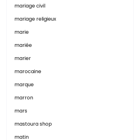
mariage civil
mariage religieux
marie
mariée
marier
marocaine
marque
marron
mars
mastoura shop
matin