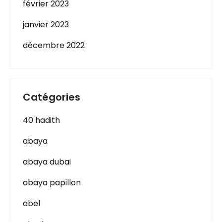
février 2023
janvier 2023
décembre 2022
Catégories
40 hadith
abaya
abaya dubai
abaya papillon
abel