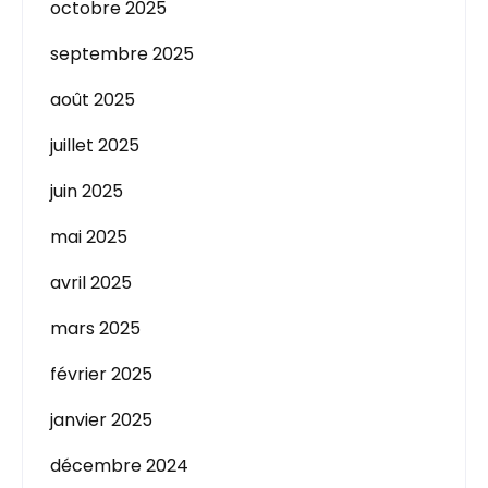
octobre 2025
septembre 2025
août 2025
juillet 2025
juin 2025
mai 2025
avril 2025
mars 2025
février 2025
janvier 2025
décembre 2024