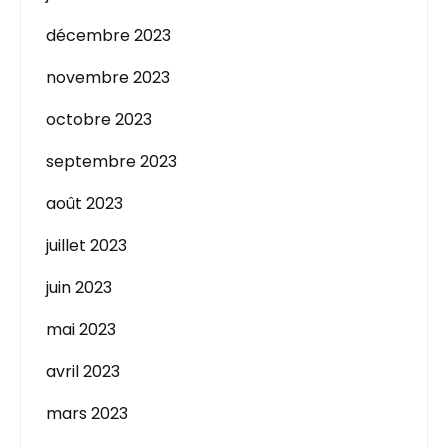
décembre 2023
novembre 2023
octobre 2023
septembre 2023
août 2023
juillet 2023
juin 2023
mai 2023
avril 2023
mars 2023