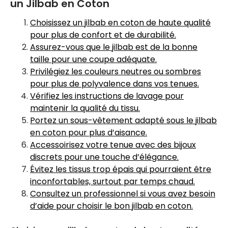
un Jilbab en Coton
Choisissez un jilbab en coton de haute qualité
pour plus de confort et de durabilité.
Assurez-vous que le jilbab est de la bonne
taille pour une coupe adéquate.
Privilégiez les couleurs neutres ou sombres
pour plus de polyvalence dans vos tenues.
Vérifiez les instructions de lavage pour
maintenir la qualité du tissu.
Portez un sous-vêtement adapté sous le jilbab
en coton pour plus d’aisance.
Accessoirisez votre tenue avec des bijoux
discrets pour une touche d’élégance.
Évitez les tissus trop épais qui pourraient être
inconfortables, surtout par temps chaud.
Consultez un professionnel si vous avez besoin
d’aide pour choisir le bon jilbab en coton.