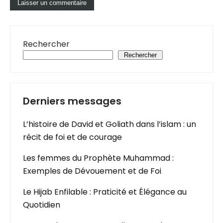
Rechercher
Rechercher
Derniers messages
L’histoire de David et Goliath dans l’islam : un
récit de foi et de courage
Les femmes du Prophète Muhammad :
Exemples de Dévouement et de Foi
Le Hijab Enfilable : Praticité et Élégance au
Quotidien