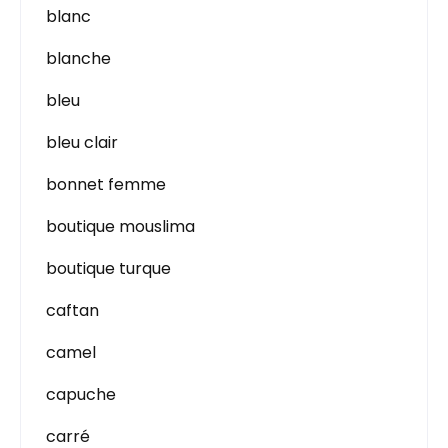
blanc
blanche
bleu
bleu clair
bonnet femme
boutique mouslima
boutique turque
caftan
camel
capuche
carré