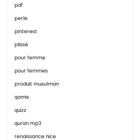
pdf
perle
pinterest
plissé
pour femme
pour femmes
produit musulman
qamis
quizz
quran mp3
renaissance nice