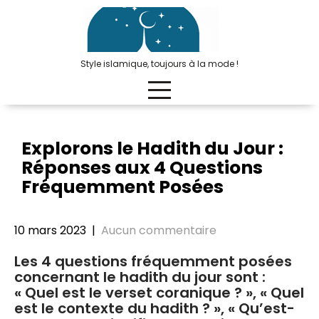
Passer
au
contenu
Style islamique, toujours à la mode !
Explorons le Hadith du Jour :
Réponses aux 4 Questions
Fréquemment Posées
10 mars 2023
|
Aucun commentaire
Les 4 questions fréquemment posées
concernant le hadith du jour sont :
« Quel est le verset coranique ? », « Quel
est le contexte du hadith ? », « Qu’est-