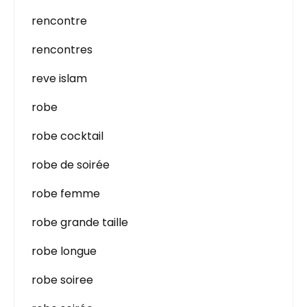
rencontre
rencontres
reve islam
robe
robe cocktail
robe de soirée
robe femme
robe grande taille
robe longue
robe soiree