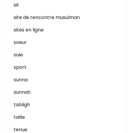
sit
site de rencontre musulman
sites en ligne
soeur
soie
sport
sunna
sunnah
tabligh
taille
tenue