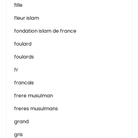
fille
fleur islam
fondation islam de france
foulard
foulards
fr
francais
frere musulman
freres musulmans
grand
gris