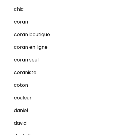
chic
coran
coran boutique
coran en ligne
coran seul
coraniste
coton
couleur
daniel
david