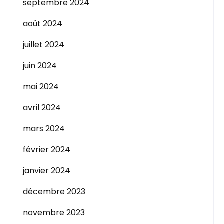
septembre 2024
août 2024
juillet 2024
juin 2024
mai 2024
avril 2024
mars 2024
février 2024
janvier 2024
décembre 2023
novembre 2023