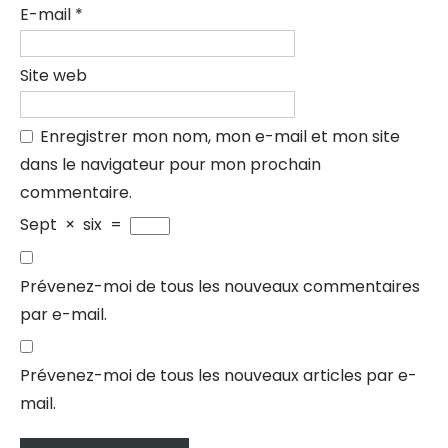
E-mail
*
Site web
Enregistrer mon nom, mon e-mail et mon site
dans le navigateur pour mon prochain
commentaire.
Sept
×
six
=
Prévenez-moi de tous les nouveaux commentaires
par e-mail.
Prévenez-moi de tous les nouveaux articles par e-
mail.