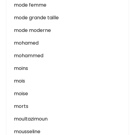
mode femme
mode grande taille
mode moderne
mohamed
mohammed
moins
mois
moise
morts
moultazimoun
mousseline