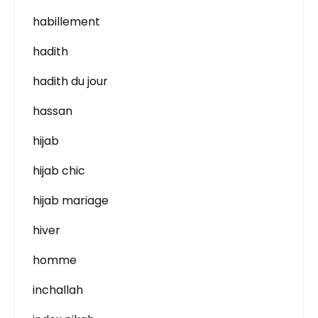
habillement
hadith
hadith du jour
hassan
hijab
hijab chic
hijab mariage
hiver
homme
inchallah