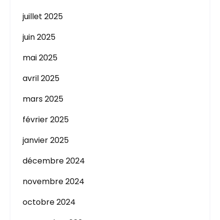
juillet 2025
juin 2025
mai 2025
avril 2025
mars 2025
février 2025
janvier 2025
décembre 2024
novembre 2024
octobre 2024