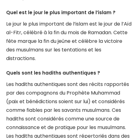
Quel est le jour le plus important de l’islam ?
Le jour le plus important de l’islam est le jour de l’Aïd
al-Fitr, célébré à la fin du mois de Ramadan. Cette
fête marque la fin du jeûne et célèbre la victoire
des musulmans sur les tentations et les
distractions.
Quels sont les hadiths authentiques ?
Les hadiths authentiques sont des récits rapportés
par des compagnons du Prophète Muhammad
(paix et bénédictions soient sur lui) et considérés
comme fiables par les savants musulmans. Ces
hadiths sont considérés comme une source de
connaissance et de pratique pour les musulmans.
Les hadiths authentiques sont répertoriés dans des