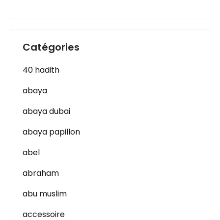
Catégories
40 hadith
abaya
abaya dubai
abaya papillon
abel
abraham
abu muslim
accessoire