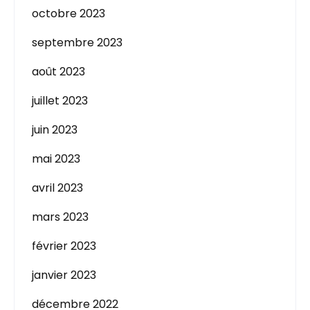
octobre 2023
septembre 2023
août 2023
juillet 2023
juin 2023
mai 2023
avril 2023
mars 2023
février 2023
janvier 2023
décembre 2022