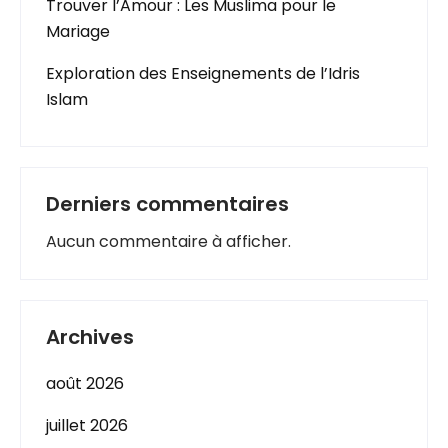
Trouver l’Amour : Les Muslima pour le
Mariage
Exploration des Enseignements de l’Idris
Islam
Derniers commentaires
Aucun commentaire à afficher.
Archives
août 2026
juillet 2026