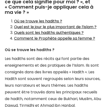
ce que cela signifie pour moi ? », et
« Comment puis-je appliquer cela à
ma vie ? »
Où se trouve les hadiths ?
Quel est le jour le plus important de l’islam ?
Quels sont les hadiths authentiques ?
Comment le Prophète appelle sa femme ?
Où se trouve les hadiths ?
Les hadiths sont des récits qui font partie des
enseignements et des pratiques de l’Islam. Ils sont
consignés dans des livres appelés « Hadith ». Les
Hadith sont souvent regroupés selon leurs sources,
leurs narrateurs et leurs thèmes. Les hadiths
peuvent être trouvés dans les principaux recueils
de hadith, notamment ceux de Bukhari, Muslim, Abu
Dawud, Tirmidhi et Ahmad ibn Hanbal.