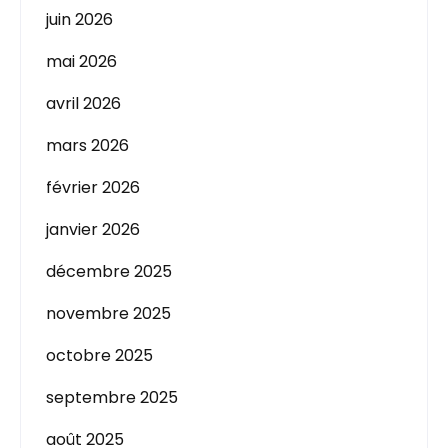
juin 2026
mai 2026
avril 2026
mars 2026
février 2026
janvier 2026
décembre 2025
novembre 2025
octobre 2025
septembre 2025
août 2025