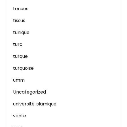
tenues
tissus
tunique
turc
turque
turquoise
umm
Uncategorized
université islamique
vente