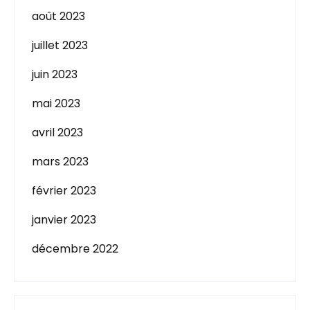
août 2023
juillet 2023
juin 2023
mai 2023
avril 2023
mars 2023
février 2023
janvier 2023
décembre 2022