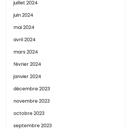
juillet 2024
juin 2024
mai 2024
avril 2024
mars 2024
février 2024
janvier 2024
décembre 2023
novembre 2023
octobre 2023
septembre 2023