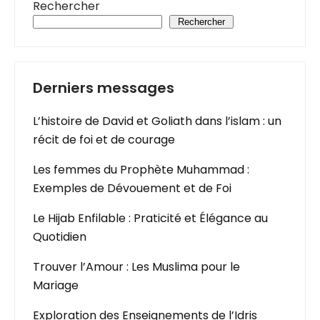
Rechercher
Rechercher
Derniers messages
L’histoire de David et Goliath dans l’islam : un
récit de foi et de courage
Les femmes du Prophète Muhammad :
Exemples de Dévouement et de Foi
Le Hijab Enfilable : Praticité et Élégance au
Quotidien
Trouver l’Amour : Les Muslima pour le
Mariage
Exploration des Enseignements de l’Idris