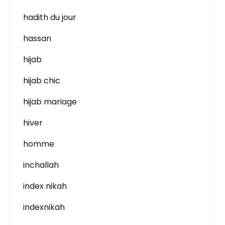
hadith du jour
hassan
hijab
hijab chic
hijab mariage
hiver
homme
inchallah
index nikah
indexnikah