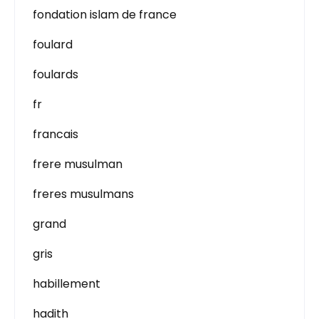
fondation islam de france
foulard
foulards
fr
francais
frere musulman
freres musulmans
grand
gris
habillement
hadith