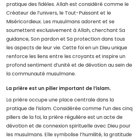
pratique des fidèles. Allah est considéré comme le
Créateur de l’univers, le Tout-Puissant et le
Miséricordieux. Les musulmans adorent et se
soumettent exclusivement à Allah, cherchant Sa
guidance, Son pardon et Sa protection dans tous
les aspects de leur vie. Cette foi en un Dieu unique
renforce les liens entre les croyants et inspire un
profond sentiment d’unité et de dévotion au sein de
la communauté musulmane.
La prière est un pilier important de l’islam.
La prière occupe une place centrale dans la
pratique de l’islam. Considérée comme l’un des cinq
piliers de la foi, la prière régulière est un acte de
dévotion et de connexion spirituelle avec Dieu pour
les musulmans. Elle symbolise l’humilité, la gratitude