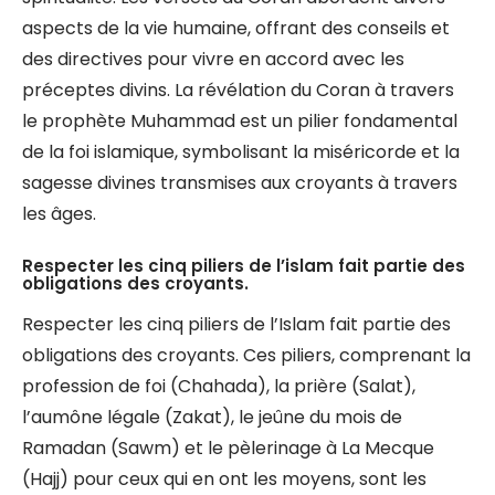
aspects de la vie humaine, offrant des conseils et
des directives pour vivre en accord avec les
préceptes divins. La révélation du Coran à travers
le prophète Muhammad est un pilier fondamental
de la foi islamique, symbolisant la miséricorde et la
sagesse divines transmises aux croyants à travers
les âges.
Respecter les cinq piliers de l’islam fait partie des
obligations des croyants.
Respecter les cinq piliers de l’Islam fait partie des
obligations des croyants. Ces piliers, comprenant la
profession de foi (Chahada), la prière (Salat),
l’aumône légale (Zakat), le jeûne du mois de
Ramadan (Sawm) et le pèlerinage à La Mecque
(Hajj) pour ceux qui en ont les moyens, sont les