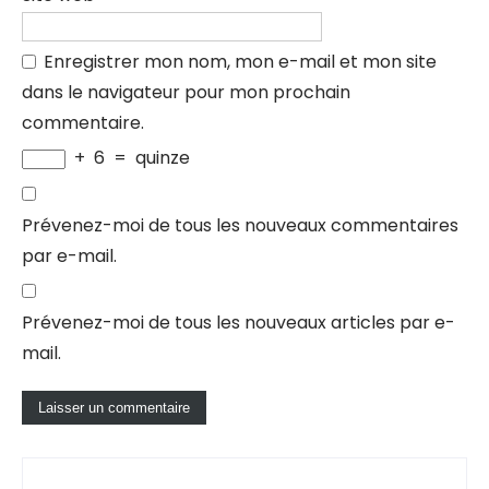
Enregistrer mon nom, mon e-mail et mon site
dans le navigateur pour mon prochain
commentaire.
+
6
=
quinze
Prévenez-moi de tous les nouveaux commentaires
par e-mail.
Prévenez-moi de tous les nouveaux articles par e-
mail.