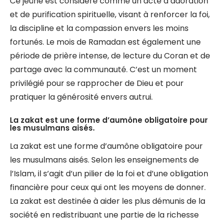
Ce jeûne est considéré comme un acte d’adoration
et de purification spirituelle, visant à renforcer la foi,
la discipline et la compassion envers les moins
fortunés. Le mois de Ramadan est également une
période de prière intense, de lecture du Coran et de
partage avec la communauté. C’est un moment
privilégié pour se rapprocher de Dieu et pour
pratiquer la générosité envers autrui.
La zakat est une forme d’aumône obligatoire pour
les musulmans aisés.
La zakat est une forme d’aumône obligatoire pour
les musulmans aisés. Selon les enseignements de
l’Islam, il s’agit d’un pilier de la foi et d’une obligation
financière pour ceux qui ont les moyens de donner.
La zakat est destinée à aider les plus démunis de la
société en redistribuant une partie de la richesse