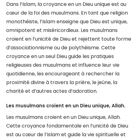
Dans l’Islam, la croyance en un Dieu unique est au
cœur de la foi des musulmans. En tant que religion
monothéiste, l’Islam enseigne que Dieu est unique,
omnipotent et miséricordieux. Les musulmans
croient en l’unicité de Dieu et rejettent toute forme
d’associationnisme ou de polythéisme. Cette
croyance en un seul Dieu guide les pratiques
religieuses des musulmans et influence leur vie
quotidienne, les encourageant à rechercher la
proximité divine à travers la prière, le jeûne, la
charité et d’autres actes d’adoration.
Les musulmans croient en un Dieu unique, Allah.
Les musulmans croient en un Dieu unique, Allah.
Cette croyance fondamentale en l’unicité de Dieu
est au cœur de l’Islam et guide la vie spirituelle et