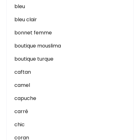
bleu
bleu clair
bonnet femme
boutique mouslima
boutique turque
caftan
camel
capuche
carré
chic
coran