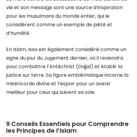
vie et son message sont une source d’inspiration
pour les musulmans du monde entier, qui le
considèrent comme un exemple de piété et
d’humilité.
En Islam, Issa est également considéré comme un
signe du jour du Jugement dernier, où il reviendra
pour combattre l’Antéchrist (Dajjal) et établir la
justice sur terre. Sa figure emblématique incarne la
miséricorde divine et l’espoir pour un avenir
meilleur pour ceux qui suivent sa voie.
9 Conseils Essentiels pour Comprendre
les Principes de l’Islam