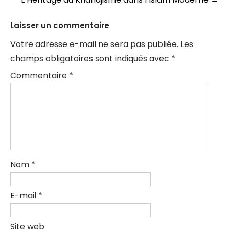
articles
Laisser un commentaire
Votre adresse e-mail ne sera pas publiée.
Les
champs obligatoires sont indiqués avec
*
Commentaire
*
Nom
*
E-mail
*
Site web