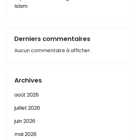
Islam
Derniers commentaires
Aucun commentaire à afficher.
Archives
août 2026
juillet 2026
juin 2026
mai 2026