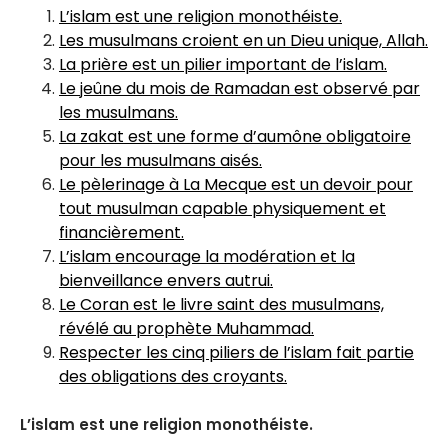
L’islam est une religion monothéiste.
Les musulmans croient en un Dieu unique, Allah.
La prière est un pilier important de l’islam.
Le jeûne du mois de Ramadan est observé par
les musulmans.
La zakat est une forme d’aumône obligatoire
pour les musulmans aisés.
Le pèlerinage à La Mecque est un devoir pour
tout musulman capable physiquement et
financièrement.
L’islam encourage la modération et la
bienveillance envers autrui.
Le Coran est le livre saint des musulmans,
révélé au prophète Muhammad.
Respecter les cinq piliers de l’islam fait partie
des obligations des croyants.
L’islam est une religion monothéiste.