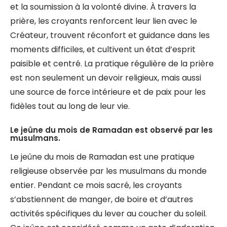
et la soumission à la volonté divine. À travers la
prière, les croyants renforcent leur lien avec le
Créateur, trouvent réconfort et guidance dans les
moments difficiles, et cultivent un état d’esprit
paisible et centré. La pratique régulière de la prière
est non seulement un devoir religieux, mais aussi
une source de force intérieure et de paix pour les
fidèles tout au long de leur vie.
Le jeûne du mois de Ramadan est observé par les
musulmans.
Le jeûne du mois de Ramadan est une pratique
religieuse observée par les musulmans du monde
entier. Pendant ce mois sacré, les croyants
s’abstiennent de manger, de boire et d’autres
activités spécifiques du lever au coucher du soleil.