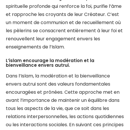
spirituelle profonde qui renforce la foi, purifie l’âme
et rapproche les croyants de leur Créateur. C’est
un moment de communion et de recueillement où
les pèlerins se consacrent entièrement à leur foi et
renouvellent leur engagement envers les
enseignements de l’Islam.
L’islam encourage la modération et la
bienveillance envers autrui.
Dans l’Islam, la modération et la bienveillance
envers autrui sont des valeurs fondamentales
encouragées et prônées. Cette approche met en
avant l’importance de maintenir un équilibre dans
tous les aspects de la vie, que ce soit dans les
relations interpersonnelles, les actions quotidiennes
ou les interactions sociales. En suivant ces principes