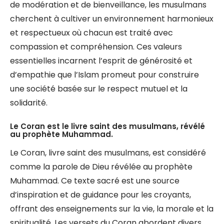
de modération et de bienveillance, les musulmans
cherchent à cultiver un environnement harmonieux
et respectueux où chacun est traité avec
compassion et compréhension. Ces valeurs
essentielles incarnent l’esprit de générosité et
d’empathie que l’Islam promeut pour construire
une société basée sur le respect mutuel et la
solidarité.
Le Coran est le livre saint des musulmans, révélé
au prophète Muhammad.
Le Coran, livre saint des musulmans, est considéré
comme la parole de Dieu révélée au prophète
Muhammad. Ce texte sacré est une source
d’inspiration et de guidance pour les croyants,
offrant des enseignements sur la vie, la morale et la
spiritualité. Les versets du Coran abordent divers