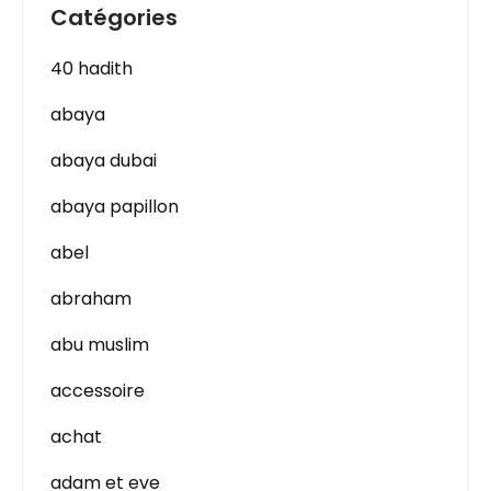
Catégories
40 hadith
abaya
abaya dubai
abaya papillon
abel
abraham
abu muslim
accessoire
achat
adam et eve