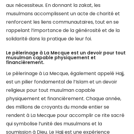
aux nécessiteux. En donnant la zakat, les
musulmans accomplissent un acte de charité et
renforcent les liens communautaires, tout en se
rappelant l’importance de la générosité et de la
solidarité dans la pratique de leur foi.
Le pèlerinage à La Mecque est un devoir pour tout
musulman capable physiquement et
financièrement.
Le pèlerinage à La Mecque, également appelé Hajj,
est un pilier fondamental de l’Islam et un devoir
religieux pour tout musulman capable
physiquement et financièrement. Chaque année,
des millions de croyants du monde entier se
rendent à La Mecque pour accomplir ce rite sacré
qui symbolise l’unité des musulmans et la
soumission à Dieu. Le Hajj est une expérience