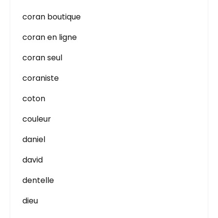
coran boutique
coran en ligne
coran seul
coraniste
coton
couleur
daniel
david
dentelle
dieu