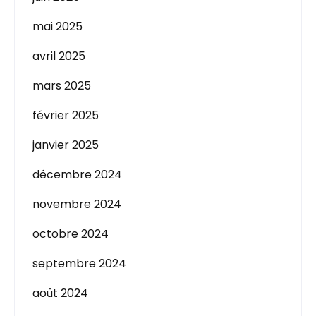
mai 2025
avril 2025
mars 2025
février 2025
janvier 2025
décembre 2024
novembre 2024
octobre 2024
septembre 2024
août 2024