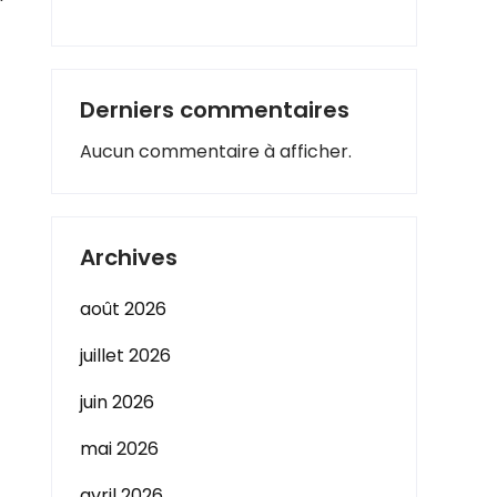
Derniers commentaires
Aucun commentaire à afficher.
Archives
août 2026
juillet 2026
juin 2026
mai 2026
avril 2026