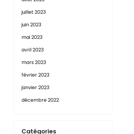
juillet 2023
juin 2023
mai 2023
avril 2023
mars 2023
février 2023
janvier 2023
décembre 2022
Catégories