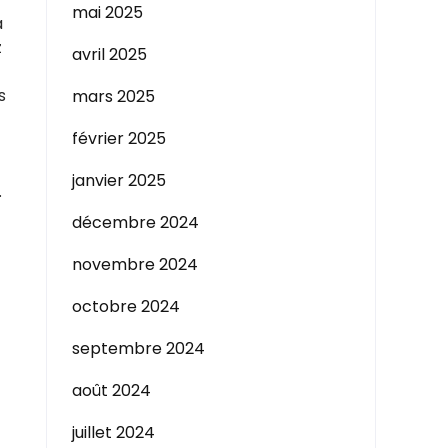
mai 2025
a
z
avril 2025
s
mars 2025
février 2025
janvier 2025
.
décembre 2024
novembre 2024
octobre 2024
septembre 2024
août 2024
juillet 2024