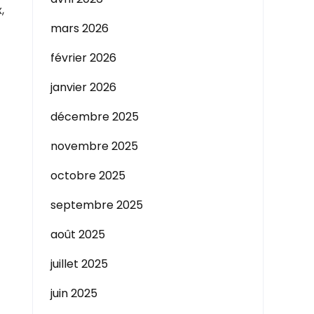
,
mars 2026
février 2026
janvier 2026
décembre 2025
novembre 2025
octobre 2025
septembre 2025
août 2025
juillet 2025
juin 2025