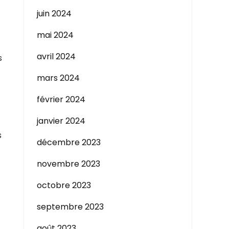
juin 2024
mai 2024
avril 2024
s
mars 2024
février 2024
janvier 2024
s
décembre 2023
novembre 2023
octobre 2023
septembre 2023
août 2023