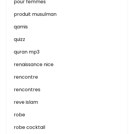
pour femmes
produit musulman
qamis
quizz
quran mp3
renaissance nice
rencontre
rencontres
reve islam
robe
robe cocktail