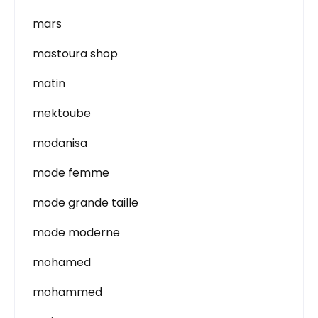
mars
mastoura shop
matin
mektoube
modanisa
mode femme
mode grande taille
mode moderne
mohamed
mohammed