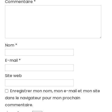
Commentaire
*
Nom
*
E-mail
*
Site web
Enregistrer mon nom, mon e-mail et mon site
dans le navigateur pour mon prochain
commentaire.