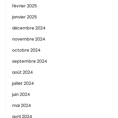
février 2025
janvier 2025
décembre 2024
novembre 2024
octobre 2024
septembre 2024
août 2024
juillet 2024
juin 2024
mai 2024
avril 2024