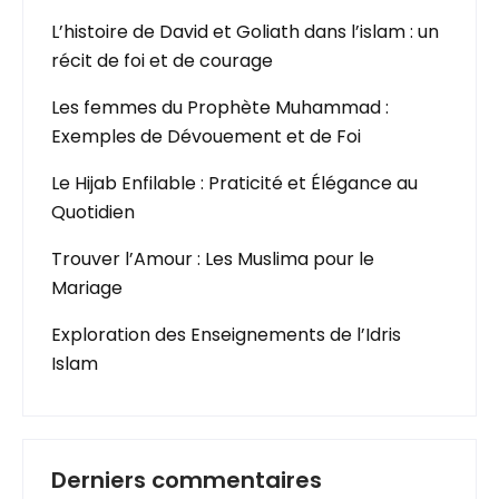
L’histoire de David et Goliath dans l’islam : un
récit de foi et de courage
Les femmes du Prophète Muhammad :
Exemples de Dévouement et de Foi
Le Hijab Enfilable : Praticité et Élégance au
Quotidien
Trouver l’Amour : Les Muslima pour le
Mariage
Exploration des Enseignements de l’Idris
Islam
Derniers commentaires