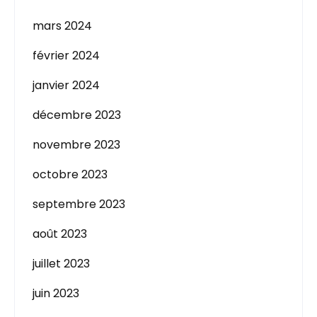
mars 2024
février 2024
janvier 2024
décembre 2023
novembre 2023
octobre 2023
septembre 2023
août 2023
juillet 2023
juin 2023