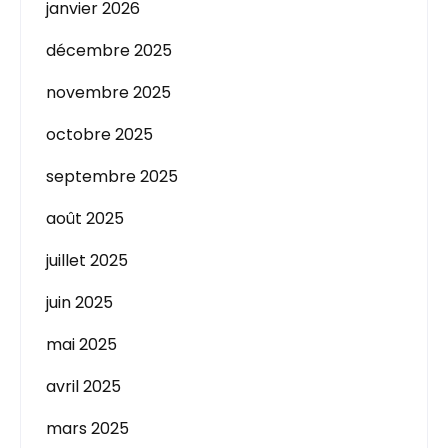
janvier 2026
décembre 2025
novembre 2025
octobre 2025
septembre 2025
août 2025
juillet 2025
juin 2025
mai 2025
avril 2025
mars 2025