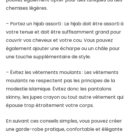
chemises légères.
– Portez un hijab assorti : Le hijab doit être assorti à
votre tenue et doit être suffisamment grand pour
couvrir vos cheveux et votre cou. Vous pouvez
également ajouter une écharpe ou un châle pour
une touche supplémentaire de style.
– Évitez les vêtements moulants : Les vêtements
moulants ne respectent pas les principes de la
modestie islamique. Évitez donc les pantalons
skinny, les jupes crayon ou tout autre vêtement qui
épouse trop étroitement votre corps.
En suivant ces conseils simples, vous pouvez créer
une garde-robe pratique, confortable et élégante