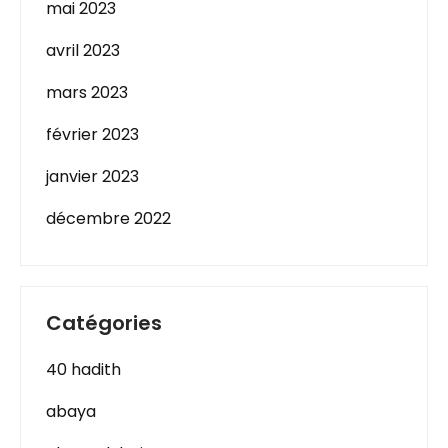
mai 2023
avril 2023
mars 2023
février 2023
janvier 2023
décembre 2022
Catégories
40 hadith
abaya