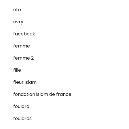
été
evry
facebook
femme
femme 2
fille
fleur islam
fondation islam de france
foulard
foulards