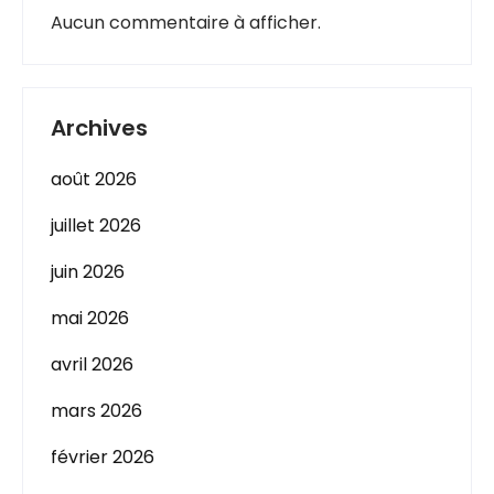
Aucun commentaire à afficher.
Archives
août 2026
juillet 2026
juin 2026
mai 2026
avril 2026
mars 2026
février 2026