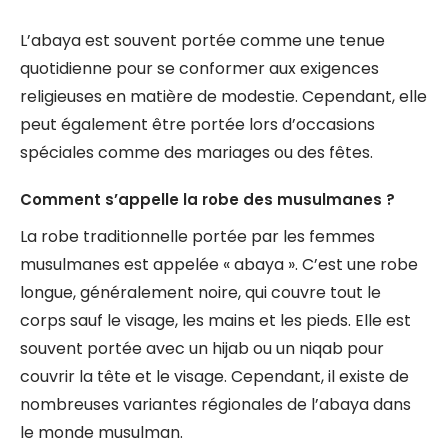
L’abaya est souvent portée comme une tenue
quotidienne pour se conformer aux exigences
religieuses en matière de modestie. Cependant, elle
peut également être portée lors d’occasions
spéciales comme des mariages ou des fêtes.
Comment s’appelle la robe des musulmanes ?
La robe traditionnelle portée par les femmes
musulmanes est appelée « abaya ». C’est une robe
longue, généralement noire, qui couvre tout le
corps sauf le visage, les mains et les pieds. Elle est
souvent portée avec un hijab ou un niqab pour
couvrir la tête et le visage. Cependant, il existe de
nombreuses variantes régionales de l’abaya dans
le monde musulman.