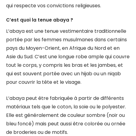
qui respecte vos convictions religieuses.
C’est quoi la tenue abaya ?
L’abaya est une tenue vestimentaire traditionnelle
portée par les femmes musulmanes dans certains
pays du Moyen-Orient, en Afrique du Nord et en
Asie du Sud. C’est une longue robe ample qui couvre
tout le corps, y compris les bras et les jambes, et
qui est souvent portée avec un hijab ou un niqab
pour couvrir la tête et le visage.
L’abaya peut être fabriquée à partir de différents
matériaux tels que le coton, la soie ou le polyester.
Elle est généralement de couleur sombre (noir ou
bleu foncé) mais peut aussi être colorée ou ornée
de broderies ou de motifs.