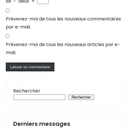
six
−
deux
=
Prévenez-moi de tous les nouveaux commentaires
par e-mail.
Prévenez-moi de tous les nouveaux articles par e-
mail.
Rechercher
Rechercher
Derniers messages