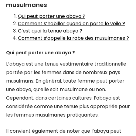
musulmanes
Qui peut porter une abaya ?
Comment s’habiller quand on porte le voile ?
C’est quoi la tenue abaya ?
Comment s’appelle la robe des musulmanes ?
Qui peut porter une abaya ?
L’abaya est une tenue vestimentaire traditionnelle
portée par les femmes dans de nombreux pays
musulmans. En général, toute femme peut porter
une abaya, qu’elle soit musulmane ou non.
Cependant, dans certaines cultures, l’abaya est
considérée comme une tenue plus appropriée pour
les femmes musulmanes pratiquantes.
Il convient également de noter que l’abaya peut