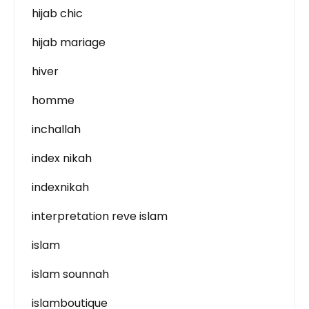
hijab chic
hijab mariage
hiver
homme
inchallah
index nikah
indexnikah
interpretation reve islam
islam
islam sounnah
islamboutique