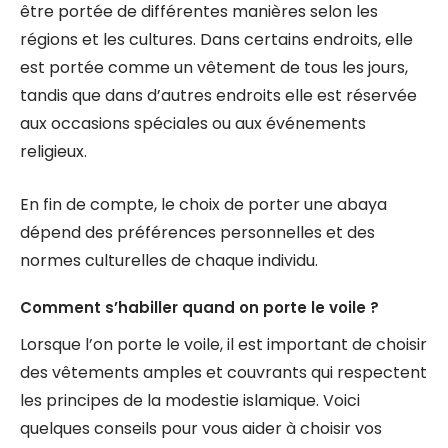
être portée de différentes manières selon les
régions et les cultures. Dans certains endroits, elle
est portée comme un vêtement de tous les jours,
tandis que dans d’autres endroits elle est réservée
aux occasions spéciales ou aux événements
religieux.
En fin de compte, le choix de porter une abaya
dépend des préférences personnelles et des
normes culturelles de chaque individu.
Comment s’habiller quand on porte le voile ?
Lorsque l’on porte le voile, il est important de choisir
des vêtements amples et couvrants qui respectent
les principes de la modestie islamique. Voici
quelques conseils pour vous aider à choisir vos