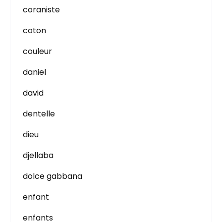
coraniste
coton
couleur
daniel
david
dentelle
dieu
djellaba
dolce gabbana
enfant
enfants