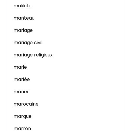
malikite
manteau
mariage
mariage civil
mariage religieux
marie
mariée
marier
marocaine
marque
marron