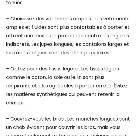
tenues :
– Choisissez des vêtements amples : Les vêtements
amples et fluides sont plus confortables à porter et
offrent une meilleure protection contre les regards
indiscrets. Les jupes longues, les pantalons larges et
les robes longues sont des choix populaires.
– Optez pour des tissus légers : Les tissus légers
comme le coton, la soie ou le lin sont plus
respirants et plus agréables à porter en été. Évitez
les matières synthétiques qui peuvent retenir la
chaleur.
– Couvrez-vous les bras : Les manches longues sont
un choix évident pour couvrir les bras, mais vous
pouvez également opter pour des tuniques ou des