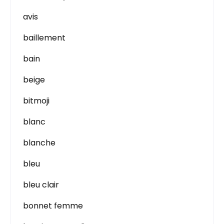
avis
baillement
bain
beige
bitmoji
blanc
blanche
bleu
bleu clair
bonnet femme