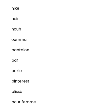
nike
noir
nouh
oumma
pantalon
pdf
perle
pinterest
plissé
pour femme