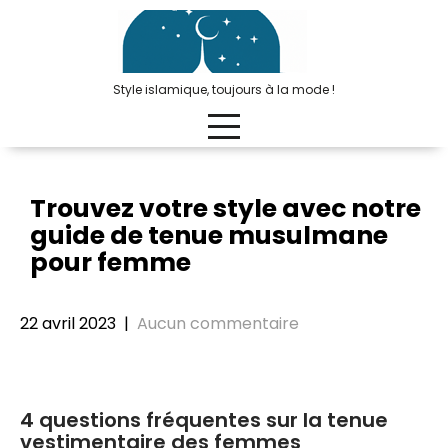
Passer
au
contenu
Style islamique, toujours à la mode !
Trouvez votre style avec notre
guide de tenue musulmane
pour femme
22 avril 2023
|
Aucun commentaire
4 questions fréquentes sur la tenue
vestimentaire des femmes