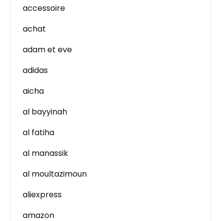
accessoire
achat
adam et eve
adidas
aicha
al bayyinah
al fatiha
al manassik
al moultazimoun
aliexpress
amazon