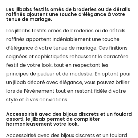
Les jilbabs festifs ornés de broderies ou de détails
raffinés ajoutent une touche d’élégance à votre
tenue de mariage.
Les jilbabs festifs ornés de broderies ou de détails
raffinés apportent indéniablement une touche
d’élégance à votre tenue de mariage. Ces finitions
soignées et sophistiquées rehaussent le caractère
festif de votre look, tout en respectant les
principes de pudeur et de modestie. En optant pour
un jilbab décoré avec élégance, vous pouvez briller
lors de l’événement tout en restant fidèle à votre
style et à vos convictions.
Accessoirisé avec des bijoux discrets et un foulard
assorti, le jilbab permet de compléter
harmonieusement votre look.
Accessoirisé avec des bijoux discrets et un foulard