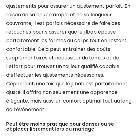
ajustements pour assurer un ajustement parfait. En
raison de sa coupe ample et de sa longueur
couvrante, il est parfois nécessaire de faire des
retouches pour s’assurer que le jilbab épouse
parfaitement les formes du corps tout en restant
confortable. Cela peut entraîner des coûts
supplémentaires et nécessiter du temps et de
l’effort pour trouver un tailleur qualifié capable
d’effectuer les ajustements nécessaires.
Cependant, une fois que le jilbab est parfaitement
ajusté, il offrira non seulement une apparence
élégante, mais aussi un confort optimal tout au long
de l’événement.
Peut être moins pratique pour danser ou se
déplacer librement lors du mariage