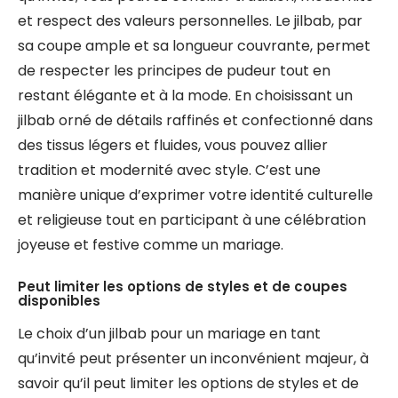
et respect des valeurs personnelles. Le jilbab, par
sa coupe ample et sa longueur couvrante, permet
de respecter les principes de pudeur tout en
restant élégante et à la mode. En choisissant un
jilbab orné de détails raffinés et confectionné dans
des tissus légers et fluides, vous pouvez allier
tradition et modernité avec style. C’est une
manière unique d’exprimer votre identité culturelle
et religieuse tout en participant à une célébration
joyeuse et festive comme un mariage.
Peut limiter les options de styles et de coupes
disponibles
Le choix d’un jilbab pour un mariage en tant
qu’invité peut présenter un inconvénient majeur, à
savoir qu’il peut limiter les options de styles et de