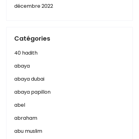
décembre 2022
Catégories
40 hadith
abaya
abaya dubai
abaya papillon
abel
abraham
abu muslim