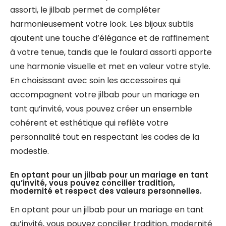
assorti, le jilbab permet de compléter
harmonieusement votre look. Les bijoux subtils
ajoutent une touche d’élégance et de raffinement
à votre tenue, tandis que le foulard assorti apporte
une harmonie visuelle et met en valeur votre style.
En choisissant avec soin les accessoires qui
accompagnent votre jilbab pour un mariage en
tant qu’invité, vous pouvez créer un ensemble
cohérent et esthétique qui reflète votre
personnalité tout en respectant les codes de la
modestie.
En optant pour un jilbab pour un mariage en tant
qu’invité, vous pouvez concilier tradition,
modernité et respect des valeurs personnelles.
En optant pour un jilbab pour un mariage en tant
qu’invité, vous pouvez concilier tradition, modernité