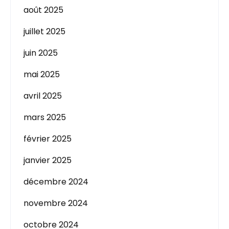
août 2025
juillet 2025
juin 2025
mai 2025
avril 2025
mars 2025
février 2025
janvier 2025
décembre 2024
novembre 2024
octobre 2024