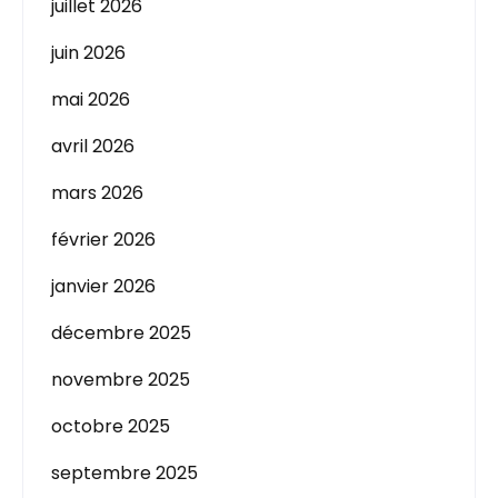
juillet 2026
juin 2026
mai 2026
avril 2026
mars 2026
février 2026
janvier 2026
décembre 2025
novembre 2025
octobre 2025
septembre 2025