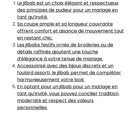
Le jilbab est un choix élégant et respectueux
des principes de pudeur pour un mariage en
tant qu’invité.
Sa coupe ample et sa longueur couvrante
offrent confort et aisance de mouvement tout
en restant chic.
Les jilbabs festifs ornés de broderies ou de
détails raffinés ajoutent une touche
d’élégance à votre tenue de mariage.
Accessoirisé avec des bijoux discrets et un
foulard assorti, le jilbab permet de compléter
harmonieusement votre look.
En optant pour un jilbab pour un mariage en
tant qu’invité, vous pouvez concilier tradition,
modernité et respect des valeurs
personnelles.