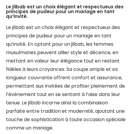
Le jilbab est un choix élégant et respectueux des
principes de pudeur pour un mariage en tant
qu’invité.
Le jilbab est un choix élégant et respectueux des
principes de pudeur pour un mariage en tant
qu’invité. En optant pour un jilbab, les femmes
musulmanes peuvent allier style et décence, en
mettant en valeur leur élégance tout en restant
fidèles à leurs croyances. Sa coupe ample et sa
longueur couvrante offrent confort et assurance,
permettant aux invitées de profiter pleinement de
l’événement tout en se sentant à l’aise dans leur
tenue. Le jilbab incarne ainsi la combinaison
parfaite entre tradition et modernité, ajoutant une
touche de sophistication à toute occasion spéciale
comme un mariage.