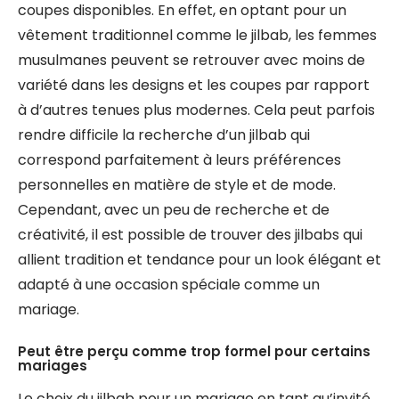
coupes disponibles. En effet, en optant pour un
vêtement traditionnel comme le jilbab, les femmes
musulmanes peuvent se retrouver avec moins de
variété dans les designs et les coupes par rapport
à d’autres tenues plus modernes. Cela peut parfois
rendre difficile la recherche d’un jilbab qui
correspond parfaitement à leurs préférences
personnelles en matière de style et de mode.
Cependant, avec un peu de recherche et de
créativité, il est possible de trouver des jilbabs qui
allient tradition et tendance pour un look élégant et
adapté à une occasion spéciale comme un
mariage.
Peut être perçu comme trop formel pour certains
mariages
Le choix du jilbab pour un mariage en tant qu’invité