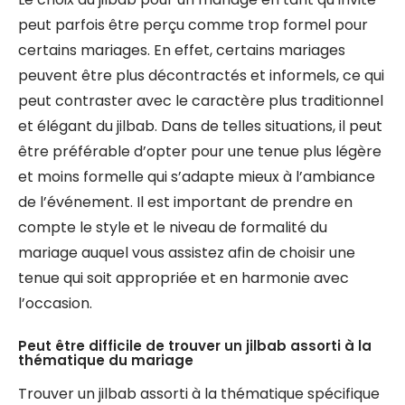
peut parfois être perçu comme trop formel pour
certains mariages. En effet, certains mariages
peuvent être plus décontractés et informels, ce qui
peut contraster avec le caractère plus traditionnel
et élégant du jilbab. Dans de telles situations, il peut
être préférable d’opter pour une tenue plus légère
et moins formelle qui s’adapte mieux à l’ambiance
de l’événement. Il est important de prendre en
compte le style et le niveau de formalité du
mariage auquel vous assistez afin de choisir une
tenue qui soit appropriée et en harmonie avec
l’occasion.
Peut être difficile de trouver un jilbab assorti à la
thématique du mariage
Trouver un jilbab assorti à la thématique spécifique