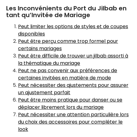
Les Inconvénients du Port du Jilbab en
tant qu’Invitée de Mariage
Peut limiter les options de styles et de coupes
disponibles
Peut être perçu comme trop formel pour
certains mariages
Peut être difficile de trouver un jilbab assorti à
la thématique du mariage
Peut ne pas convenir aux préférences de
certaines invitées en matière de mode
Peut nécessiter des ajustements pour assurer
un ajustement parfait
Peut être moins pratique pour danser ou se
déplacer librement lors du mariage
Peut nécessiter une attention particulière lors
du choix des accessoires pour compléter le
look