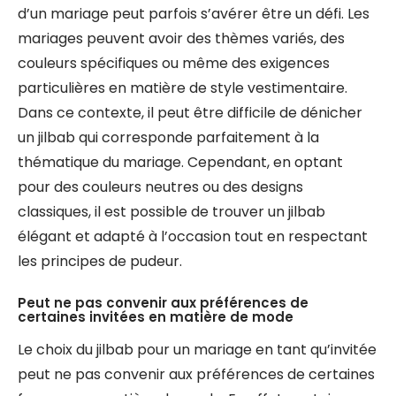
d’un mariage peut parfois s’avérer être un défi. Les
mariages peuvent avoir des thèmes variés, des
couleurs spécifiques ou même des exigences
particulières en matière de style vestimentaire.
Dans ce contexte, il peut être difficile de dénicher
un jilbab qui corresponde parfaitement à la
thématique du mariage. Cependant, en optant
pour des couleurs neutres ou des designs
classiques, il est possible de trouver un jilbab
élégant et adapté à l’occasion tout en respectant
les principes de pudeur.
Peut ne pas convenir aux préférences de
certaines invitées en matière de mode
Le choix du jilbab pour un mariage en tant qu’invitée
peut ne pas convenir aux préférences de certaines