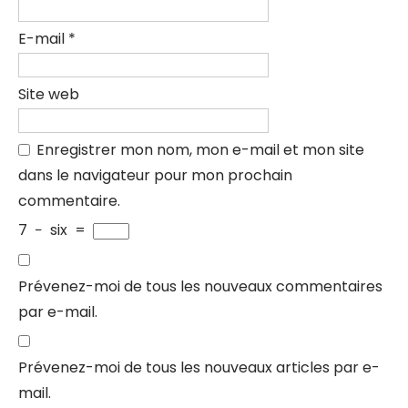
E-mail
*
Site web
Enregistrer mon nom, mon e-mail et mon site
dans le navigateur pour mon prochain
commentaire.
7
−
six
=
Prévenez-moi de tous les nouveaux commentaires
par e-mail.
Prévenez-moi de tous les nouveaux articles par e-
mail.