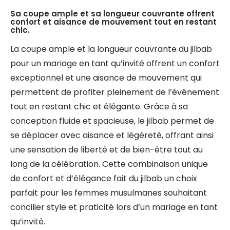
Sa coupe ample et sa longueur couvrante offrent
confort et aisance de mouvement tout en restant
chic.
La coupe ample et la longueur couvrante du jilbab
pour un mariage en tant qu’invité offrent un confort
exceptionnel et une aisance de mouvement qui
permettent de profiter pleinement de l’événement
tout en restant chic et élégante. Grâce à sa
conception fluide et spacieuse, le jilbab permet de
se déplacer avec aisance et légèreté, offrant ainsi
une sensation de liberté et de bien-être tout au
long de la célébration. Cette combinaison unique
de confort et d’élégance fait du jilbab un choix
parfait pour les femmes musulmanes souhaitant
concilier style et praticité lors d’un mariage en tant
qu’invité.