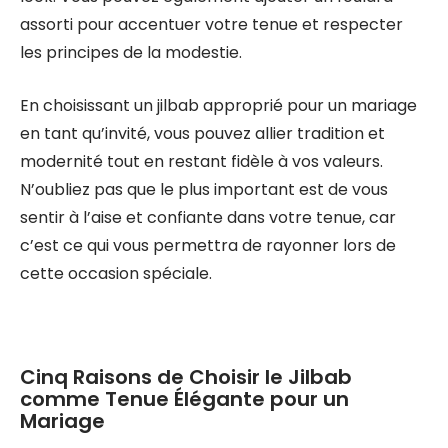
assorti pour accentuer votre tenue et respecter
les principes de la modestie.
En choisissant un jilbab approprié pour un mariage
en tant qu’invité, vous pouvez allier tradition et
modernité tout en restant fidèle à vos valeurs.
N’oubliez pas que le plus important est de vous
sentir à l’aise et confiante dans votre tenue, car
c’est ce qui vous permettra de rayonner lors de
cette occasion spéciale.
Cinq Raisons de Choisir le Jilbab
comme Tenue Élégante pour un
Mariage