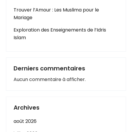
Trouver l’Amour : Les Muslima pour le
Mariage
Exploration des Enseignements de l’Idris
Islam
Derniers commentaires
Aucun commentaire à afficher.
Archives
août 2026