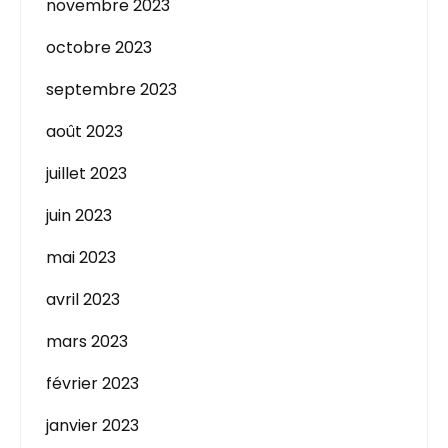
novembre 2023
octobre 2023
septembre 2023
août 2023
juillet 2023
juin 2023
mai 2023
avril 2023
mars 2023
février 2023
janvier 2023