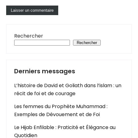
Rechercher
Rechercher
Derniers messages
L’histoire de David et Goliath dans l’islam : un
récit de foi et de courage
Les femmes du Prophète Muhammad :
Exemples de Dévouement et de Foi
Le Hijab Enfilable : Praticité et Élégance au
Quotidien