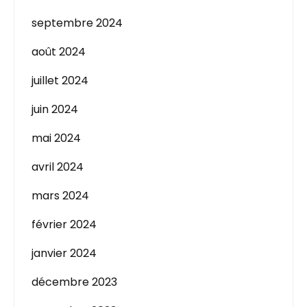
septembre 2024
août 2024
juillet 2024
juin 2024
mai 2024
avril 2024
mars 2024
février 2024
janvier 2024
décembre 2023