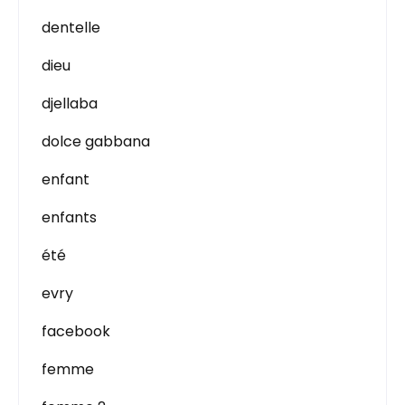
dentelle
dieu
djellaba
dolce gabbana
enfant
enfants
été
evry
facebook
femme