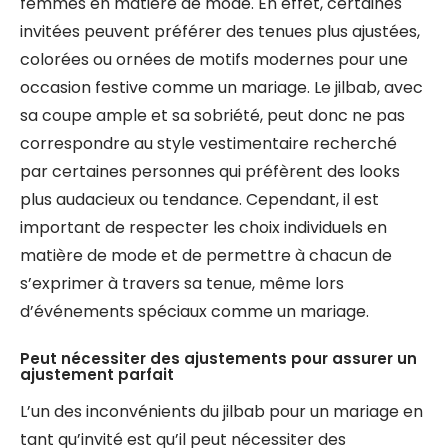
femmes en matière de mode. En effet, certaines
invitées peuvent préférer des tenues plus ajustées,
colorées ou ornées de motifs modernes pour une
occasion festive comme un mariage. Le jilbab, avec
sa coupe ample et sa sobriété, peut donc ne pas
correspondre au style vestimentaire recherché
par certaines personnes qui préfèrent des looks
plus audacieux ou tendance. Cependant, il est
important de respecter les choix individuels en
matière de mode et de permettre à chacun de
s’exprimer à travers sa tenue, même lors
d’événements spéciaux comme un mariage.
Peut nécessiter des ajustements pour assurer un
ajustement parfait
L’un des inconvénients du jilbab pour un mariage en
tant qu’invité est qu’il peut nécessiter des