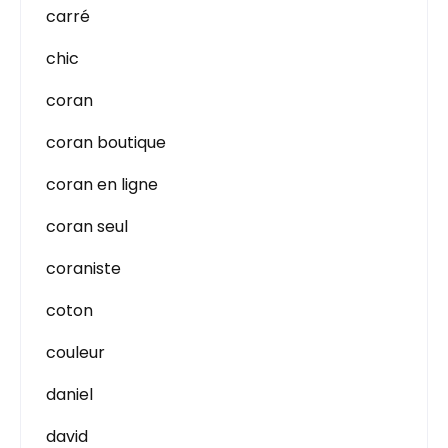
carré
chic
coran
coran boutique
coran en ligne
coran seul
coraniste
coton
couleur
daniel
david