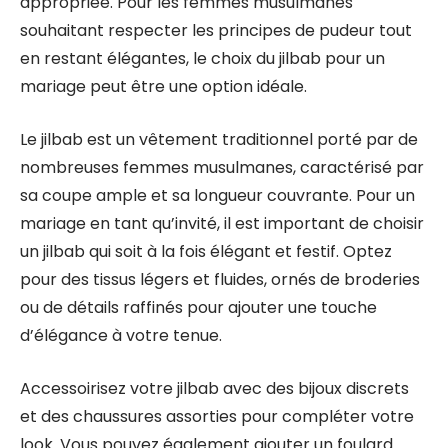
appropriée. Pour les femmes musulmanes
souhaitant respecter les principes de pudeur tout
en restant élégantes, le choix du jilbab pour un
mariage peut être une option idéale.
Le jilbab est un vêtement traditionnel porté par de
nombreuses femmes musulmanes, caractérisé par
sa coupe ample et sa longueur couvrante. Pour un
mariage en tant qu’invité, il est important de choisir
un jilbab qui soit à la fois élégant et festif. Optez
pour des tissus légers et fluides, ornés de broderies
ou de détails raffinés pour ajouter une touche
d’élégance à votre tenue.
Accessoirisez votre jilbab avec des bijoux discrets
et des chaussures assorties pour compléter votre
look. Vous pouvez également ajouter un foulard