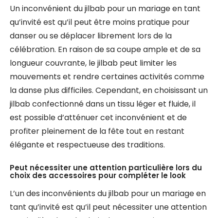
Un inconvénient du jilbab pour un mariage en tant
qu’invité est qu’il peut être moins pratique pour
danser ou se déplacer librement lors de la
célébration. En raison de sa coupe ample et de sa
longueur couvrante, le jilbab peut limiter les
mouvements et rendre certaines activités comme
la danse plus difficiles. Cependant, en choisissant un
jilbab confectionné dans un tissu léger et fluide, il
est possible d’atténuer cet inconvénient et de
profiter pleinement de la fête tout en restant
élégante et respectueuse des traditions.
Peut nécessiter une attention particulière lors du
choix des accessoires pour compléter le look
L’un des inconvénients du jilbab pour un mariage en
tant qu’invité est qu’il peut nécessiter une attention