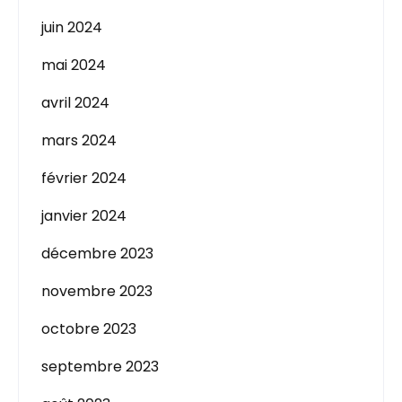
juin 2024
mai 2024
avril 2024
mars 2024
février 2024
janvier 2024
décembre 2023
novembre 2023
octobre 2023
septembre 2023