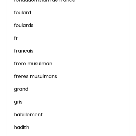
foulard
foulards
fr
francais
frere musulman
freres musulmans
grand
gris
habillement
hadith