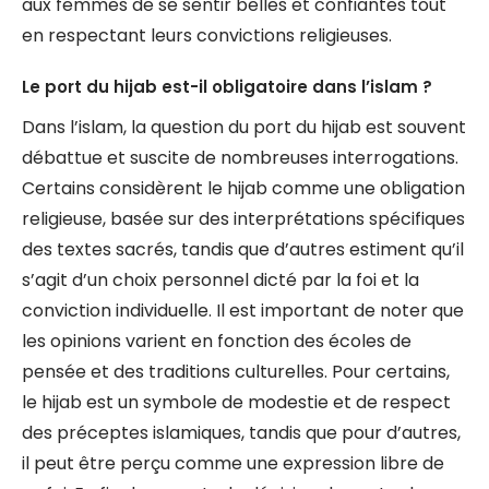
aux femmes de se sentir belles et confiantes tout
en respectant leurs convictions religieuses.
Le port du hijab est-il obligatoire dans l’islam ?
Dans l’islam, la question du port du hijab est souvent
débattue et suscite de nombreuses interrogations.
Certains considèrent le hijab comme une obligation
religieuse, basée sur des interprétations spécifiques
des textes sacrés, tandis que d’autres estiment qu’il
s’agit d’un choix personnel dicté par la foi et la
conviction individuelle. Il est important de noter que
les opinions varient en fonction des écoles de
pensée et des traditions culturelles. Pour certains,
le hijab est un symbole de modestie et de respect
des préceptes islamiques, tandis que pour d’autres,
il peut être perçu comme une expression libre de