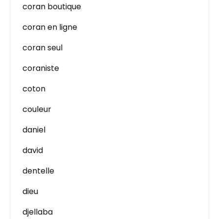
coran boutique
coran en ligne
coran seul
coraniste
coton
couleur
daniel
david
dentelle
dieu
djellaba