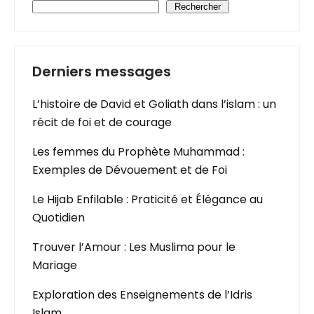
Rechercher
Derniers messages
L’histoire de David et Goliath dans l’islam : un
récit de foi et de courage
Les femmes du Prophète Muhammad :
Exemples de Dévouement et de Foi
Le Hijab Enfilable : Praticité et Élégance au
Quotidien
Trouver l’Amour : Les Muslima pour le
Mariage
Exploration des Enseignements de l’Idris
Islam