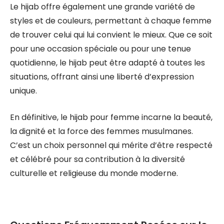
Le hijab offre également une grande variété de
styles et de couleurs, permettant à chaque femme
de trouver celui qui lui convient le mieux. Que ce soit
pour une occasion spéciale ou pour une tenue
quotidienne, le hijab peut être adapté à toutes les
situations, offrant ainsi une liberté d’expression
unique.
En définitive, le hijab pour femme incarne la beauté,
la dignité et la force des femmes musulmanes.
C’est un choix personnel qui mérite d’être respecté
et célébré pour sa contribution à la diversité
culturelle et religieuse du monde moderne.