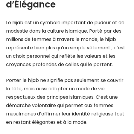
d’Élégance
Le hijab est un symbole important de pudeur et de
modestie dans la culture islamique. Porté par des
millions de femmes à travers le monde, le hijab
représente bien plus qu’un simple vêtement ; c’est
un choix personnel qui reflète les valeurs et les
croyances profondes de celles qui le portent.
Porter le hijab ne signifie pas seulement se couvrir
la tête, mais aussi adopter un mode de vie
respectueux des principes islamiques. C’est une
démarche volontaire qui permet aux femmes
musulmanes d’affirmer leur identité religieuse tout
en restant élégantes et à la mode.