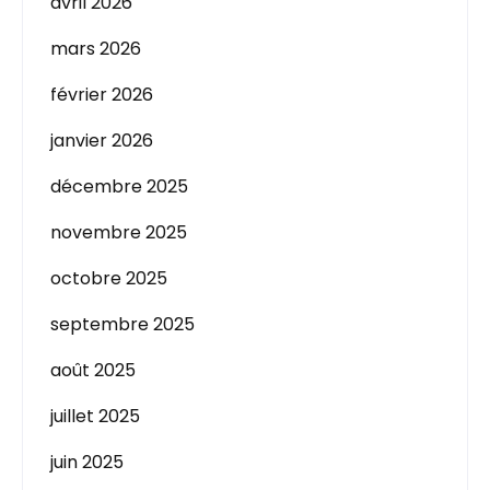
avril 2026
mars 2026
février 2026
janvier 2026
décembre 2025
novembre 2025
octobre 2025
septembre 2025
août 2025
juillet 2025
juin 2025