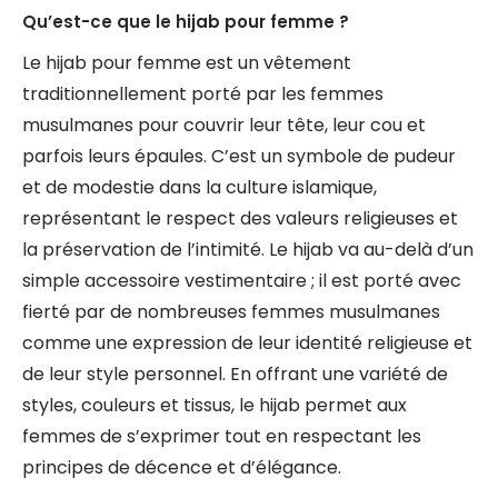
Qu’est-ce que le hijab pour femme ?
Le hijab pour femme est un vêtement
traditionnellement porté par les femmes
musulmanes pour couvrir leur tête, leur cou et
parfois leurs épaules. C’est un symbole de pudeur
et de modestie dans la culture islamique,
représentant le respect des valeurs religieuses et
la préservation de l’intimité. Le hijab va au-delà d’un
simple accessoire vestimentaire ; il est porté avec
fierté par de nombreuses femmes musulmanes
comme une expression de leur identité religieuse et
de leur style personnel. En offrant une variété de
styles, couleurs et tissus, le hijab permet aux
femmes de s’exprimer tout en respectant les
principes de décence et d’élégance.