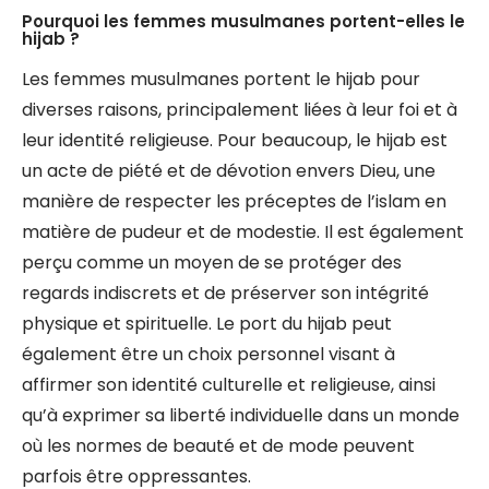
Pourquoi les femmes musulmanes portent-elles le
hijab ?
Les femmes musulmanes portent le hijab pour
diverses raisons, principalement liées à leur foi et à
leur identité religieuse. Pour beaucoup, le hijab est
un acte de piété et de dévotion envers Dieu, une
manière de respecter les préceptes de l’islam en
matière de pudeur et de modestie. Il est également
perçu comme un moyen de se protéger des
regards indiscrets et de préserver son intégrité
physique et spirituelle. Le port du hijab peut
également être un choix personnel visant à
affirmer son identité culturelle et religieuse, ainsi
qu’à exprimer sa liberté individuelle dans un monde
où les normes de beauté et de mode peuvent
parfois être oppressantes.