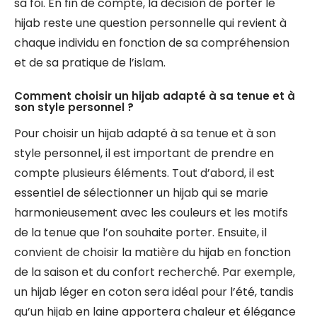
sa foi. En fin de compte, la décision de porter le
hijab reste une question personnelle qui revient à
chaque individu en fonction de sa compréhension
et de sa pratique de l’islam.
Comment choisir un hijab adapté à sa tenue et à
son style personnel ?
Pour choisir un hijab adapté à sa tenue et à son
style personnel, il est important de prendre en
compte plusieurs éléments. Tout d’abord, il est
essentiel de sélectionner un hijab qui se marie
harmonieusement avec les couleurs et les motifs
de la tenue que l’on souhaite porter. Ensuite, il
convient de choisir la matière du hijab en fonction
de la saison et du confort recherché. Par exemple,
un hijab léger en coton sera idéal pour l’été, tandis
qu’un hijab en laine apportera chaleur et élégance