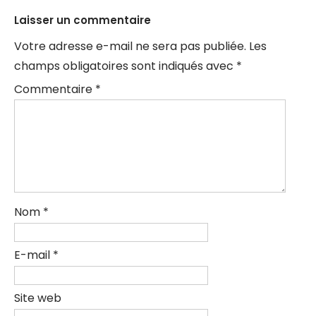
Laisser un commentaire
Votre adresse e-mail ne sera pas publiée.
Les
champs obligatoires sont indiqués avec
*
Commentaire
*
Nom
*
E-mail
*
Site web