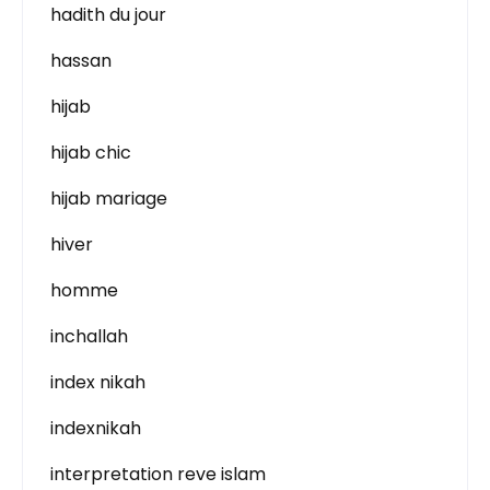
hadith du jour
hassan
hijab
hijab chic
hijab mariage
hiver
homme
inchallah
index nikah
indexnikah
interpretation reve islam