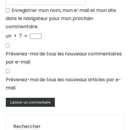
Enregistrer mon nom, mon e-mail et mon site
dans le navigateur pour mon prochain
commentaire.
un
+
7
=
Prévenez-moi de tous les nouveaux commentaires
par e-mail.
Prévenez-moi de tous les nouveaux articles par e-
mail.
Rechercher