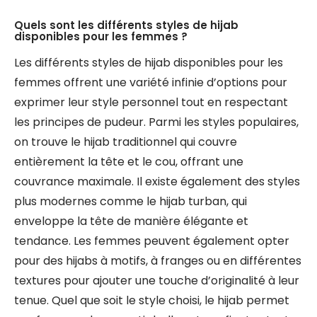
Quels sont les différents styles de hijab
disponibles pour les femmes ?
Les différents styles de hijab disponibles pour les
femmes offrent une variété infinie d’options pour
exprimer leur style personnel tout en respectant
les principes de pudeur. Parmi les styles populaires,
on trouve le hijab traditionnel qui couvre
entièrement la tête et le cou, offrant une
couvrance maximale. Il existe également des styles
plus modernes comme le hijab turban, qui
enveloppe la tête de manière élégante et
tendance. Les femmes peuvent également opter
pour des hijabs à motifs, à franges ou en différentes
textures pour ajouter une touche d’originalité à leur
tenue. Quel que soit le style choisi, le hijab permet