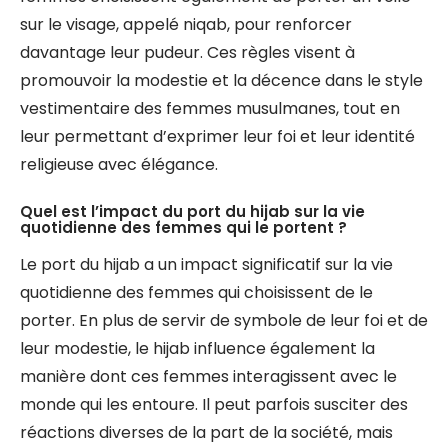
sur le visage, appelé niqab, pour renforcer
davantage leur pudeur. Ces règles visent à
promouvoir la modestie et la décence dans le style
vestimentaire des femmes musulmanes, tout en
leur permettant d’exprimer leur foi et leur identité
religieuse avec élégance.
Quel est l’impact du port du hijab sur la vie
quotidienne des femmes qui le portent ?
Le port du hijab a un impact significatif sur la vie
quotidienne des femmes qui choisissent de le
porter. En plus de servir de symbole de leur foi et de
leur modestie, le hijab influence également la
manière dont ces femmes interagissent avec le
monde qui les entoure. Il peut parfois susciter des
réactions diverses de la part de la société, mais