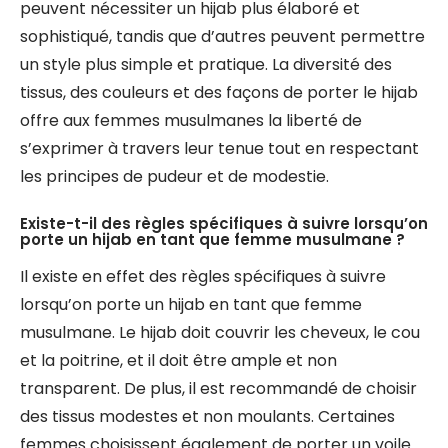
peuvent nécessiter un hijab plus élaboré et
sophistiqué, tandis que d’autres peuvent permettre
un style plus simple et pratique. La diversité des
tissus, des couleurs et des façons de porter le hijab
offre aux femmes musulmanes la liberté de
s’exprimer à travers leur tenue tout en respectant
les principes de pudeur et de modestie.
Existe-t-il des règles spécifiques à suivre lorsqu’on
porte un hijab en tant que femme musulmane ?
Il existe en effet des règles spécifiques à suivre
lorsqu’on porte un hijab en tant que femme
musulmane. Le hijab doit couvrir les cheveux, le cou
et la poitrine, et il doit être ample et non
transparent. De plus, il est recommandé de choisir
des tissus modestes et non moulants. Certaines
femmes choisissent également de porter un voile