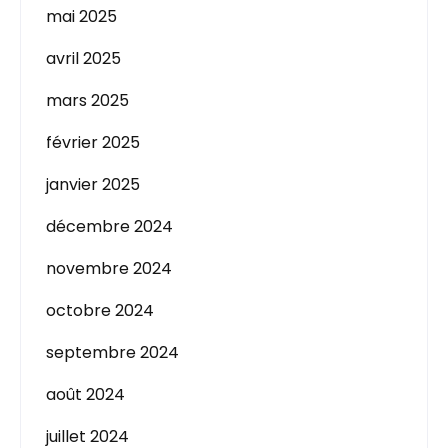
mai 2025
avril 2025
mars 2025
février 2025
janvier 2025
décembre 2024
novembre 2024
octobre 2024
septembre 2024
août 2024
juillet 2024