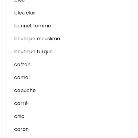
bleu clair
bonnet femme
boutique mouslima
boutique turque
caftan
camel
capuche
carré
chic
coran