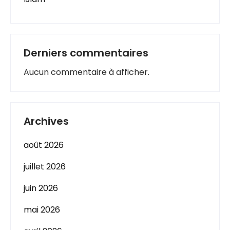
Derniers commentaires
Aucun commentaire à afficher.
Archives
août 2026
juillet 2026
juin 2026
mai 2026