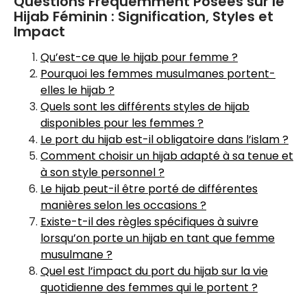
Questions Fréquemment Posées sur le
Hijab Féminin : Signification, Styles et
Impact
Qu’est-ce que le hijab pour femme ?
Pourquoi les femmes musulmanes portent-
elles le hijab ?
Quels sont les différents styles de hijab
disponibles pour les femmes ?
Le port du hijab est-il obligatoire dans l’islam ?
Comment choisir un hijab adapté à sa tenue et
à son style personnel ?
Le hijab peut-il être porté de différentes
manières selon les occasions ?
Existe-t-il des règles spécifiques à suivre
lorsqu’on porte un hijab en tant que femme
musulmane ?
Quel est l’impact du port du hijab sur la vie
quotidienne des femmes qui le portent ?