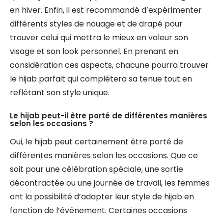
en hiver. Enfin, il est recommandé d’expérimenter
différents styles de nouage et de drapé pour
trouver celui qui mettra le mieux en valeur son
visage et son look personnel. En prenant en
considération ces aspects, chacune pourra trouver
le hijab parfait qui complétera sa tenue tout en
reflétant son style unique.
Le hijab peut-il être porté de différentes manières
selon les occasions ?
Oui, le hijab peut certainement être porté de
différentes manières selon les occasions. Que ce
soit pour une célébration spéciale, une sortie
décontractée ou une journée de travail, les femmes
ont la possibilité d’adapter leur style de hijab en
fonction de l’événement. Certaines occasions