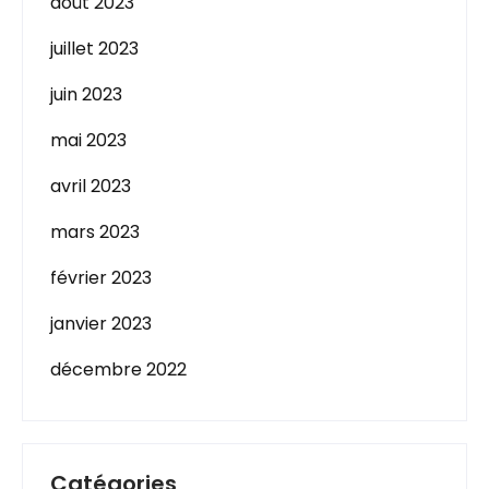
août 2023
juillet 2023
juin 2023
mai 2023
avril 2023
mars 2023
février 2023
janvier 2023
décembre 2022
Catégories