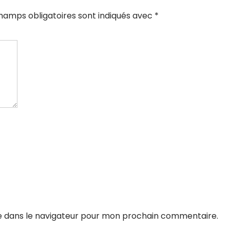
hamps obligatoires sont indiqués avec
*
e dans le navigateur pour mon prochain commentaire.