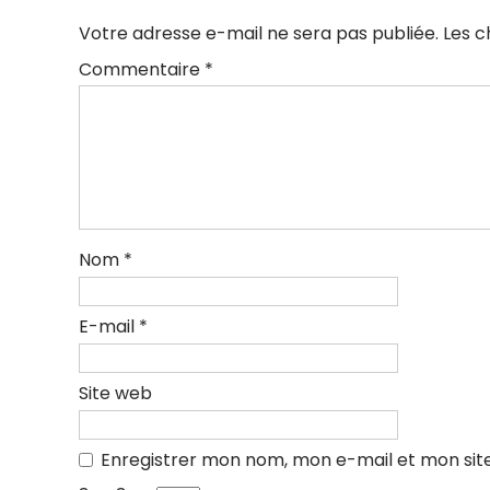
Votre adresse e-mail ne sera pas publiée.
Les c
Commentaire
*
Nom
*
E-mail
*
Site web
Enregistrer mon nom, mon e-mail et mon sit