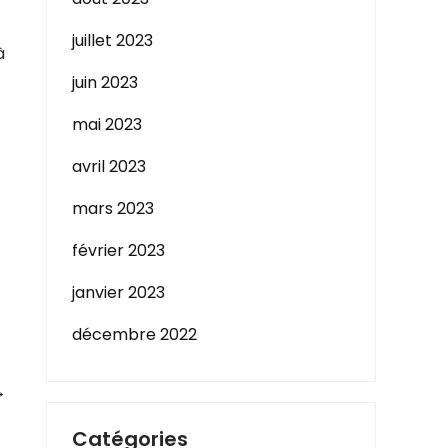
juillet 2023
à
juin 2023
mai 2023
avril 2023
mars 2023
février 2023
janvier 2023
décembre 2022
→
Catégories