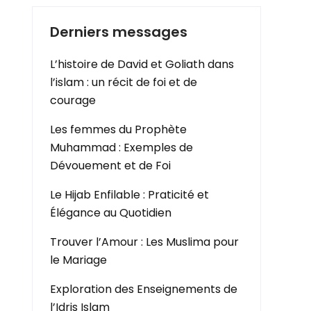
Derniers messages
L’histoire de David et Goliath dans
l’islam : un récit de foi et de
courage
Les femmes du Prophète
Muhammad : Exemples de
Dévouement et de Foi
Le Hijab Enfilable : Praticité et
Élégance au Quotidien
Trouver l’Amour : Les Muslima pour
le Mariage
Exploration des Enseignements de
l’Idris Islam