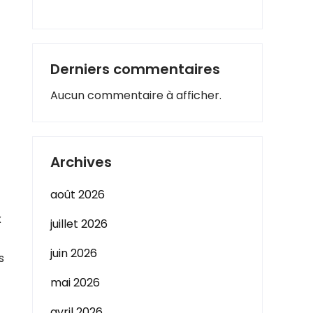
Derniers commentaires
Aucun commentaire à afficher.
Archives
août 2026
x
juillet 2026
juin 2026
s
mai 2026
avril 2026