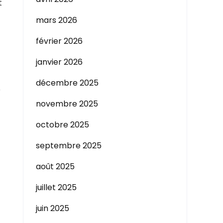
t
mars 2026
février 2026
janvier 2026
décembre 2025
r
novembre 2025
octobre 2025
septembre 2025
août 2025
juillet 2025
juin 2025