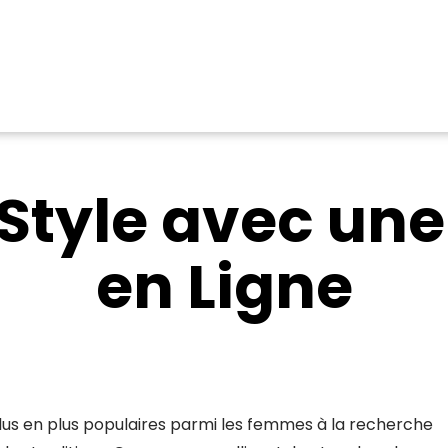
 Style avec un
en Ligne
lus en plus populaires parmi les femmes à la recherche