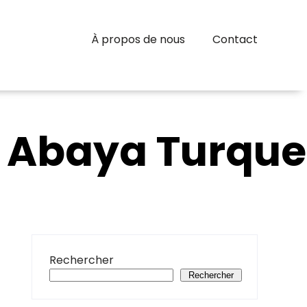
À propos de nous
Contact
e Abaya Turque
Rechercher
Rechercher