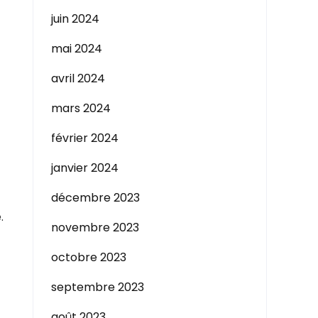
juin 2024
mai 2024
avril 2024
mars 2024
février 2024
janvier 2024
décembre 2023
.
novembre 2023
octobre 2023
septembre 2023
août 2023