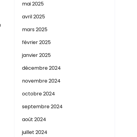
mai 2025
avril 2025
n
mars 2025
février 2025
janvier 2025
décembre 2024
novembre 2024
octobre 2024
septembre 2024
août 2024
juillet 2024