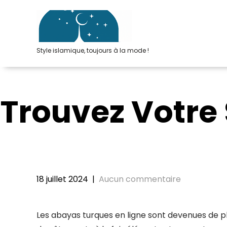
Passer
au
contenu
Style islamique, toujours à la mode !
Trouvez Votre
18 juillet 2024
|
Aucun commentaire
Les abayas turques en ligne sont devenues de p