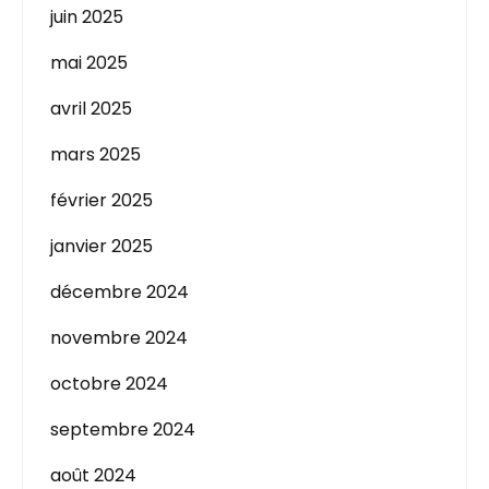
juin 2025
mai 2025
avril 2025
mars 2025
février 2025
janvier 2025
décembre 2024
novembre 2024
octobre 2024
septembre 2024
août 2024