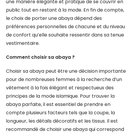
une manière élégante et pratique de se couvrir en
public tout en restant à la mode. En fin de compte,
le choix de porter une abaya dépend des
préférences personnelles de chacune et du niveau
de confort qu’elle souhaite ressentir dans sa tenue
vestimentaire.
Comment choisir sa abaya ?
Choisir sa abaya peut être une décision importante
pour de nombreuses femmes à la recherche d’un
vêtement à la fois élégant et respectueux des
principes de la mode islamique. Pour trouver la
abaya parfaite, il est essentiel de prendre en
compte plusieurs facteurs tels que la coupe, la
longueur, les détails décoratifs et les tissus. Il est
recommandé de choisir une abaya qui correspond