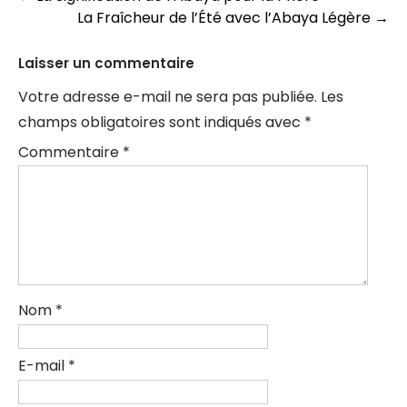
La Fraîcheur de l’Été avec l’Abaya Légère
→
des
articles
Laisser un commentaire
Votre adresse e-mail ne sera pas publiée.
Les
champs obligatoires sont indiqués avec
*
Commentaire
*
Nom
*
E-mail
*