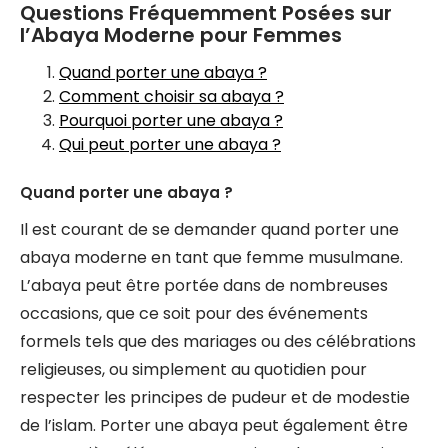
Questions Fréquemment Posées sur
l’Abaya Moderne pour Femmes
Quand porter une abaya ?
Comment choisir sa abaya ?
Pourquoi porter une abaya ?
Qui peut porter une abaya ?
Quand porter une abaya ?
Il est courant de se demander quand porter une
abaya moderne en tant que femme musulmane.
L’abaya peut être portée dans de nombreuses
occasions, que ce soit pour des événements
formels tels que des mariages ou des célébrations
religieuses, ou simplement au quotidien pour
respecter les principes de pudeur et de modestie
de l’islam. Porter une abaya peut également être