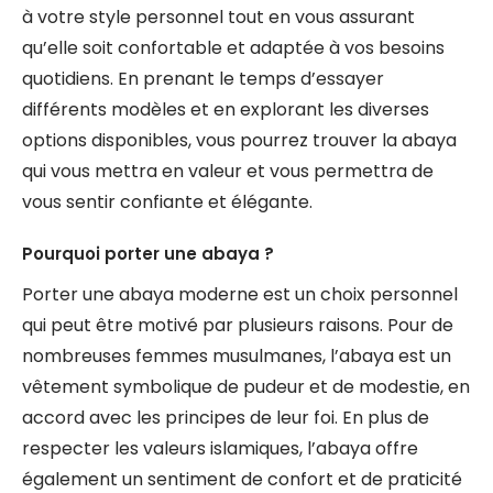
à votre style personnel tout en vous assurant
qu’elle soit confortable et adaptée à vos besoins
quotidiens. En prenant le temps d’essayer
différents modèles et en explorant les diverses
options disponibles, vous pourrez trouver la abaya
qui vous mettra en valeur et vous permettra de
vous sentir confiante et élégante.
Pourquoi porter une abaya ?
Porter une abaya moderne est un choix personnel
qui peut être motivé par plusieurs raisons. Pour de
nombreuses femmes musulmanes, l’abaya est un
vêtement symbolique de pudeur et de modestie, en
accord avec les principes de leur foi. En plus de
respecter les valeurs islamiques, l’abaya offre
également un sentiment de confort et de praticité