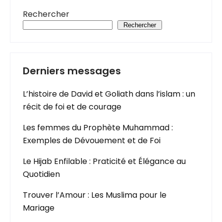
Rechercher
Rechercher
Derniers messages
L’histoire de David et Goliath dans l’islam : un
récit de foi et de courage
Les femmes du Prophète Muhammad :
Exemples de Dévouement et de Foi
Le Hijab Enfilable : Praticité et Élégance au
Quotidien
Trouver l’Amour : Les Muslima pour le
Mariage