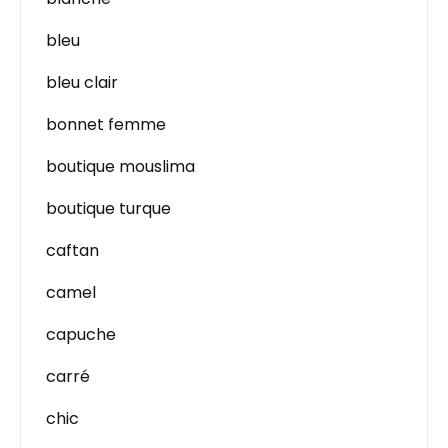
bleu
bleu clair
bonnet femme
boutique mouslima
boutique turque
caftan
camel
capuche
carré
chic