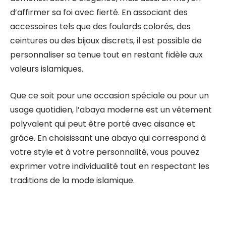
d’affirmer sa foi avec fierté. En associant des
accessoires tels que des foulards colorés, des
ceintures ou des bijoux discrets, il est possible de
personnaliser sa tenue tout en restant fidèle aux
valeurs islamiques.
Que ce soit pour une occasion spéciale ou pour un
usage quotidien, l’abaya moderne est un vêtement
polyvalent qui peut être porté avec aisance et
grâce. En choisissant une abaya qui correspond à
votre style et à votre personnalité, vous pouvez
exprimer votre individualité tout en respectant les
traditions de la mode islamique.