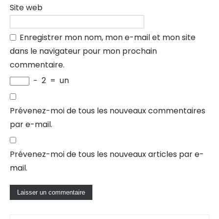
Site web
Enregistrer mon nom, mon e-mail et mon site
dans le navigateur pour mon prochain
commentaire.
−
2
=
un
Prévenez-moi de tous les nouveaux commentaires
par e-mail.
Prévenez-moi de tous les nouveaux articles par e-
mail.