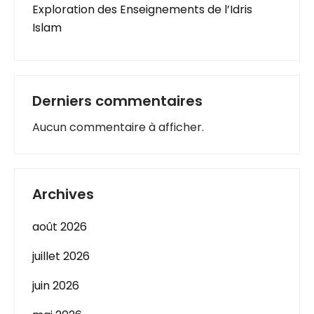
Exploration des Enseignements de l’Idris
Islam
Derniers commentaires
Aucun commentaire à afficher.
Archives
août 2026
juillet 2026
juin 2026