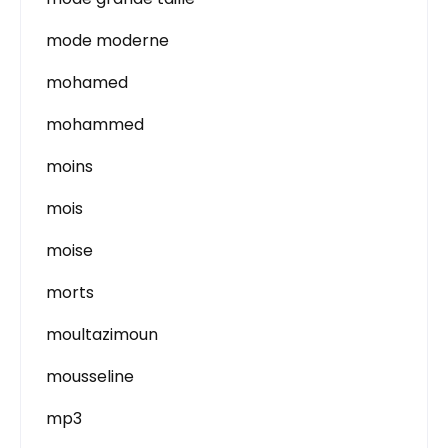
mode moderne
mohamed
mohammed
moins
mois
moise
morts
moultazimoun
mousseline
mp3