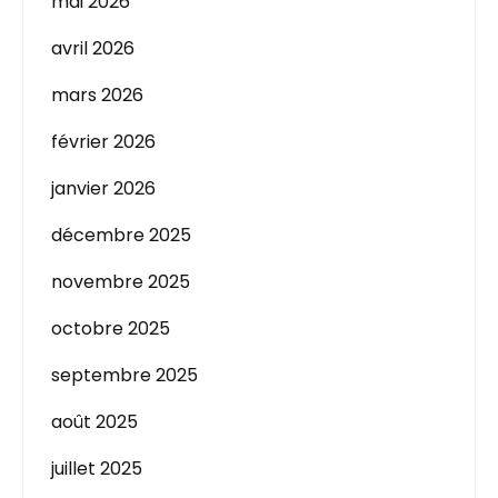
mai 2026
avril 2026
mars 2026
février 2026
janvier 2026
décembre 2025
novembre 2025
octobre 2025
septembre 2025
août 2025
juillet 2025