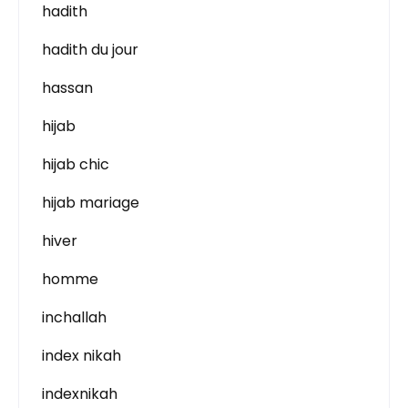
hadith
hadith du jour
hassan
hijab
hijab chic
hijab mariage
hiver
homme
inchallah
index nikah
indexnikah