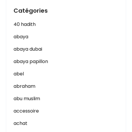
Catégories
40 hadith
abaya
abaya dubai
abaya papillon
abel
abraham
abu muslim
accessoire
achat