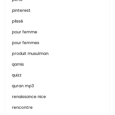
pinterest
plissé
pour femme
pour femmes
produit musulman
qamis
quizz
quran mp3
renaissance nice
rencontre