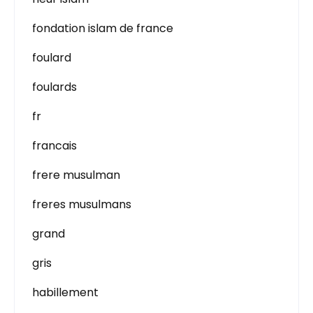
fondation islam de france
foulard
foulards
fr
francais
frere musulman
freres musulmans
grand
gris
habillement