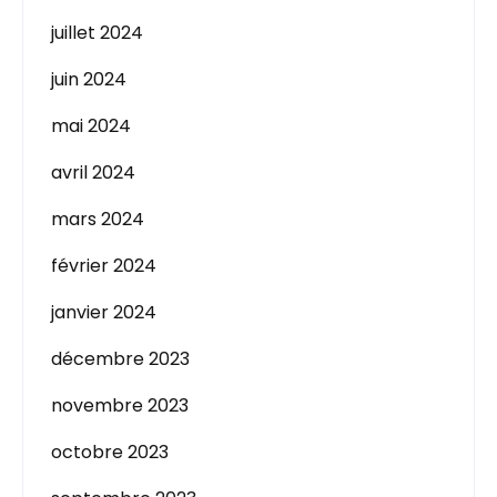
juillet 2024
juin 2024
mai 2024
avril 2024
mars 2024
février 2024
janvier 2024
décembre 2023
novembre 2023
octobre 2023