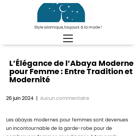
Passer
au
contenu
Style islamique, toujours à la mode !
L’Élégance de l’Abaya Moderne
pour Femme : Entre Tradition et
Modernité
26 juin 2024
|
Aucun commentaire
Les abayas modernes pour femmes sont devenues
un incontournable de la garde-robe pour de