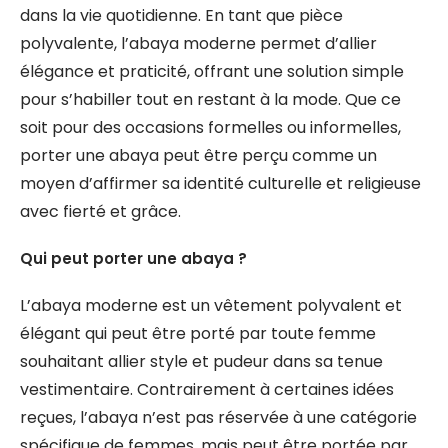
dans la vie quotidienne. En tant que pièce
polyvalente, l’abaya moderne permet d’allier
élégance et praticité, offrant une solution simple
pour s’habiller tout en restant à la mode. Que ce
soit pour des occasions formelles ou informelles,
porter une abaya peut être perçu comme un
moyen d’affirmer sa identité culturelle et religieuse
avec fierté et grâce.
Qui peut porter une abaya ?
L’abaya moderne est un vêtement polyvalent et
élégant qui peut être porté par toute femme
souhaitant allier style et pudeur dans sa tenue
vestimentaire. Contrairement à certaines idées
reçues, l’abaya n’est pas réservée à une catégorie
spécifique de femmes, mais peut être portée par