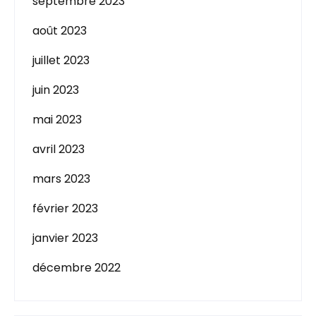
septembre 2023
août 2023
juillet 2023
juin 2023
mai 2023
avril 2023
mars 2023
février 2023
janvier 2023
décembre 2022