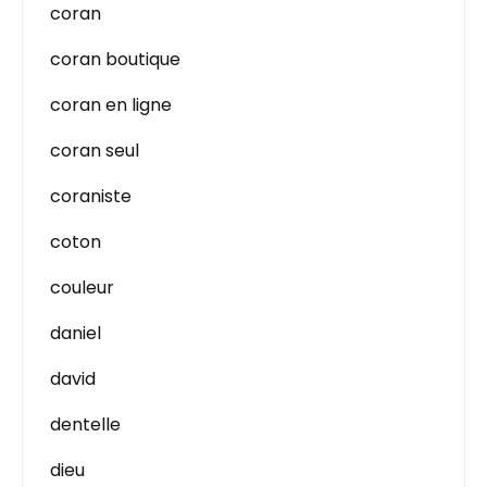
coran
coran boutique
coran en ligne
coran seul
coraniste
coton
couleur
daniel
david
dentelle
dieu