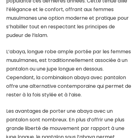
popularité ces dernières années. Cette tenue allie
l’élégance et le confort, offrant aux femmes
musulmanes une option moderne et pratique pour
s’habiller tout en respectant les principes de
pudeur de l’islam.
L’abaya, longue robe ample portée par les femmes
musulmanes, est traditionnellement associée à un
pantalon ou une jupe longue en dessous.
Cependant, la combinaison abaya avec pantalon
offre une alternative contemporaine qui permet de
rester à la fois stylée et à l’aise.
Les avantages de porter une abaya avec un
pantalon sont nombreux. En plus d’offrir une plus
grande liberté de mouvement par rapport à une
jupe longue, le pantalon sous l’abaya permet