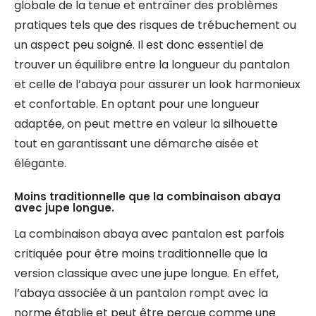
globale de la tenue et entraîner des problèmes
pratiques tels que des risques de trébuchement ou
un aspect peu soigné. Il est donc essentiel de
trouver un équilibre entre la longueur du pantalon
et celle de l’abaya pour assurer un look harmonieux
et confortable. En optant pour une longueur
adaptée, on peut mettre en valeur la silhouette
tout en garantissant une démarche aisée et
élégante.
Moins traditionnelle que la combinaison abaya
avec jupe longue.
La combinaison abaya avec pantalon est parfois
critiquée pour être moins traditionnelle que la
version classique avec une jupe longue. En effet,
l’abaya associée à un pantalon rompt avec la
norme établie et peut être perçue comme une