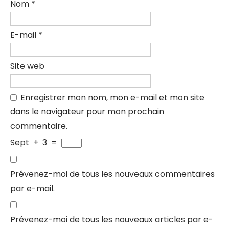
Nom
*
E-mail
*
Site web
Enregistrer mon nom, mon e-mail et mon site
dans le navigateur pour mon prochain
commentaire.
Sept
+
3
=
Prévenez-moi de tous les nouveaux commentaires
par e-mail.
Prévenez-moi de tous les nouveaux articles par e-