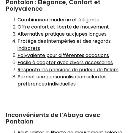
Pantalon : Élégance, Confort et
Polyvalence
Combinaison moderne et élégante
Offre confort et liberté de mouvement
Alternative pratique aux jupes longues
Protège des intempéries et des regards
indiscrets
Polyvalente pour différentes occasions
Facile à adapter avec divers accessoires
Respecte les principes de pudeur de l’islam
Permet une personnalisation selon les
préférences individuelles
Inconvénients de l’Abaya avec
Pantalon
Peut limiter la liberté de mouvement selon la