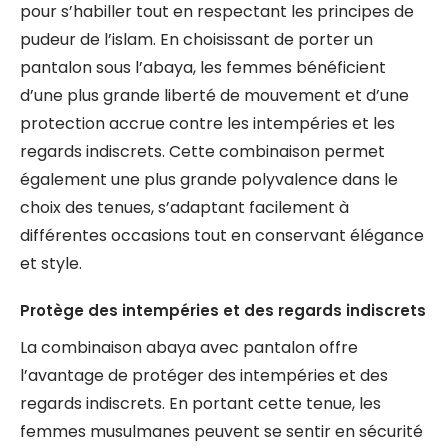
pour s’habiller tout en respectant les principes de
pudeur de l’islam. En choisissant de porter un
pantalon sous l’abaya, les femmes bénéficient
d’une plus grande liberté de mouvement et d’une
protection accrue contre les intempéries et les
regards indiscrets. Cette combinaison permet
également une plus grande polyvalence dans le
choix des tenues, s’adaptant facilement à
différentes occasions tout en conservant élégance
et style.
Protège des intempéries et des regards indiscrets
La combinaison abaya avec pantalon offre
l’avantage de protéger des intempéries et des
regards indiscrets. En portant cette tenue, les
femmes musulmanes peuvent se sentir en sécurité