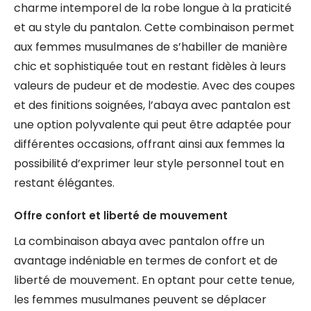
charme intemporel de la robe longue à la praticité
et au style du pantalon. Cette combinaison permet
aux femmes musulmanes de s’habiller de manière
chic et sophistiquée tout en restant fidèles à leurs
valeurs de pudeur et de modestie. Avec des coupes
et des finitions soignées, l’abaya avec pantalon est
une option polyvalente qui peut être adaptée pour
différentes occasions, offrant ainsi aux femmes la
possibilité d’exprimer leur style personnel tout en
restant élégantes.
Offre confort et liberté de mouvement
La combinaison abaya avec pantalon offre un
avantage indéniable en termes de confort et de
liberté de mouvement. En optant pour cette tenue,
les femmes musulmanes peuvent se déplacer