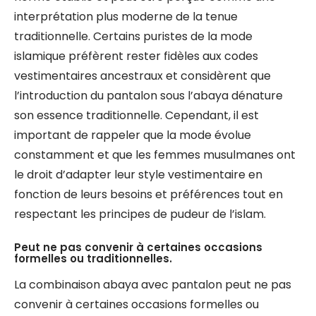
interprétation plus moderne de la tenue
traditionnelle. Certains puristes de la mode
islamique préfèrent rester fidèles aux codes
vestimentaires ancestraux et considèrent que
l’introduction du pantalon sous l’abaya dénature
son essence traditionnelle. Cependant, il est
important de rappeler que la mode évolue
constamment et que les femmes musulmanes ont
le droit d’adapter leur style vestimentaire en
fonction de leurs besoins et préférences tout en
respectant les principes de pudeur de l’islam.
Peut ne pas convenir à certaines occasions
formelles ou traditionnelles.
La combinaison abaya avec pantalon peut ne pas
convenir à certaines occasions formelles ou