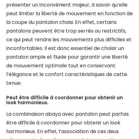
présenter un inconvénient majeur, à savoir qu’elle
peut limiter la liberté de mouvement en fonction de
la coupe du pantalon choisi. En effet, certains
pantalons peuvent être trop serrés ou restrictifs,
ce qui peut rendre les mouvements plus difficiles et
inconfortables. Il est donc essentiel de choisir un
pantalon ample et fluide pour garantir une liberté
de mouvement optimale tout en conservant
l’élégance et le confort caractéristiques de cette
tenue.
Peut être difficile à coordonner pour obtenir un
look harmonieux.
La combinaison abaya avec pantalon peut parfois
être difficile à coordonner pour obtenir un look
harmonieux. En effet, l’association de ces deux