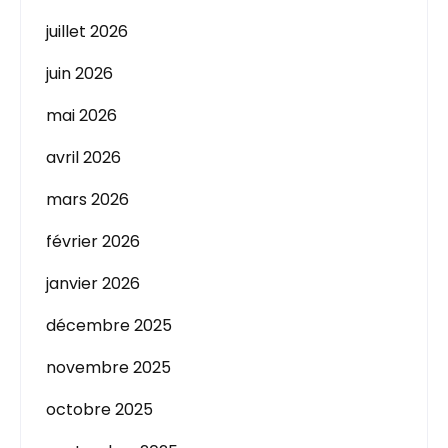
juillet 2026
juin 2026
mai 2026
avril 2026
mars 2026
février 2026
janvier 2026
décembre 2025
novembre 2025
octobre 2025