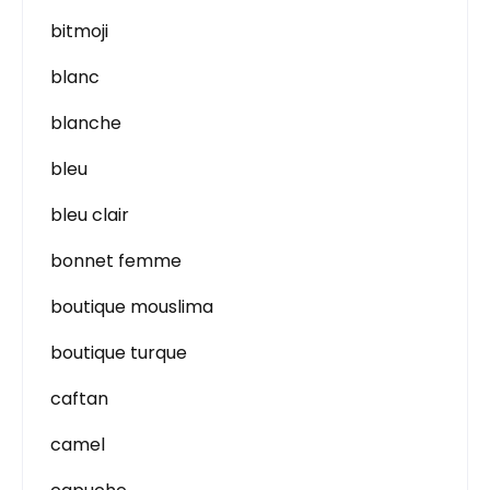
bitmoji
blanc
blanche
bleu
bleu clair
bonnet femme
boutique mouslima
boutique turque
caftan
camel