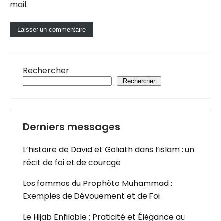
mail.
Rechercher
Rechercher
Derniers messages
L’histoire de David et Goliath dans l’islam : un
récit de foi et de courage
Les femmes du Prophète Muhammad :
Exemples de Dévouement et de Foi
Le Hijab Enfilable : Praticité et Élégance au