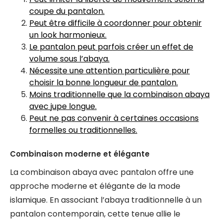
coupe du pantalon.
Peut être difficile à coordonner pour obtenir
un look harmonieux.
Le pantalon peut parfois créer un effet de
volume sous l’abaya.
Nécessite une attention particulière pour
choisir la bonne longueur de pantalon.
Moins traditionnelle que la combinaison abaya
avec jupe longue.
Peut ne pas convenir à certaines occasions
formelles ou traditionnelles.
Combinaison moderne et élégante
La combinaison abaya avec pantalon offre une
approche moderne et élégante de la mode
islamique. En associant l’abaya traditionnelle à un
pantalon contemporain, cette tenue allie le