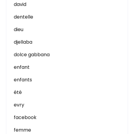
david
dentelle
dieu
djellaba
dolce gabbana
enfant
enfants
été
evry
facebook
femme