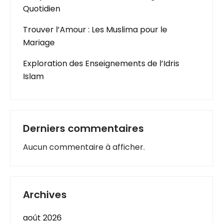
Quotidien
Trouver l’Amour : Les Muslima pour le
Mariage
Exploration des Enseignements de l’Idris
Islam
Derniers commentaires
Aucun commentaire à afficher.
Archives
août 2026