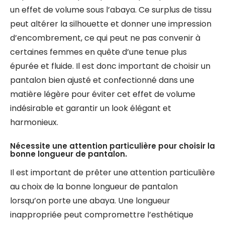
un effet de volume sous l’abaya. Ce surplus de tissu
peut altérer la silhouette et donner une impression
d’encombrement, ce qui peut ne pas convenir à
certaines femmes en quête d’une tenue plus
épurée et fluide. Il est donc important de choisir un
pantalon bien ajusté et confectionné dans une
matière légère pour éviter cet effet de volume
indésirable et garantir un look élégant et
harmonieux.
Nécessite une attention particulière pour choisir la
bonne longueur de pantalon.
Il est important de prêter une attention particulière
au choix de la bonne longueur de pantalon
lorsqu’on porte une abaya. Une longueur
inappropriée peut compromettre l’esthétique