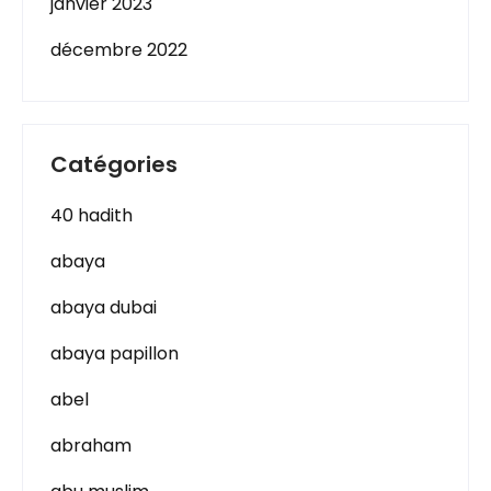
janvier 2023
décembre 2022
Catégories
40 hadith
abaya
abaya dubai
abaya papillon
abel
abraham