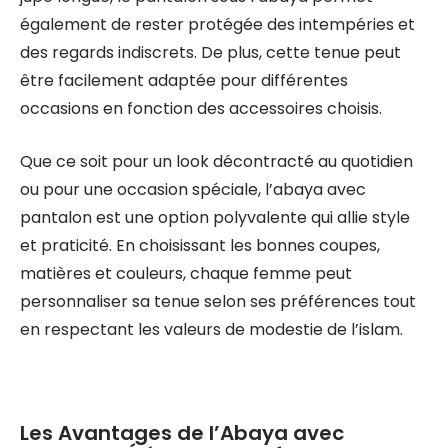
également de rester protégée des intempéries et
des regards indiscrets. De plus, cette tenue peut
être facilement adaptée pour différentes
occasions en fonction des accessoires choisis.
Que ce soit pour un look décontracté au quotidien
ou pour une occasion spéciale, l’abaya avec
pantalon est une option polyvalente qui allie style
et praticité. En choisissant les bonnes coupes,
matières et couleurs, chaque femme peut
personnaliser sa tenue selon ses préférences tout
en respectant les valeurs de modestie de l’islam.
Les Avantages de l’Abaya avec