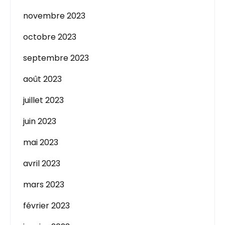
novembre 2023
octobre 2023
septembre 2023
août 2023
juillet 2023
juin 2023
mai 2023
avril 2023
mars 2023
février 2023