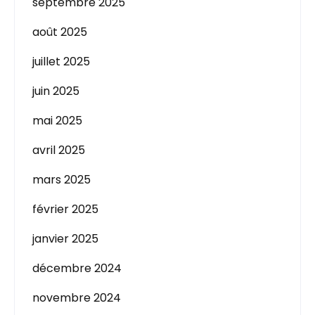
septembre 2025
août 2025
juillet 2025
juin 2025
mai 2025
avril 2025
mars 2025
février 2025
janvier 2025
décembre 2024
novembre 2024