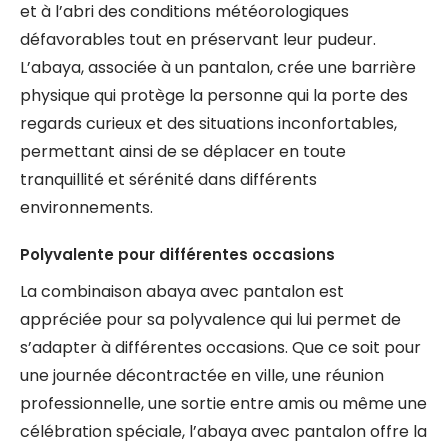
et à l’abri des conditions météorologiques
défavorables tout en préservant leur pudeur.
L’abaya, associée à un pantalon, crée une barrière
physique qui protège la personne qui la porte des
regards curieux et des situations inconfortables,
permettant ainsi de se déplacer en toute
tranquillité et sérénité dans différents
environnements.
Polyvalente pour différentes occasions
La combinaison abaya avec pantalon est
appréciée pour sa polyvalence qui lui permet de
s’adapter à différentes occasions. Que ce soit pour
une journée décontractée en ville, une réunion
professionnelle, une sortie entre amis ou même une
célébration spéciale, l’abaya avec pantalon offre la