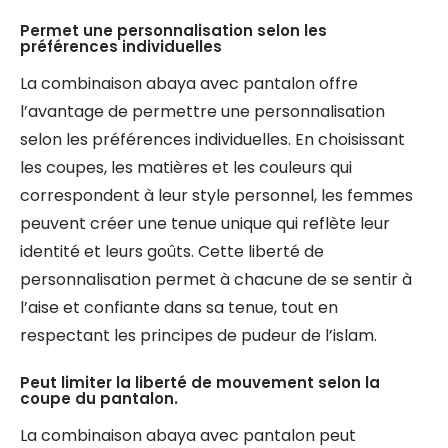
Permet une personnalisation selon les
préférences individuelles
La combinaison abaya avec pantalon offre
l’avantage de permettre une personnalisation
selon les préférences individuelles. En choisissant
les coupes, les matières et les couleurs qui
correspondent à leur style personnel, les femmes
peuvent créer une tenue unique qui reflète leur
identité et leurs goûts. Cette liberté de
personnalisation permet à chacune de se sentir à
l’aise et confiante dans sa tenue, tout en
respectant les principes de pudeur de l’islam.
Peut limiter la liberté de mouvement selon la
coupe du pantalon.
La combinaison abaya avec pantalon peut