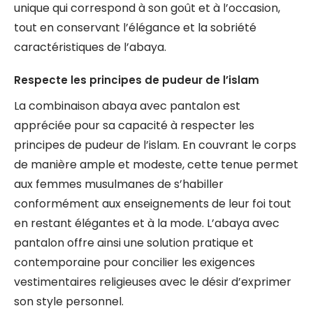
unique qui correspond à son goût et à l’occasion,
tout en conservant l’élégance et la sobriété
caractéristiques de l’abaya.
Respecte les principes de pudeur de l’islam
La combinaison abaya avec pantalon est
appréciée pour sa capacité à respecter les
principes de pudeur de l’islam. En couvrant le corps
de manière ample et modeste, cette tenue permet
aux femmes musulmanes de s’habiller
conformément aux enseignements de leur foi tout
en restant élégantes et à la mode. L’abaya avec
pantalon offre ainsi une solution pratique et
contemporaine pour concilier les exigences
vestimentaires religieuses avec le désir d’exprimer
son style personnel.