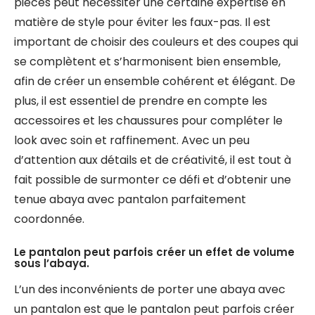
pièces peut nécessiter une certaine expertise en
matière de style pour éviter les faux-pas. Il est
important de choisir des couleurs et des coupes qui
se complètent et s’harmonisent bien ensemble,
afin de créer un ensemble cohérent et élégant. De
plus, il est essentiel de prendre en compte les
accessoires et les chaussures pour compléter le
look avec soin et raffinement. Avec un peu
d’attention aux détails et de créativité, il est tout à
fait possible de surmonter ce défi et d’obtenir une
tenue abaya avec pantalon parfaitement
coordonnée.
Le pantalon peut parfois créer un effet de volume
sous l’abaya.
L’un des inconvénients de porter une abaya avec
un pantalon est que le pantalon peut parfois créer