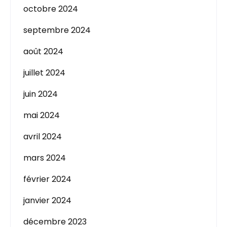
octobre 2024
septembre 2024
août 2024
juillet 2024
juin 2024
mai 2024
avril 2024
mars 2024
février 2024
janvier 2024
décembre 2023