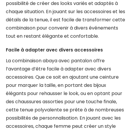
possibilité de créer des looks variés et adaptés à
chaque situation. En jouant sur les accessoires et les
détails de la tenue, il est facile de transformer cette
combinaison pour convenir à divers événements
tout en restant élégante et confortable.
Facile à adapter avec divers accessoires
La combinaison abaya avec pantalon offre
l’avantage d’être facile à adapter avec divers
accessoires. Que ce soit en ajoutant une ceinture
pour marquer la taille, en portant des bijoux
élégants pour rehausser le look, ou en optant pour
des chaussures assorties pour une touche finale,
cette tenue polyvalente se prête à de nombreuses
possibilités de personnalisation. En jouant avec les
accessoires, chaque femme peut créer un style