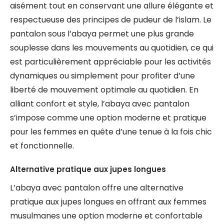
aisément tout en conservant une allure élégante et
respectueuse des principes de pudeur de l’islam. Le
pantalon sous l’abaya permet une plus grande
souplesse dans les mouvements au quotidien, ce qui
est particulièrement appréciable pour les activités
dynamiques ou simplement pour profiter d’une
liberté de mouvement optimale au quotidien. En
alliant confort et style, l’abaya avec pantalon
s’impose comme une option moderne et pratique
pour les femmes en quête d’une tenue à la fois chic
et fonctionnelle.
Alternative pratique aux jupes longues
L’abaya avec pantalon offre une alternative
pratique aux jupes longues en offrant aux femmes
musulmanes une option moderne et confortable