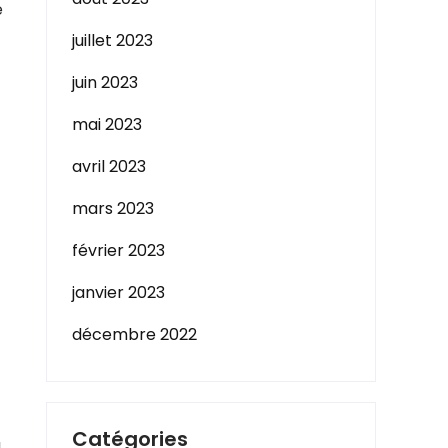
e
juillet 2023
juin 2023
mai 2023
avril 2023
mars 2023
février 2023
janvier 2023
décembre 2022
Catégories