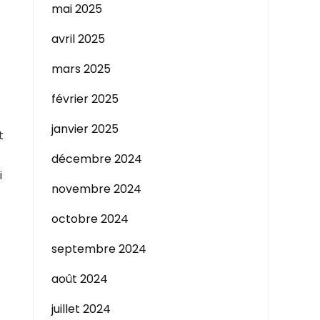
mai 2025
avril 2025
mars 2025
février 2025
janvier 2025
t
décembre 2024
i
novembre 2024
octobre 2024
septembre 2024
août 2024
juillet 2024