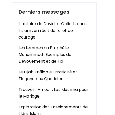
.
Derniers messages
L’histoire de David et Goliath dans
l’islam : un récit de foi et de
courage
Les femmes du Prophète
Muhammad : Exemples de
Dévouement et de Foi
Le Hijab Enfilable : Praticité et
Élégance au Quotidien
Trouver l’Amour : Les Muslima pour
le Mariage
Exploration des Enseignements de
l’Idris Islam