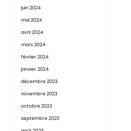
juin 2024
mai 2024
avril 2024
mars 2024
février 2024
janvier 2024
décembre 2023
novembre 2023
octobre 2023
septembre 2023
août 2023