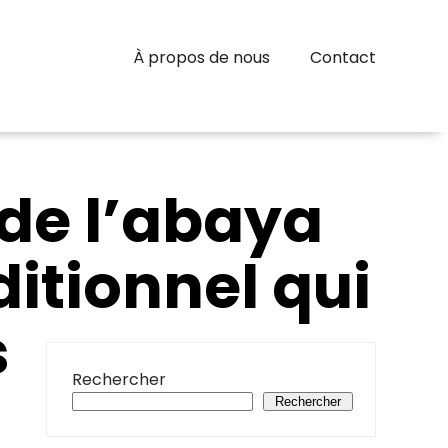
À propos de nous
Contact
 de l’abaya
ditionnel qui
s
Rechercher
Rechercher