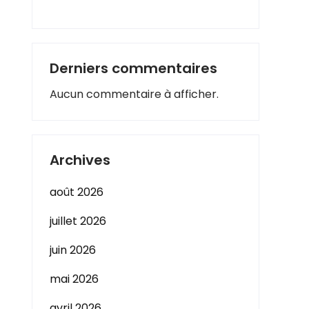
Derniers commentaires
Aucun commentaire à afficher.
Archives
août 2026
juillet 2026
juin 2026
mai 2026
avril 2026