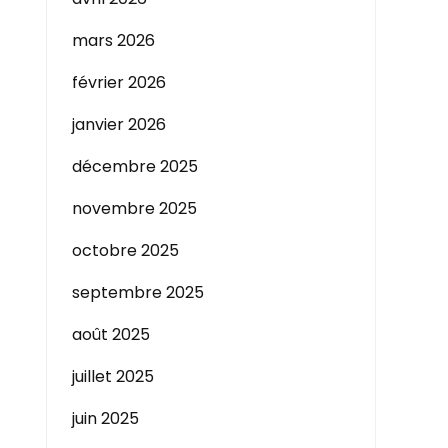
mars 2026
février 2026
janvier 2026
décembre 2025
novembre 2025
octobre 2025
septembre 2025
août 2025
juillet 2025
juin 2025