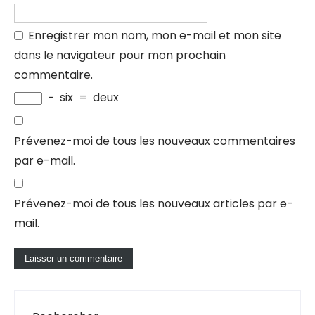
Enregistrer mon nom, mon e-mail et mon site
dans le navigateur pour mon prochain
commentaire.
−
six
=
deux
Prévenez-moi de tous les nouveaux commentaires
par e-mail.
Prévenez-moi de tous les nouveaux articles par e-
mail.