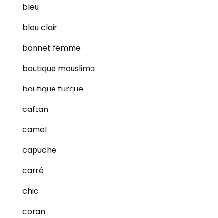
bleu
bleu clair
bonnet femme
boutique mouslima
boutique turque
caftan
camel
capuche
carré
chic
coran