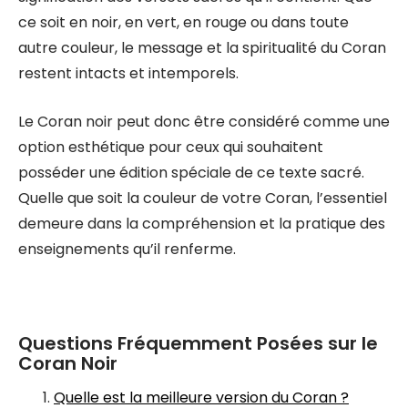
ce soit en noir, en vert, en rouge ou dans toute
autre couleur, le message et la spiritualité du Coran
restent intacts et intemporels.
Le Coran noir peut donc être considéré comme une
option esthétique pour ceux qui souhaitent
posséder une édition spéciale de ce texte sacré.
Quelle que soit la couleur de votre Coran, l’essentiel
demeure dans la compréhension et la pratique des
enseignements qu’il renferme.
Questions Fréquemment Posées sur le
Coran Noir
Quelle est la meilleure version du Coran ?