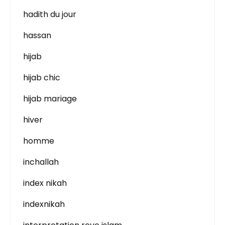
hadith du jour
hassan
hijab
hijab chic
hijab mariage
hiver
homme
inchallah
index nikah
indexnikah