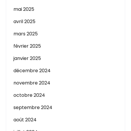
mai 2025
avril 2025
mars 2025
février 2025
janvier 2025
décembre 2024
novembre 2024
octobre 2024
septembre 2024
août 2024