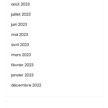
août 2023
juillet 2023
juin 2023
mai 2023
avril 2023
mars 2023
février 2023
janvier 2023
décembre 2022