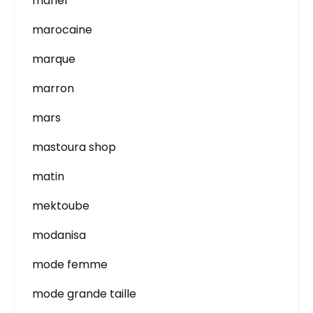
marier
marocaine
marque
marron
mars
mastoura shop
matin
mektoube
modanisa
mode femme
mode grande taille