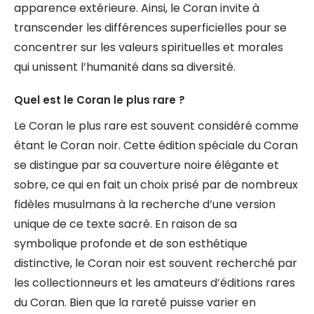
apparence extérieure. Ainsi, le Coran invite à
transcender les différences superficielles pour se
concentrer sur les valeurs spirituelles et morales
qui unissent l’humanité dans sa diversité.
Quel est le Coran le plus rare ?
Le Coran le plus rare est souvent considéré comme
étant le Coran noir. Cette édition spéciale du Coran
se distingue par sa couverture noire élégante et
sobre, ce qui en fait un choix prisé par de nombreux
fidèles musulmans à la recherche d’une version
unique de ce texte sacré. En raison de sa
symbolique profonde et de son esthétique
distinctive, le Coran noir est souvent recherché par
les collectionneurs et les amateurs d’éditions rares
du Coran. Bien que la rareté puisse varier en