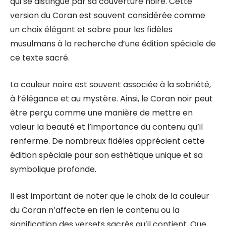
qui se distingue par sa couverture noire. Cette
version du Coran est souvent considérée comme
un choix élégant et sobre pour les fidèles
musulmans à la recherche d’une édition spéciale de
ce texte sacré.
La couleur noire est souvent associée à la sobriété,
à l’élégance et au mystère. Ainsi, le Coran noir peut
être perçu comme une manière de mettre en
valeur la beauté et l’importance du contenu qu’il
renferme. De nombreux fidèles apprécient cette
édition spéciale pour son esthétique unique et sa
symbolique profonde.
Il est important de noter que le choix de la couleur
du Coran n’affecte en rien le contenu ou la
signification des versets sacrés qu’il contient. Que