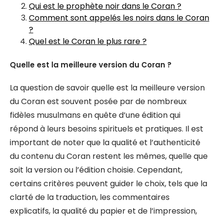
Qui est le prophète noir dans le Coran ?
Comment sont appelés les noirs dans le Coran
?
Quel est le Coran le plus rare ?
Quelle est la meilleure version du Coran ?
La question de savoir quelle est la meilleure version
du Coran est souvent posée par de nombreux
fidèles musulmans en quête d’une édition qui
répond à leurs besoins spirituels et pratiques. Il est
important de noter que la qualité et l’authenticité
du contenu du Coran restent les mêmes, quelle que
soit la version ou l’édition choisie. Cependant,
certains critères peuvent guider le choix, tels que la
clarté de la traduction, les commentaires
explicatifs, la qualité du papier et de l’impression,