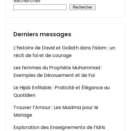
Rechercher
Rechercher
Derniers messages
L’histoire de David et Goliath dans l’islam : un
récit de foi et de courage
Les femmes du Prophète Muhammad :
Exemples de Dévouement et de Foi
Le Hijab Enfilable : Praticité et Élégance au
Quotidien
Trouver l’Amour : Les Muslima pour le
Mariage
Exploration des Enseignements de l’Idris