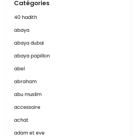
Catégories
40 hadith
abaya
abaya dubai
abaya papillon
abel
abraham
abu muslim
accessoire
achat
adam et eve