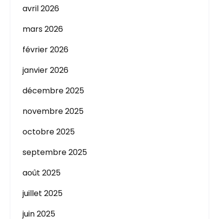
avril 2026
mars 2026
février 2026
janvier 2026
décembre 2025
novembre 2025
octobre 2025
septembre 2025
août 2025
juillet 2025
juin 2025