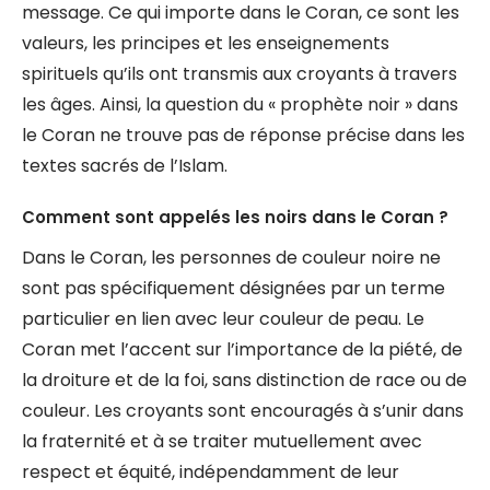
message. Ce qui importe dans le Coran, ce sont les
valeurs, les principes et les enseignements
spirituels qu’ils ont transmis aux croyants à travers
les âges. Ainsi, la question du « prophète noir » dans
le Coran ne trouve pas de réponse précise dans les
textes sacrés de l’Islam.
Comment sont appelés les noirs dans le Coran ?
Dans le Coran, les personnes de couleur noire ne
sont pas spécifiquement désignées par un terme
particulier en lien avec leur couleur de peau. Le
Coran met l’accent sur l’importance de la piété, de
la droiture et de la foi, sans distinction de race ou de
couleur. Les croyants sont encouragés à s’unir dans
la fraternité et à se traiter mutuellement avec
respect et équité, indépendamment de leur