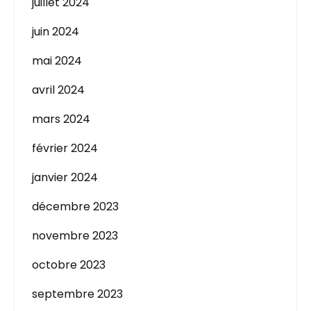
juillet 2024
juin 2024
mai 2024
avril 2024
mars 2024
février 2024
janvier 2024
décembre 2023
novembre 2023
octobre 2023
septembre 2023