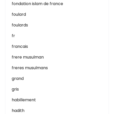
fondation islam de france
foulard
foulards
fr
francais
frere musulman
freres musulmans
grand
gris
habillement
hadith