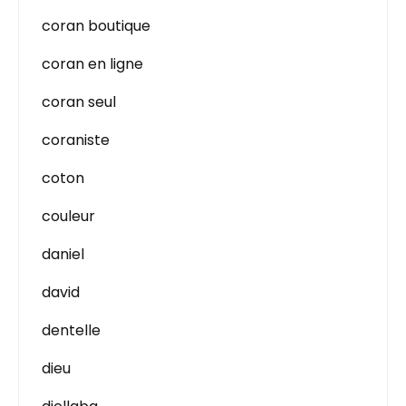
coran boutique
coran en ligne
coran seul
coraniste
coton
couleur
daniel
david
dentelle
dieu