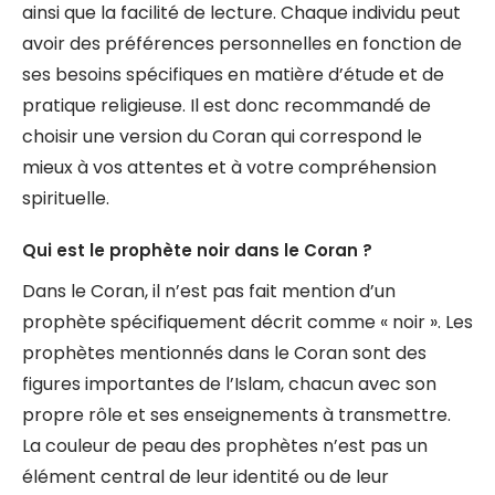
ainsi que la facilité de lecture. Chaque individu peut
avoir des préférences personnelles en fonction de
ses besoins spécifiques en matière d’étude et de
pratique religieuse. Il est donc recommandé de
choisir une version du Coran qui correspond le
mieux à vos attentes et à votre compréhension
spirituelle.
Qui est le prophète noir dans le Coran ?
Dans le Coran, il n’est pas fait mention d’un
prophète spécifiquement décrit comme « noir ». Les
prophètes mentionnés dans le Coran sont des
figures importantes de l’Islam, chacun avec son
propre rôle et ses enseignements à transmettre.
La couleur de peau des prophètes n’est pas un
élément central de leur identité ou de leur