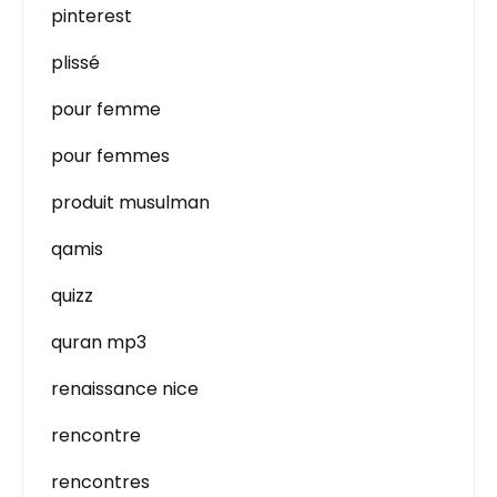
pinterest
plissé
pour femme
pour femmes
produit musulman
qamis
quizz
quran mp3
renaissance nice
rencontre
rencontres