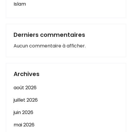
Islam
Derniers commentaires
Aucun commentaire à afficher.
Archives
août 2026
juillet 2026
juin 2026
mai 2026