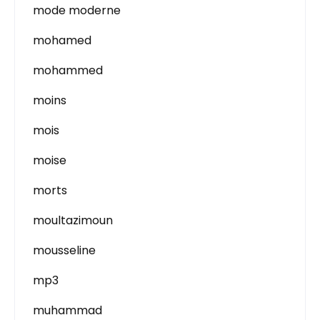
mode moderne
mohamed
mohammed
moins
mois
moise
morts
moultazimoun
mousseline
mp3
muhammad