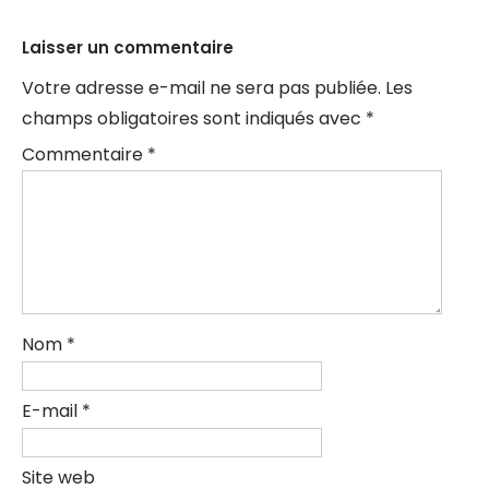
articles
Laisser un commentaire
Votre adresse e-mail ne sera pas publiée.
Les
champs obligatoires sont indiqués avec
*
Commentaire
*
Nom
*
E-mail
*
Site web