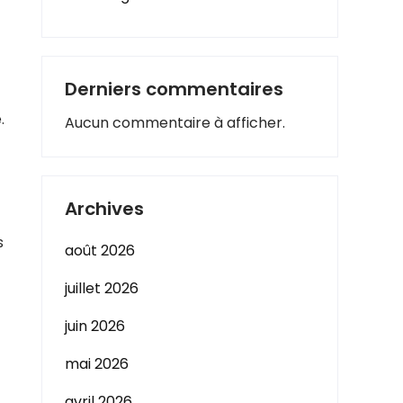
Derniers commentaires
.
Aucun commentaire à afficher.
Archives
s
août 2026
juillet 2026
juin 2026
mai 2026
avril 2026