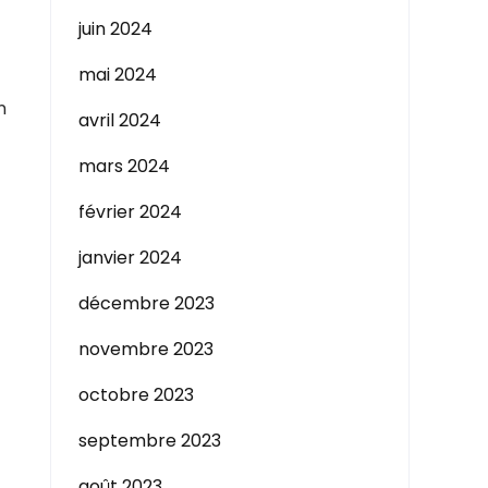
juin 2024
mai 2024
n
avril 2024
mars 2024
février 2024
janvier 2024
décembre 2023
novembre 2023
octobre 2023
septembre 2023
août 2023