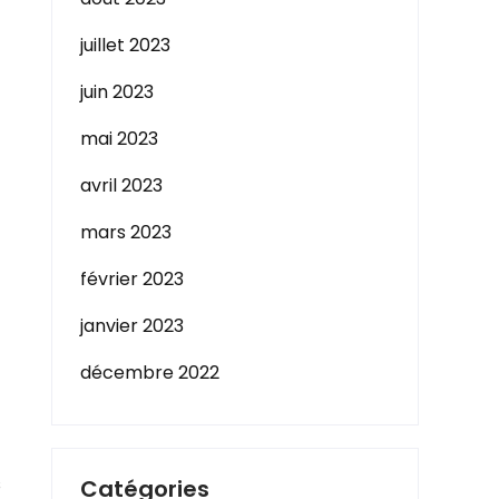
juillet 2023
juin 2023
mai 2023
avril 2023
mars 2023
février 2023
janvier 2023
décembre 2022
s
Catégories