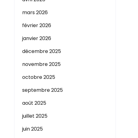
mars 2026
février 2026
janvier 2026
décembre 2025
novembre 2025
octobre 2025
septembre 2025
août 2025
juillet 2025
juin 2025