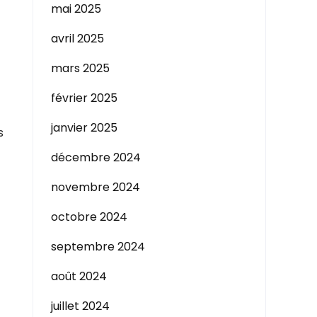
mai 2025
avril 2025
mars 2025
février 2025
janvier 2025
s
décembre 2024
novembre 2024
octobre 2024
septembre 2024
août 2024
juillet 2024