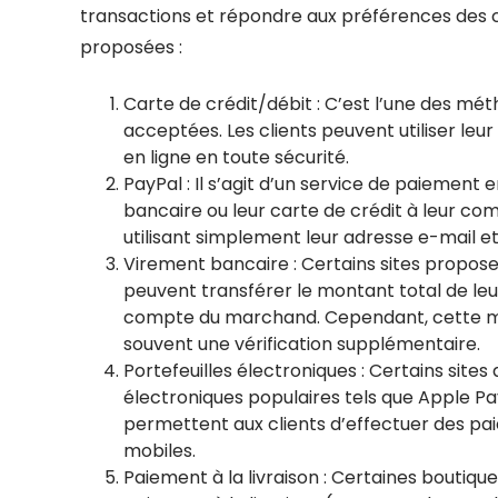
transactions et répondre aux préférences des 
proposées :
Carte de crédit/débit : C’est l’une des mé
acceptées. Les clients peuvent utiliser leu
en ligne en toute sécurité.
PayPal : Il s’agit d’un service de paiement 
bancaire ou leur carte de crédit à leur com
utilisant simplement leur adresse e-mail e
Virement bancaire : Certains sites propose
peuvent transférer le montant total de le
compte du marchand. Cependant, cette m
souvent une vérification supplémentaire.
Portefeuilles électroniques : Certains sit
électroniques populaires tels que Apple Pa
permettent aux clients d’effectuer des pai
mobiles.
Paiement à la livraison : Certaines bouti