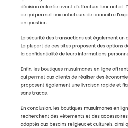
décision éclairée avant d’effectuer leur achat.
ce qui permet aux acheteurs de connaître l’exp
en question.
La sécurité des transactions est également un 
La plupart de ces sites proposent des options de
la confidentialité de leurs informations personne
Enfin, les boutiques musulmanes en ligne offren
qui permet aux clients de réaliser des économies
proposent également une livraison rapide et fia
sans tracas.
En conclusion, les boutiques musulmanes en lig
recherchent des vêtements et des accessoires is
adaptés aux besoins religieux et culturels, ainsi