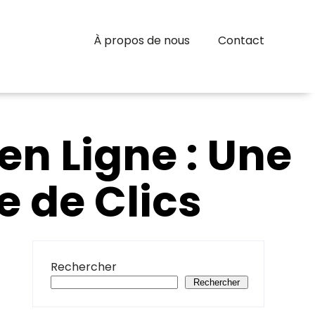
À propos de nous
Contact
n Ligne : Une
 de Clics
Rechercher
Rechercher