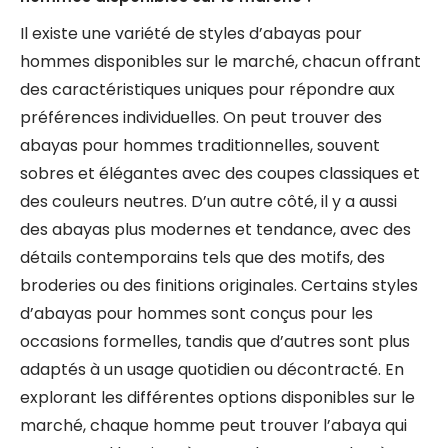
Il existe une variété de styles d’abayas pour
hommes disponibles sur le marché, chacun offrant
des caractéristiques uniques pour répondre aux
préférences individuelles. On peut trouver des
abayas pour hommes traditionnelles, souvent
sobres et élégantes avec des coupes classiques et
des couleurs neutres. D’un autre côté, il y a aussi
des abayas plus modernes et tendance, avec des
détails contemporains tels que des motifs, des
broderies ou des finitions originales. Certains styles
d’abayas pour hommes sont conçus pour les
occasions formelles, tandis que d’autres sont plus
adaptés à un usage quotidien ou décontracté. En
explorant les différentes options disponibles sur le
marché, chaque homme peut trouver l’abaya qui