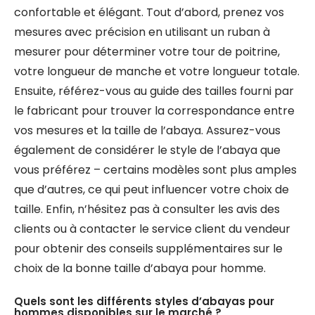
confortable et élégant. Tout d’abord, prenez vos
mesures avec précision en utilisant un ruban à
mesurer pour déterminer votre tour de poitrine,
votre longueur de manche et votre longueur totale.
Ensuite, référez-vous au guide des tailles fourni par
le fabricant pour trouver la correspondance entre
vos mesures et la taille de l’abaya. Assurez-vous
également de considérer le style de l’abaya que
vous préférez – certains modèles sont plus amples
que d’autres, ce qui peut influencer votre choix de
taille. Enfin, n’hésitez pas à consulter les avis des
clients ou à contacter le service client du vendeur
pour obtenir des conseils supplémentaires sur le
choix de la bonne taille d’abaya pour homme.
Quels sont les différents styles d’abayas pour
hommes disponibles sur le marché ?