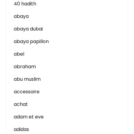
40 hadith
abaya
abaya dubai
abaya papillon
abel
abraham
abu muslim
accessoire
achat
adam et eve
adidas