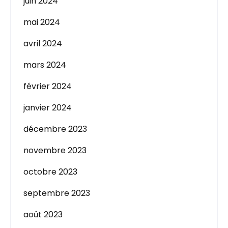
juin 2024
mai 2024
avril 2024
mars 2024
février 2024
janvier 2024
décembre 2023
novembre 2023
octobre 2023
septembre 2023
août 2023