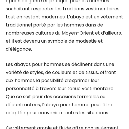
option élégante et pratique pour les hommes
souhaitant respecter les traditions vestimentaires
tout en restant modernes. L’abaya est un vêtement
traditionnel porté par les hommes dans de
nombreuses cultures du Moyen-Orient et d’ailleurs,
et il est devenu un symbole de modestie et
d’élégance.
Les abayas pour hommes se déclinent dans une
variété de styles, de couleurs et de tissus, offrant
aux hommes la possibilité d’exprimer leur
personnalité à travers leur tenue vestimentaire.
Que ce soit pour des occasions formelles ou
décontractées, l’abaya pour homme peut être
adaptée pour convenir à toutes les situations.
Ce vêtement ample et fluide offre non seulement