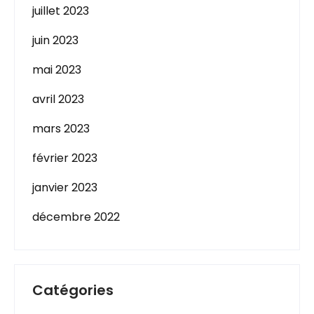
juillet 2023
juin 2023
mai 2023
avril 2023
mars 2023
février 2023
janvier 2023
décembre 2022
Catégories