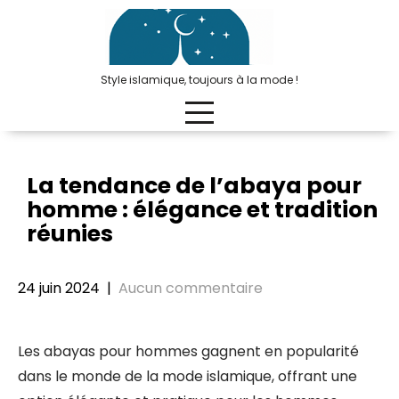
Passer
au
contenu
Style islamique, toujours à la mode !
La tendance de l’abaya pour
homme : élégance et tradition
réunies
24 juin 2024
|
Aucun commentaire
Les abayas pour hommes gagnent en popularité
dans le monde de la mode islamique, offrant une