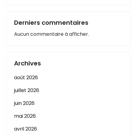
Derniers commentaires
Aucun commentaire à afficher.
Archives
août 2026
juillet 2026
juin 2026
mai 2026
avril 2026