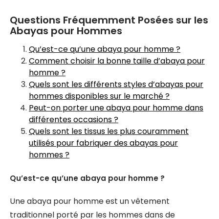
Questions Fréquemment Posées sur les
Abayas pour Hommes
Qu’est-ce qu’une abaya pour homme ?
Comment choisir la bonne taille d’abaya pour
homme ?
Quels sont les différents styles d’abayas pour
hommes disponibles sur le marché ?
Peut-on porter une abaya pour homme dans
différentes occasions ?
Quels sont les tissus les plus couramment
utilisés pour fabriquer des abayas pour
hommes ?
Qu’est-ce qu’une abaya pour homme ?
Une abaya pour homme est un vêtement
traditionnel porté par les hommes dans de