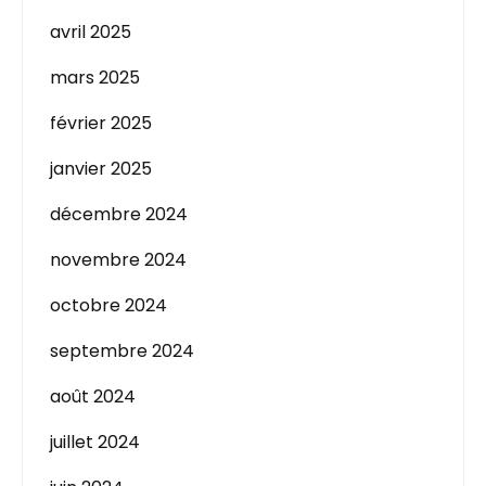
avril 2025
mars 2025
février 2025
janvier 2025
décembre 2024
novembre 2024
octobre 2024
septembre 2024
août 2024
juillet 2024