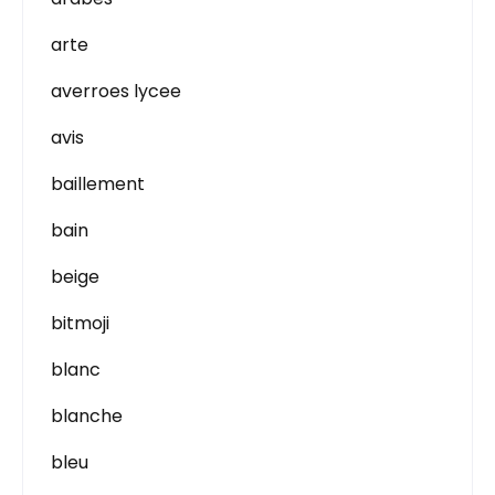
arte
averroes lycee
avis
baillement
bain
beige
bitmoji
blanc
blanche
bleu