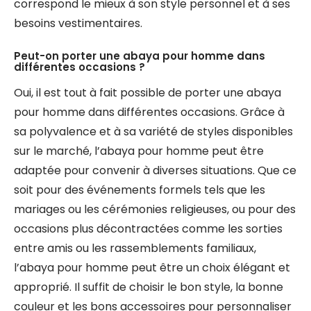
correspond le mieux à son style personnel et à ses
besoins vestimentaires.
Peut-on porter une abaya pour homme dans
différentes occasions ?
Oui, il est tout à fait possible de porter une abaya
pour homme dans différentes occasions. Grâce à
sa polyvalence et à sa variété de styles disponibles
sur le marché, l’abaya pour homme peut être
adaptée pour convenir à diverses situations. Que ce
soit pour des événements formels tels que les
mariages ou les cérémonies religieuses, ou pour des
occasions plus décontractées comme les sorties
entre amis ou les rassemblements familiaux,
l’abaya pour homme peut être un choix élégant et
approprié. Il suffit de choisir le bon style, la bonne
couleur et les bons accessoires pour personnaliser