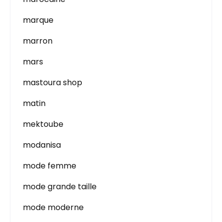
marque
marron
mars
mastoura shop
matin
mektoube
modanisa
mode femme
mode grande taille
mode moderne