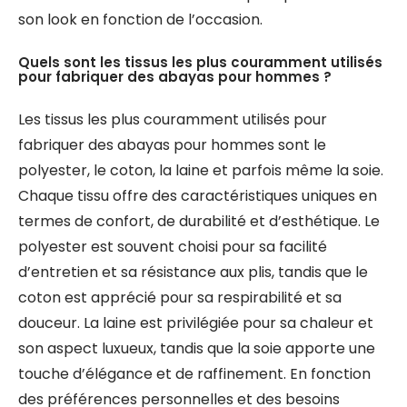
son look en fonction de l’occasion.
Quels sont les tissus les plus couramment utilisés
pour fabriquer des abayas pour hommes ?
Les tissus les plus couramment utilisés pour
fabriquer des abayas pour hommes sont le
polyester, le coton, la laine et parfois même la soie.
Chaque tissu offre des caractéristiques uniques en
termes de confort, de durabilité et d’esthétique. Le
polyester est souvent choisi pour sa facilité
d’entretien et sa résistance aux plis, tandis que le
coton est apprécié pour sa respirabilité et sa
douceur. La laine est privilégiée pour sa chaleur et
son aspect luxueux, tandis que la soie apporte une
touche d’élégance et de raffinement. En fonction
des préférences personnelles et des besoins