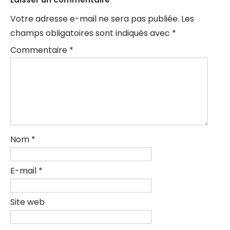
Votre adresse e-mail ne sera pas publiée.
Les
champs obligatoires sont indiqués avec
*
Commentaire
*
Nom
*
E-mail
*
Site web