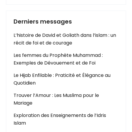
Derniers messages
L’histoire de David et Goliath dans l’islam : un
récit de foi et de courage
Les femmes du Prophète Muhammad :
Exemples de Dévouement et de Foi
Le Hijab Enfilable : Praticité et Élégance au
Quotidien
Trouver l’Amour : Les Muslima pour le
Mariage
Exploration des Enseignements de l’Idris
Islam