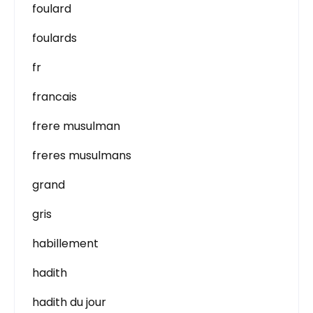
foulard
foulards
fr
francais
frere musulman
freres musulmans
grand
gris
habillement
hadith
hadith du jour