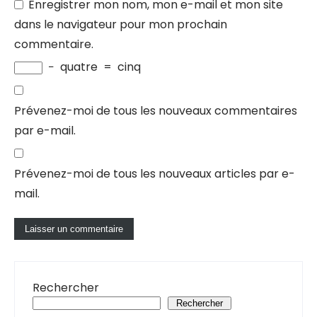
Enregistrer mon nom, mon e-mail et mon site
dans le navigateur pour mon prochain
commentaire.
−
quatre
=
cinq
Prévenez-moi de tous les nouveaux commentaires
par e-mail.
Prévenez-moi de tous les nouveaux articles par e-
mail.
Rechercher
Rechercher