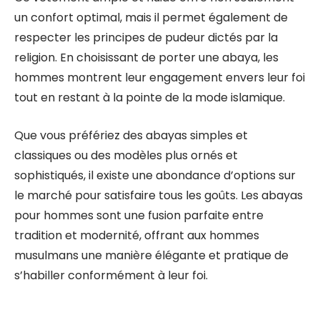
un confort optimal, mais il permet également de
respecter les principes de pudeur dictés par la
religion. En choisissant de porter une abaya, les
hommes montrent leur engagement envers leur foi
tout en restant à la pointe de la mode islamique.
Que vous préfériez des abayas simples et
classiques ou des modèles plus ornés et
sophistiqués, il existe une abondance d’options sur
le marché pour satisfaire tous les goûts. Les abayas
pour hommes sont une fusion parfaite entre
tradition et modernité, offrant aux hommes
musulmans une manière élégante et pratique de
s’habiller conformément à leur foi.