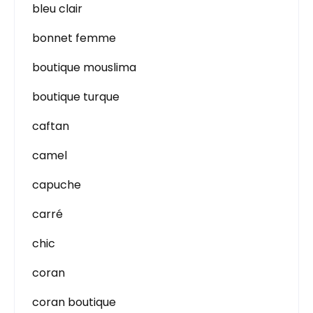
bleu clair
bonnet femme
boutique mouslima
boutique turque
caftan
camel
capuche
carré
chic
coran
coran boutique