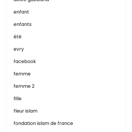
enfant
enfants
été
evry
facebook
femme
femme 2
fille
fleur islam
fondation islam de france