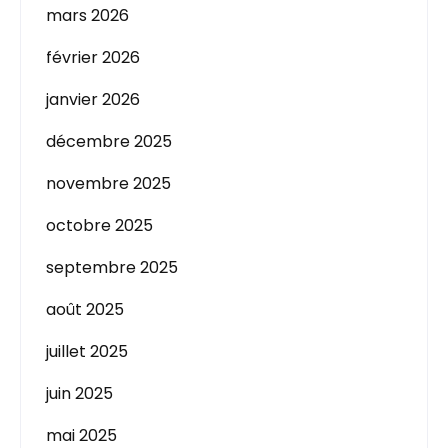
mars 2026
février 2026
janvier 2026
décembre 2025
novembre 2025
octobre 2025
septembre 2025
août 2025
juillet 2025
juin 2025
mai 2025