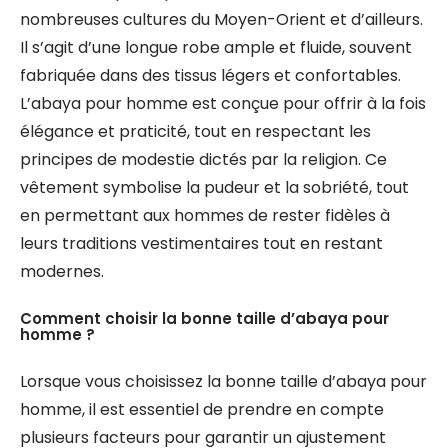
nombreuses cultures du Moyen-Orient et d’ailleurs.
Il s’agit d’une longue robe ample et fluide, souvent
fabriquée dans des tissus légers et confortables.
L’abaya pour homme est conçue pour offrir à la fois
élégance et praticité, tout en respectant les
principes de modestie dictés par la religion. Ce
vêtement symbolise la pudeur et la sobriété, tout
en permettant aux hommes de rester fidèles à
leurs traditions vestimentaires tout en restant
modernes.
Comment choisir la bonne taille d’abaya pour
homme ?
Lorsque vous choisissez la bonne taille d’abaya pour
homme, il est essentiel de prendre en compte
plusieurs facteurs pour garantir un ajustement