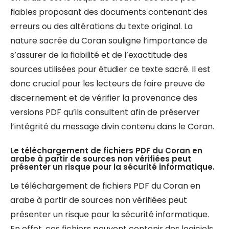
fiables proposant des documents contenant des
erreurs ou des altérations du texte original. La
nature sacrée du Coran souligne l’importance de
s’assurer de la fiabilité et de l’exactitude des
sources utilisées pour étudier ce texte sacré. Il est
donc crucial pour les lecteurs de faire preuve de
discernement et de vérifier la provenance des
versions PDF qu’ils consultent afin de préserver
l’intégrité du message divin contenu dans le Coran.
Le téléchargement de fichiers PDF du Coran en
arabe à partir de sources non vérifiées peut
présenter un risque pour la sécurité informatique.
Le téléchargement de fichiers PDF du Coran en
arabe à partir de sources non vérifiées peut
présenter un risque pour la sécurité informatique.
En effet, ces fichiers peuvent contenir des logiciels