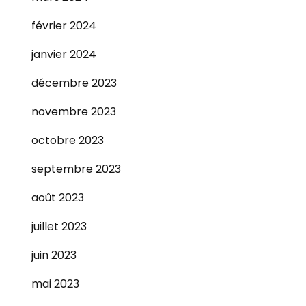
février 2024
janvier 2024
décembre 2023
novembre 2023
octobre 2023
septembre 2023
août 2023
juillet 2023
juin 2023
mai 2023