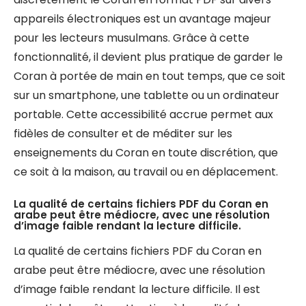
appareils électroniques est un avantage majeur
pour les lecteurs musulmans. Grâce à cette
fonctionnalité, il devient plus pratique de garder le
Coran à portée de main en tout temps, que ce soit
sur un smartphone, une tablette ou un ordinateur
portable. Cette accessibilité accrue permet aux
fidèles de consulter et de méditer sur les
enseignements du Coran en toute discrétion, que
ce soit à la maison, au travail ou en déplacement.
La qualité de certains fichiers PDF du Coran en
arabe peut être médiocre, avec une résolution
d’image faible rendant la lecture difficile.
La qualité de certains fichiers PDF du Coran en
arabe peut être médiocre, avec une résolution
d’image faible rendant la lecture difficile. Il est