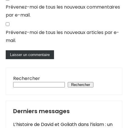
Prévenez-moi de tous les nouveaux commentaires
par e-mail.
Prévenez-moi de tous les nouveaux articles par e-
mail.
Rechercher
Rechercher
Derniers messages
L’histoire de David et Goliath dans l’islam : un