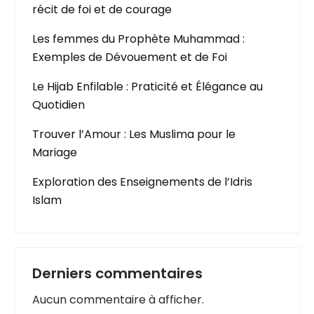
récit de foi et de courage
Les femmes du Prophète Muhammad :
Exemples de Dévouement et de Foi
Le Hijab Enfilable : Praticité et Élégance au
Quotidien
Trouver l’Amour : Les Muslima pour le
Mariage
Exploration des Enseignements de l’Idris
Islam
Derniers commentaires
Aucun commentaire à afficher.