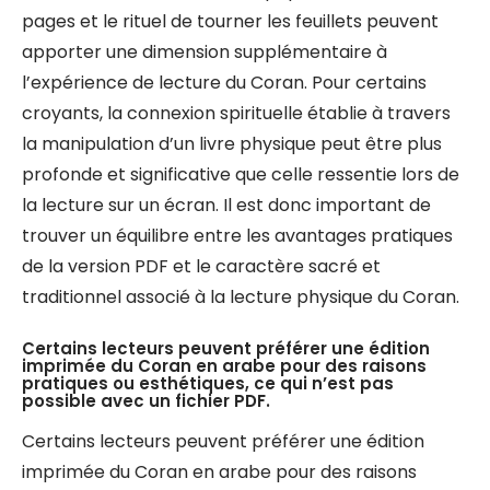
pages et le rituel de tourner les feuillets peuvent
apporter une dimension supplémentaire à
l’expérience de lecture du Coran. Pour certains
croyants, la connexion spirituelle établie à travers
la manipulation d’un livre physique peut être plus
profonde et significative que celle ressentie lors de
la lecture sur un écran. Il est donc important de
trouver un équilibre entre les avantages pratiques
de la version PDF et le caractère sacré et
traditionnel associé à la lecture physique du Coran.
Certains lecteurs peuvent préférer une édition
imprimée du Coran en arabe pour des raisons
pratiques ou esthétiques, ce qui n’est pas
possible avec un fichier PDF.
Certains lecteurs peuvent préférer une édition
imprimée du Coran en arabe pour des raisons