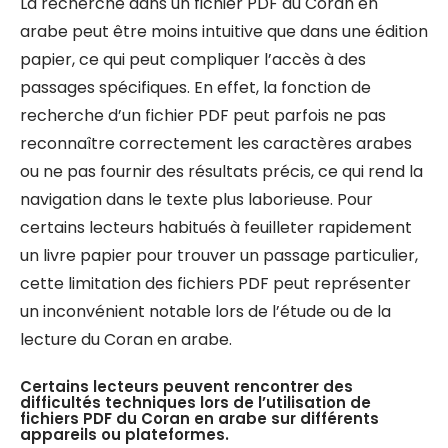
La recherche dans un fichier PDF du Coran en
arabe peut être moins intuitive que dans une édition
papier, ce qui peut compliquer l’accès à des
passages spécifiques. En effet, la fonction de
recherche d’un fichier PDF peut parfois ne pas
reconnaître correctement les caractères arabes
ou ne pas fournir des résultats précis, ce qui rend la
navigation dans le texte plus laborieuse. Pour
certains lecteurs habitués à feuilleter rapidement
un livre papier pour trouver un passage particulier,
cette limitation des fichiers PDF peut représenter
un inconvénient notable lors de l’étude ou de la
lecture du Coran en arabe.
Certains lecteurs peuvent rencontrer des
difficultés techniques lors de l’utilisation de
fichiers PDF du Coran en arabe sur différents
appareils ou plateformes.