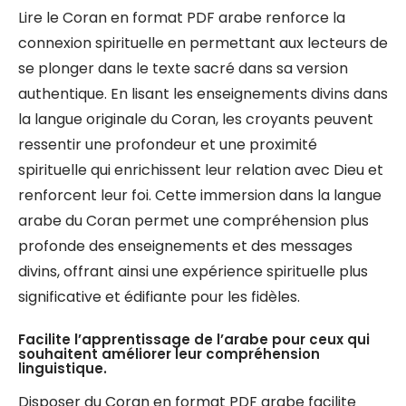
Lire le Coran en format PDF arabe renforce la
connexion spirituelle en permettant aux lecteurs de
se plonger dans le texte sacré dans sa version
authentique. En lisant les enseignements divins dans
la langue originale du Coran, les croyants peuvent
ressentir une profondeur et une proximité
spirituelle qui enrichissent leur relation avec Dieu et
renforcent leur foi. Cette immersion dans la langue
arabe du Coran permet une compréhension plus
profonde des enseignements et des messages
divins, offrant ainsi une expérience spirituelle plus
significative et édifiante pour les fidèles.
Facilite l’apprentissage de l’arabe pour ceux qui
souhaitent améliorer leur compréhension
linguistique.
Disposer du Coran en format PDF arabe facilite