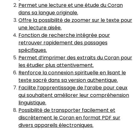
Permet une lecture et une étude du Coran
dans sa langue originale.
Offre la possibilité de zoomer sur le texte pour
une lecture aisée.
Fonction de recherche intégrée pour
retrouver rapidement des passages
spécifiques.
Permet d’imprimer des extraits du Coran pour
les étudier plus attentivement.
Renforce la connexion spirituelle en lisant le
texte sacré dans sa version authentique.
Facilite l’apprentissage de l’arabe pour ceux
qui souhaitent améliorer leur compréhension
linguistique.
Possibilité de transporter facilement et
discrètement le Coran en format PDF sur
divers appareils électroniques.