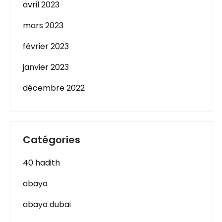
avril 2023
mars 2023
février 2023
janvier 2023
décembre 2022
Catégories
40 hadith
abaya
abaya dubai