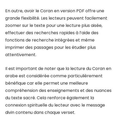
En outre, avoir le Coran en version PDF offre une
grande flexibilité. Les lecteurs peuvent facilement
zoomer sur le texte pour une lecture plus aisée,
effectuer des recherches rapides à l’aide des
fonctions de recherche intégrées et même
imprimer des passages pour les étudier plus
attentivement.
Il est important de noter que la lecture du Coran en
arabe est considérée comme particulièrement
bénéfique car elle permet une meilleure
compréhension des enseignements et des nuances
du texte sacré. Cela renforce également la
connexion spirituelle du lecteur avec le message
divin contenu dans chaque verset.