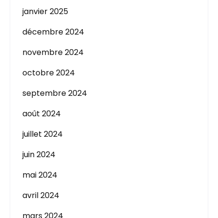
janvier 2025
décembre 2024
novembre 2024
octobre 2024
septembre 2024
août 2024
juillet 2024
juin 2024
mai 2024
avril 2024
mars 2024