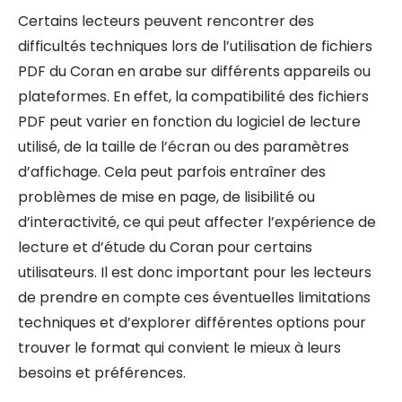
Certains lecteurs peuvent rencontrer des
difficultés techniques lors de l’utilisation de fichiers
PDF du Coran en arabe sur différents appareils ou
plateformes. En effet, la compatibilité des fichiers
PDF peut varier en fonction du logiciel de lecture
utilisé, de la taille de l’écran ou des paramètres
d’affichage. Cela peut parfois entraîner des
problèmes de mise en page, de lisibilité ou
d’interactivité, ce qui peut affecter l’expérience de
lecture et d’étude du Coran pour certains
utilisateurs. Il est donc important pour les lecteurs
de prendre en compte ces éventuelles limitations
techniques et d’explorer différentes options pour
trouver le format qui convient le mieux à leurs
besoins et préférences.