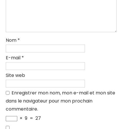
Nom
*
E-mail
*
Site web
Enregistrer mon nom, mon e-mail et mon site
dans le navigateur pour mon prochain
commentaire.
×
9
=
27