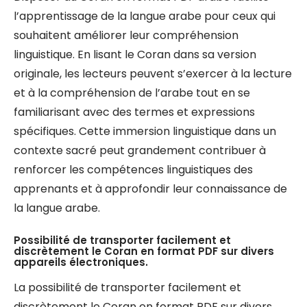
l’apprentissage de la langue arabe pour ceux qui
souhaitent améliorer leur compréhension
linguistique. En lisant le Coran dans sa version
originale, les lecteurs peuvent s’exercer à la lecture
et à la compréhension de l’arabe tout en se
familiarisant avec des termes et expressions
spécifiques. Cette immersion linguistique dans un
contexte sacré peut grandement contribuer à
renforcer les compétences linguistiques des
apprenants et à approfondir leur connaissance de
la langue arabe.
Possibilité de transporter facilement et
discrètement le Coran en format PDF sur divers
appareils électroniques.
La possibilité de transporter facilement et
discrètement le Coran en format PDF sur divers