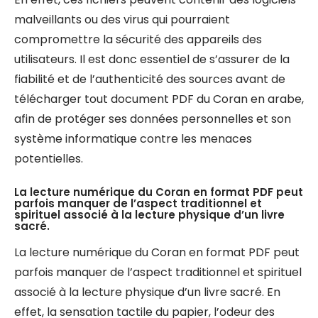
malveillants ou des virus qui pourraient
compromettre la sécurité des appareils des
utilisateurs. Il est donc essentiel de s’assurer de la
fiabilité et de l’authenticité des sources avant de
télécharger tout document PDF du Coran en arabe,
afin de protéger ses données personnelles et son
système informatique contre les menaces
potentielles.
La lecture numérique du Coran en format PDF peut
parfois manquer de l’aspect traditionnel et
spirituel associé à la lecture physique d’un livre
sacré.
La lecture numérique du Coran en format PDF peut
parfois manquer de l’aspect traditionnel et spirituel
associé à la lecture physique d’un livre sacré. En
effet, la sensation tactile du papier, l’odeur des