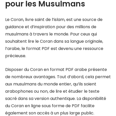
pour les Musulmans
Le Coran, livre saint de l’islam, est une source de
guidance et d’inspiration pour des millions de
musulmans à travers le monde. Pour ceux qui
souhaitent lire le Coran dans sa langue originale,
l’arabe, le format PDF est devenu une ressource
précieuse.
Disposer du Coran en format PDF arabe présente
de nombreux avantages. Tout d’abord, cela permet
aux musulmans du monde entier, qu’ils soient
arabophones ou non, de lire et étudier le texte
sacré dans sa version authentique. La disponibilité
du Coran en ligne sous forme de PDF facilite
également son accès à un plus large public.