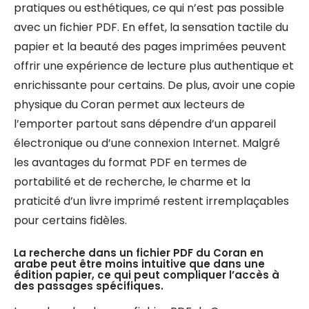
pratiques ou esthétiques, ce qui n’est pas possible
avec un fichier PDF. En effet, la sensation tactile du
papier et la beauté des pages imprimées peuvent
offrir une expérience de lecture plus authentique et
enrichissante pour certains. De plus, avoir une copie
physique du Coran permet aux lecteurs de
l’emporter partout sans dépendre d’un appareil
électronique ou d’une connexion Internet. Malgré
les avantages du format PDF en termes de
portabilité et de recherche, le charme et la
praticité d’un livre imprimé restent irremplaçables
pour certains fidèles.
La recherche dans un fichier PDF du Coran en
arabe peut être moins intuitive que dans une
édition papier, ce qui peut compliquer l’accès à
des passages spécifiques.