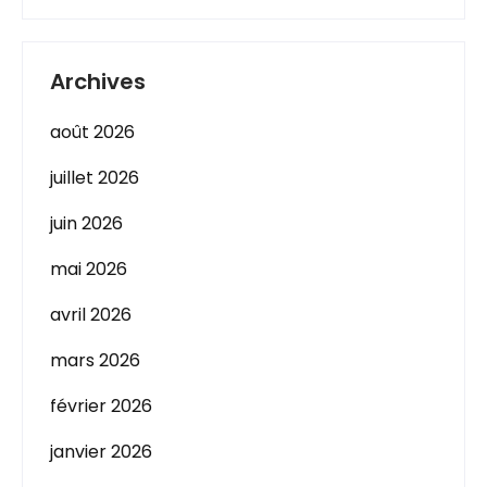
Archives
août 2026
juillet 2026
juin 2026
mai 2026
avril 2026
mars 2026
février 2026
janvier 2026