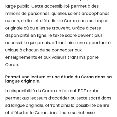
large public. Cette accessibilité permet à des
millions de personnes, qu’elles soient arabophones
ou non, de lire et d’étudier le Coran dans sa langue
originale où qu’elles se trouvent. Grâce à cette
disponibilité en ligne, le texte sacré devient plus
accessible que jamais, offrant ainsi une opportunité
unique à chacun de se connecter aux
enseignements et aux valeurs transmis par le
Coran.
Permet une lecture et une étude du Coran dans sa
langue originale.
La disponibilité du Coran en format PDF arabe
permet aux lecteurs d’accéder au texte sacré dans
sa langue originale, offrant ainsi la possibilité de lire
et d’étudier le Coran dans toute sa richesse