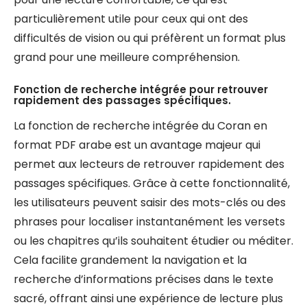
particulièrement utile pour ceux qui ont des
difficultés de vision ou qui préfèrent un format plus
grand pour une meilleure compréhension.
Fonction de recherche intégrée pour retrouver
rapidement des passages spécifiques.
La fonction de recherche intégrée du Coran en
format PDF arabe est un avantage majeur qui
permet aux lecteurs de retrouver rapidement des
passages spécifiques. Grâce à cette fonctionnalité,
les utilisateurs peuvent saisir des mots-clés ou des
phrases pour localiser instantanément les versets
ou les chapitres qu’ils souhaitent étudier ou méditer.
Cela facilite grandement la navigation et la
recherche d’informations précises dans le texte
sacré, offrant ainsi une expérience de lecture plus