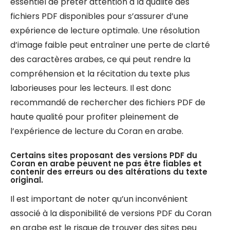
essentiel de prêter attention à la qualité des
fichiers PDF disponibles pour s’assurer d’une
expérience de lecture optimale. Une résolution
d’image faible peut entraîner une perte de clarté
des caractères arabes, ce qui peut rendre la
compréhension et la récitation du texte plus
laborieuses pour les lecteurs. Il est donc
recommandé de rechercher des fichiers PDF de
haute qualité pour profiter pleinement de
l’expérience de lecture du Coran en arabe.
Certains sites proposant des versions PDF du
Coran en arabe peuvent ne pas être fiables et
contenir des erreurs ou des altérations du texte
original.
Il est important de noter qu’un inconvénient
associé à la disponibilité de versions PDF du Coran
en arabe est le risque de trouver des sites peu