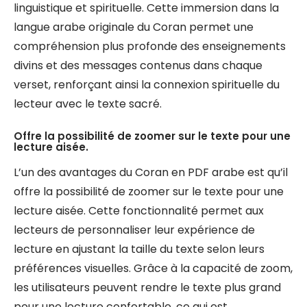
linguistique et spirituelle. Cette immersion dans la
langue arabe originale du Coran permet une
compréhension plus profonde des enseignements
divins et des messages contenus dans chaque
verset, renforçant ainsi la connexion spirituelle du
lecteur avec le texte sacré.
Offre la possibilité de zoomer sur le texte pour une
lecture aisée.
L’un des avantages du Coran en PDF arabe est qu’il
offre la possibilité de zoomer sur le texte pour une
lecture aisée. Cette fonctionnalité permet aux
lecteurs de personnaliser leur expérience de
lecture en ajustant la taille du texte selon leurs
préférences visuelles. Grâce à la capacité de zoom,
les utilisateurs peuvent rendre le texte plus grand
pour une lecture confortable, ce qui est