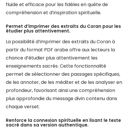
fluide et efficace pour les fidèles en quête de
compréhension et d’inspiration spirituelle.
Permet d’imprimer des extraits du Coran pour les
étudier plus attentivement.
La possibilité d’imprimer des extraits du Coran à
partir du format PDF arabe offre aux lecteurs la
chance d’étudier plus attentivement les
enseignements sacrés. Cette fonctionnalité
permet de sélectionner des passages spécifiques,
de les annoter, de les méditer et de les analyser en
profondeur, favorisant ainsi une compréhension
plus approfondie du message divin contenu dans
chaque verset.
Renforce la connexion spirituelle en lisant le texte
sacré dans sa version authentique.