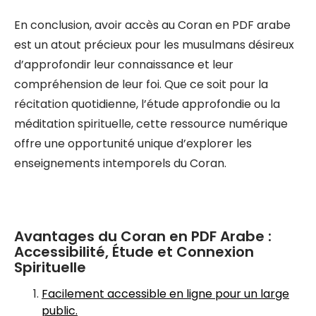
En conclusion, avoir accès au Coran en PDF arabe
est un atout précieux pour les musulmans désireux
d’approfondir leur connaissance et leur
compréhension de leur foi. Que ce soit pour la
récitation quotidienne, l’étude approfondie ou la
méditation spirituelle, cette ressource numérique
offre une opportunité unique d’explorer les
enseignements intemporels du Coran.
Avantages du Coran en PDF Arabe :
Accessibilité, Étude et Connexion
Spirituelle
Facilement accessible en ligne pour un large
public.