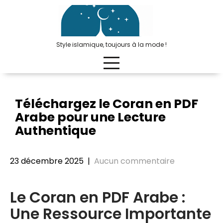
Passer
au
contenu
Style islamique, toujours à la mode !
Téléchargez le Coran en PDF
Arabe pour une Lecture
Authentique
23 décembre 2025
|
Aucun commentaire
Le Coran en PDF Arabe :
Une Ressource Importante