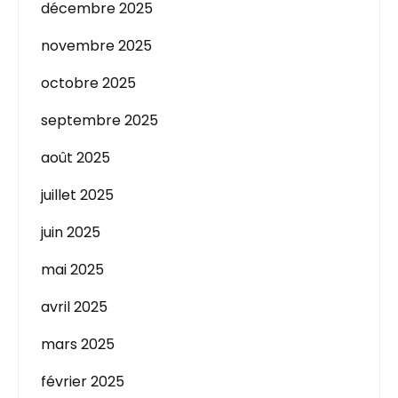
décembre 2025
novembre 2025
octobre 2025
septembre 2025
août 2025
juillet 2025
juin 2025
mai 2025
avril 2025
mars 2025
février 2025