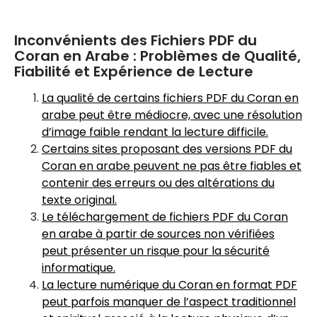
Inconvénients des Fichiers PDF du
Coran en Arabe : Problèmes de Qualité,
Fiabilité et Expérience de Lecture
La qualité de certains fichiers PDF du Coran en
arabe peut être médiocre, avec une résolution
d’image faible rendant la lecture difficile.
Certains sites proposant des versions PDF du
Coran en arabe peuvent ne pas être fiables et
contenir des erreurs ou des altérations du
texte original.
Le téléchargement de fichiers PDF du Coran
en arabe à partir de sources non vérifiées
peut présenter un risque pour la sécurité
informatique.
La lecture numérique du Coran en format PDF
peut parfois manquer de l’aspect traditionnel