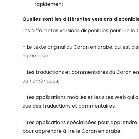
rapidement.
Quelles sont les différentes versions disponibl
Les différentes versions disponibles pour lire 
– Le texte original du Coran en arabe, qui est d
numérique.
– Les traductions et commentaires du Coran en 
ou numériques.
– Les applications mobiles et les sites Web qui 
que des traductions et commentaires.
– Les applications spécialisées pour apprendre l
pour apprendre à lire le Coran en arabe.