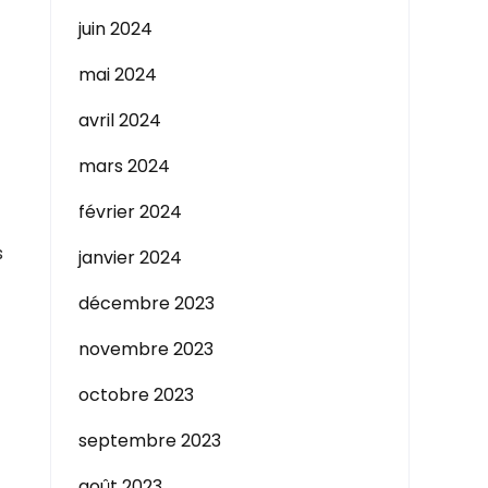
juin 2024
mai 2024
avril 2024
mars 2024
février 2024
s
janvier 2024
décembre 2023
novembre 2023
octobre 2023
septembre 2023
août 2023