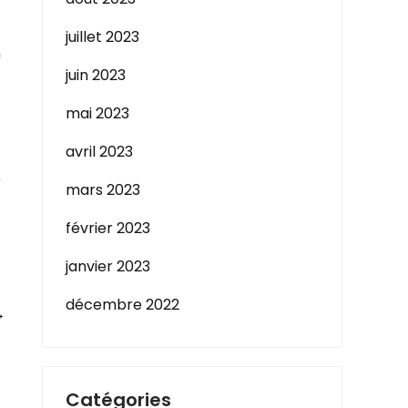
juillet 2023
n
juin 2023
mai 2023
avril 2023
,
mars 2023
février 2023
janvier 2023
décembre 2022
→
Catégories