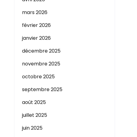
mars 2026
février 2026
janvier 2026
décembre 2025
novembre 2025
octobre 2025
septembre 2025
août 2025
juillet 2025
juin 2025