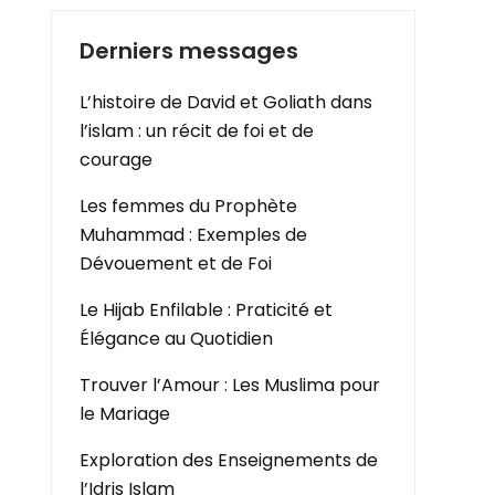
Derniers messages
L’histoire de David et Goliath dans
l’islam : un récit de foi et de
courage
Les femmes du Prophète
Muhammad : Exemples de
Dévouement et de Foi
Le Hijab Enfilable : Praticité et
Élégance au Quotidien
Trouver l’Amour : Les Muslima pour
le Mariage
Exploration des Enseignements de
l’Idris Islam