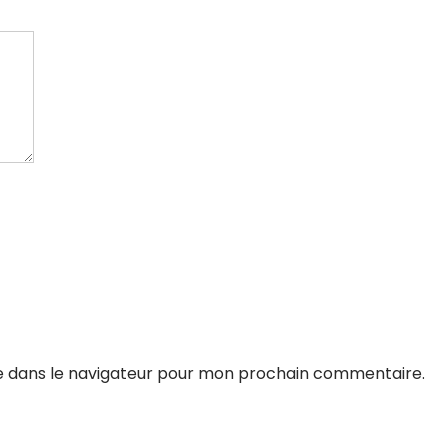
e dans le navigateur pour mon prochain commentaire.