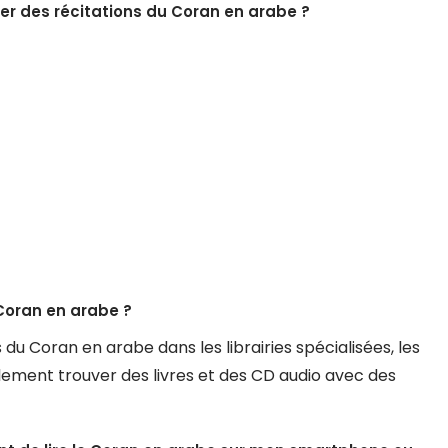
ver des récitations du Coran en arabe ?
Coran en arabe ?
 Coran en arabe dans les librairies spécialisées, les
lement trouver des livres et des CD audio avec des