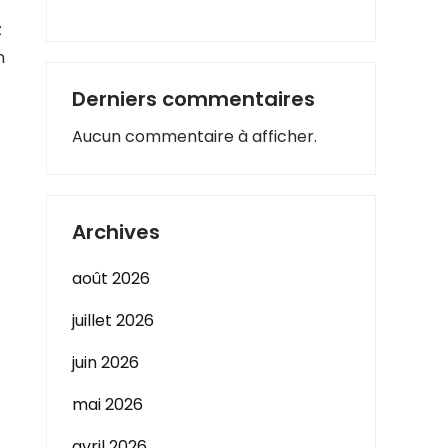
z
n
Derniers commentaires
Aucun commentaire à afficher.
Archives
août 2026
juillet 2026
juin 2026
mai 2026
avril 2026