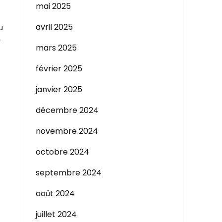
mai 2025
avril 2025
u
r
mars 2025
février 2025
janvier 2025
décembre 2024
novembre 2024
octobre 2024
septembre 2024
août 2024
juillet 2024