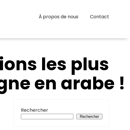
À propos de nous
Contact
ions les plus
igne en arabe !
Rechercher
Rechercher