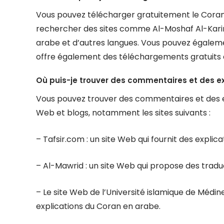
Vous pouvez télécharger gratuitement le Coran e
rechercher des sites comme Al-Moshaf Al-Kari
arabe et d’autres langues. Vous pouvez égalem
offre également des téléchargements gratuits 
Où puis-je trouver des commentaires et des e
Vous pouvez trouver des commentaires et des e
Web et blogs, notamment les sites suivants :
– Tafsir.com : un site Web qui fournit des explic
– Al-Mawrid : un site Web qui propose des tradu
– Le site Web de l’Université islamique de Médin
explications du Coran en arabe.