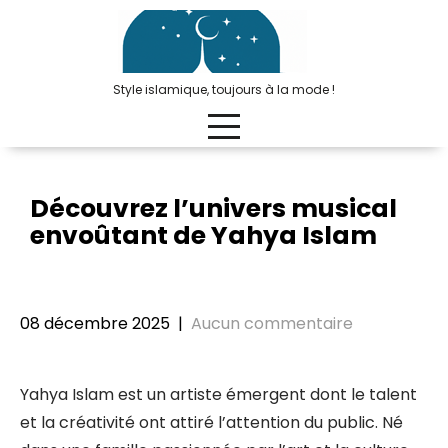
Passer
au
contenu
Style islamique, toujours à la mode !
Découvrez l’univers musical
envoûtant de Yahya Islam
08 décembre 2025
|
Aucun commentaire
Yahya Islam est un artiste émergent dont le talent
et la créativité ont attiré l’attention du public. Né