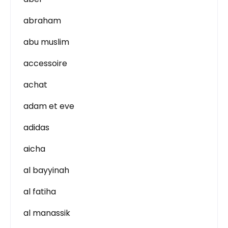
abraham
abu muslim
accessoire
achat
adam et eve
adidas
aicha
al bayyinah
al fatiha
al manassik