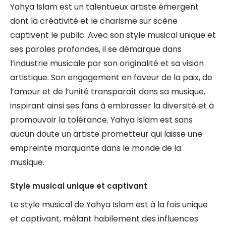
Yahya Islam est un talentueux artiste émergent
dont la créativité et le charisme sur scène
captivent le public. Avec son style musical unique et
ses paroles profondes, il se démarque dans
l’industrie musicale par son originalité et sa vision
artistique. Son engagement en faveur de la paix, de
l’amour et de l’unité transparaît dans sa musique,
inspirant ainsi ses fans à embrasser la diversité et à
promouvoir la tolérance. Yahya Islam est sans
aucun doute un artiste prometteur qui laisse une
empreinte marquante dans le monde de la
musique.
Style musical unique et captivant
Le style musical de Yahya Islam est à la fois unique
et captivant, mêlant habilement des influences