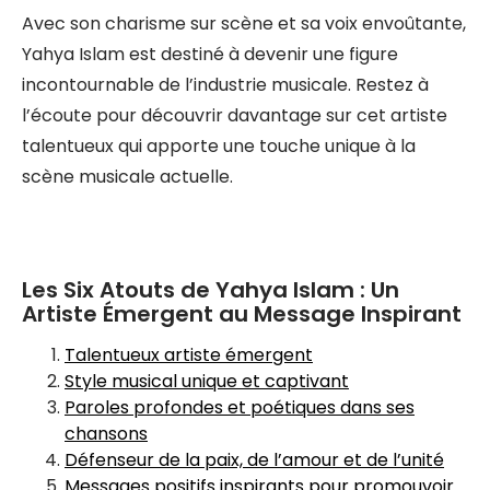
Avec son charisme sur scène et sa voix envoûtante,
Yahya Islam est destiné à devenir une figure
incontournable de l’industrie musicale. Restez à
l’écoute pour découvrir davantage sur cet artiste
talentueux qui apporte une touche unique à la
scène musicale actuelle.
Les Six Atouts de Yahya Islam : Un
Artiste Émergent au Message Inspirant
Talentueux artiste émergent
Style musical unique et captivant
Paroles profondes et poétiques dans ses
chansons
Défenseur de la paix, de l’amour et de l’unité
Messages positifs inspirants pour promouvoir