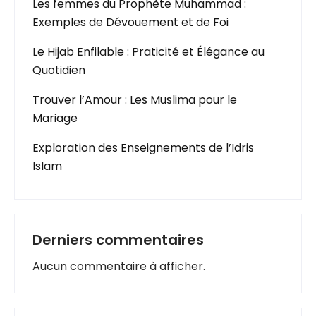
Les femmes du Prophète Muhammad :
Exemples de Dévouement et de Foi
Le Hijab Enfilable : Praticité et Élégance au
Quotidien
Trouver l’Amour : Les Muslima pour le
Mariage
Exploration des Enseignements de l’Idris
Islam
Derniers commentaires
Aucun commentaire à afficher.