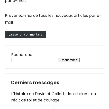
par e-mail.
Prévenez-moi de tous les nouveaux articles par e-
mail.
Rechercher
Rechercher
Derniers messages
L’histoire de David et Goliath dans l’islam : un
récit de foi et de courage