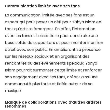
Communication limitée avec ses fans
La communication limitée avec ses fans est un
aspect qui peut poser un défi pour Yahya Islam en
tant qu’artiste émergent. En effet, l’interaction
avec les fans est essentielle pour construire une
base solide de supporters et pour maintenir un lien
étroit avec son public. En améliorant sa présence
sur les réseaux sociaux et en organisant des
rencontres ou des événements spéciaux, Yahya
Islam pourrait surmonter cette limite et renforcer
son engagement avec ses fans, créant ainsi une
communauté plus forte et fidèle autour de sa
musique.
Manque de collaborations avec d’autres artistes
renommés