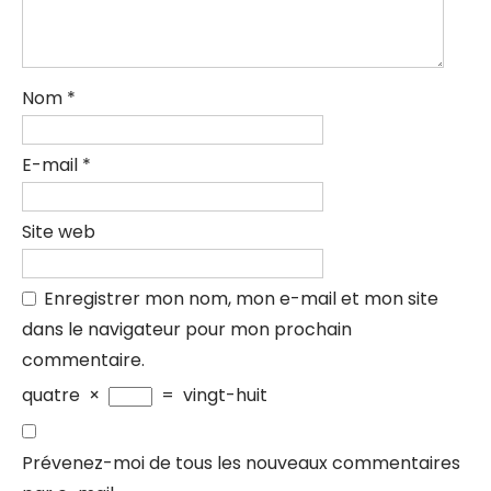
Nom
*
E-mail
*
Site web
Enregistrer mon nom, mon e-mail et mon site
dans le navigateur pour mon prochain
commentaire.
quatre
×
=
vingt-huit
Prévenez-moi de tous les nouveaux commentaires