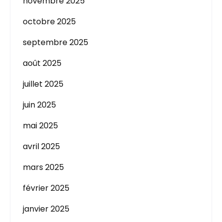
novembre 2025
octobre 2025
septembre 2025
août 2025
juillet 2025
juin 2025
mai 2025
avril 2025
mars 2025
février 2025
janvier 2025