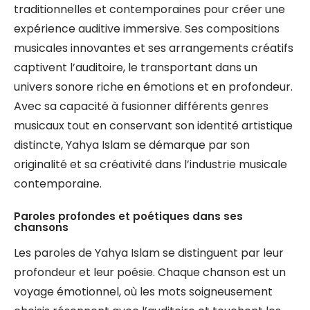
traditionnelles et contemporaines pour créer une
expérience auditive immersive. Ses compositions
musicales innovantes et ses arrangements créatifs
captivent l’auditoire, le transportant dans un
univers sonore riche en émotions et en profondeur.
Avec sa capacité à fusionner différents genres
musicaux tout en conservant son identité artistique
distincte, Yahya Islam se démarque par son
originalité et sa créativité dans l’industrie musicale
contemporaine.
Paroles profondes et poétiques dans ses
chansons
Les paroles de Yahya Islam se distinguent par leur
profondeur et leur poésie. Chaque chanson est un
voyage émotionnel, où les mots soigneusement