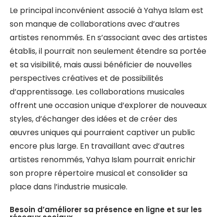
Le principal inconvénient associé à Yahya Islam est
son manque de collaborations avec d’autres
artistes renommés. En s’associant avec des artistes
établis, il pourrait non seulement étendre sa portée
et sa visibilité, mais aussi bénéficier de nouvelles
perspectives créatives et de possibilités
d’apprentissage. Les collaborations musicales
offrent une occasion unique d’explorer de nouveaux
styles, d’échanger des idées et de créer des
œuvres uniques qui pourraient captiver un public
encore plus large. En travaillant avec d’autres
artistes renommés, Yahya Islam pourrait enrichir
son propre répertoire musical et consolider sa
place dans l’industrie musicale.
Besoin d’améliorer sa présence en ligne et sur les