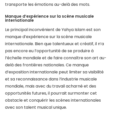
transporte les émotions au-delà des mots.
Manque d’expérience sur la scène musicale
internationale
Le principal inconvénient de Yahya Islam est son
manque d’expérience sur la scène musicale
internationale. Bien que talentueux et créatif, il n’a
pas encore eu l’opportunité de se produire à
l’échelle mondiale et de faire connaître son art au-
delà des frontières nationales. Ce manque
d’exposition internationale peut limiter sa visibilité
et sa reconnaissance dans l’industrie musicale
mondiale, mais avec du travail acharné et des
opportunités futures, il pourrait surmonter cet
obstacle et conquérir les scènes internationales
avec son talent musical unique.