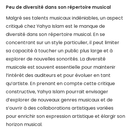
Peu de diversité dans son répertoire musical
Malgré ses talents musicaux indéniables, un aspect
critiqué chez Yahya Islam est le manque de
diversité dans son répertoire musical. En se
concentrant sur un style particulier, il peut limiter
sa capacité à toucher un public plus large et à
explorer de nouvelles sonorités. La diversité
musicale est souvent essentielle pour maintenir
l’intérêt des auditeurs et pour évoluer en tant
qu’artiste. En prenant en compte cette critique
constructive, Yahya Islam pourrait envisager
d’explorer de nouveaux genres musicaux et de
s’ouvrir à des collaborations artistiques variées
pour enrichir son expression artistique et élargir son
horizon musical.