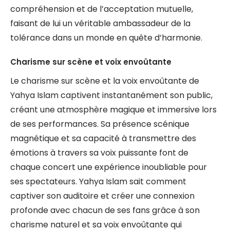
compréhension et de l’acceptation mutuelle,
faisant de lui un véritable ambassadeur de la
tolérance dans un monde en quête d’harmonie.
Charisme sur scène et voix envoûtante
Le charisme sur scène et la voix envoûtante de
Yahya Islam captivent instantanément son public,
créant une atmosphère magique et immersive lors
de ses performances. Sa présence scénique
magnétique et sa capacité à transmettre des
émotions à travers sa voix puissante font de
chaque concert une expérience inoubliable pour
ses spectateurs. Yahya Islam sait comment
captiver son auditoire et créer une connexion
profonde avec chacun de ses fans grâce à son
charisme naturel et sa voix envoûtante qui