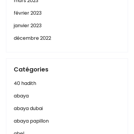
mars 2023
février 2023
janvier 2023
décembre 2022
Catégories
40 hadith
abaya
abaya dubai
abaya papillon
abel