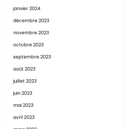
janvier 2024
décembre 2023
novembre 2023
octobre 2023
septembre 2023
août 2023
juillet 2023
juin 2023
mai 2023
avril 2023