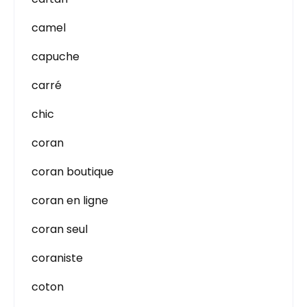
camel
capuche
carré
chic
coran
coran boutique
coran en ligne
coran seul
coraniste
coton