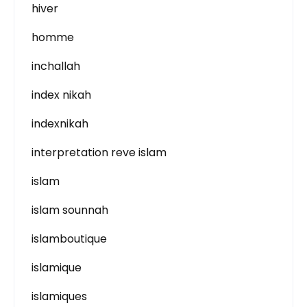
hiver
homme
inchallah
index nikah
indexnikah
interpretation reve islam
islam
islam sounnah
islamboutique
islamique
islamiques