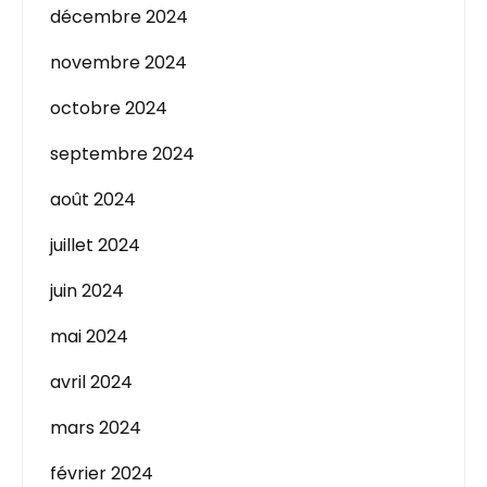
décembre 2024
novembre 2024
octobre 2024
septembre 2024
août 2024
juillet 2024
juin 2024
mai 2024
avril 2024
mars 2024
février 2024