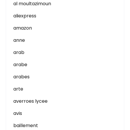
al moultazimoun
aliexpress
amazon
anne
arab
arabe
arabes
arte
averroes lycee
avis
baillement