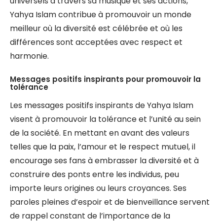
universels à travers sa musique et ses actions,
Yahya Islam contribue à promouvoir un monde
meilleur où la diversité est célébrée et où les
différences sont acceptées avec respect et
harmonie.
Messages positifs inspirants pour promouvoir la
tolérance
Les messages positifs inspirants de Yahya Islam
visent à promouvoir la tolérance et l’unité au sein
de la société. En mettant en avant des valeurs
telles que la paix, l’amour et le respect mutuel, il
encourage ses fans à embrasser la diversité et à
construire des ponts entre les individus, peu
importe leurs origines ou leurs croyances. Ses
paroles pleines d’espoir et de bienveillance servent
de rappel constant de l’importance de la