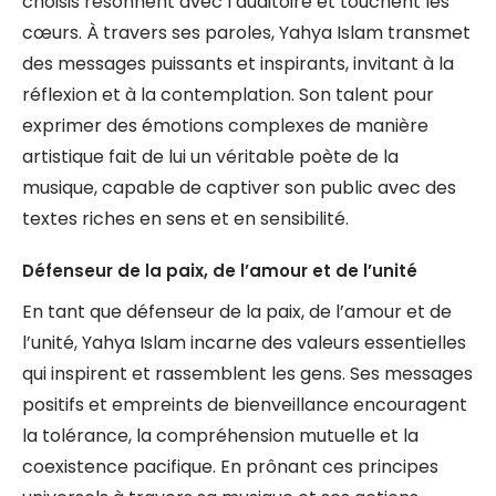
choisis résonnent avec l’auditoire et touchent les
cœurs. À travers ses paroles, Yahya Islam transmet
des messages puissants et inspirants, invitant à la
réflexion et à la contemplation. Son talent pour
exprimer des émotions complexes de manière
artistique fait de lui un véritable poète de la
musique, capable de captiver son public avec des
textes riches en sens et en sensibilité.
Défenseur de la paix, de l’amour et de l’unité
En tant que défenseur de la paix, de l’amour et de
l’unité, Yahya Islam incarne des valeurs essentielles
qui inspirent et rassemblent les gens. Ses messages
positifs et empreints de bienveillance encouragent
la tolérance, la compréhension mutuelle et la
coexistence pacifique. En prônant ces principes