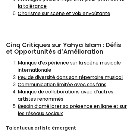
la tolérance
Charisme sur scène et voix envoûtante
Cinq Critiques sur Yahya Islam : Défis
et Opportunités d’Amélioration
Manque d’expérience sur la scène musicale
internationale
Peu de diversité dans son répertoire musical
Communication limitée avec ses fans
Manque de collaborations avec d’autres
artistes renommés
Besoin d’améliorer sa présence en ligne et sur
les réseaux sociaux
Talentueux artiste émergent