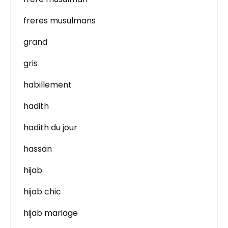
freres musulmans
grand
gris
habillement
hadith
hadith du jour
hassan
hijab
hijab chic
hijab mariage