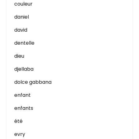
couleur
daniel
david
dentelle
dieu
djellaba
dolce gabbana
enfant
enfants
été
evry