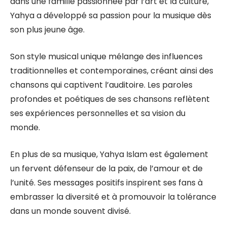
dans une famille passionnée par l’art et la culture,
Yahya a développé sa passion pour la musique dès
son plus jeune âge.
Son style musical unique mélange des influences
traditionnelles et contemporaines, créant ainsi des
chansons qui captivent l’auditoire. Les paroles
profondes et poétiques de ses chansons reflètent
ses expériences personnelles et sa vision du
monde.
En plus de sa musique, Yahya Islam est également
un fervent défenseur de la paix, de l’amour et de
l’unité. Ses messages positifs inspirent ses fans à
embrasser la diversité et à promouvoir la tolérance
dans un monde souvent divisé.