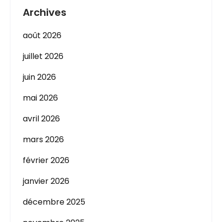
Archives
août 2026
juillet 2026
juin 2026
mai 2026
avril 2026
mars 2026
février 2026
janvier 2026
décembre 2025