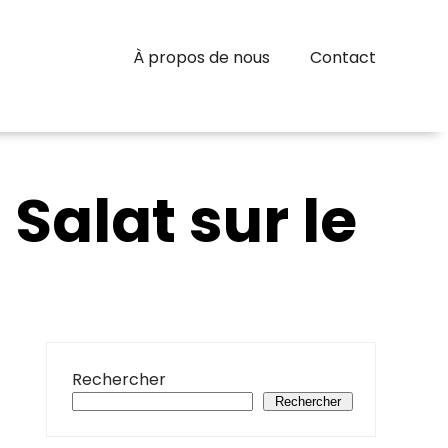
À propos de nous
Contact
Salat sur le
Rechercher
Rechercher