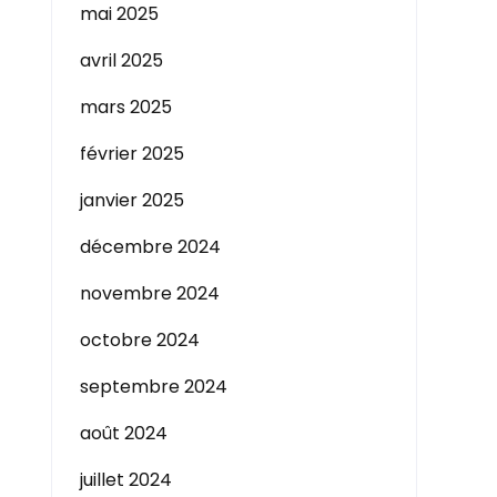
mai 2025
avril 2025
mars 2025
février 2025
janvier 2025
décembre 2024
novembre 2024
octobre 2024
septembre 2024
août 2024
juillet 2024