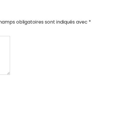
hamps obligatoires sont indiqués avec
*