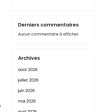
Derniers commentaires
Aucun commentaire à afficher.
Archives
août 2026
juillet 2026
juin 2026
mai 2026
n
avril 2026