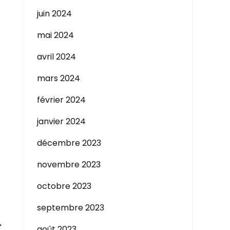
juin 2024
mai 2024
avril 2024
mars 2024
février 2024
janvier 2024
décembre 2023
novembre 2023
octobre 2023
septembre 2023
→
août 2023