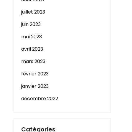
juillet 2023
juin 2023
mai 2023
avril 2023
mars 2023
février 2023
janvier 2023
décembre 2022
Catégories