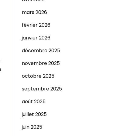
mars 2026
février 2026
janvier 2026
décembre 2025
e
novembre 2025
m
octobre 2025
septembre 2025
août 2025
juillet 2025
juin 2025