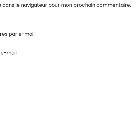
e dans le navigateur pour mon prochain commentaire.
es par e-mail.
 e-mail.