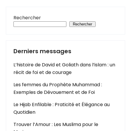
Rechercher
Rechercher
Derniers messages
L’histoire de David et Goliath dans l’islam : un
récit de foi et de courage
Les femmes du Prophète Muhammad :
Exemples de Dévouement et de Foi
Le Hijab Enfilable : Praticité et Élégance au
Quotidien
Trouver l’Amour : Les Muslima pour le