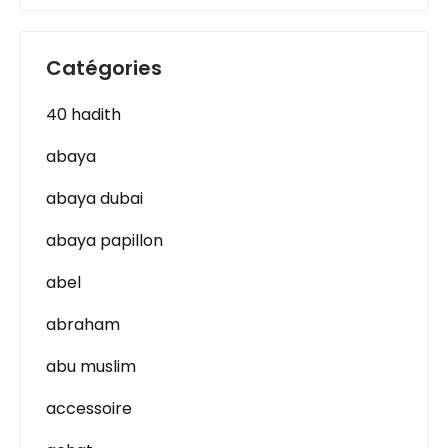
Catégories
40 hadith
abaya
abaya dubai
abaya papillon
abel
abraham
abu muslim
accessoire