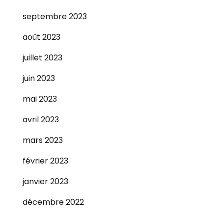
septembre 2023
août 2023
juillet 2023
juin 2023
mai 2023
avril 2023
mars 2023
février 2023
janvier 2023
décembre 2022