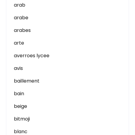
arab
arabe
arabes
arte
averroes lycee
avis
baillement
bain
beige
bitmoji
blanc