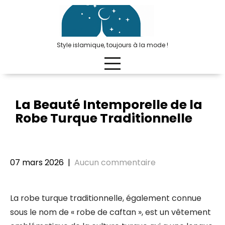
Passer
au
contenu
Style islamique, toujours à la mode !
La Beauté Intemporelle de la
Robe Turque Traditionnelle
07 mars 2026
|
Aucun commentaire
La robe turque traditionnelle, également connue
sous le nom de « robe de caftan », est un vêtement