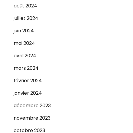
août 2024
juillet 2024
juin 2024
mai 2024
avril 2024
mars 2024
février 2024
janvier 2024
décembre 2023
novembre 2023
octobre 2023