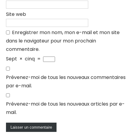
Site web
Enregistrer mon nom, mon e-mail et mon site
dans le navigateur pour mon prochain
commentaire.
Sept
×
cinq
=
Prévenez-moi de tous les nouveaux commentaires
par e-mail.
Prévenez-moi de tous les nouveaux articles par e-
mail.