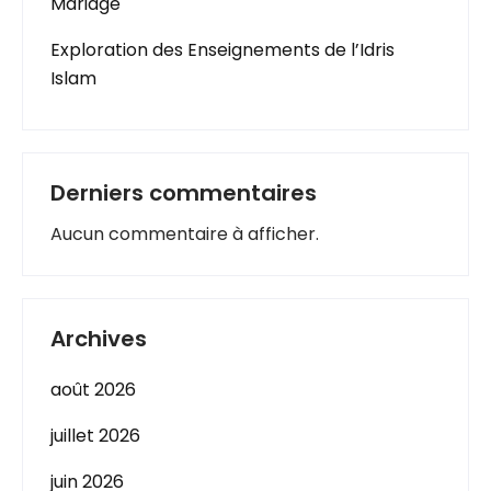
Mariage
Exploration des Enseignements de l’Idris
Islam
Derniers commentaires
Aucun commentaire à afficher.
Archives
août 2026
juillet 2026
juin 2026