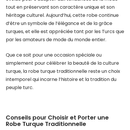
tout en préservant son caractère unique et son
héritage culturel. Aujourd’hui, cette robe continue
d’être un symbole de l’élégance et de la grâce
turques, et elle est appréciée tant par les Turcs que
par les amateurs de mode du monde entier.
Que ce soit pour une occasion spéciale ou
simplement pour célébrer la beauté de la culture
turque, la robe turque traditionnelle reste un choix
intemporel qui incarne l’histoire et la tradition du
peuple turc.
Conseils pour Choisir et Porter une
Robe Turque Traditionnelle