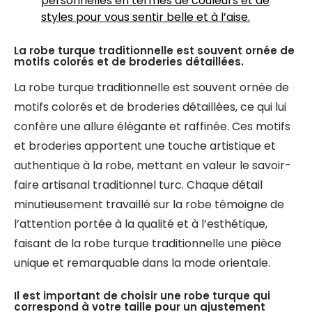
personnelles en termes de couleurs et de
styles pour vous sentir belle et à l’aise.
La robe turque traditionnelle est souvent ornée de
motifs colorés et de broderies détaillées.
La robe turque traditionnelle est souvent ornée de
motifs colorés et de broderies détaillées, ce qui lui
confère une allure élégante et raffinée. Ces motifs
et broderies apportent une touche artistique et
authentique à la robe, mettant en valeur le savoir-
faire artisanal traditionnel turc. Chaque détail
minutieusement travaillé sur la robe témoigne de
l’attention portée à la qualité et à l’esthétique,
faisant de la robe turque traditionnelle une pièce
unique et remarquable dans la mode orientale.
Il est important de choisir une robe turque qui
correspond à votre taille pour un ajustement