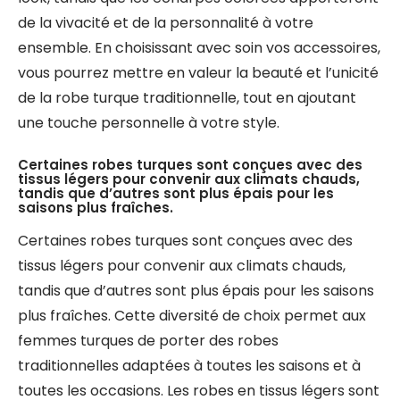
de la vivacité et de la personnalité à votre
ensemble. En choisissant avec soin vos accessoires,
vous pourrez mettre en valeur la beauté et l’unicité
de la robe turque traditionnelle, tout en ajoutant
une touche personnelle à votre style.
Certaines robes turques sont conçues avec des
tissus légers pour convenir aux climats chauds,
tandis que d’autres sont plus épais pour les
saisons plus fraîches.
Certaines robes turques sont conçues avec des
tissus légers pour convenir aux climats chauds,
tandis que d’autres sont plus épais pour les saisons
plus fraîches. Cette diversité de choix permet aux
femmes turques de porter des robes
traditionnelles adaptées à toutes les saisons et à
toutes les occasions. Les robes en tissus légers sont