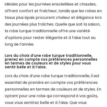
idéales pour les journées ensoleillées et chaudes,
offrant confort et fraîcheur, tandis que les robes en
tissus plus épais procurent chaleur et élégance lors
des journées plus fraîches. Quelle que soit la saison,
la robe turque traditionnelle offre une variété
d’options pour rester élégante et à l’aise tout au
long de l’année.
Lors du choix d’une robe turque traditionnelle,
prenez en compte vos préférences personnelles
en termes de couleurs et de styles pour vous
sentir belle et à l’aise.
Lors du choix d’une robe turque traditionnelle, il est
essentiel de prendre en compte vos préférences
personnelles en termes de couleurs et de styles. En
optant pour une robe qui correspond à vos goûts,
vous vous sentirez belle et à l’aise. Que vous