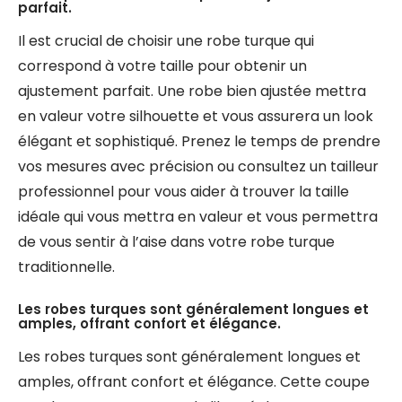
parfait.
Il est crucial de choisir une robe turque qui
correspond à votre taille pour obtenir un
ajustement parfait. Une robe bien ajustée mettra
en valeur votre silhouette et vous assurera un look
élégant et sophistiqué. Prenez le temps de prendre
vos mesures avec précision ou consultez un tailleur
professionnel pour vous aider à trouver la taille
idéale qui vous mettra en valeur et vous permettra
de vous sentir à l’aise dans votre robe turque
traditionnelle.
Les robes turques sont généralement longues et
amples, offrant confort et élégance.
Les robes turques sont généralement longues et
amples, offrant confort et élégance. Cette coupe