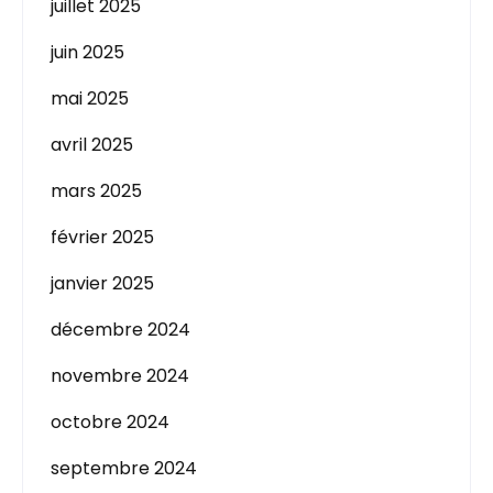
juillet 2025
juin 2025
mai 2025
avril 2025
mars 2025
février 2025
janvier 2025
décembre 2024
novembre 2024
octobre 2024
septembre 2024