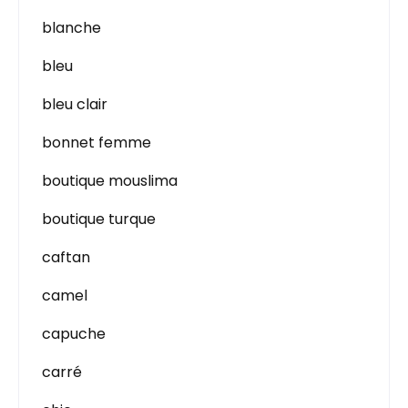
blanche
bleu
bleu clair
bonnet femme
boutique mouslima
boutique turque
caftan
camel
capuche
carré