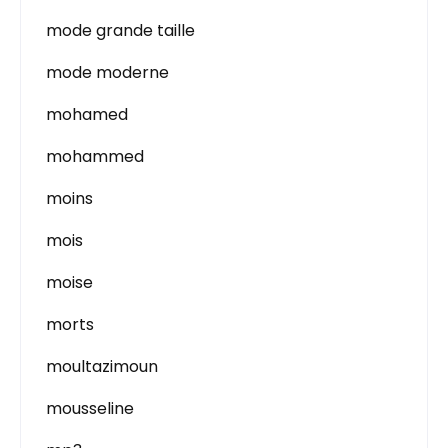
mode grande taille
mode moderne
mohamed
mohammed
moins
mois
moise
morts
moultazimoun
mousseline