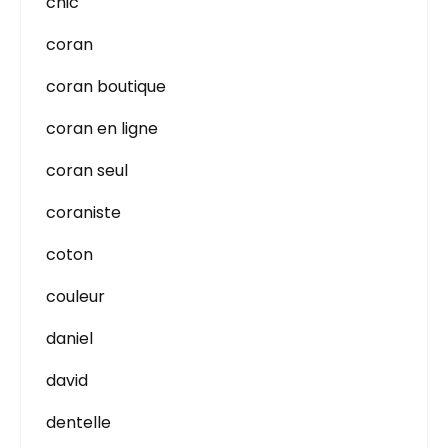
chic
coran
coran boutique
coran en ligne
coran seul
coraniste
coton
couleur
daniel
david
dentelle