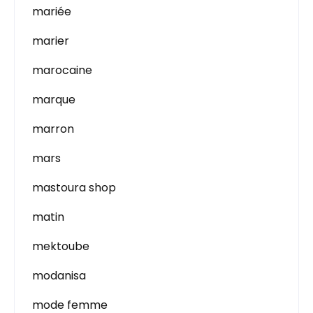
mariée
marier
marocaine
marque
marron
mars
mastoura shop
matin
mektoube
modanisa
mode femme