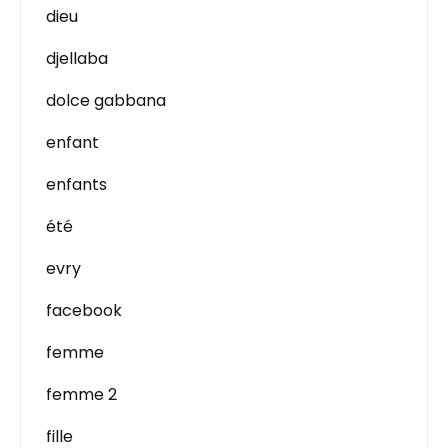
dieu
djellaba
dolce gabbana
enfant
enfants
été
evry
facebook
femme
femme 2
fille