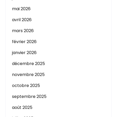
mai 2026
avril 2026
mars 2026
février 2026
janvier 2026
décembre 2025
novembre 2025
octobre 2025
septembre 2025
août 2025