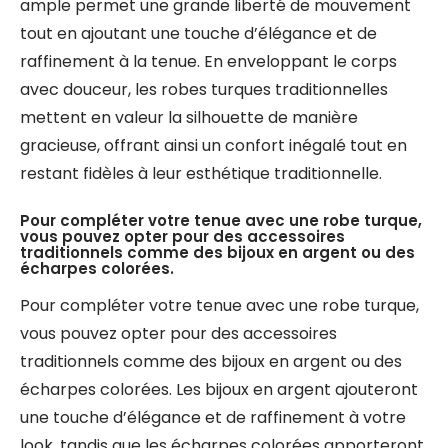
ample permet une grande liberté de mouvement
tout en ajoutant une touche d’élégance et de
raffinement à la tenue. En enveloppant le corps
avec douceur, les robes turques traditionnelles
mettent en valeur la silhouette de manière
gracieuse, offrant ainsi un confort inégalé tout en
restant fidèles à leur esthétique traditionnelle.
Pour compléter votre tenue avec une robe turque,
vous pouvez opter pour des accessoires
traditionnels comme des bijoux en argent ou des
écharpes colorées.
Pour compléter votre tenue avec une robe turque,
vous pouvez opter pour des accessoires
traditionnels comme des bijoux en argent ou des
écharpes colorées. Les bijoux en argent ajouteront
une touche d’élégance et de raffinement à votre
look, tandis que les écharpes colorées apporteront